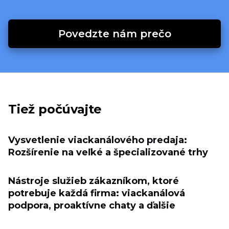
Povedzte nám prečo
Tiež počúvajte
Vysvetlenie viackanálového predaja:
Rozšírenie na veľké a špecializované trhy
Nástroje služieb zákazníkom, ktoré
potrebuje každá firma: viackanálová
podpora, proaktívne chaty a ďalšie