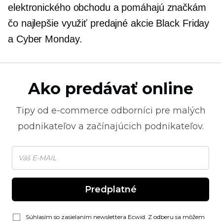
elektronického obchodu a pomáhajú značkám
čo najlepšie využiť predajné akcie Black Friday
a Cyber ​​Monday.
Ako predávať online
Tipy od
e-commerce
odborníci pre malých
podnikateľov a začínajúcich podnikateľov.
Predplatné
Súhlasím so zasielaním newslettera Ecwid. Z odberu sa môžem