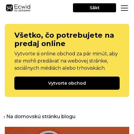
Sākt
Všetko, čo potrebujete na
predaj online
Vytvorte si online obchod za pár minút, aby
ste mohli predávať na webovej stránke,
sociálnych médiách alebo trhoviskách.
Vytvorte obchod
‹ Na domovskú stránku blogu