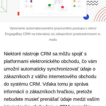
Vytvorenie automatizovaného pracovného postupu v rámci
EngageBay CRM na interakciu so zákazníkmi prostredníctvom e-
mailu
Niektoré nástroje CRM sa môžu spojiť s
platformami elektronického obchodu, čo vám
umožní automaticky synchronizovať údaje o
zákazníkoch z vášho internetového obchodu
do systému CRM. Vďaka tomu je správa
informácií o zákazníkoch hračkou, pretože
nebudete musieť prenášať údaje medzi vaším