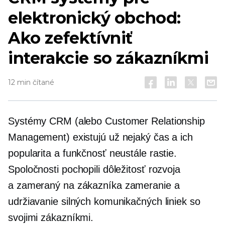
elektronický obchod:
Ako zefektívniť
interakcie so zákazníkmi
12 min čítané
Systémy CRM (alebo Customer Relationship
Management) existujú už nejaký čas a ich
popularita a funkčnosť neustále rastie.
Spoločnosti pochopili dôležitosť rozvoja
a
zameraný na zákazníka
zameranie a
udržiavanie silných komunikačných liniek so
svojimi zákazníkmi.