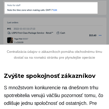
Centralizácia údajov o zákazníkoch pomáha obchodnému tímu
dostať sa na rovnakú stránku pre plynulejšie operácie
Zvýšte spokojnosť zákazníkov
S množstvom konkurencie na dnešnom trhu
spotrebitelia venujú väčšiu pozornosť tomu, čo
odlišuje jednu spoločnosť od ostatných. Pre