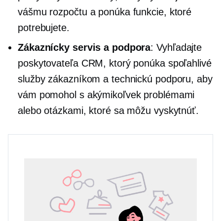
vášmu rozpočtu a ponúka funkcie, ktoré
potrebujete.
Zákaznícky servis a podpora
: Vyhľadajte
poskytovateľa CRM, ktorý ponúka spoľahlivé
služby zákazníkom a technickú podporu, aby
vám pomohol s akýmikoľvek problémami
alebo otázkami, ktoré sa môžu vyskytnúť.