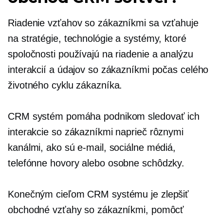
Riadenie vzťahov so zákazníkmi sa vzťahuje
na stratégie, technológie a systémy, ktoré
spoločnosti používajú na riadenie a analýzu
interakcií a údajov so zákazníkmi počas celého
životného cyklu zákazníka.
CRM systém pomáha podnikom sledovať ich
interakcie so zákazníkmi naprieč rôznymi
kanálmi, ako sú e-mail, sociálne médiá,
telefónne hovory alebo
osobne
schôdzky.
Konečným cieľom CRM systému je zlepšiť
obchodné vzťahy so zákazníkmi, pomôcť