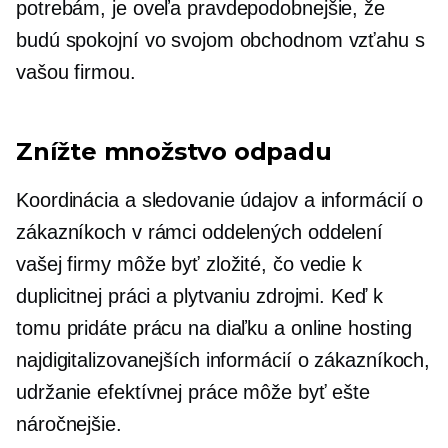
potrebám, je oveľa pravdepodobnejšie, že
budú spokojní vo svojom obchodnom vzťahu s
vašou firmou.
Znížte množstvo odpadu
Koordinácia a sledovanie údajov a informácií o
zákazníkoch v rámci oddelených oddelení
vašej firmy môže byť zložité, čo vedie k
duplicitnej práci a plytvaniu zdrojmi. Keď k
tomu pridáte prácu na diaľku a online hosting
najdigitalizovanejších informácií o zákazníkoch,
udržanie efektívnej práce môže byť ešte
náročnejšie.