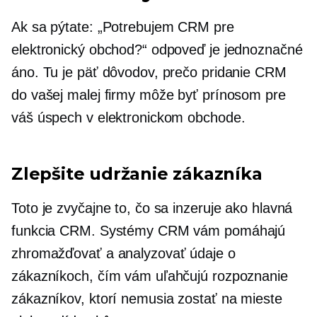
Ak sa pýtate: „Potrebujem CRM pre
elektronický obchod?“ odpoveď je jednoznačné
áno. Tu je päť dôvodov, prečo pridanie CRM
do vašej malej firmy môže byť prínosom pre
váš úspech v elektronickom obchode.
Zlepšite udržanie zákazníka
Toto je zvyčajne to, čo sa inzeruje ako hlavná
funkcia CRM. Systémy CRM vám pomáhajú
zhromažďovať a analyzovať údaje o
zákazníkoch, čím vám uľahčujú rozpoznanie
zákazníkov, ktorí nemusia zostať na mieste