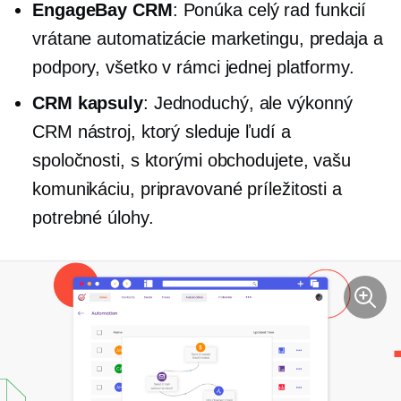
EngageBay CRM
: Ponúka celý rad funkcií
vrátane automatizácie marketingu, predaja a
podpory, všetko v rámci jednej platformy.
CRM kapsuly
: Jednoduchý, ale výkonný
CRM nástroj, ktorý sleduje ľudí a
spoločnosti, s ktorými obchodujete, vašu
komunikáciu, pripravované príležitosti a
potrebné úlohy.