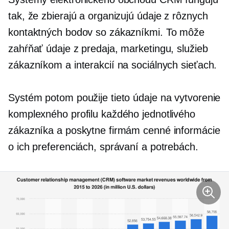
tak, že zbierajú a organizujú údaje z rôznych
kontaktných bodov so zákazníkmi. To môže
zahŕňať údaje z predaja, marketingu, služieb
zákazníkom a interakcií na sociálnych sieťach.
Systém potom použije tieto údaje na vytvorenie
komplexného profilu každého jednotlivého
zákazníka a poskytne firmám cenné informácie
o ich preferenciách, správaní a potrebách.