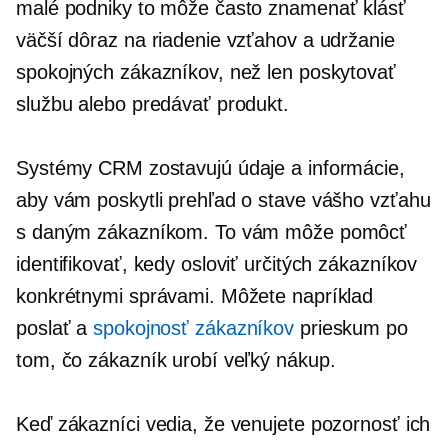
malé podniky to môže často znamenať klásť
väčší dôraz na riadenie vzťahov a udržanie
spokojných zákazníkov, než len poskytovať
službu alebo predávať produkt.
Systémy CRM zostavujú údaje a informácie,
aby vám poskytli prehľad o stave vášho vzťahu
s daným zákazníkom. To vám môže pomôcť
identifikovať, kedy osloviť určitých zákazníkov
konkrétnymi správami. Môžete napríklad
poslať a
spokojnosť zákazníkov
prieskum po
tom, čo zákazník urobí veľký nákup.
Keď zákazníci vedia, že venujete pozornosť ich