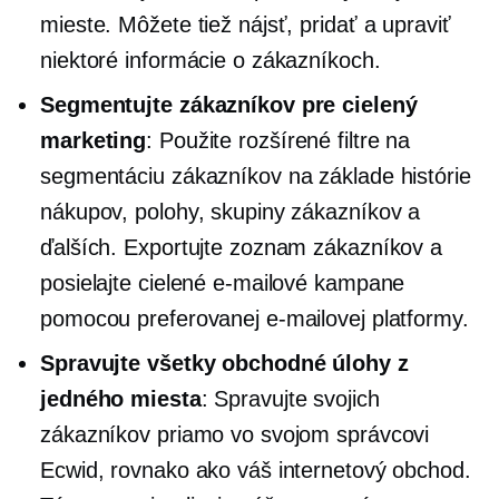
mieste. Môžete tiež nájsť, pridať a upraviť
niektoré informácie o zákazníkoch.
Segmentujte zákazníkov pre cielený
marketing
: Použite rozšírené filtre na
segmentáciu zákazníkov na základe histórie
nákupov, polohy, skupiny zákazníkov a
ďalších. Exportujte zoznam zákazníkov a
posielajte cielené e-mailové kampane
pomocou preferovanej e-mailovej platformy.
Spravujte všetky obchodné úlohy z
jedného miesta
: Spravujte svojich
zákazníkov priamo vo svojom správcovi
Ecwid, rovnako ako váš internetový obchod.