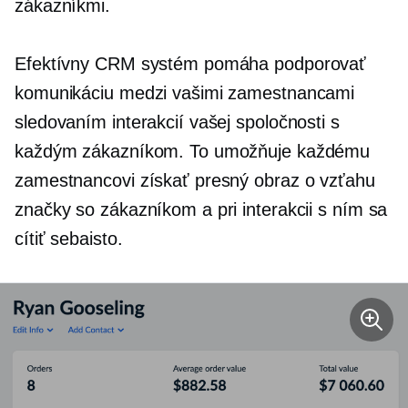
zákazníkmi.
Efektívny CRM systém pomáha podporovať
komunikáciu medzi vašimi zamestnancami
sledovaním interakcií vašej spoločnosti s
každým zákazníkom. To umožňuje každému
zamestnancovi získať presný obraz o vzťahu
značky so zákazníkom a pri interakcii s ním sa
cítiť sebaisto.