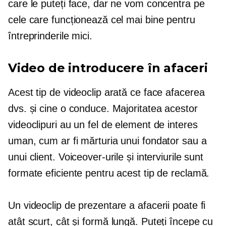
care le puteți face, dar ne vom concentra pe
cele care funcționează cel mai bine pentru
întreprinderile mici.
Video de introducere în afaceri
Acest tip de videoclip arată ce face afacerea
dvs. și cine o conduce. Majoritatea acestor
videoclipuri au un fel de element de interes
uman, cum ar fi mărturia unui fondator sau a
unui client. Voiceover-urile și interviurile sunt
formate eficiente pentru acest tip de reclamă.
Un videoclip de prezentare a afacerii poate fi
atât scurt, cât și
formă lungă.
Puteți începe cu