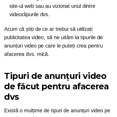
site-ul web sau au vizionat unul dintre
videoclipurile dvs.
Acum că știți de ce ar trebui să utilizați
publicitatea video, să ne uităm la tipurile de
anunțuri video pe care le puteți crea pentru
afacerea dvs. mică.
Tipuri de anunțuri video
de făcut pentru afacerea
dvs
Există o mulțime de tipuri de anunțuri video pe