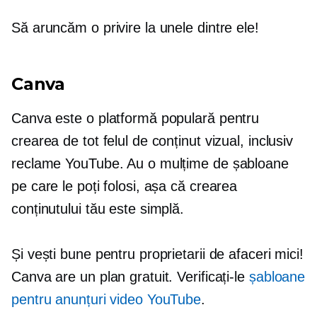
Să aruncăm o privire la unele dintre ele!
Canva
Canva este o platformă populară pentru
crearea de tot felul de conținut vizual, inclusiv
reclame YouTube. Au o mulțime de șabloane
pe care le poți folosi, așa că crearea
conținutului tău este simplă.
Și vești bune pentru proprietarii de afaceri mici!
Canva are un plan gratuit. Verificați-le
șabloane
pentru anunțuri video YouTube
.