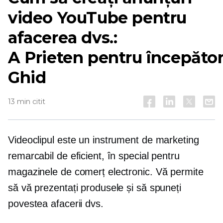
video YouTube pentru
afacerea dvs.:
A
Prieten pentru începător
Ghid
13 min citit
Videoclipul este un instrument de marketing
remarcabil de eficient, în special pentru
magazinele de comerț electronic. Vă permite
să vă prezentați produsele și să spuneți
povestea afacerii dvs.