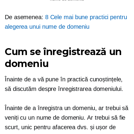
De asemenea:
8 Cele mai bune practici pentru
alegerea unui nume de domeniu
Cum se înregistrează un
domeniu
Înainte de a vă pune în practică cunoștințele,
să discutăm despre înregistrarea domeniului.
Înainte de a înregistra un domeniu, ar trebui să
veniți cu un nume de domeniu. Ar trebui să fie
scurt, unic pentru afacerea dvs. și ușor de