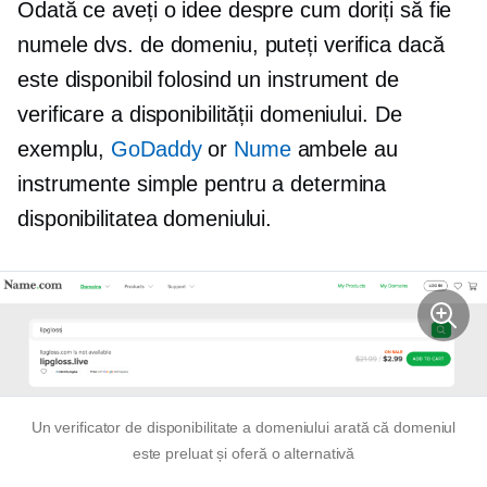
Odată ce aveți o idee despre cum doriți să fie
numele dvs. de domeniu, puteți verifica dacă
este disponibil folosind un instrument de
verificare a disponibilității domeniului. De
exemplu,
GoDaddy
or
Nume
ambele au
instrumente simple pentru a determina
disponibilitatea domeniului.
Un verificator de disponibilitate a domeniului arată că domeniul
este preluat și oferă o alternativă