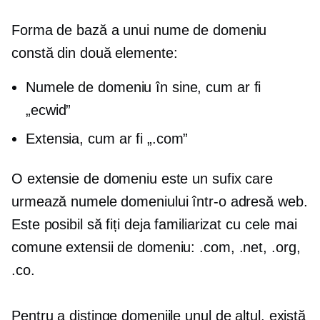
Forma de bază a unui nume de domeniu
constă din două elemente:
Numele de domeniu în sine, cum ar fi
„ecwid”
Extensia, cum ar fi „.com”
O extensie de domeniu este un sufix care
urmează numele domeniului într-o adresă web.
Este posibil să fiți deja familiarizat cu cele mai
comune extensii de domeniu: .com, .net, .org,
.co.
Pentru a distinge domeniile unul de altul, există