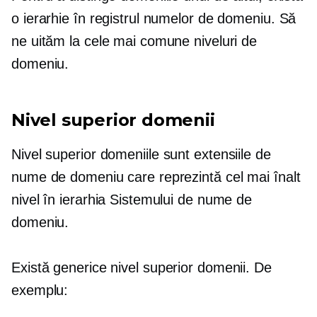
o ierarhie în registrul numelor de domeniu. Să
ne uităm la cele mai comune niveluri de
domeniu.
Nivel superior
domenii
Nivel superior
domeniile sunt extensiile de
nume de domeniu care reprezintă cel mai înalt
nivel în ierarhia Sistemului de nume de
domeniu.
Există generice
nivel superior
domenii. De
exemplu: