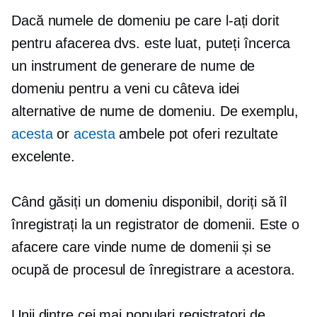
Dacă numele de domeniu pe care l-ați dorit
pentru afacerea dvs. este luat, puteți încerca
un instrument de generare de nume de
domeniu pentru a veni cu câteva idei
alternative de nume de domeniu. De exemplu,
acesta
or
acesta
ambele pot oferi rezultate
excelente.
Când găsiți un domeniu disponibil, doriți să îl
înregistrați la un registrator de domenii. Este o
afacere care vinde nume de domenii și se
ocupă de procesul de înregistrare a acestora.
Unii dintre cei mai populari registratori de