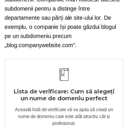
subdomenii pentru a distinge între
departamente sau părți ale site-ului lor. De
exemplu, o companie își poate găzdui blogul
pe un subdomeniu precum
„blog.companywebsite.com”.
Lista de verificare: Cum să alegeți
un nume de domeniu perfect
Această listă de verificare vă va ajuta să creați un
nume de domeniu care este atât atractiv, cât și
profesional.