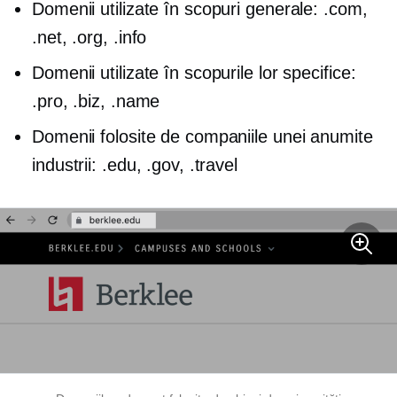
Domenii utilizate în scopuri generale: .com,
.net, .org, .info
Domenii utilizate în scopurile lor specifice:
.pro, .biz, .name
Domenii folosite de companiile unei anumite
industrii: .edu, .gov, .travel