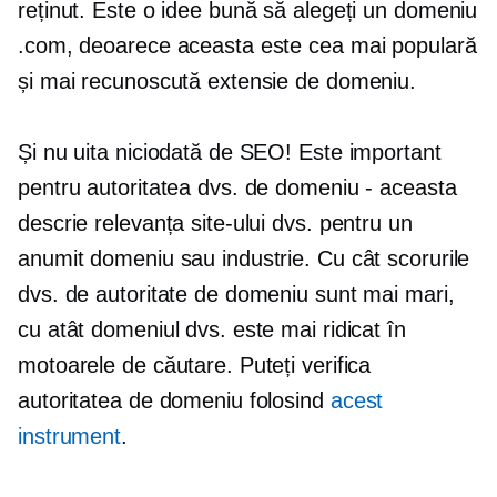
reținut. Este o idee bună să alegeți un domeniu
.com, deoarece aceasta este cea mai populară
și mai recunoscută extensie de domeniu.
Și nu uita niciodată de SEO! Este important
pentru autoritatea dvs. de domeniu - aceasta
descrie relevanța site-ului dvs. pentru un
anumit domeniu sau industrie. Cu cât scorurile
dvs. de autoritate de domeniu sunt mai mari,
cu atât domeniul dvs. este mai ridicat în
motoarele de căutare. Puteți verifica
autoritatea de domeniu folosind
acest
instrument
.