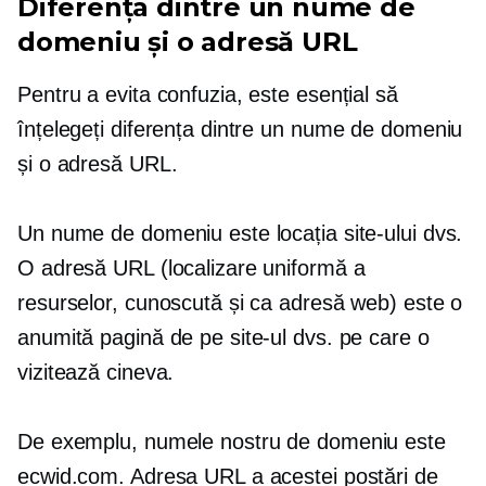
Diferența dintre un nume de
domeniu și o adresă URL
Pentru a evita confuzia, este esențial să
înțelegeți diferența dintre un nume de domeniu
și o adresă URL.
Un nume de domeniu este locația site-ului dvs.
O adresă URL (localizare uniformă a
resurselor, cunoscută și ca adresă web) este o
anumită pagină de pe site-ul dvs. pe care o
vizitează cineva.
De exemplu, numele nostru de domeniu este
ecwid.com. Adresa URL a acestei postări de