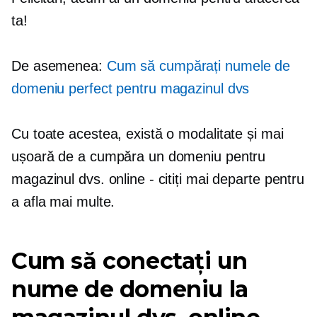
ta!
De asemenea:
Cum să cumpărați numele de
domeniu perfect pentru magazinul dvs
Cu toate acestea, există o modalitate și mai
ușoară de a cumpăra un domeniu pentru
magazinul dvs. online - citiți mai departe pentru
a afla mai multe.
Cum să conectați un
nume de domeniu la