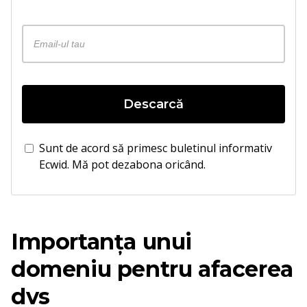
Descarcă
Sunt de acord să primesc buletinul informativ
Ecwid. Mă pot dezabona oricând.
Importanța unui
domeniu pentru afacerea
dvs