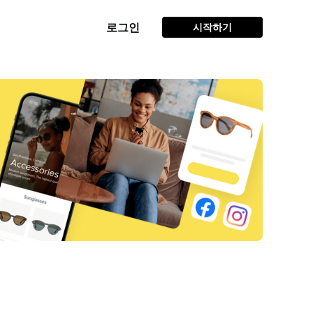
로그인
시작하기