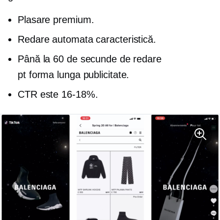
Plasare premium.
Redare automata
caracteristică.
Până la 60 de secunde de redare
pt
forma lunga
publicitate.
CTR este
16-18%.