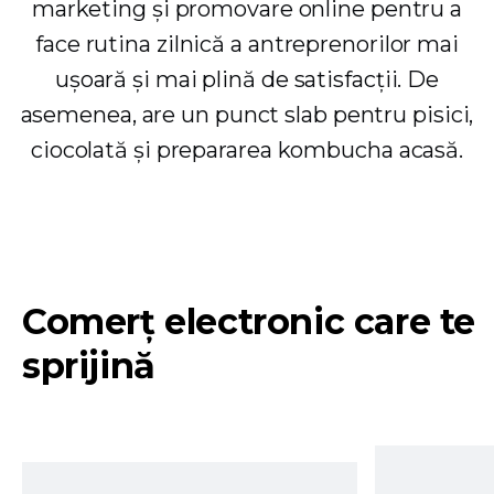
marketing și promovare online pentru a
face rutina zilnică a antreprenorilor mai
ușoară și mai plină de satisfacții. De
asemenea, are un punct slab pentru pisici,
ciocolată și prepararea kombucha acasă.
Comerț electronic care te
sprijină