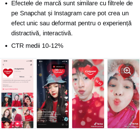
Efectele de marcă sunt similare cu filtrele de
pe Snapchat și Instagram care pot crea un
efect unic sau deformat pentru o experiență
distractivă, interactivă.
CTR medii
10-12%