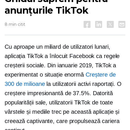
anunțurile TikTok
8 min citit
Cu aproape un miliard de utilizatori lunari,
aplicația TikTok a înlocuit Facebook ca regele
creșterii sociale. Din ianuarie 2019, TikTok a
experimentat o situație enormă
Creștere de
300 de milioane
la utilizatorii activi raportați. O
creștere impresionantă de 37.5%. Datorită
popularității sale, utilizatorii TikTok de toate
vârstele și mediile trec pe această aplicație și
creează captivante,
care propulsează cariera