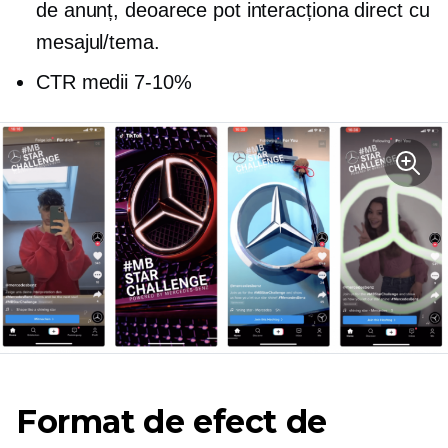
de anunț, deoarece pot interacționa direct cu
mesajul/tema.
CTR medii
7-10%
Format de efect de