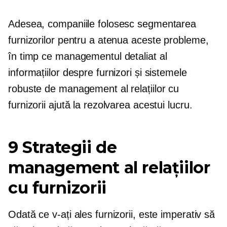
Adesea, companiile folosesc segmentarea
furnizorilor pentru a atenua aceste probleme,
în timp ce managementul detaliat al
informațiilor despre furnizori și sistemele
robuste de management al relațiilor cu
furnizorii ajută la rezolvarea acestui lucru.
9 Strategii de
management al relațiilor
cu furnizorii
Odată ce v-ați ales furnizorii, este imperativ să