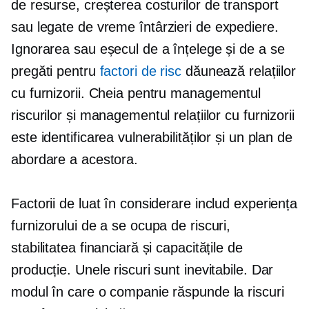
de resurse, creșterea costurilor de transport
sau
legate de vreme
întârzieri de expediere.
Ignorarea sau eșecul de a înțelege și de a se
pregăti pentru
factori de risc
dăunează relațiilor
cu furnizorii. Cheia pentru managementul
riscurilor și managementul relațiilor cu furnizorii
este identificarea vulnerabilităților și un plan de
abordare a acestora.
Factorii de luat în considerare includ experiența
furnizorului de a se ocupa de riscuri,
stabilitatea financiară și capacitățile de
producție. Unele riscuri sunt inevitabile. Dar
modul în care o companie răspunde la riscuri