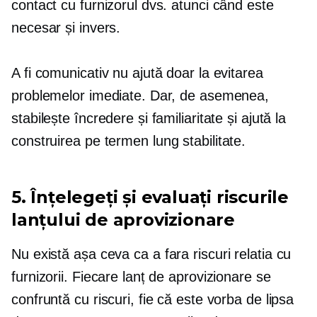
contact cu furnizorul dvs. atunci când este
necesar și invers.
A fi comunicativ nu ajută doar la evitarea
problemelor imediate. Dar, de asemenea,
stabilește încredere și familiaritate și ajută la
construirea
pe termen lung
stabilitate.
5. Înțelegeți și evaluați riscurile
lanțului de aprovizionare
Nu există așa ceva ca a
fara riscuri
relatia cu
furnizorii. Fiecare lanț de aprovizionare se
confruntă cu riscuri, fie că este vorba de lipsa