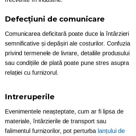
Defecțiuni de comunicare
Comunicarea deficitară poate duce la întârzieri
semnificative și depășiri ale costurilor. Confuzia
privind termenele de livrare, detaliile produsului
sau condițiile de plată poate pune stres asupra
relației cu furnizorul.
Intreruperile
Evenimentele neașteptate, cum ar fi lipsa de
materiale, întârzierile de transport sau
falimentul furnizorilor, pot perturba
lanțului de