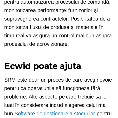
pentru automatizarea procesului de comandă,
monitorizarea performanței furnizorilor și
supravegherea contractelor. Posibilitatea de a
monitoriza fluxul de produse și materiale în
timp real va asigura un control mai bun asupra
procesului de aprovizionare.
Ecwid poate ajuta
SRM este doar un proces de care aveți nevoie
pentru ca operațiunile să funcționeze fără
probleme. Alte aspecte pe care trebuie să le
luați în considerare includ alegerea celui mai
bun
Software de gestionare a stocurilor
pentru