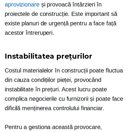
aprovizionare
și provoacă întârzieri în
proiectele de construcție. Este important să
existe planuri de urgență pentru a face față
acestor întreruperi.
Instabilitatea prețurilor
Costul materialelor în construcții poate fluctua
din cauza condițiilor pieței, provocând
instabilitate în prețuri. Acest lucru poate
complica negocierile cu furnizorii și poate face
dificilă menținerea controlului financiar.
Pentru a gestiona această provocare,