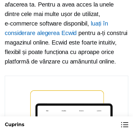
afacerea ta. Pentru a avea acces la unele
dintre cele mai multe
ușor de utilizat,
e-commerce
software disponibil,
luați în
considerare alegerea Ecwid
pentru a-ți construi
magazinul online. Ecwid este foarte intuitiv,
flexibil și poate funcționa cu aproape orice
platformă de vânzare cu amănuntul online.
Cuprins