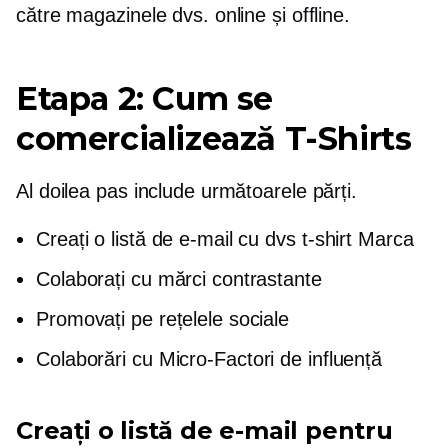
către magazinele dvs. online și offline.
Etapa 2: Cum se
comercializează
T-Shirts
Al doilea pas include următoarele părți.
Creați o listă de e-mail cu dvs
t-shirt
Marca
Colaborați cu mărci contrastante
Promovați pe rețelele sociale
Colaborări cu
Micro-Factori de influență
Creați o listă de e-mail pentru