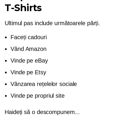
T-Shirts
Ultimul pas include următoarele părți.
Faceți cadouri
Vând Amazon
Vinde pe eBay
Vinde pe Etsy
Vânzarea rețelelor sociale
Vinde pe propriul site
Haideți să o descompunem...