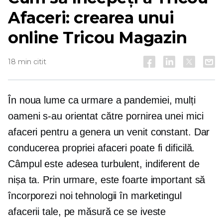
Afaceri: crearea unui
online
Tricou
Magazin
18 min citit
În noua lume ca urmare a pandemiei, mulți
oameni s-au orientat către pornirea unei mici
afaceri pentru a genera un venit constant. Dar
conducerea propriei afaceri poate fi dificilă.
Câmpul este adesea turbulent, indiferent de
nișa ta. Prin urmare, este foarte important să
încorporezi noi tehnologii în marketingul
afacerii tale, pe măsură ce se iveste