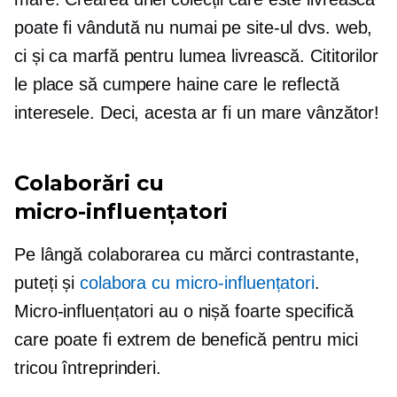
poate fi vândută nu numai pe site-ul dvs. web,
ci și ca marfă pentru lumea livrească. Cititorilor
le place să cumpere haine care le reflectă
interesele. Deci, acesta ar fi un mare vânzător!
Colaborări cu
micro-influențatori
Pe lângă colaborarea cu mărci contrastante,
puteți și
colabora cu
micro-influențatori
.
Micro-influențatori
au o nișă foarte specifică
care poate fi extrem de benefică pentru mici
tricou
întreprinderi.