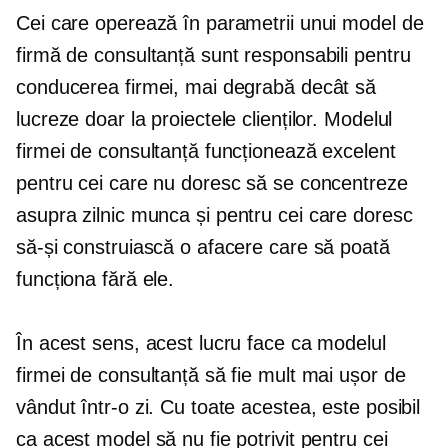
Cei care operează în parametrii unui model de
firmă de consultanță sunt responsabili pentru
conducerea firmei, mai degrabă decât să
lucreze doar la proiectele clienților. Modelul
firmei de consultanță funcționează excelent
pentru cei care nu doresc să se concentreze
asupra
zilnic
munca și pentru cei care doresc
să-și construiască o afacere care să poată
funcționa fără ele.
În acest sens, acest lucru face ca modelul
firmei de consultanță să fie mult mai ușor de
vândut într-o zi. Cu toate acestea, este posibil
ca acest model să nu fie potrivit pentru cei