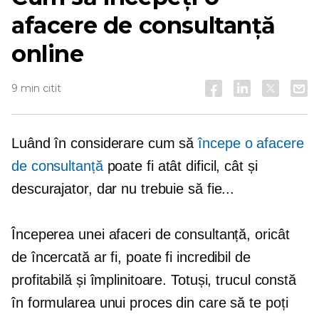
afacere de consultanță
online
9 min citit
Luând în considerare cum să
începe o afacere
de consultanță
poate fi atât dificil, cât și
descurajator, dar nu trebuie să fie...
Începerea unei afaceri de consultanță, oricât
de încercată ar fi, poate fi incredibil de
profitabilă și împlinitoare. Totuși, trucul constă
în formularea unui proces din care să te poți