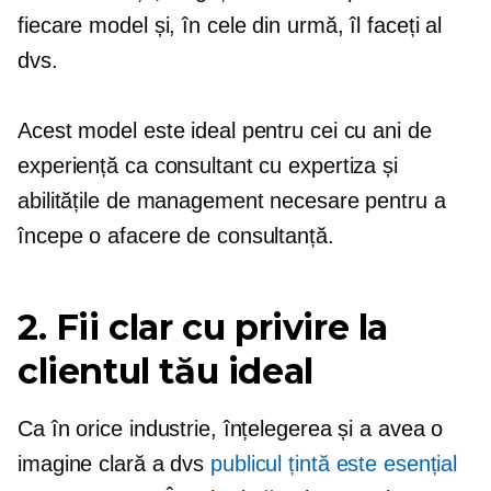
fiecare model și, în cele din urmă, îl faceți al
dvs.
Acest model este ideal pentru cei cu ani de
experiență ca consultant cu expertiza și
abilitățile de management necesare pentru a
începe o afacere de consultanță.
2. Fii clar cu privire la
clientul tău ideal
Ca în orice industrie, înțelegerea și a avea o
imagine clară a dvs
publicul țintă este esențial