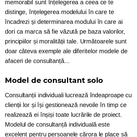
memorabil sunt înțelegerea a ceea ce te
distinge, înțelegerea modelului în care te
încadrezi și determinarea modului în care ai
dori ca marca să fie văzută pe baza valorilor,
principiilor și moralității tale. Următoarele sunt
doar câteva exemple ale diferitelor modele de
afaceri de consultanță...
Model de consultant solo
Consultanții individuali lucrează îndeaproape cu
clienții lor și își gestionează nevoile în timp ce
realizează ei înșiși toate lucrările de proiect.
Modelul de consultanță individuală este
excelent pentru persoanele cărora le place să