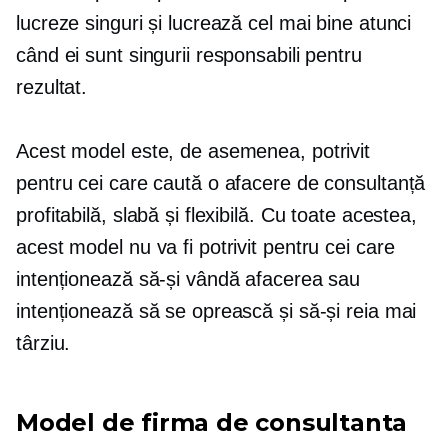
lucreze singuri și lucrează cel mai bine atunci
când ei sunt singurii responsabili pentru
rezultat.
Acest model este, de asemenea, potrivit
pentru cei care caută o afacere de consultanță
profitabilă, slabă și flexibilă. Cu toate acestea,
acest model nu va fi potrivit pentru cei care
intenționează să-și vândă afacerea sau
intenționează să se oprească și să-și reia mai
târziu.
Model de firma de consultanta