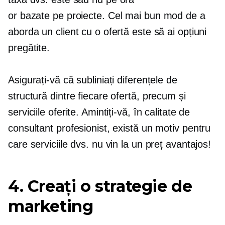
or
bazate pe proiecte.
Cel mai bun mod de a
aborda un client cu o ofertă este să ai opțiuni
pregătite.
Asigurați-vă că subliniați diferențele de
structură dintre fiecare ofertă, precum și
serviciile oferite. Amintiți-vă, în calitate de
consultant profesionist, există un motiv pentru
care serviciile dvs. nu vin la un preț avantajos!
4. Creați o strategie de
marketing