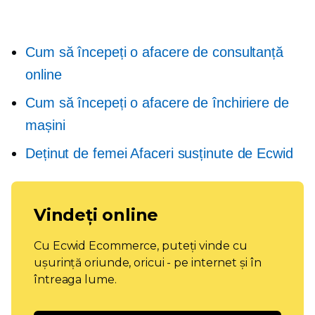
Cum să începeți o afacere de consultanță
online
Cum să începeți o afacere de închiriere de
mașini
Deținut de femei
Afaceri susținute de Ecwid
Vindeți online
Cu Ecwid Ecommerce, puteți vinde cu
ușurință oriunde, oricui - pe internet și în
întreaga lume.