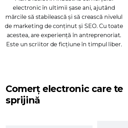
electronic în ultimii șase ani, ajutând
mărcile să stabilească și să crească nivelul
de marketing de conținut și SEO. Cu toate
acestea, are experiență în antreprenoriat.
Este un scriitor de ficțiune în timpul liber.
Comerț electronic care te
sprijină