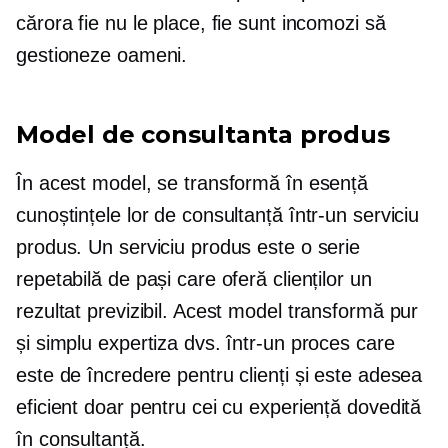
cărora fie nu le place, fie sunt incomozi să
gestioneze oameni.
Model de consultanta produs
În acest model, se transformă în esență
cunoștințele lor de consultanță într-un serviciu
produs. Un serviciu produs este o serie
repetabilă de pași care oferă clienților un
rezultat previzibil. Acest model transformă pur
și simplu expertiza dvs. într-un proces care
este de încredere pentru clienți și este adesea
eficient doar pentru cei cu experiență dovedită
în consultanță.