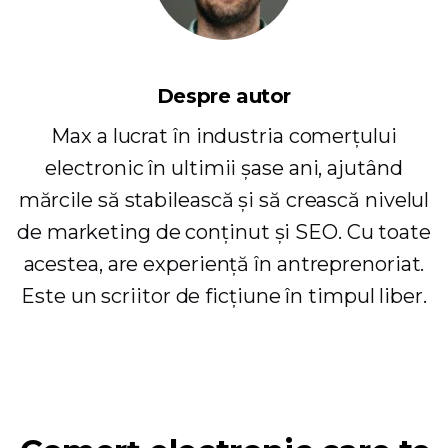
Despre autor
Max a lucrat în industria comerțului
electronic în ultimii șase ani, ajutând
mărcile să stabilească și să crească nivelul
de marketing de conținut și SEO. Cu toate
acestea, are experiență în antreprenoriat.
Este un scriitor de ficțiune în timpul liber.