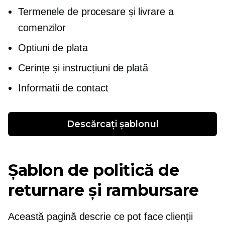
Termenele de procesare și livrare a
comenzilor
Optiuni de plata
Cerințe și instrucțiuni de plată
Informatii de contact
Descărcați șablonul
Șablon de politică de
returnare și rambursare
Această pagină descrie ce pot face clienții