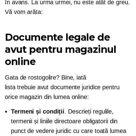
în avans. La urma urmei, nu este atât de greu.
Vă vom arăta:
Documente legale de
avut pentru magazinul
online
Gata de rostogolire? Bine, iată
lista
trebuie avut
documente juridice pentru
orice magazin din lumea online:
Termeni și condiții
. Descrieți regulile,
termenii și liniile directoare obligatorii din
punct de vedere juridic cu care toată lumea