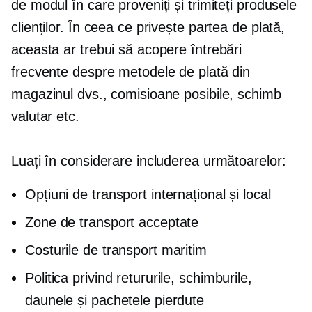
de modul în care proveniți și trimiteți produsele
clienților. În ceea ce privește partea de plată,
aceasta ar trebui să acopere întrebări
frecvente despre metodele de plată din
magazinul dvs., comisioane posibile, schimb
valutar etc.
Luați în considerare includerea următoarelor:
Opțiuni de transport internațional și local
Zone de transport acceptate
Costurile de transport maritim
Politica privind retururile, schimburile,
daunele și pachetele pierdute