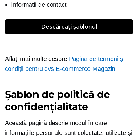
Informatii de contact
Descărcați șablonul
Aflați mai multe despre
Pagina de termeni și
condiții pentru dvs
E-commerce
Magazin
.
Șablon de politică de
confidențialitate
Această pagină descrie modul în care
informațiile personale sunt colectate, utilizate și