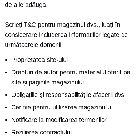
de a le adăuga.
Scrieți T&C pentru magazinul dvs., luați în
considerare includerea informațiilor legate de
următoarele domenii:
Proprietatea site-ului
Drepturi de autor pentru materialul oferit pe
site și paginile magazinului
Obligațiile și responsabilitățile afacerii dvs
Cerințe pentru utilizarea magazinului
Notificare la modificarea termenilor
Rezilierea contractului