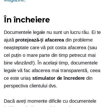
În încheiere
Documentele legale nu sunt un lucru rău. Ei te
ajută
protejează-ți afacerea
din probleme
neașteptate care vă pot costa afacerea (sau
cel puțin o mare parte din timp petrecut mai
bine vânzând!). În același timp, documentele
legale vă fac afacerea mai transparentă, ceea
ce este uriaș
stimulator de încredere
din
perspectiva clientului dvs.
Dacă aveți momente dificile cu documentele