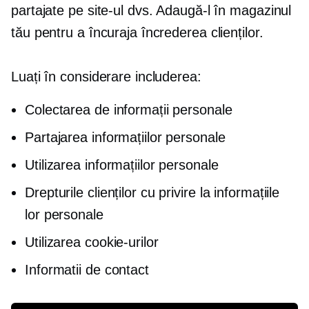
partajate pe site-ul dvs. Adaugă-l în magazinul
tău pentru a încuraja încrederea clienților.
Luați în considerare includerea:
Colectarea de informații personale
Partajarea informațiilor personale
Utilizarea informațiilor personale
Drepturile clienților cu privire la informațiile
lor personale
Utilizarea cookie-urilor
Informatii de contact