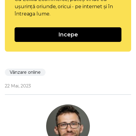
ușurință oriunde, oricui - pe internet și în
întreaga lume.
Incepe
Vânzare online
22 Mai, 2023