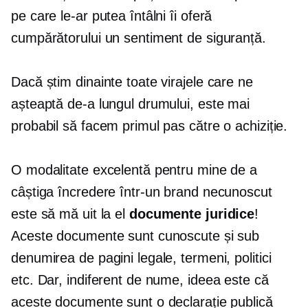
pe care le-ar putea întâlni îi oferă
cumpărătorului un sentiment de siguranță.
Dacă știm dinainte toate virajele care ne
așteaptă de-a lungul drumului, este mai
probabil să facem primul pas către o achiziție.
O modalitate excelentă pentru mine de a
câștiga încredere într-un brand necunoscut
este să mă uit la el
documente juridice
!
Aceste documente sunt cunoscute și sub
denumirea de pagini legale, termeni, politici
etc. Dar, indiferent de nume, ideea este că
aceste documente sunt o declarație publică