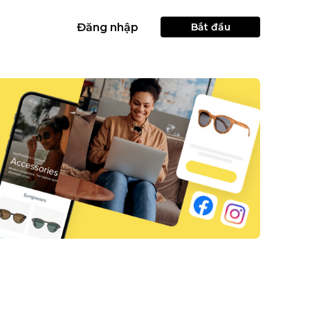
Đăng nhập
Bắt đầu