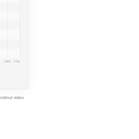
onținut video