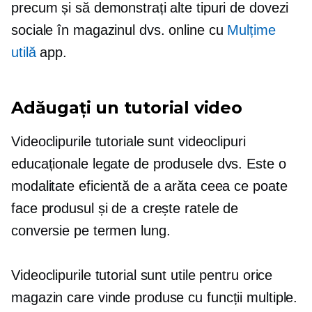
precum și să demonstrați alte tipuri de dovezi
sociale în magazinul dvs. online cu
Mulțime
utilă
app.
Adăugați un tutorial video
Videoclipurile tutoriale sunt videoclipuri
educaționale legate de produsele dvs. Este o
modalitate eficientă de a arăta ceea ce poate
face produsul și de a crește ratele de
conversie pe termen lung.
Videoclipurile tutorial sunt utile pentru orice
magazin care vinde produse cu funcții multiple.