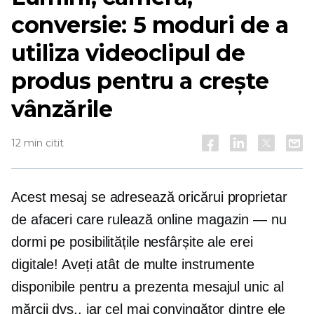
conversie: 5 moduri de a
utiliza videoclipul de
produs pentru a crește
vânzările
12 min citit
Acest mesaj se adresează oricărui proprietar
de afaceri care rulează online
magazin — nu
dormi pe posibilitățile nesfârșite ale erei
digitale! Aveți atât de multe instrumente
disponibile pentru a prezenta mesajul unic al
mărcii dvs., iar cel mai convingător dintre ele