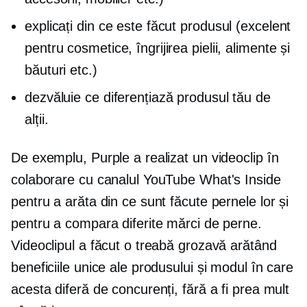
explicați din ce este făcut produsul (excelent
pentru cosmetice, îngrijirea pielii, alimente și
băuturi etc.)
dezvăluie ce diferențiază produsul tău de
alții.
De exemplu, Purple a realizat un videoclip în
colaborare cu canalul YouTube What's Inside
pentru a arăta din ce sunt făcute pernele lor și
pentru a compara diferite mărci de perne.
Videoclipul a făcut o treabă grozavă arătând
beneficiile unice ale produsului și modul în care
acesta diferă de concurenți, fără a fi prea mult