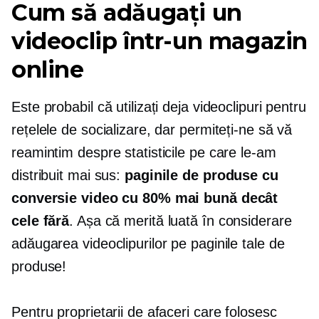
Cum să adăugați un
videoclip într-un magazin
online
Este probabil că utilizați deja videoclipuri pentru
rețelele de socializare, dar permiteți-ne să vă
reamintim despre statisticile pe care le-am
distribuit mai sus:
paginile de produse cu
conversie video cu 80% mai bună decât
cele fără
. Așa că merită luată în considerare
adăugarea videoclipurilor pe paginile tale de
produse!
Pentru proprietarii de afaceri care folosesc