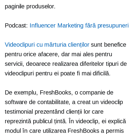
paginile produselor.
Podcast:
Influencer Marketing fără presupuneri
Videoclipuri cu mărturia clienților
sunt benefice
pentru orice afacere, dar mai ales pentru
servicii, deoarece realizarea diferitelor tipuri de
videoclipuri pentru ei poate fi mai dificilă.
De exemplu, FreshBooks, o companie de
software de contabilitate, a creat un videoclip
testimonial prezentând clienții lor care
reprezintă publicul țintă. În videoclip, ei explică
modul în care utilizarea FreshBooks a permis