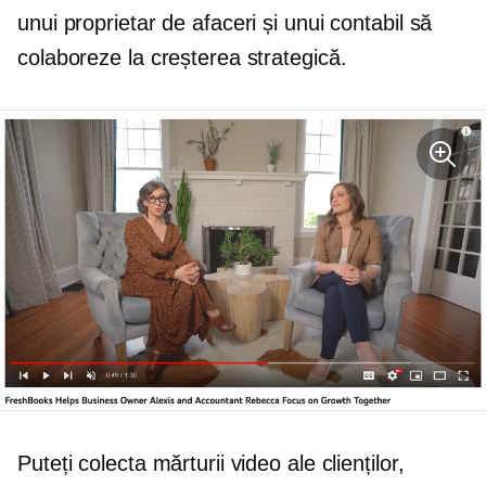
unui proprietar de afaceri și unui contabil să
colaboreze la creșterea strategică.
Puteți colecta mărturii video ale clienților,