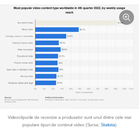
Videoclipurile de recenzie a produselor sunt unul dintre cele mai
populare tipuri de conținut video (Sursa:
Statista
)