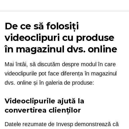
De ce să folosiți
videoclipuri cu produse
în magazinul dvs. online
Mai întâi, să discutăm despre modul în care
videoclipurile pot face diferența în magazinul
dvs. online și în galeria de produse:
Videoclipurile ajută la
convertirea clienților
Datele rezumate de Invesp demonstrează că