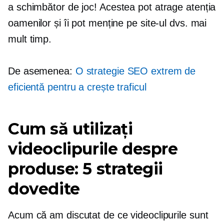
a
schimbător de joc!
Acestea pot atrage atenția
oamenilor și îi pot menține pe site-ul dvs. mai
mult timp.
De asemenea:
O strategie SEO extrem de
eficientă pentru a crește traficul
Cum să utilizați
videoclipurile despre
produse: 5 strategii
dovedite
Acum că am discutat de ce videoclipurile sunt