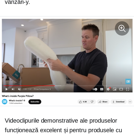
vânzări-y.
Videoclipurile demonstrative ale produselor
funcționează excelent și pentru produsele cu