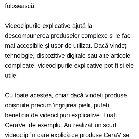
folosească.
Videoclipurile explicative ajută la
descompunerea produselor complexe și le fac
mai accesibile și
ușor de utilizat.
Dacă vindeți
tehnologie, dispozitive digitale sau alte articole
complicate, videoclipurile explicative pot fi și ele
utile.
Cu toate acestea, chiar dacă vindeți produse
obișnuite precum îngrijirea pielii, puteți
beneficia de videoclipuri explicative. Luați
CeraVe, de exemplu. Au realizat un scurt
videoclip în care explică ce produse CeraV se