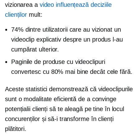
vizionarea a
video influențează deciziile
clienților
mult:
74% dintre utilizatorii care au vizionat un
videoclip explicativ despre un produs l-au
cumpărat ulterior.
Paginile de produse cu videoclipuri
convertesc cu 80% mai bine decât cele fără.
Aceste statistici demonstrează că videoclipurile
sunt o modalitate eficientă de a convinge
potențialii clienți să te aleagă pe tine în locul
concurenților și să-i transforme în clienți
plătitori.