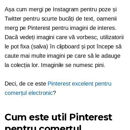
Așa cum mergi pe Instagram pentru poze și
Twitter pentru scurte bucăți de text, oamenii
merg pe Pinterest pentru imagini de interes.
Dacă vedeți imagini care vă vorbesc, utilizatorii
le pot fixa (salva) în clipboard și pot începe să
caute mai multe imagini pe care să le adauge
la colecția lor. Imaginile se numesc pini.
Deci, de ce este
Pinterest excelent pentru
comerțul electronic
?
Cum este util Pinterest
pentru comerțul