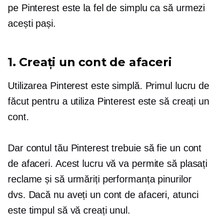
pe Pinterest este la fel de simplu ca să urmezi
acești pași.
1. Creați un cont de afaceri
Utilizarea Pinterest este simplă. Primul lucru de
făcut pentru a utiliza Pinterest este să creați un
cont.
Dar contul tău Pinterest trebuie să fie un cont
de afaceri. Acest lucru vă va permite să plasați
reclame și să urmăriți performanța pinurilor
dvs. Dacă nu aveți un cont de afaceri, atunci
este timpul să vă creați unul.