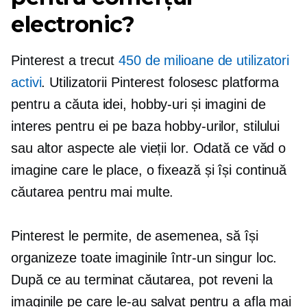
electronic?
Pinterest a trecut
450 de milioane de utilizatori
activi
. Utilizatorii Pinterest folosesc platforma
pentru a căuta idei, hobby-uri și imagini de
interes pentru ei pe baza hobby-urilor, stilului
sau altor aspecte ale vieții lor. Odată ce văd o
imagine care le place, o fixează și își continuă
căutarea pentru mai multe.
Pinterest le permite, de asemenea, să își
organizeze toate imaginile într-un singur loc.
După ce au terminat căutarea, pot reveni la
imaginile pe care le-au salvat pentru a afla mai