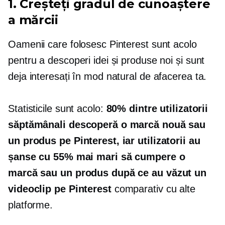
1. Creșteți gradul de cunoaștere
a mărcii
Oamenii care folosesc Pinterest sunt acolo
pentru a descoperi idei și produse noi și sunt
deja interesați în mod natural de afacerea ta.
Statisticile sunt acolo:
80% dintre utilizatorii
săptămânali descoperă o marcă nouă sau
un produs pe Pinterest, iar utilizatorii au
șanse cu 55% mai mari să cumpere o
marcă sau un produs după ce au văzut un
videoclip pe Pinterest
comparativ cu alte
platforme.