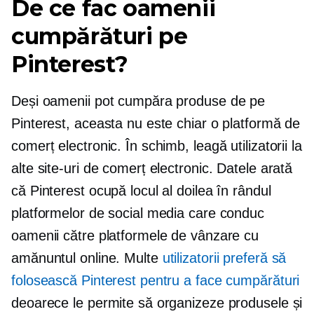
De ce fac oamenii
cumpărături pe
Pinterest?
Deși oamenii pot cumpăra produse de pe
Pinterest, aceasta nu este chiar o platformă de
comerț electronic. În schimb, leagă utilizatorii la
alte site-uri de comerț electronic. Datele arată
că Pinterest ocupă locul al doilea în rândul
platformelor de social media care conduc
oamenii către platformele de vânzare cu
amănuntul online. Multe
utilizatorii preferă să
folosească Pinterest pentru a face cumpărături
deoarece le permite să organizeze produsele și