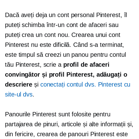
Dacă aveți deja un cont personal Pinterest, îl
puteți schimba într-un cont de afaceri sau
puteți crea un cont nou. Crearea unui cont
Pinterest nu este dificilă. Când s-a terminat,
este timpul să creezi un panou pentru contul
tău Pinterest, scrie a
profil de afaceri
convingător și profil Pinterest, adăugați o
descriere
și
conectați contul dvs. Pinterest cu
site-ul dvs
.
Panourile Pinterest sunt folosite pentru
partajarea de pinuri, articole și alte informații și,
din fericire, crearea de panouri Pinterest este