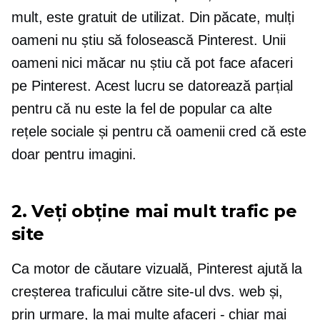
mult, este gratuit de utilizat. Din păcate, mulți
oameni nu știu să folosească Pinterest. Unii
oameni nici măcar nu știu că pot face afaceri
pe Pinterest. Acest lucru se datorează parțial
pentru că nu este la fel de popular ca alte
rețele sociale și pentru că oamenii cred că este
doar pentru imagini.
2. Veți obține mai mult trafic pe
site
Ca motor de căutare vizuală, Pinterest ajută la
creșterea traficului către site-ul dvs. web și,
prin urmare, la mai multe afaceri - chiar mai