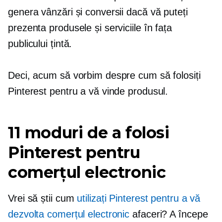
genera vânzări și conversii dacă vă puteți
prezenta produsele și serviciile în fața
publicului țintă.
Deci, acum să vorbim despre cum să folosiți
Pinterest pentru a vă vinde produsul.
11 moduri de a folosi
Pinterest pentru
comerțul electronic
Vrei să știi cum
utilizați Pinterest pentru a vă
dezvolta comerțul electronic
afaceri? A începe