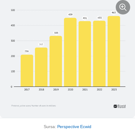
Sursa:
Perspective Ecwid