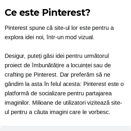
Ce este Pinterest?
Pinterest spune că site-ul lor este pentru a
explora idei noi, într-un mod vizual.
Desigur, puteți găsi idei pentru următorul
proiect de îmbunătățire a locuinței sau de
crafting pe Pinterest. Dar preferăm să ne
gândim la asta în felul acesta: Pinterest este o
platformă de socializare pentru partajarea
imaginilor. Milioane de utilizatori vizitează site-
ul pentru a căuta imagini care le vorbesc.