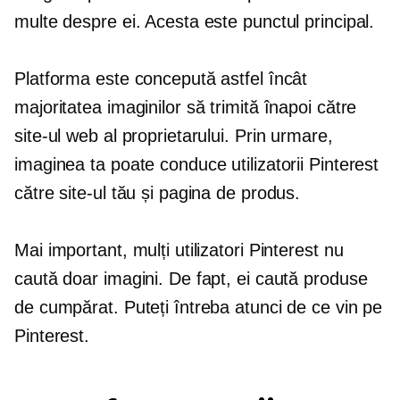
multe despre ei. Acesta este punctul principal.
Platforma este concepută astfel încât
majoritatea imaginilor să trimită înapoi către
site-ul web al proprietarului. Prin urmare,
imaginea ta poate conduce utilizatorii Pinterest
către site-ul tău și pagina de produs.
Mai important, mulți utilizatori Pinterest nu
caută doar imagini. De fapt, ei caută produse
de cumpărat. Puteți întreba atunci de ce vin pe
Pinterest.