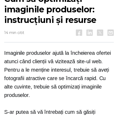
imaginile produselor:
instrucțiuni și resurse
14 min citit
Imaginile produselor ajută la încheierea ofertei
atunci când clienții vă vizitează site-ul web.
Pentru a le menține interesul, trebuie să aveți
fotografii atractive care se încarcă rapid. Cu
alte cuvinte, trebuie să optimizați imaginile
produselor.
S-ar putea să vă întrebați cum să găsiți