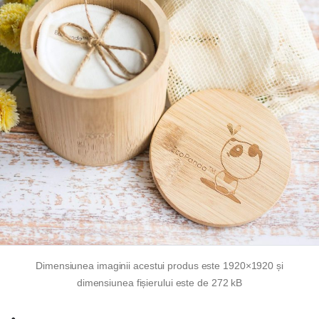
Dimensiunea imaginii acestui produs este 1920×1920 și
dimensiunea fișierului este de 272 kB