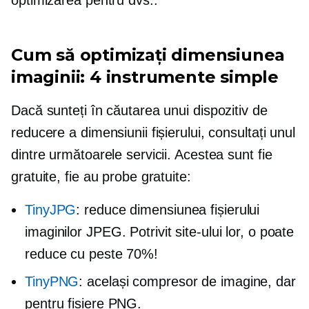
Cum să optimizați dimensiunea
imaginii: 4 instrumente simple
Dacă sunteți în căutarea unui dispozitiv de
reducere a dimensiunii fișierului, consultați unul
dintre următoarele servicii. Acestea sunt fie
gratuite, fie au probe gratuite:
TinyJPG
: reduce dimensiunea fișierului
imaginilor JPEG. Potrivit site-ului lor, o poate
reduce cu peste 70%!
TinyPNG
: același compresor de imagine, dar
pentru fișiere PNG.