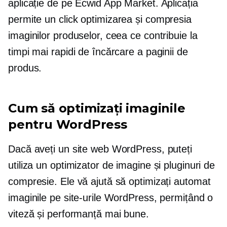
aplicație de pe Ecwid App Market. Aplicația
permite
un click
optimizarea și compresia
imaginilor produselor, ceea ce contribuie la
timpi mai rapidi de încărcare a paginii de
produs.
Cum să optimizați imaginile
pentru WordPress
Dacă aveți un site web WordPress, puteți
utiliza un optimizator de imagine și pluginuri de
compresie. Ele vă ajută să optimizați automat
imaginile pe site-urile WordPress, permițând o
viteză și performanță mai bune.