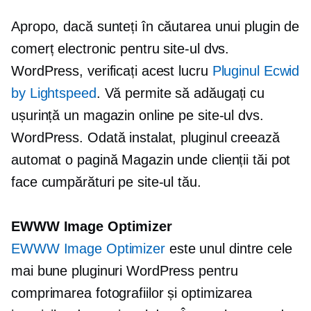
Apropo, dacă sunteți în căutarea unui plugin de
comerț electronic pentru site-ul dvs.
WordPress, verificați acest lucru
Pluginul Ecwid
by Lightspeed
. Vă permite să adăugați cu
ușurință un magazin online pe site-ul dvs.
WordPress. Odată instalat, pluginul creează
automat o pagină Magazin unde clienții tăi pot
face cumpărături pe site-ul tău.
EWWW Image Optimizer
EWWW Image Optimizer
este unul dintre cele
mai bune pluginuri WordPress pentru
comprimarea fotografiilor și optimizarea