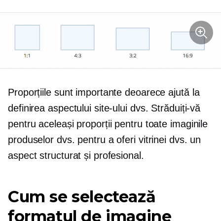
Proporțiile sunt importante deoarece ajută la
definirea aspectului site-ului dvs. Străduiți-vă
pentru aceleași proporții pentru toate imaginile
produselor dvs. pentru a oferi vitrinei dvs. un
aspect structurat și profesional.
Cum se selectează
formatul de imagine