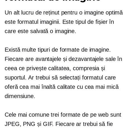
Un alt lucru de reținut pentru o imagine optimă
este formatul imaginii. Este tipul de fișier în
care este salvată o imagine.
Există multe tipuri de formate de imagine.
Fiecare are avantajele și dezavantajele sale în
ceea ce privește calitatea, compresia și
suportul. Ar trebui să selectați formatul care
oferă cea mai înaltă calitate cu cea mai mică
dimensiune.
Cele mai comune trei formate de pe web sunt
JPEG, PNG și GIF. Fiecare ar trebui să fie