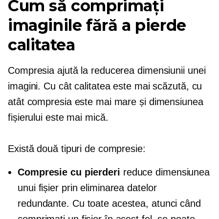
Cum să comprimați
imaginile fără a pierde
calitatea
Compresia ajută la reducerea dimensiunii unei
imagini. Cu cât calitatea este mai scăzută, cu
atât compresia este mai mare și dimensiunea
fișierului este mai mică.
Există două tipuri de compresie:
Compresie cu pierderi
reduce dimensiunea
unui fișier prin eliminarea datelor
redundante. Cu toate acestea, atunci când
comprimați un fișier în acest fel, se poate