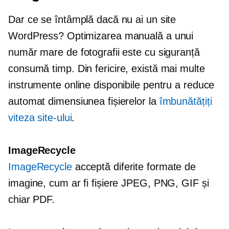
Dar ce se întâmplă dacă nu ai un site
WordPress? Optimizarea manuală a unui
număr mare de fotografii este cu siguranță
consumă timp.
Din fericire, există mai multe
instrumente online disponibile pentru a reduce
automat dimensiunea fișierelor la
îmbunătățiți
viteza site-ului
.
ImageRecycle
ImageRecycle
acceptă diferite formate de
imagine, cum ar fi fișiere JPEG, PNG, GIF și
chiar PDF.