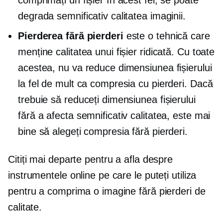
degrada semnificativ calitatea imaginii.
Pierderea fără pierderi
este o tehnică care
menține calitatea unui fișier ridicată. Cu toate
acestea, nu va reduce dimensiunea fișierului
la fel de mult ca compresia cu pierderi. Dacă
trebuie să reduceți dimensiunea fișierului
fără a afecta semnificativ calitatea, este mai
bine să alegeți compresia fără pierderi.
Citiți mai departe pentru a afla despre
instrumentele online pe care le puteți utiliza
pentru a comprima o imagine fără pierderi de
calitate.