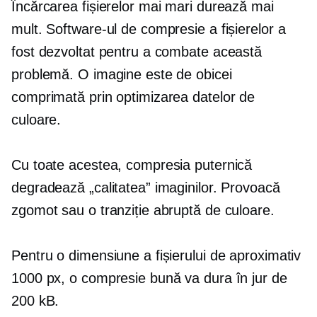
Încărcarea fișierelor mai mari durează mai
mult. Software-ul de compresie a fișierelor a
fost dezvoltat pentru a combate această
problemă. O imagine este de obicei
comprimată prin optimizarea datelor de
culoare.
Cu toate acestea, compresia puternică
degradează „calitatea” imaginilor. Provoacă
zgomot sau o tranziție abruptă de culoare.
Pentru o dimensiune a fișierului de aproximativ
1000 px, o compresie bună va dura în jur de
200 kB.