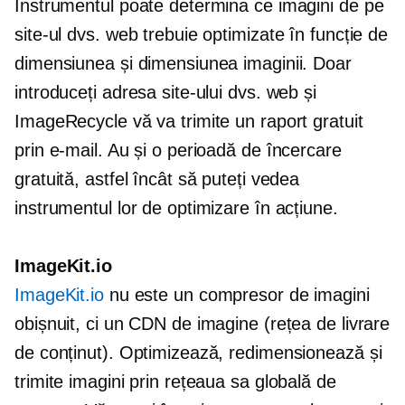
Instrumentul poate determina ce imagini de pe
site-ul dvs. web trebuie optimizate în funcție de
dimensiunea și dimensiunea imaginii. Doar
introduceți adresa site-ului dvs. web și
ImageRecycle vă va trimite un raport gratuit
prin e-mail. Au și o perioadă de încercare
gratuită, astfel încât să puteți vedea
instrumentul lor de optimizare în acțiune.
ImageKit.io
ImageKit.io
nu este un compresor de imagini
obișnuit, ci un CDN de imagine (rețea de livrare
de conținut). Optimizează, redimensionează și
trimite imagini prin rețeaua sa globală de