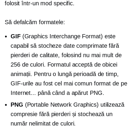
folosit într-un mod specific.
Să defalcăm formatele:
GIF
(Graphics Interchange Format) este
capabil să stocheze date comprimate fără
pierderi de calitate, folosind nu mai mult de
256 de culori. Formatul acceptă de obicei
animații. Pentru o lungă perioadă de timp,
GIF-urile au fost cel mai comun format de pe
Internet... până când a apărut PNG.
PNG
(Portable Network Graphics) utilizează
compresie fără pierderi și stochează un
număr nelimitat de culori.