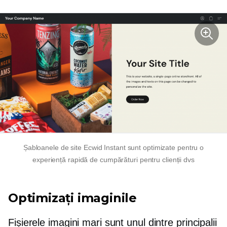
Șabloanele de site Ecwid Instant sunt optimizate pentru o
experiență rapidă de cumpărături pentru clienții dvs
Optimizați imaginile
Fișierele imagini mari sunt unul dintre principalii