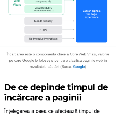
Încărcarea este o componentă cheie a Core Web Vitals, valorile
pe care Google le folosește pentru a clasifica paginile web în
rezultatele căutării (Sursa:
Google
)
De ce depinde timpul de
încărcare a paginii
Înțelegerea a ceea ce afectează timpul de