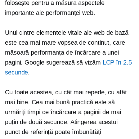
folosește pentru a măsura aspectele
importante ale performanței web.
Unul dintre elementele vitale ale web de bază
este cea mai mare vopsea de conținut, care
măsoară performanța de încărcare a unei
pagini. Google sugerează să vizăm
LCP în 2.5
secunde
.
Cu toate acestea, cu cât mai repede, cu atât
mai bine. Cea mai bună practică este să
urmăriți timpi de încărcare a paginii de mai
puțin de două secunde. Atingerea acestui
punct de referință poate îmbunătăți