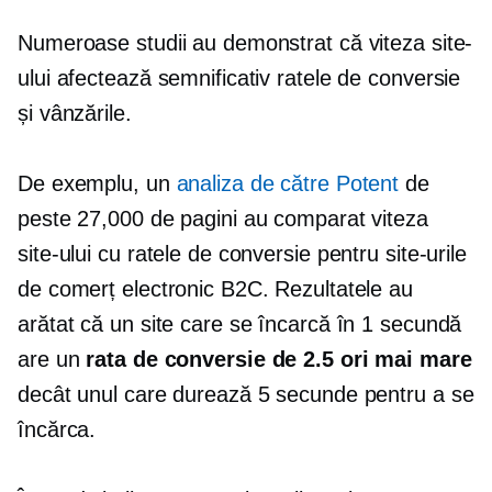
Numeroase studii au demonstrat că viteza site-
ului afectează semnificativ ratele de conversie
și vânzările.
De exemplu, un
analiza de către Potent
de
peste 27,000 de pagini au comparat viteza
site-ului cu ratele de conversie pentru site-urile
de comerț electronic B2C. Rezultatele au
arătat că un site care se încarcă în 1 secundă
are un
rata de conversie de 2.5 ori mai mare
decât unul care durează 5 secunde pentru a se
încărca.