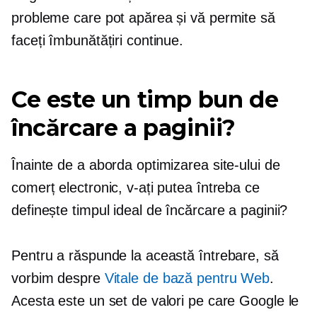
probleme care pot apărea și vă permite să
faceți îmbunătățiri continue.
Ce este un timp bun de
încărcare a paginii?
Înainte de a aborda optimizarea site-ului de
comerț electronic, v-ați putea întreba ce
definește timpul ideal de încărcare a paginii?
Pentru a răspunde la această întrebare, să
vorbim despre
Vitale de bază pentru Web
.
Acesta este un set de valori pe care Google le