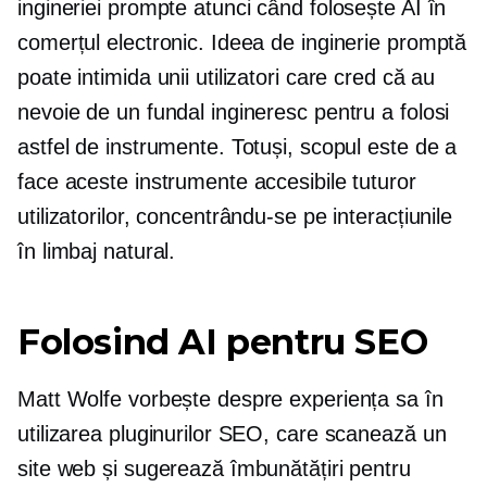
ingineriei prompte atunci când folosește AI în
comerțul electronic. Ideea de inginerie promptă
poate intimida unii utilizatori care cred că au
nevoie de un fundal ingineresc pentru a folosi
astfel de instrumente. Totuși, scopul este de a
face aceste instrumente accesibile tuturor
utilizatorilor, concentrându-se pe interacțiunile
în limbaj natural.
Folosind AI pentru SEO
Matt Wolfe vorbește despre experiența sa în
utilizarea pluginurilor SEO, care scanează un
site web și sugerează îmbunătățiri pentru