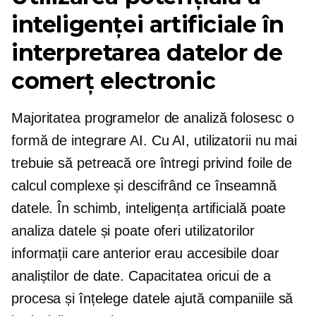
inteligenței artificiale în
interpretarea datelor de
comerț electronic
Majoritatea programelor de analiză folosesc o
formă de integrare AI. Cu AI, utilizatorii nu mai
trebuie să petreacă ore întregi privind foile de
calcul complexe și descifrând ce înseamnă
datele. În schimb, inteligența artificială poate
analiza datele și poate oferi utilizatorilor
informații care anterior erau accesibile doar
analiștilor de date. Capacitatea oricui de a
procesa și înțelege datele ajută companiile să