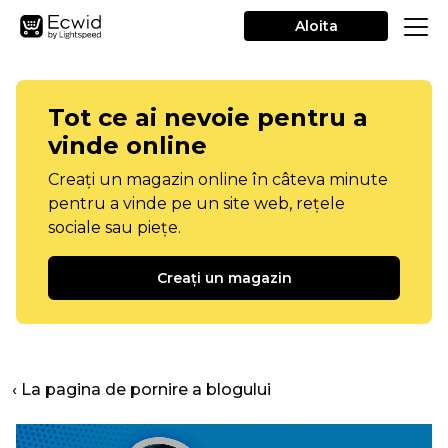
Aloita
Tot ce ai nevoie pentru a
vinde online
Creați un magazin online în câteva minute
pentru a vinde pe un site web, rețele
sociale sau piețe.
Creați un magazin
‹ La pagina de pornire a blogului