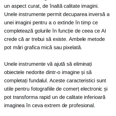
un aspect curat,
de înaltă calitate
imagini.
Unele instrumente permit decuparea inversă a
unei imagini pentru a o extinde în timp ce
completează golurile în funcție de ceea ce AI
crede că ar trebui să existe. Ambele metode
pot mări grafica mică sau pixelată.
Unele instrumente vă ajută să eliminați
obiectele nedorite dintr-o imagine și să
completați fundalul. Aceste caracteristici sunt
utile pentru fotografiile de comerț electronic și
pot transforma rapid un
de calitate inferioară
imaginea în ceva extrem de profesional.