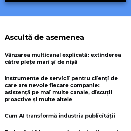
Ascultă de asemenea
Vânzarea multicanal explicată: extinderea
către piețe mari și de nișă
Instrumente de servicii pentru clienți de
care are nevoie fiecare companie:
asistență pe mai multe canale, discuții
proactive și multe altele
Cum AI transformă industria publicității