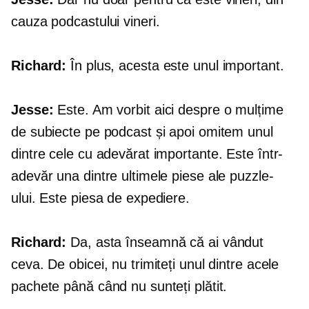
cauza podcastului vineri.
Richard:
În plus, acesta este unul important.
Jesse:
Este. Am vorbit aici despre o mulțime
de subiecte pe podcast și apoi omitem unul
dintre cele cu adevărat importante. Este într-
adevăr una dintre ultimele piese ale puzzle-
ului. Este piesa de expediere.
Richard:
Da, asta înseamnă că ai vândut
ceva. De obicei, nu trimiteți unul dintre acele
pachete până când nu sunteți plătit.