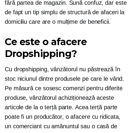
fără partea de magazin. Sună confuz, dar este
de fapt un tip simplu de structură de afaceri la
domiciliu care are o mulțime de beneficii.
Ce este o afacere
Dropshipping?
Cu dropshipping, vânzătorul nu păstrează în
stoc niciunul dintre produsele pe care le vând.
Pe măsură ce sosesc comenzi pentru diferite
produse, vânzătorul achiziționează aceste
articole de la o terță parte. Acea terță parte
poate fi un producător, o afacere cu ridicata,
un comerciant cu amănuntul sau o casă de