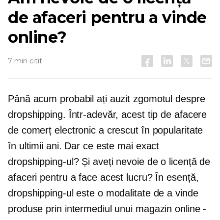
de afaceri pentru a vinde
online?
7 min citit
Până acum probabil ați auzit zgomotul despre
dropshipping. Într-adevăr, acest tip de afacere
de comerț electronic a crescut în popularitate
în ultimii ani. Dar ce este mai exact
dropshipping-ul? Și aveți nevoie de o licență de
afaceri pentru a face acest lucru? În esență,
dropshipping-ul este o modalitate de a vinde
produse prin intermediul unui magazin online -