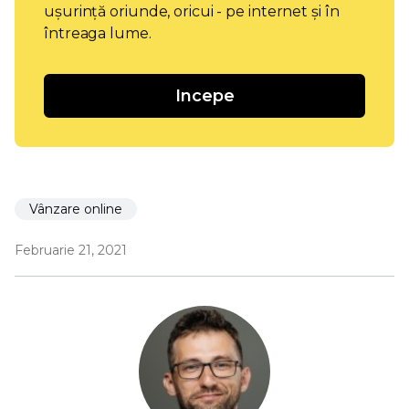
ușurință oriunde, oricui - pe internet și în
întreaga lume.
Incepe
Vânzare online
Februarie 21, 2021