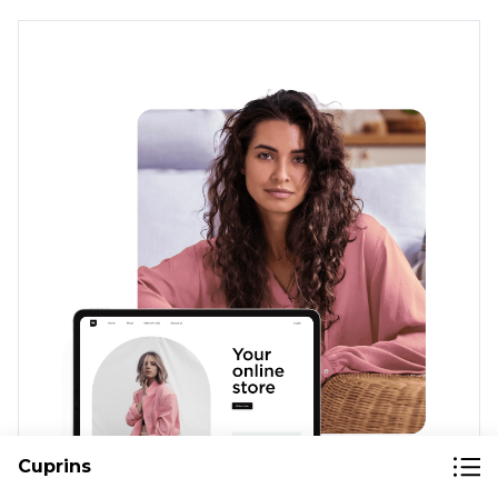
Cuprins