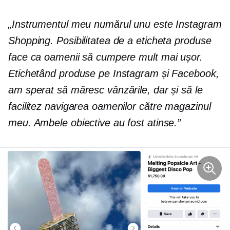
„Instrumentul meu numărul unu este Instagram
Shopping. Posibilitatea de a eticheta produse
face ca oamenii să cumpere mult mai ușor.
Etichetând produse pe Instagram și Facebook,
am sperat să măresc vânzările, dar și să le
facilitez navigarea oamenilor către magazinul
meu. Ambele obiective au fost atinse.”