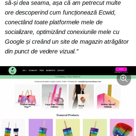
să-și dea seama, așa că am petrecut multe
ore descoperind cum funcționează Ecwid,
conectând toate platformele mele de
socializare, optimizând conexiunile mele cu
Google și creând un site de magazin atrăgător
din punct de vedere vizual.”