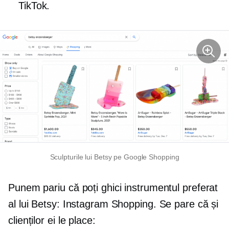
TikTok.
Sculpturile lui Betsy pe Google Shopping
Punem pariu că poți ghici instrumentul preferat
al lui Betsy: Instagram Shopping. Se pare că și
clienților ei le place: