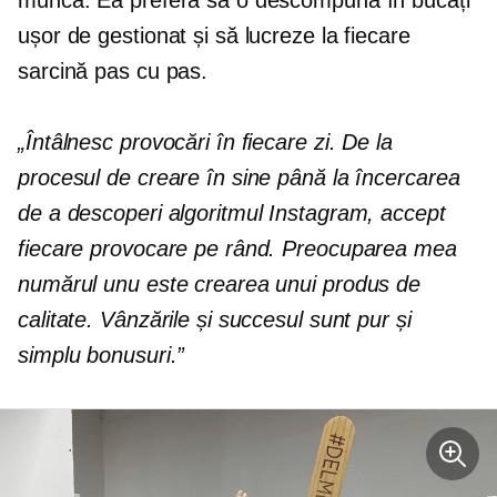
ușor de gestionat și să lucreze la fiecare
sarcină pas cu pas.
„Întâlnesc provocări în fiecare zi. De la
procesul de creare în sine până la încercarea
de a descoperi algoritmul Instagram, accept
fiecare provocare pe rând. Preocuparea mea
numărul unu este crearea unui produs de
calitate. Vânzările și succesul sunt pur și
simplu bonusuri.”