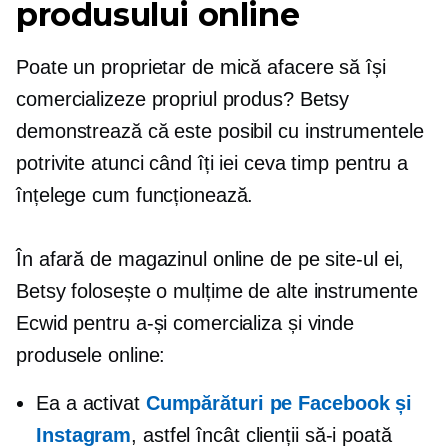
produsului online
Poate un proprietar de mică afacere să își
comercializeze propriul produs? Betsy
demonstrează că este posibil cu instrumentele
potrivite atunci când îți iei ceva timp pentru a
înțelege cum funcționează.
În afară de magazinul online de pe site-ul ei,
Betsy folosește o mulțime de alte instrumente
Ecwid pentru a-și comercializa și vinde
produsele online:
Ea a activat
Cumpărături pe Facebook și
Instagram
, astfel încât clienții să-i poată