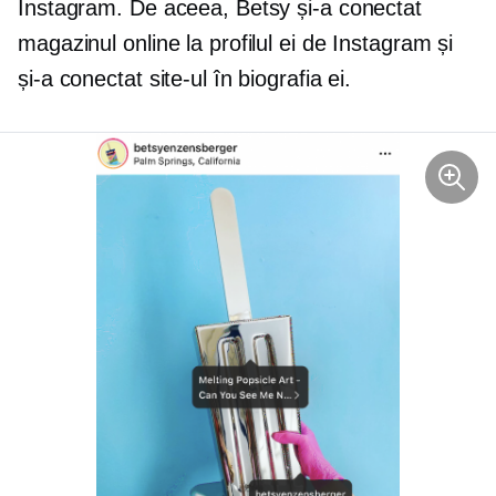
Instagram. De aceea, Betsy și-a conectat
magazinul online la profilul ei de Instagram și
și-a conectat site-ul în biografia ei.