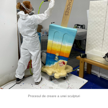
Procesul de creare a unei sculpturi