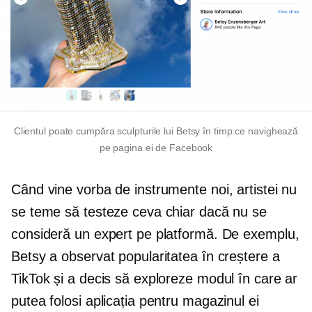
Clientul poate cumpăra sculpturile lui Betsy în timp ce navighează
pe pagina ei de Facebook
Când vine vorba de instrumente noi, artistei nu
se teme să testeze ceva chiar dacă nu se
consideră un expert pe platformă. De exemplu,
Betsy a observat popularitatea în creștere a
TikTok și a decis să exploreze modul în care ar
putea folosi aplicația pentru magazinul ei