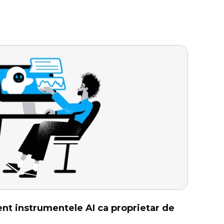
ient instrumentele AI ca proprietar de