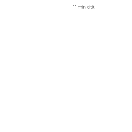
11 min citit