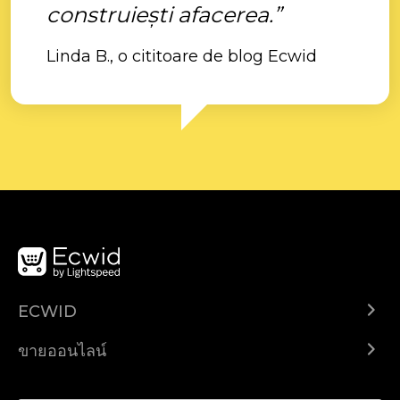
construiești afacerea.”
Linda B., o cititoare de blog Ecwid
ECWID
Ecwid.com
ขายออนไลน์
ราคา
ขายได้ทุกที่
ศูนย์ช่วยเหลือ