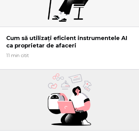
Cum să utilizați eficient instrumentele AI
ca proprietar de afaceri
11 min citit