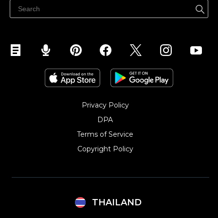
ขายบนเฟสบุ๊ค
Privacy Policy
DPA
Terms of Service
Copyright Policy‎
THAILAND