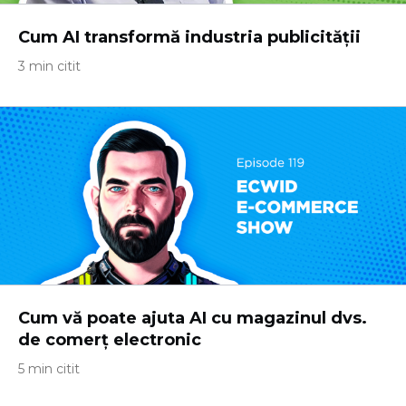
Cum AI transformă industria publicității
3 min citit
Cum vă poate ajuta AI cu magazinul dvs.
de comerț electronic
5 min citit