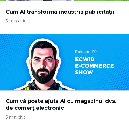
Cum AI transformă industria publicității
3 min citit
Cum vă poate ajuta AI cu magazinul dvs.
de comerț electronic
5 min citit