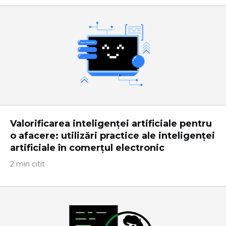
Valorificarea inteligenței artificiale pentru
o afacere: utilizări practice ale inteligenței
artificiale în comerțul electronic
2 min citit