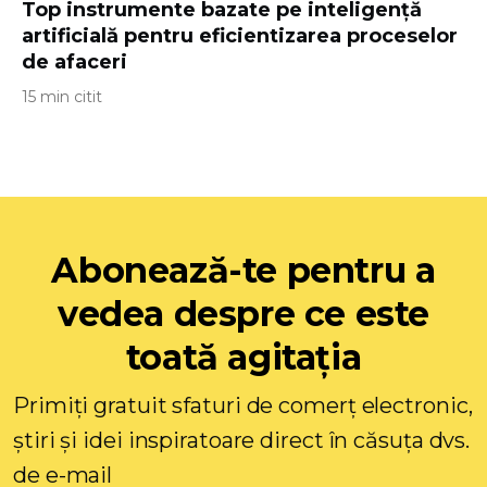
Top instrumente bazate pe inteligență
artificială pentru eficientizarea proceselor
de afaceri
15 min citit
Abonează-te pentru a
vedea despre ce este
toată agitația
Primiți gratuit sfaturi de comerț electronic,
știri și idei inspiratoare direct în căsuța dvs.
de e-mail