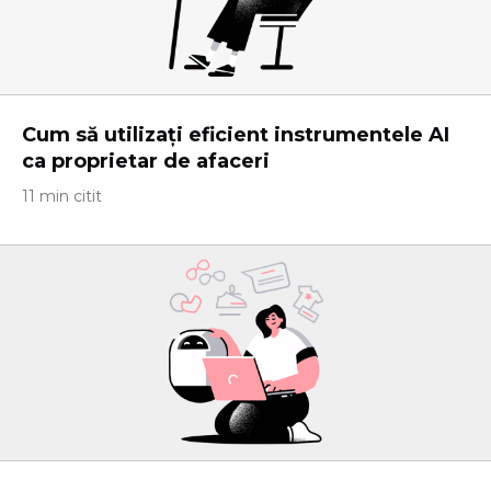
Cum să utilizați eficient instrumentele AI
ca proprietar de afaceri
11 min citit