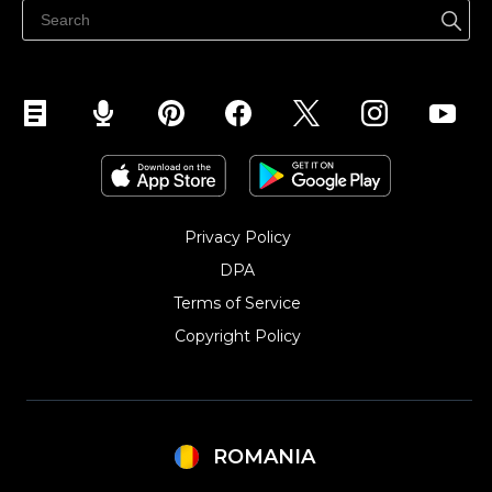
Vinde pe Facebook
Vinde pe Instagram
Privacy Policy
DPA
Terms of Service
Copyright Policy‎
ROMANIA