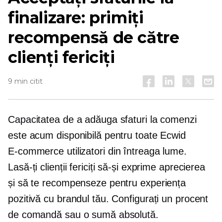
finalizare: primiți
recompensă de către
clienți fericiți
9 min citit
Capacitatea de a adăuga sfaturi la comenzi
este acum disponibilă pentru toate Ecwid
E-commerce
utilizatori din întreaga lume.
Lasă-ți clienții fericiți să-și exprime aprecierea
și să te recompenseze pentru experiența
pozitivă cu brandul tău. Configurați un procent
de comandă sau o sumă absolută.