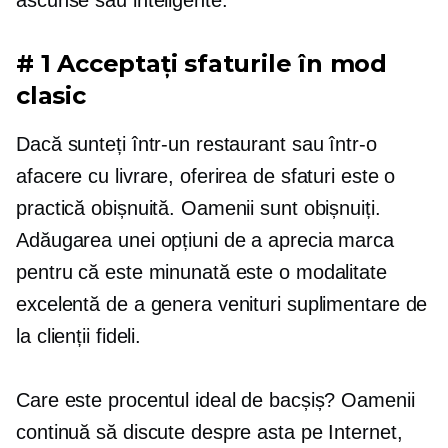
# 1 Acceptați sfaturile în mod
clasic
Dacă sunteți într-un restaurant sau într-o
afacere cu livrare, oferirea de sfaturi este o
practică obișnuită. Oamenii sunt obișnuiți.
Adăugarea unei opțiuni de a aprecia marca
pentru că este minunată este o modalitate
excelentă de a genera venituri suplimentare de
la clienții fideli.
Care este procentul ideal de bacșiș? Oamenii
continuă să discute despre asta pe Internet,