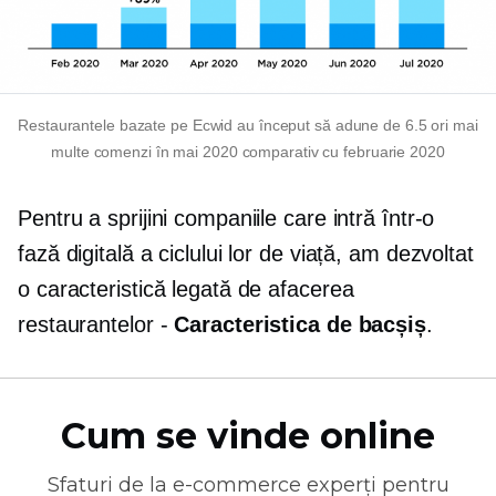
Restaurantele bazate pe Ecwid au început să adune de 6.5 ori mai
multe comenzi în mai 2020 comparativ cu februarie 2020
Pentru a sprijini companiile care intră într-o
fază digitală a ciclului lor de viață, am dezvoltat
o caracteristică legată de afacerea
restaurantelor -
Caracteristica de bacșiș
.
Cum se vinde online
Sfaturi de la
e-commerce
experți pentru