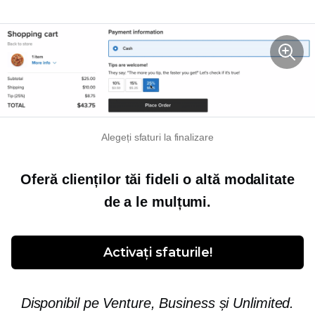
Alegeți sfaturi la finalizare
Oferă clienților tăi fideli o altă modalitate
de a le mulțumi.
Activați sfaturile!
Disponibil pe Venture, Business și Unlimited.