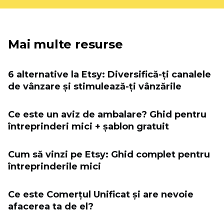
Mai multe resurse
6 alternative la Etsy: Diversifică-ți canalele
de vânzare și stimulează-ți vânzările
Ce este un aviz de ambalare? Ghid pentru
întreprinderi mici + șablon gratuit
Cum să vinzi pe Etsy: Ghid complet pentru
întreprinderile mici
Ce este Comerțul Unificat și are nevoie
afacerea ta de el?