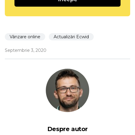
Vânzare online
Actualizări Ecwid
Septembrie 3, 2020
Despre autor