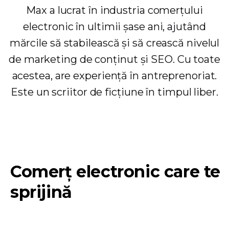
Max a lucrat în industria comerțului
electronic în ultimii șase ani, ajutând
mărcile să stabilească și să crească nivelul
de marketing de conținut și SEO. Cu toate
acestea, are experiență în antreprenoriat.
Este un scriitor de ficțiune în timpul liber.
Comerț electronic care te
sprijină