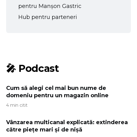
pentru Manșon Gastric
Hub pentru parteneri
🎤 Podcast
Cum să alegi cel mai bun nume de
domeniu pentru un magazin online
4 min citit
Vânzarea multicanal explicată: extinderea
către piețe mari și de nișă