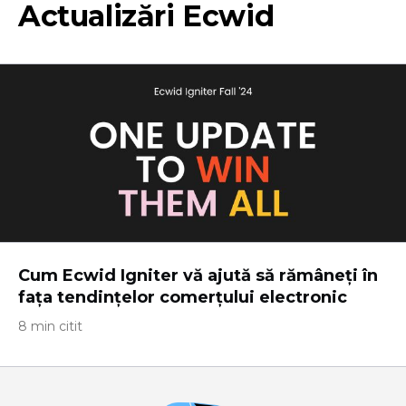
Actualizări Ecwid
Cum Ecwid Igniter vă ajută să rămâneți în
fața tendințelor comerțului electronic
8 min citit