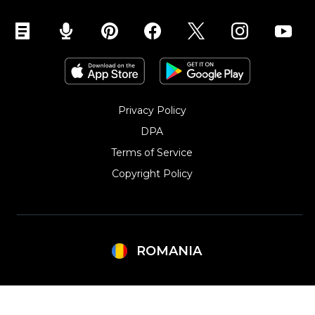
Privacy Policy
DPA
Terms of Service
Copyright Policy‎
ROMANIA
Argentina
Lithuania