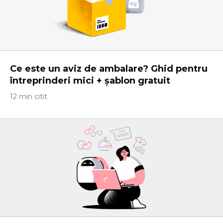
Ce este un aviz de ambalare? Ghid pentru
întreprinderi mici + șablon gratuit
12 min citit