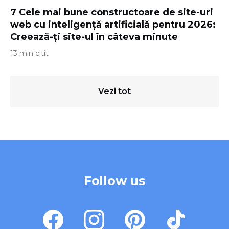
7 Cele mai bune constructoare de site-uri
web cu inteligență artificială pentru 2026:
Creează-ți site-ul în câteva minute
13 min citit
Vezi tot
Follow us