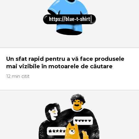
Un sfat rapid pentru a vă face produsele
mai vizibile în motoarele de căutare
12 min citit