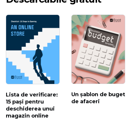
Un șablon de buget
Lista de verificare:
de afaceri
15 pași pentru
deschiderea unui
magazin online