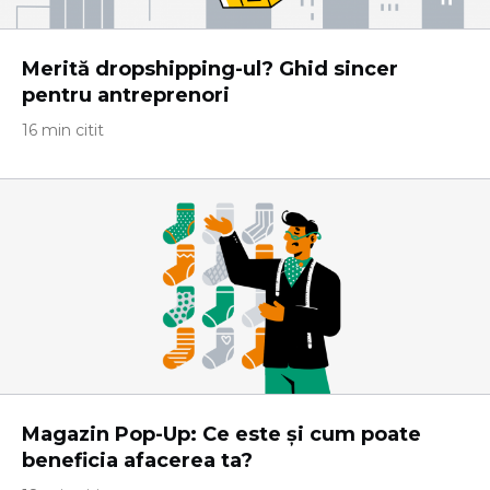
Merită dropshipping-ul? Ghid sincer
pentru antreprenori
16 min citit
Magazin Pop-Up: Ce este și cum poate
beneficia afacerea ta?