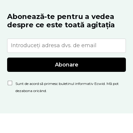
Abonează-te pentru a vedea
despre ce este toată agitația
Abonare
Sunt de acord să primesc buletinul informativ Ecwid. Mă pot
dezabona oricând.