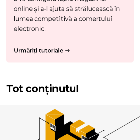
online și a-l ajuta să strălucească în
lumea competitivă a comerțului
electronic.
Urmăriți tutoriale
Tot conținutul