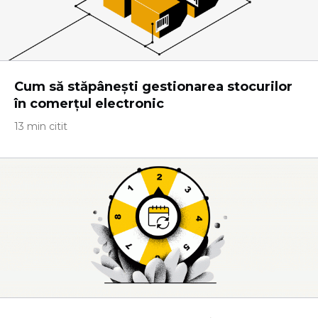
Cum să stăpânești gestionarea stocurilor
în comerțul electronic
13 min citit