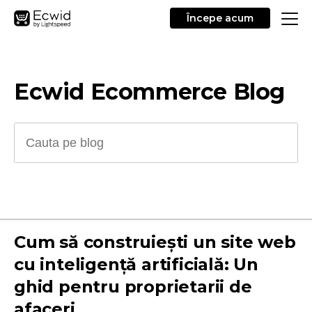
Începe acum
Ecwid Ecommerce Blog
Cum să construiești un site web
cu inteligență artificială: Un
ghid pentru proprietarii de
afaceri