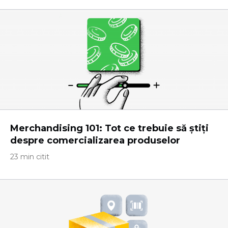
Merchandising 101: Tot ce trebuie să știți
despre comercializarea produselor
23 min citit