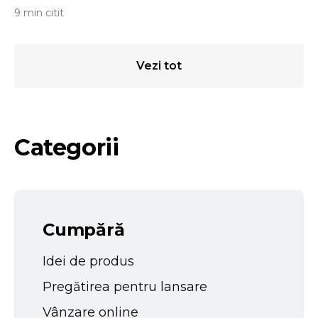
9 min citit
Vezi tot
Categorii
Cumpără
Idei de produs
Pregătirea pentru lansare
Vânzare online