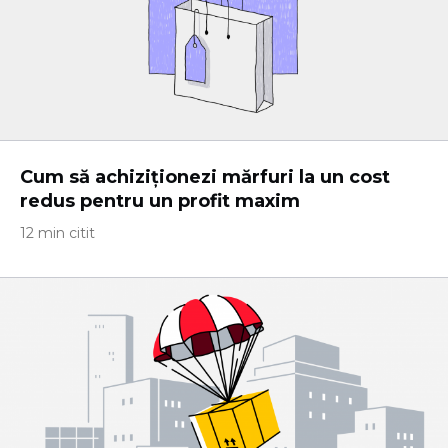
Cum să achiziționezi mărfuri la un cost
redus pentru un profit maxim
12 min citit