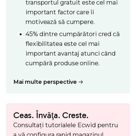
transportul gratuit este cel mai
important factor care îi
motivează să cumpere.
45% dintre cumpărători cred că
flexibilitatea este cel mai
important avantaj atunci când
cumpără produse online.
Mai multe perspective
Ceas. Învăţa. Creste.
Consultați tutorialele Ecwid pentru
a vă configura rapid magazinul