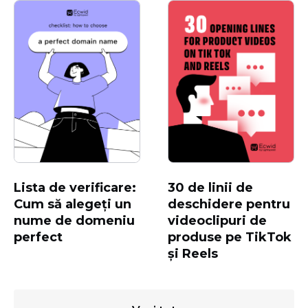
Lista de verificare:
30 de linii de
Cum să alegeți un
deschidere pentru
nume de domeniu
videoclipuri de
perfect
produse pe TikTok
și Reels