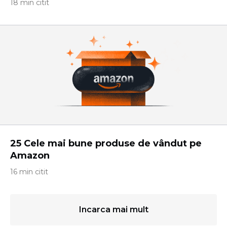
18 min citit
25 Cele mai bune produse de vândut pe
Amazon
16 min citit
Incarca mai mult