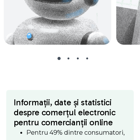
Informații, date și statistici
despre comerțul electronic
pentru comercianții online
Pentru 49% dintre consumatori,