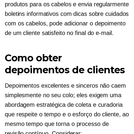
produtos para os cabelos e envia regularmente
boletins informativos com dicas sobre cuidados
com os cabelos, pode adicionar o depoimento
de um cliente satisfeito no final do e-mail.
Como obter
depoimentos de clientes
Depoimentos excelentes e sinceros não caem
simplesmente no seu colo; eles exigem uma
abordagem estratégica de coleta e curadoria
que respeite o tempo e o esforço do cliente, ao
mesmo tempo que torna o processo de
revisão contínuo. Considerar: