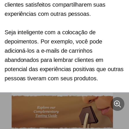
clientes satisfeitos compartilharem suas
experiências com outras pessoas.
Seja inteligente com a colocação de
depoimentos. Por exemplo, você pode
adicioná-los a e-mails de carrinhos
abandonados para lembrar clientes em
potencial das experiências positivas que outras
pessoas tiveram com seus produtos.