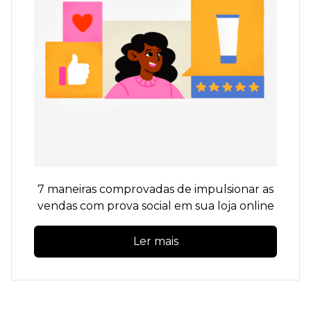
7 maneiras comprovadas de impulsionar as
vendas com prova social em sua loja online
Ler mais