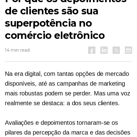
de clientes são sua
superpotência no
comércio eletrônico
14 min read
Na era digital, com tantas opções de mercado
disponíveis, até as campanhas de marketing
mais robustas podem se perder. Mas uma voz
realmente se destaca: a dos seus clientes.
Avaliações e depoimentos tornaram-se os
pilares da percepção da marca e das decisões