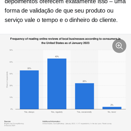
depoimentos oferecem exatamente isso – uma
forma de validação de que seu produto ou
serviço vale o tempo e o dinheiro do cliente.