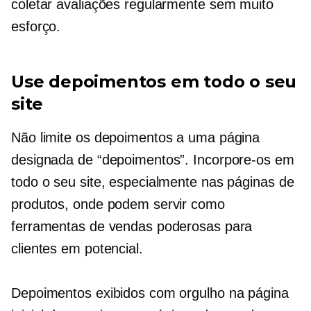
coletar avaliações regularmente sem muito
esforço.
Use depoimentos em todo o seu
site
Não limite os depoimentos a uma página
designada de “depoimentos”. Incorpore-os em
todo o seu site, especialmente nas páginas de
produtos, onde podem servir como
ferramentas de vendas poderosas para
clientes em potencial.
Depoimentos exibidos com orgulho na página