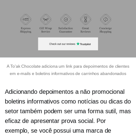
A To'ak Chocolate adiciona um link para depoimentos de clientes
em e-mails e boletins informativos de carrinhos abandonados
Adicionando depoimentos a
não promocional
boletins informativos como notícias ou dicas do
setor também podem ser uma forma sutil, mas
eficaz de apresentar prova social. Por
exemplo, se você possui uma marca de