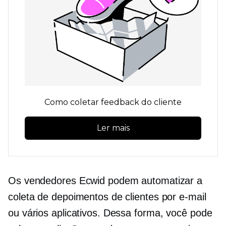
Como coletar feedback do cliente
Ler mais
Os vendedores Ecwid podem automatizar a
coleta de depoimentos de clientes por e-mail
ou vários aplicativos. Dessa forma, você pode