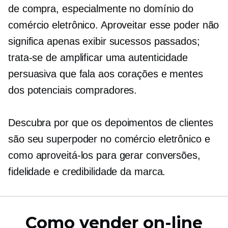
de compra, especialmente no domínio do
comércio eletrônico. Aproveitar esse poder não
significa apenas exibir sucessos passados;
trata-se de amplificar uma autenticidade
persuasiva que fala aos corações e mentes
dos potenciais compradores.
Descubra por que os depoimentos de clientes
são seu superpoder no comércio eletrônico e
como aproveitá-los para gerar conversões,
fidelidade e credibilidade da marca.
Como vender on-line