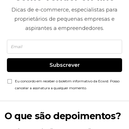
Dicas de
e-commerce,
especialistas para
proprietários de pequenas empresas e
aspirantes a empreendedores.
Subscrever
Eu concordo em receber o boletim informativo da Ecwid. Posso
cancelar a assinatura a qualquer momento.
O que são depoimentos?