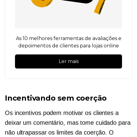
As 10 melhores ferramentas de avaliações e
depoimentos de clientes para lojas online
Ler mais
Incentivando sem coerção
Os incentivos podem motivar os clientes a
deixar um comentário, mas tome cuidado para
não ultrapassar os limites da coerção. O