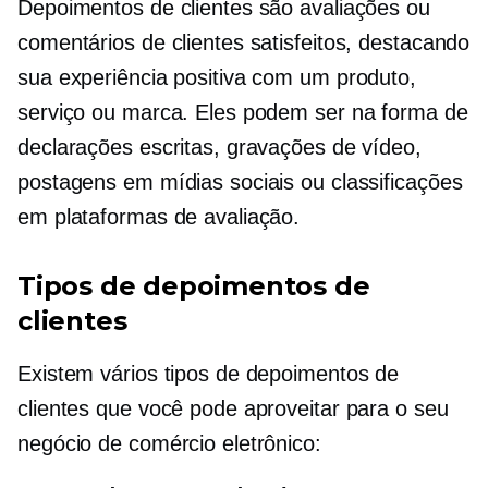
Depoimentos de clientes são avaliações ou
comentários de clientes satisfeitos, destacando
sua experiência positiva com um produto,
serviço ou marca. Eles podem ser na forma de
declarações escritas, gravações de vídeo,
postagens em mídias sociais ou classificações
em plataformas de avaliação.
Tipos de depoimentos de
clientes
Existem vários tipos de depoimentos de
clientes que você pode aproveitar para o seu
negócio de comércio eletrônico: