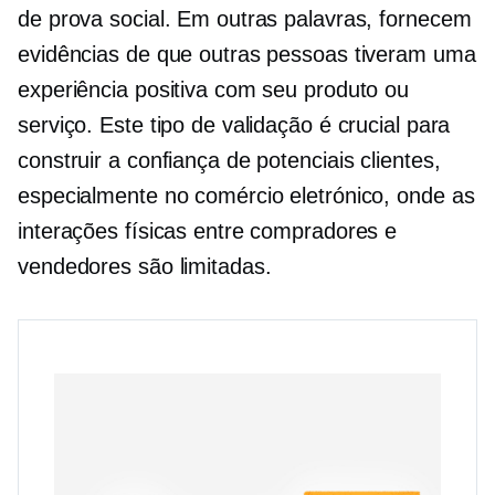
de prova social. Em outras palavras, fornecem
evidências de que outras pessoas tiveram uma
experiência positiva com seu produto ou
serviço. Este tipo de validação é crucial para
construir a confiança de potenciais clientes,
especialmente no comércio eletrónico, onde as
interações físicas entre compradores e
vendedores são limitadas.