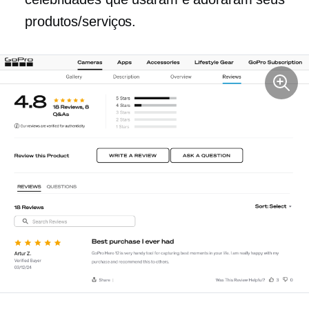
produtos/serviços.