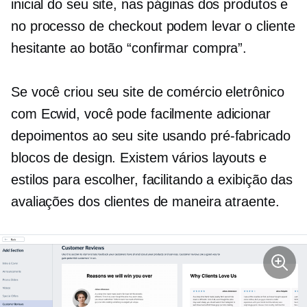
inicial do seu site, nas páginas dos produtos e
no processo de checkout podem levar o cliente
hesitante ao botão “confirmar compra”.
Se você criou seu site de comércio eletrônico
com Ecwid, você pode facilmente adicionar
depoimentos ao seu site usando
pré-fabricado
blocos de design. Existem vários layouts e
estilos para escolher, facilitando a exibição das
avaliações dos clientes de maneira atraente.