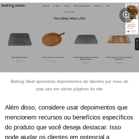
Baking Steel apresenta depoimentos de clientes por meio de
pop-ups
em várias páginas do site
Além disso, considere usar depoimentos que
mencionem recursos ou benefícios específicos
do produto que você deseja destacar. Isso
pode ajudar os clientes em potencial a