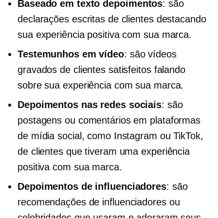
Baseado em texto
depoimentos
: são
declarações escritas de clientes destacando
sua experiência positiva com sua marca.
Testemunhos em vídeo
: são vídeos
gravados de clientes satisfeitos falando
sobre sua experiência com sua marca.
Depoimentos nas redes sociais
: são
postagens ou comentários em plataformas
de mídia social, como Instagram ou TikTok,
de clientes que tiveram uma experiência
positiva com sua marca.
Depoimentos de influenciadores
: são
recomendações de influenciadores ou
celebridades que usaram e adoraram seus