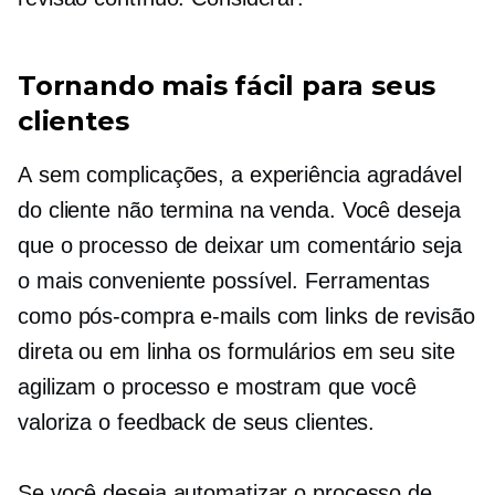
Tornando mais fácil para seus
clientes
A
sem complicações,
a experiência agradável
do cliente não termina na venda. Você deseja
que o processo de deixar um comentário seja
o mais conveniente possível. Ferramentas
como
pós-compra
e-mails com links de revisão
direta ou
em linha
os formulários em seu site
agilizam o processo e mostram que você
valoriza o feedback de seus clientes.
Se você deseja automatizar o processo de