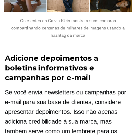
Os clientes da Calvin Klein mostram suas compras
compartilhando centenas de milhares de imagens usando a
hashtag da marca
Adicione depoimentos a
boletins informativos e
campanhas por e-mail
Se você envia newsletters ou campanhas por
e-mail para sua base de clientes, considere
apresentar depoimentos. Isso não apenas
adiciona credibilidade à sua marca, mas
também serve como um lembrete para os