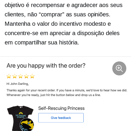
objetivo é recompensar e agradecer aos seus
clientes, não “comprar” as suas opiniões.
Mantenha o valor do incentivo modesto e
concentre-se em apreciar a disposição deles
em compartilhar sua história.