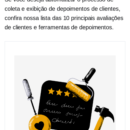
coleta e exibição de depoimentos de clientes,
confira nossa lista das 10 principais avaliações
de clientes e ferramentas de depoimentos.