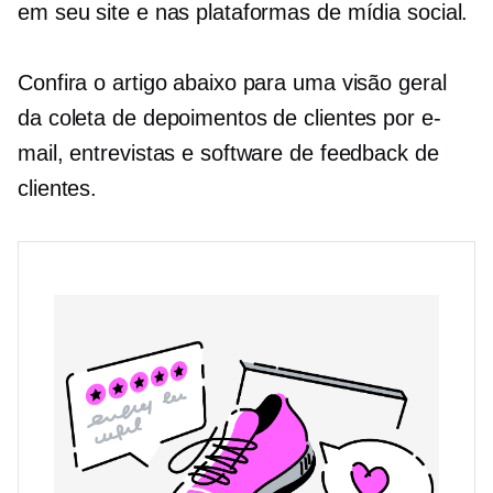
em seu site e nas plataformas de mídia social.
Confira o artigo abaixo para uma visão geral
da coleta de depoimentos de clientes por e-
mail, entrevistas e software de feedback de
clientes.