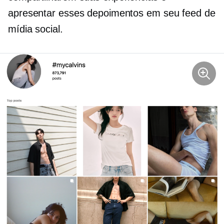
apresentar esses depoimentos em seu feed de
mídia social.