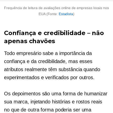
Frequência de leitura de avaliações online de empresas locais nos
EUA (Fonte:
Estadista
)
Confiança e credibilidade – não
apenas chavões
Todo empresário sabe a importância da
confiança e da credibilidade, mas esses
atributos realmente têm substância quando
experimentados e verificados por outros.
Os depoimentos são uma forma de humanizar
sua marca, injetando histórias e rostos reais
no que de outra forma poderia ser uma