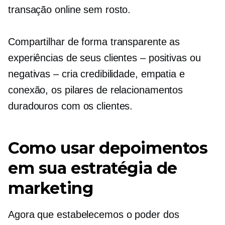
transação online sem rosto.
Compartilhar de forma transparente as
experiências de seus clientes – positivas ou
negativas – cria credibilidade, empatia e
conexão, os pilares de relacionamentos
duradouros com os clientes.
Como usar depoimentos
em sua estratégia de
marketing
Agora que estabelecemos o poder dos