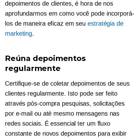
depoimentos de clientes, é hora de nos
aprofundarmos em como você pode incorporá-
los de maneira eficaz em seu
estratégia de
marketing
.
Reúna depoimentos
regularmente
Certifique-se de coletar depoimentos de seus
clientes regularmente. Isto pode ser feito
através
pós-compra
pesquisas, solicitações
por e-mail ou até mesmo mensagens nas
redes sociais. É essencial ter um fluxo
constante de novos depoimentos para exibir