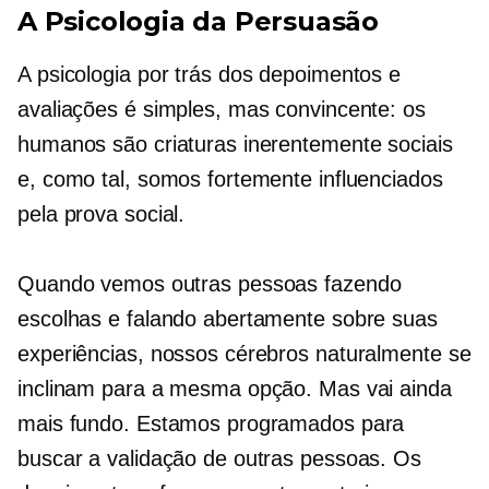
A Psicologia da Persuasão
A psicologia por trás dos depoimentos e
avaliações é simples, mas convincente: os
humanos são criaturas inerentemente sociais
e, como tal, somos fortemente influenciados
pela prova social.
Quando vemos outras pessoas fazendo
escolhas e falando abertamente sobre suas
experiências, nossos cérebros naturalmente se
inclinam para a mesma opção. Mas vai ainda
mais fundo. Estamos programados para
buscar a validação de outras pessoas. Os