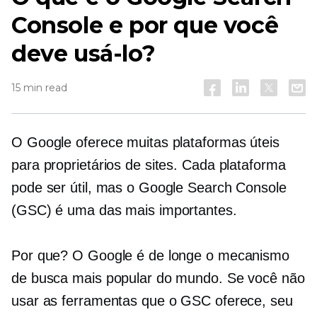
Console e por que você
deve usá-lo?
15 min read
O Google oferece muitas plataformas úteis
para proprietários de sites. Cada plataforma
pode ser útil, mas o Google Search Console
(GSC) é uma das mais importantes.
Por que? O Google é de longe o mecanismo
de busca mais popular do mundo. Se você não
usar as ferramentas que o GSC oferece, seu