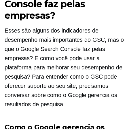
Console faz pelas
empresas?
Esses são alguns dos indicadores de
desempenho mais importantes do GSC, mas o
que o Google Search Console faz pelas
empresas? E como você pode usar a
plataforma para melhorar seu desempenho de
pesquisa? Para entender como o GSC pode
oferecer suporte ao seu site, precisamos
conversar sobre como o Google gerencia os
resultados de pesquisa.
Como o Google gerencia os