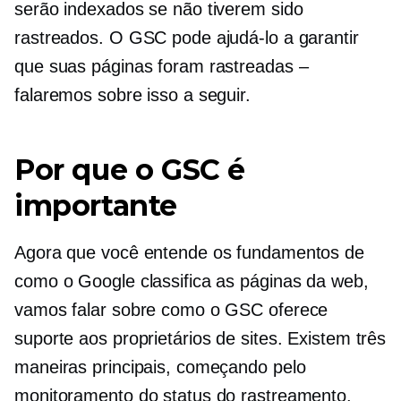
serão indexados se não tiverem sido
rastreados. O GSC pode ajudá-lo a garantir
que suas páginas foram rastreadas –
falaremos sobre isso a seguir.
Por que o GSC é
importante
Agora que você entende os fundamentos de
como o Google classifica as páginas da web,
vamos falar sobre como o GSC oferece
suporte aos proprietários de sites. Existem três
maneiras principais, começando pelo
monitoramento do status do rastreamento.