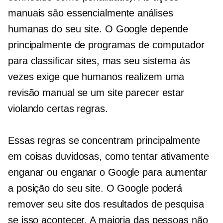
manuais são essencialmente análises
humanas do seu site. O Google depende
principalmente de programas de computador
para classificar sites, mas seu sistema às
vezes exige que humanos realizem uma
revisão manual se um site parecer estar
violando certas regras.
Essas regras se concentram principalmente
em coisas duvidosas, como tentar ativamente
enganar ou enganar o Google para aumentar
a posição do seu site. O Google poderá
remover seu site dos resultados de pesquisa
se isso acontecer. A maioria das pessoas não