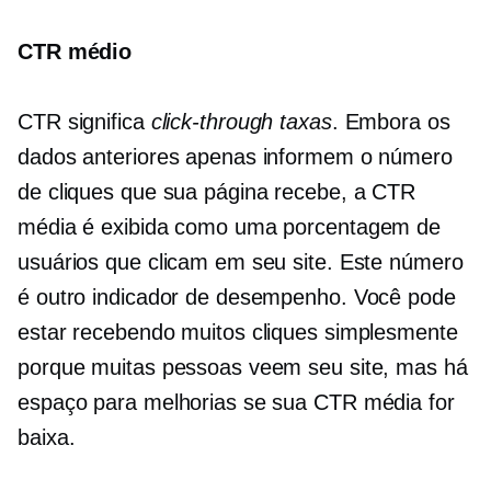
CTR médio
CTR significa
click-through
taxas
. Embora os
dados anteriores apenas informem o número
de cliques que sua página recebe, a CTR
média é exibida como uma porcentagem de
usuários que clicam em seu site. Este número
é outro indicador de desempenho. Você pode
estar recebendo muitos cliques simplesmente
porque muitas pessoas veem seu site, mas há
espaço para melhorias se sua CTR média for
baixa.