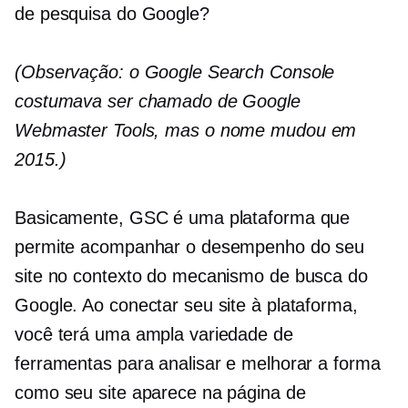
de pesquisa do Google?
(Observação: o Google Search Console
costumava ser chamado de Google
Webmaster Tools, mas o nome mudou em
2015.)
Basicamente, GSC é uma plataforma que
permite acompanhar o desempenho do seu
site no contexto do mecanismo de busca do
Google. Ao conectar seu site à plataforma,
você terá uma ampla variedade de
ferramentas para analisar e melhorar a forma
como seu site aparece na página de