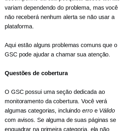
variam dependendo do problema, mas você
não receberá nenhum alerta se não usar a
plataforma.
Aqui estão alguns problemas comuns que o
GSC pode ajudar a chamar sua atenção.
Questões de cobertura
O GSC possui uma seção dedicada ao
monitoramento da cobertura. Você verá
algumas categorias, incluindo
erro
e
Válido
com avisos. Se alguma de suas páginas se
enquadrar na primeira categoria, ela não