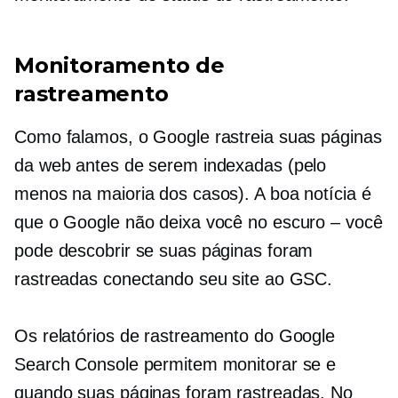
Monitoramento de
rastreamento
Como falamos, o Google rastreia suas páginas
da web antes de serem indexadas (pelo
menos na maioria dos casos). A boa notícia é
que o Google não deixa você no escuro – você
pode descobrir se suas páginas foram
rastreadas conectando seu site ao GSC.
Os relatórios de rastreamento do Google
Search Console permitem monitorar se e
quando suas páginas foram rastreadas. No