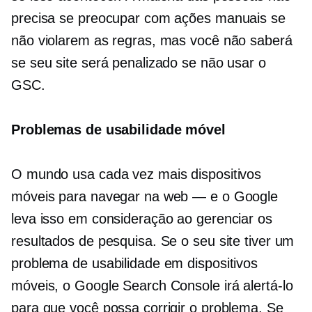
precisa se preocupar com ações manuais se
não violarem as regras, mas você não saberá
se seu site será penalizado se não usar o
GSC.
Problemas de usabilidade móvel
O mundo usa cada vez mais dispositivos
móveis para navegar na web — e o Google
leva isso em consideração ao gerenciar os
resultados de pesquisa. Se o seu site tiver um
problema de usabilidade em dispositivos
móveis, o Google Search Console irá alertá-lo
para que você possa corrigir o problema. Se