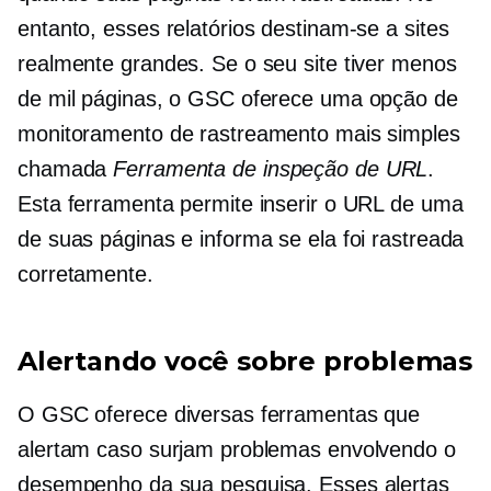
entanto, esses relatórios destinam-se a sites
realmente grandes. Se o seu site tiver menos
de mil páginas, o GSC oferece uma opção de
monitoramento de rastreamento mais simples
chamada
Ferramenta de inspeção de URL
.
Esta ferramenta permite inserir o URL de uma
de suas páginas e informa se ela foi rastreada
corretamente.
Alertando você sobre problemas
O GSC oferece diversas ferramentas que
alertam caso surjam problemas envolvendo o
desempenho da sua pesquisa. Esses alertas