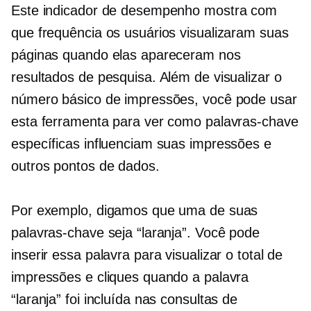
Este indicador de desempenho mostra com
que frequência os usuários visualizaram suas
páginas quando elas apareceram nos
resultados de pesquisa. Além de visualizar o
número básico de impressões, você pode usar
esta ferramenta para ver como palavras-chave
específicas influenciam suas impressões e
outros pontos de dados.
Por exemplo, digamos que uma de suas
palavras-chave seja “laranja”. Você pode
inserir essa palavra para visualizar o total de
impressões e cliques quando a palavra
“laranja” foi incluída nas consultas de