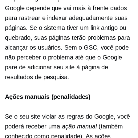
Google depende
que vai mais à frente
dados
para rastrear e indexar adequadamente suas
páginas. Se o sistema tiver um link antigo ou
quebrado, suas páginas terão problemas para
alcançar os usuários. Sem o GSC, você pode
não perceber o problema até que o Google
pare de adicionar seu site à página de
resultados de pesquisa.
Ações manuais (penalidades)
Se o seu site violar as regras do Google, você
poderá receber uma
ação manual
(também
conhecido como penalidade). As ações