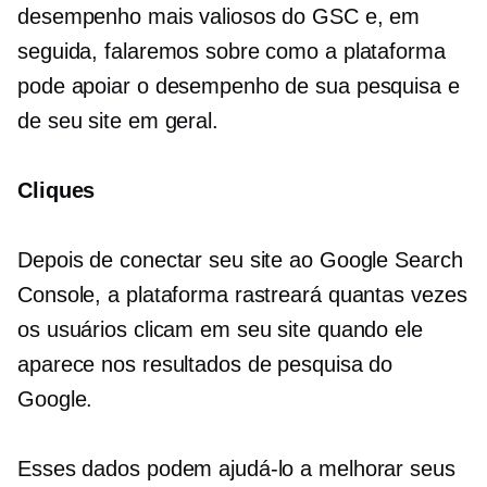
desempenho mais valiosos do GSC e, em
seguida, falaremos sobre como a plataforma
pode apoiar o desempenho de sua pesquisa e
de seu site em geral.
Cliques
Depois de conectar seu site ao Google Search
Console, a plataforma rastreará quantas vezes
os usuários clicam em seu site quando ele
aparece nos resultados de pesquisa do
Google.
Esses dados podem ajudá-lo a melhorar seus