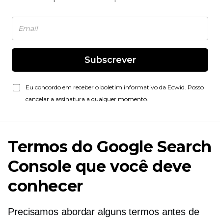
Subscrever
Eu concordo em receber o boletim informativo da Ecwid. Posso
cancelar a assinatura a qualquer momento.
Termos do Google Search
Console que você deve
conhecer
Precisamos abordar alguns termos antes de