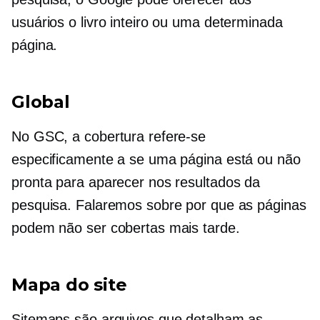
usuários o livro inteiro ou uma determinada
página.
Global
No GSC, a cobertura refere-se
especificamente a se uma página está ou não
pronta para aparecer nos resultados da
pesquisa. Falaremos sobre por que as páginas
podem não ser cobertas mais tarde.
Mapa do site
Sitemaps são arquivos que detalham as