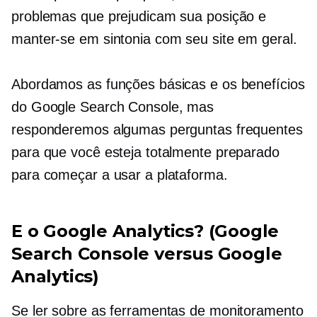
problemas que prejudicam sua posição e
manter-se em sintonia com seu site em geral.
Abordamos as funções básicas e os benefícios
do Google Search Console, mas
responderemos algumas perguntas frequentes
para que você esteja totalmente preparado
para começar a usar a plataforma.
E o Google Analytics? (Google
Search Console versus Google
Analytics)
Se ler sobre as ferramentas de monitoramento