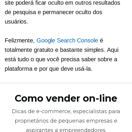
site poderá ficar oculto em outros resultados
de pesquisa e permanecer oculto dos
usuários.
Felizmente,
Google Search Console
é
totalmente gratuito e bastante simples. Aqui
está tudo o que você precisa saber sobre a
plataforma e por que deve usá-la.
Como vender on-line
Dicas de
e-commerce,
especialistas para
proprietários de pequenas empresas e
aspirantes a empreendedores.