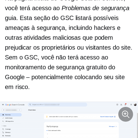
você terá acesso ao
Problemas de segurança
guia. Esta seção do GSC listará possíveis
ameaças à segurança, incluindo hackers e
outras atividades maliciosas que podem
prejudicar os proprietários ou visitantes do site.
Sem o GSC, você não terá acesso ao
monitoramento de segurança gratuito do
Google – potencialmente colocando seu site
em risco.