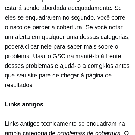
estará sendo abordada adequadamente. Se
eles se enquadrarem no segundo, você corre
o risco de perder a cobertura. Se você notar
um alerta em qualquer uma dessas categorias,
poderá clicar nele para saber mais sobre o
problema. Usar o GSC irá mantê-lo à frente
desses problemas e ajudá-lo a corrigi-los antes
que seu site pare de chegar à página de
resultados.
Links antigos
Links antigos tecnicamente se enquadram na
ampla categoria de
problemas de cobertura
. O