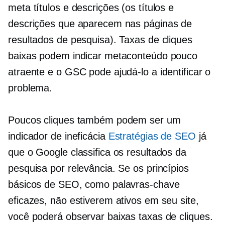
meta títulos e descrições (os títulos e
descrições que aparecem nas páginas de
resultados de pesquisa). Taxas de cliques
baixas podem indicar metaconteúdo pouco
atraente e o GSC pode ajudá-lo a identificar o
problema.
Poucos cliques também podem ser um
indicador de ineficácia
Estratégias de SEO
já
que o Google classifica os resultados da
pesquisa por relevância. Se os princípios
básicos de SEO, como palavras-chave
eficazes, não estiverem ativos em seu site,
você poderá observar baixas taxas de cliques.