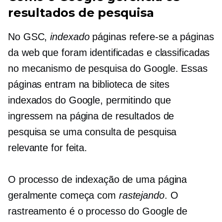
resultados de pesquisa
No GSC,
indexado
páginas refere-se a páginas
da web que foram identificadas e classificadas
no mecanismo de pesquisa do Google. Essas
páginas entram na biblioteca de sites
indexados do Google, permitindo que
ingressem na página de resultados de
pesquisa se uma consulta de pesquisa
relevante for feita.
O processo de indexação de uma página
geralmente começa com
rastejando
. O
rastreamento é o processo do Google de