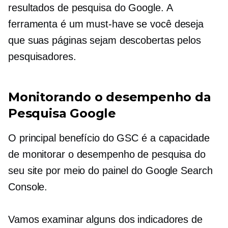
resultados de pesquisa do Google. A
ferramenta é um
must-have
se você deseja
que suas páginas sejam descobertas pelos
pesquisadores.
Monitorando o desempenho da
Pesquisa Google
O principal benefício do GSC é a capacidade
de monitorar o desempenho de pesquisa do
seu site por meio do painel do Google Search
Console.
Vamos examinar alguns dos indicadores de