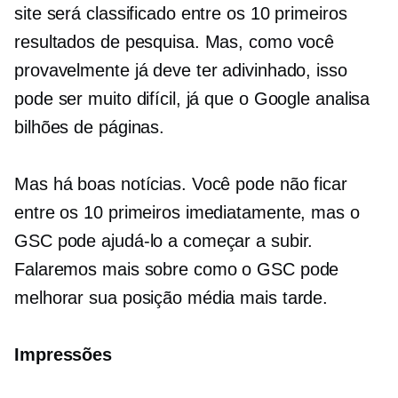
site será classificado entre os 10 primeiros
resultados de pesquisa. Mas, como você
provavelmente já deve ter adivinhado, isso
pode ser muito difícil, já que o Google analisa
bilhões de páginas.
Mas há boas notícias. Você pode não ficar
entre os 10 primeiros imediatamente, mas o
GSC pode ajudá-lo a começar a subir.
Falaremos mais sobre como o GSC pode
melhorar sua posição média mais tarde.
Impressões