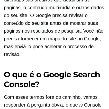
páginas, o conteúdo multimídia e outros dados
do seu site. O Google precisa revisar o
conteúdo do seu site antes de mostrar suas
páginas nos resultados de pesquisa. Você não
precisa fornecer um mapa do site ao Google,
mas enviá-lo pode acelerar o processo de
revisão.
O que é o Google Search
Console?
Com esses termos fora do caminho, vamos
responder à pergunta óbvia: o que
is
Console