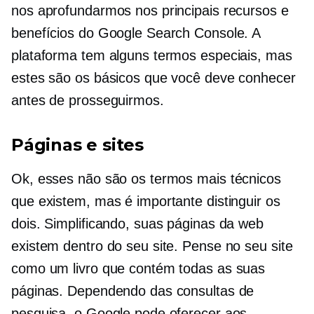
nos aprofundarmos nos principais recursos e
benefícios do Google Search Console. A
plataforma tem alguns termos especiais, mas
estes são os básicos que você deve conhecer
antes de prosseguirmos.
Páginas e sites
Ok, esses não são os termos mais técnicos
que existem, mas é importante distinguir os
dois. Simplificando, suas páginas da web
existem dentro do seu site. Pense no seu site
como um livro que contém todas as suas
páginas. Dependendo das consultas de
pesquisa, o Google pode oferecer aos