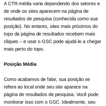
A CTR média varia dependendo dos setores e
de onde os sites aparecem na página de
resultados de pesquisa (conhecida como sua
posição). No entanto, sites mais próximos do
topo da página de resultados recebem mais
cliques – e usar o GSC pode ajudá-lo a chegar
mais perto do topo.
Posição Média
Como acabamos de falar, sua posição se
refere ao local onde seu site aparece na
página de resultados de pesquisa. Você pode
monitorar isso com o GSC. Idealmente, seu