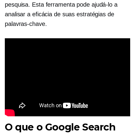
pesquisa. Esta ferramenta pode ajudá-lo a
analisar a eficácia de suas estratégias de
palavras-chave.
O que o Google Search