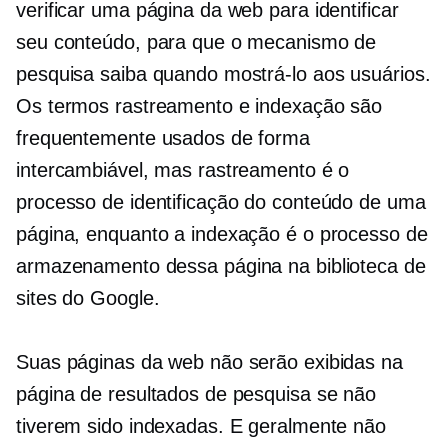
verificar uma página da web para identificar
seu conteúdo, para que o mecanismo de
pesquisa saiba quando mostrá-lo aos usuários.
Os termos rastreamento e indexação são
frequentemente usados ​​de forma
intercambiável, mas rastreamento é o
processo de identificação do conteúdo de uma
página, enquanto a indexação é o processo de
armazenamento dessa página na biblioteca de
sites do Google.
Suas páginas da web não serão exibidas na
página de resultados de pesquisa se não
tiverem sido indexadas. E geralmente não