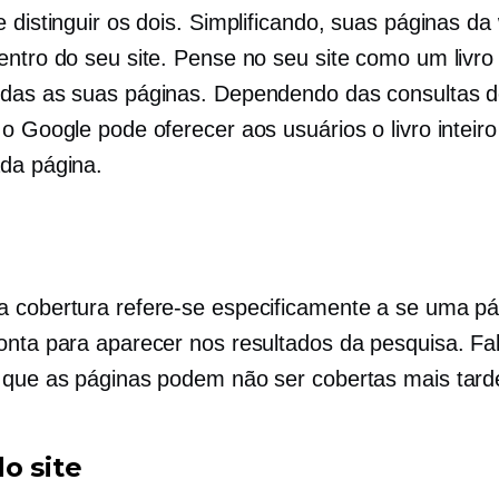
 distinguir os dois. Simplificando, suas páginas da
entro do seu site. Pense no seu site como um livro
das as suas páginas. Dependendo das consultas 
 o Google pode oferecer aos usuários o livro inteir
da página.
 cobertura refere-se especificamente a se uma pá
onta para aparecer nos resultados da pesquisa. F
 que as páginas podem não ser cobertas mais tard
o site