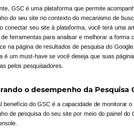
nte, GSC é uma plataforma que permite acompanh
o do seu site no contexto do mecanismo de busc
o conectar seu site à plataforma, você terá uma a
 de ferramentas para analisar e melhorar a forma
ece na página de resultados de pesquisa do Google
ta é um
must-have
se você deseja que suas página
as pelos pesquisadores.
rando o desempenho da Pesquisa 
al benefício do GSC é a capacidade de monitorar o
o de pesquisa do seu site por meio do painel do
nsole.