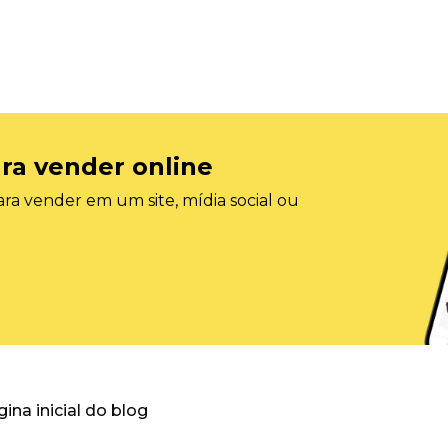
ra vender online
ra vender em um site, mídia social ou
gina inicial do blog