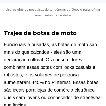
Use insights de pesquisas de tendências do Google para refinar
suas ofertas de produtos
Trajes de botas de moto
Funcionais e ousadas, as botas de moto são
mais do que
calçados - eles são
uma
declaração cultural. Os consumidores
combinam essas botas com looks casuais e
robustos, e os volumes de pesquisa
aumentaram 445% no Pinterest. Essas botas
são ideais para lojas de comércio eletrônico
que visam jovens ou
conhecedor de streetwear
audiências.