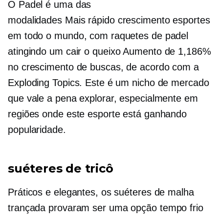
O Padel é uma das
modalidades
Mais rápido crescimento
esportes
em todo o mundo, com raquetes de padel
atingindo um
cair o queixo
Aumento de 1,186%
no crescimento de buscas, de acordo com a
Exploding Topics. Este é um nicho de mercado
que vale a pena explorar, especialmente em
regiões onde este esporte está ganhando
popularidade.
suéteres de tricô
Práticos e elegantes, os suéteres de malha
trançada provaram ser uma opção
tempo frio