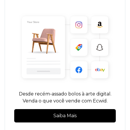
Desde
recém-assado
bolos à arte digital.
Venda o que você vende com Ecwid.
Saiba Mais