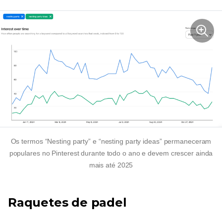
Os termos “Nesting party” e “nesting party ideas” permaneceram
populares no Pinterest durante todo o ano e devem crescer ainda
mais até 2025
Raquetes de padel