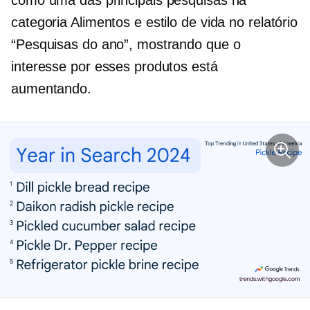
categoria Alimentos e estilo de vida no relatório
“Pesquisas do ano”, mostrando que o
interesse por esses produtos está
aumentando.