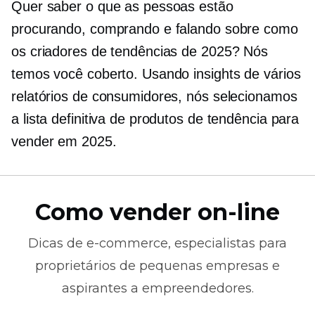
Quer saber o que as pessoas estão
procurando, comprando e falando sobre como
os criadores de tendências de 2025? Nós
temos você coberto. Usando insights de vários
relatórios de consumidores, nós selecionamos
a lista definitiva de produtos de tendência para
vender em 2025.
Como vender on-line
Dicas de
e-commerce,
especialistas para
proprietários de pequenas empresas e
aspirantes a empreendedores.