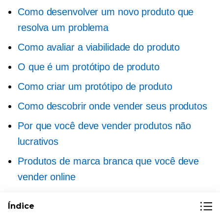
Como desenvolver um novo produto que
resolva um problema
Como avaliar a viabilidade do produto
O que é um protótipo de produto
Como criar um protótipo de produto
Como descobrir onde vender seus produtos
Por que você deve vender produtos não
lucrativos
Produtos de marca branca que você deve
vender online
Marca Branca vs Marca Própria
Índice
O que é teste de produto: benefícios e tipos