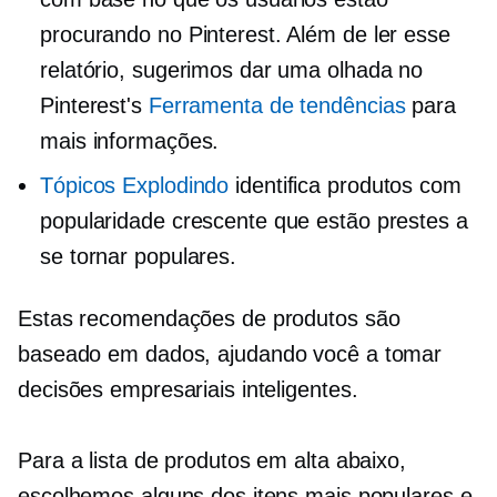
procurando no Pinterest. Além de ler esse
relatório, sugerimos dar uma olhada no
Pinterest's
Ferramenta de tendências
para
mais informações.
Tópicos Explodindo
identifica produtos com
popularidade crescente que estão prestes a
se tornar populares.
Estas recomendações de produtos são
baseado em dados,
ajudando você a tomar
decisões empresariais inteligentes.
Para a lista de produtos em alta abaixo,
escolhemos alguns dos itens mais populares e