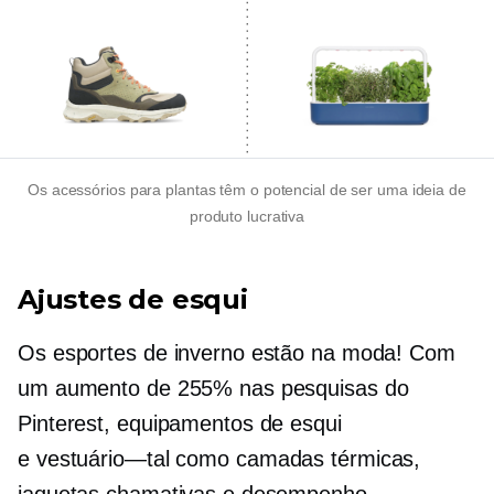
Os acessórios para plantas têm o potencial de ser uma ideia de
produto lucrativa
Ajustes de esqui
Os esportes de inverno estão na moda! Com
um aumento de 255% nas pesquisas do
Pinterest, equipamentos de esqui
e
vestuário—tal
como camadas térmicas,
jaquetas chamativas e desempenho