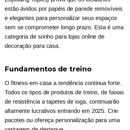
estão ávidos por papéis de parede removíveis
e elegantes para personalizar seus espaços
sem se comprometer
longo prazo.
Esta é uma
categoria de sonho para lojas online de
decoração para casa.
Fundamentos de treino
O
fitness-em-casa
a tendência continua forte.
Todos os tipos de produtos de treino, de faixas
de resistência a tapetes de ioga, continuarão
altamente lucrativos entrando em 2025. Crie
pacotes ou ofereça personalização para uma
vantagem de destaque.