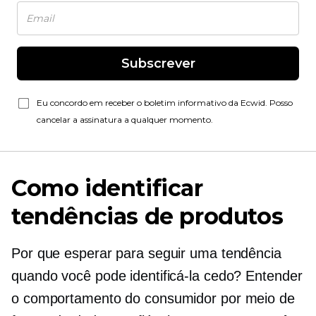
Subscrever
Eu concordo em receber o boletim informativo da Ecwid. Posso
cancelar a assinatura a qualquer momento.
Como identificar
tendências de produtos
Por que esperar para seguir uma tendência
quando você pode identificá-la cedo? Entender
o comportamento do consumidor por meio de