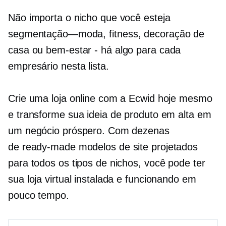
Não importa o nicho que você esteja
segmentação—moda,
fitness, decoração de
casa ou
bem-estar - há
algo para cada
empresário nesta lista.
Crie uma loja online com a Ecwid hoje mesmo
e transforme sua ideia de produto em alta em
um negócio próspero. Com dezenas
de
ready-made
modelos de site projetados
para todos os tipos de nichos, você pode ter
sua loja virtual instalada e funcionando em
pouco tempo.