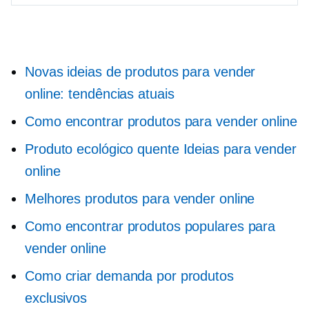
Novas ideias de produtos para vender
online: tendências atuais
Como encontrar produtos para vender online
Produto ecológico quente
Ideias para vender
online
Melhores produtos para vender online
Como encontrar produtos populares para
vender online
Como criar demanda por produtos
exclusivos