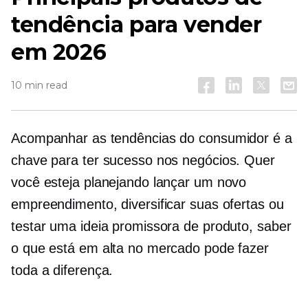
tendência para vender
em 2026
10 min read
Acompanhar as tendências do consumidor é a
chave para ter sucesso nos negócios. Quer
você esteja planejando lançar um novo
empreendimento, diversificar suas ofertas ou
testar uma ideia promissora de produto, saber
o que está em alta no mercado pode fazer
toda a diferença.