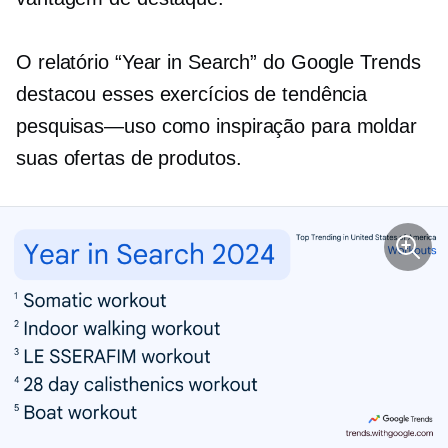
O relatório “Year in Search” do Google Trends
destacou esses exercícios de tendência
pesquisas—uso
como inspiração para moldar
suas ofertas de produtos.