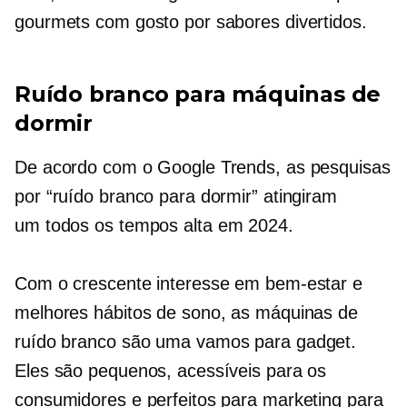
gourmets com gosto por sabores divertidos.
Ruído branco para máquinas de
dormir
De acordo com o Google Trends, as pesquisas
por “ruído branco para dormir” atingiram
um
todos os tempos
alta em 2024.
Com o crescente interesse em bem-estar e
melhores hábitos de sono, as máquinas de
ruído branco são uma
vamos para
gadget.
Eles são pequenos, acessíveis para os
consumidores e perfeitos para marketing para