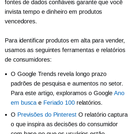
fontes de dados confiáveis ​​garante que você
invista tempo e dinheiro em produtos
vencedores.
Para identificar produtos em alta para vender,
usamos as seguintes ferramentas e relatórios
de consumidores:
O Google Trends revela
longo prazo
padrões de pesquisa e aumentos no setor.
Para este artigo, exploramos o Google
Ano
em busca
e
Feriado 100
relatórios.
O
Previsões do Pinterest
O relatório captura
o que inspira as decisões do consumidor
com base no que os usuários estão