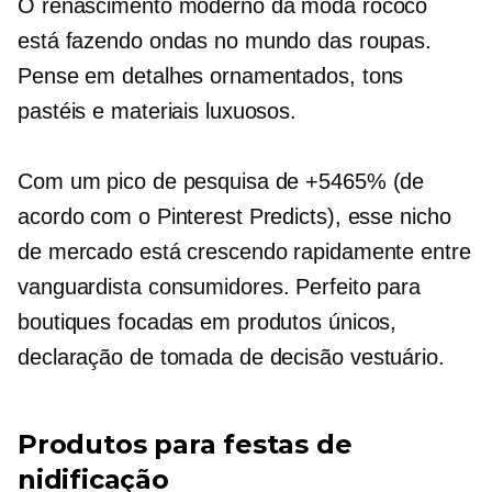
O renascimento moderno da moda rococó
está fazendo ondas no mundo das roupas.
Pense em detalhes ornamentados, tons
pastéis e materiais luxuosos.
Com um pico de pesquisa de +5465% (de
acordo com o Pinterest Predicts), esse nicho
de mercado está crescendo rapidamente entre
vanguardista
consumidores. Perfeito para
boutiques focadas em produtos únicos,
declaração de tomada de decisão
vestuário.
Produtos para festas de
nidificação