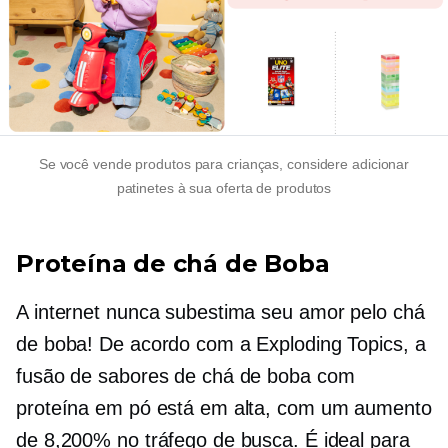
Se você vende produtos para crianças, considere adicionar
patinetes à sua oferta de produtos
Proteína de chá de Boba
A internet nunca subestima seu amor pelo chá
de boba! De acordo com a Exploding Topics, a
fusão de sabores de chá de boba com
proteína em pó está em alta, com um aumento
de 8,200% no tráfego de busca. É ideal para