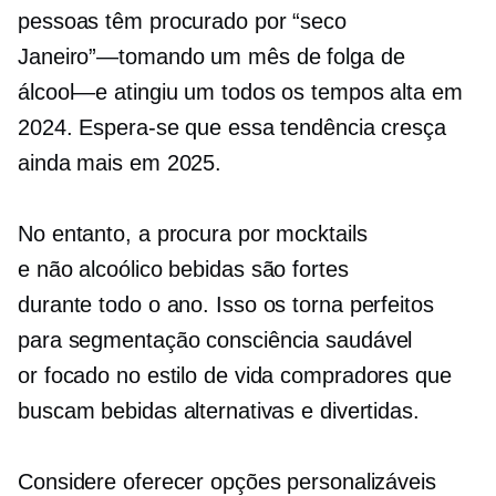
pessoas têm procurado por “seco
Janeiro”—tomando
um mês de folga de
álcool—e
atingiu um
todos os tempos
alta em
2024. Espera-se que essa tendência cresça
ainda mais em 2025.
No entanto, a procura por mocktails
e
não alcoólico
bebidas são fortes
durante todo o ano.
Isso os torna perfeitos
para segmentação
consciência saudável
or
focado no estilo de vida
compradores que
buscam bebidas alternativas e divertidas.
Considere oferecer opções personalizáveis ​​