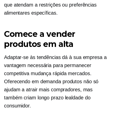
que atendam a restrições ou preferências
alimentares específicas.
Comece a vender
produtos em alta
Adaptar-se às tendências dá à sua empresa a
vantagem necessária para permanecer
competitiva
mudança rápida
mercados.
Oferecendo
em demanda
produtos não só
ajudam a atrair mais compradores, mas
também criam
longo prazo
lealdade do
consumidor.