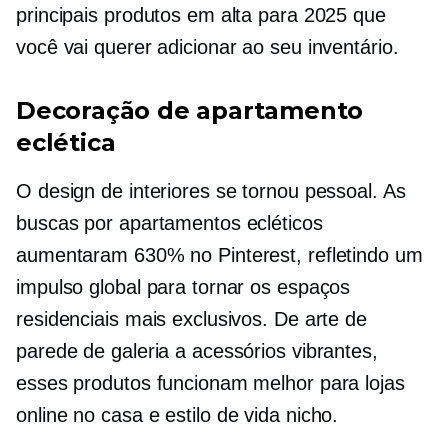
principais produtos em alta para 2025 que
você vai querer adicionar ao seu inventário.
Decoração de apartamento
eclética
O design de interiores se tornou pessoal. As
buscas por apartamentos ecléticos
aumentaram 630% no Pinterest, refletindo um
impulso global para tornar os espaços
residenciais mais exclusivos. De arte de
parede de galeria a acessórios vibrantes,
esses produtos funcionam melhor para lojas
online no
casa e estilo de vida
nicho.