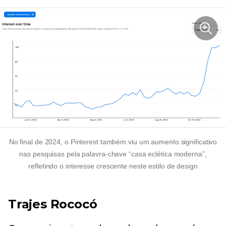
No final de 2024, o Pinterest também viu um aumento significativo
nas pesquisas pela palavra-chave “casa eclética moderna”,
refletindo o interesse crescente neste estilo de design
Trajes Rococó