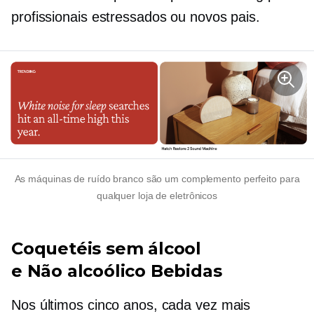
profissionais estressados ​​ou novos pais.
As máquinas de ruído branco são um complemento perfeito para
qualquer loja de eletrônicos
Coquetéis sem álcool
e
Não alcoólico
Bebidas
Nos últimos cinco anos, cada vez mais