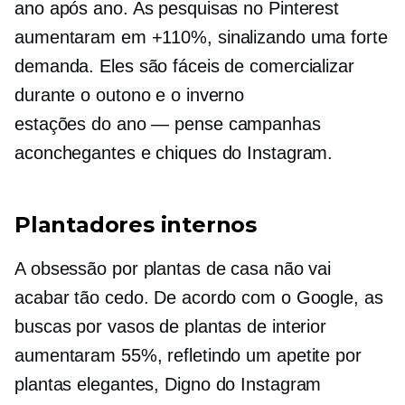
ano após ano. As pesquisas no Pinterest
aumentaram em +110%, sinalizando uma forte
demanda. Eles são fáceis de comercializar
durante o outono e o inverno
estações do ano — pense
campanhas
aconchegantes e chiques do Instagram.
Plantadores internos
A obsessão por plantas de casa não vai
acabar tão cedo. De acordo com o Google, as
buscas por vasos de plantas de interior
aumentaram 55%, refletindo um apetite por
plantas elegantes,
Digno do Instagram