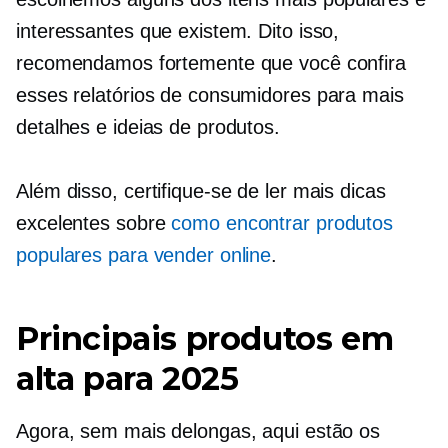
interessantes que existem. Dito isso,
recomendamos fortemente que você confira
esses relatórios de consumidores para mais
detalhes e ideias de produtos.
Além disso, certifique-se de ler mais dicas
excelentes sobre
como encontrar produtos
populares para vender online
.
Principais produtos em
alta para 2025
Agora, sem mais delongas, aqui estão os