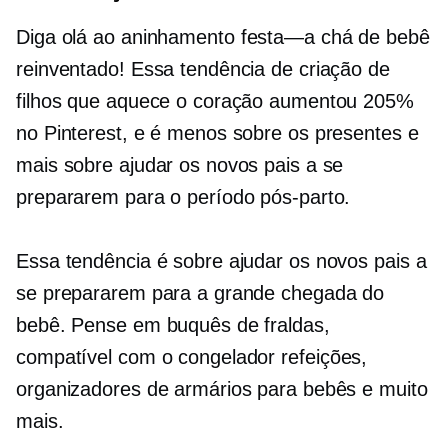
Diga olá ao aninhamento
festa—a
chá de bebê
reinventado! Essa tendência de criação de
filhos que aquece o coração aumentou 205%
no Pinterest, e é menos sobre os presentes e
mais sobre ajudar os novos pais a se
prepararem para o período pós-parto.
Essa tendência é sobre ajudar os novos pais a
se prepararem para a grande chegada do
bebê. Pense em buquês de fraldas,
compatível com o congelador
refeições,
organizadores de armários para bebês e muito
mais.