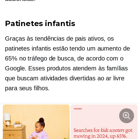
Patinetes infantis
Graças às tendências de pais ativos, os
patinetes infantis estão tendo um aumento de
65% no tráfego de busca, de acordo com o
Google. Esses produtos atendem às famílias
que buscam atividades divertidas ao ar livre
para seus filhos.