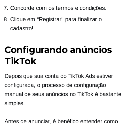
Concorde com os termos e condições.
Clique em “Registrar” para finalizar o
cadastro!
Configurando anúncios
TikTok
Depois que sua conta do TikTok Ads estiver
configurada, o processo de configuração
manual de seus anúncios no TikTok é bastante
simples.
Antes de anunciar, é benéfico entender como