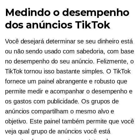
Medindo o desempenho
dos anúncios TikTok
Você desejará determinar se seu dinheiro está
ou não sendo usado com sabedoria, com base
no desempenho do seu anúncio. Felizmente, o
TikTok tornou isso bastante simples. O TikTok
fornece um painel abrangente e robusto que
permite medir e acompanhar o desempenho e
os gastos com publicidade. Os grupos de
anúncios compartilham o mesmo alvo e
objetivo. Este painel também permite que você
veja qual grupo de anúncios você está