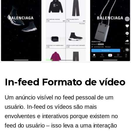
In-feed
Formato de vídeo
Um anúncio visível no feed pessoal de um
usuário.
In-feed
os vídeos são mais
envolventes e interativos porque existem no
feed do usuário – isso leva a uma interação