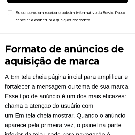
Eu concordo em receber o boletim informativo da Ecwid. Posso
cancelar a assinatura a qualquer momento.
Formato de anúncios de
aquisição de marca
A
Em tela cheia
página inicial para amplificar e
fortalecer a mensagem ou tema de sua marca.
Esse tipo de anúncio é um dos mais eficazes:
chama a atenção do usuário com
um
Em tela cheia
mostrar. Quando o anúncio
aparece pela primeira vez, o painel na parte
inferior da tela usado para navegação é