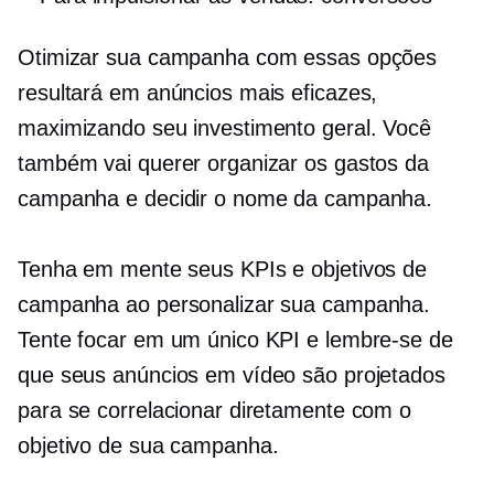
Otimizar sua campanha com essas opções
resultará em anúncios mais eficazes,
maximizando seu investimento geral. Você
também vai querer organizar os gastos da
campanha e decidir o nome da campanha.
Tenha em mente seus KPIs e objetivos de
campanha ao personalizar sua campanha.
Tente focar em um único KPI e lembre-se de
que seus anúncios em vídeo são projetados
para se correlacionar diretamente com o
objetivo de sua campanha.