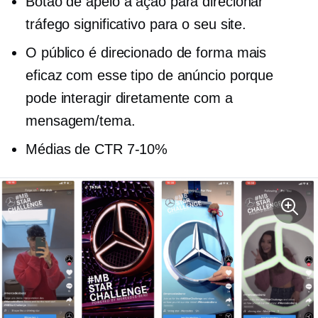
Botão de apelo à ação para direcionar
tráfego significativo para o seu site.
O público é direcionado de forma mais
eficaz com esse tipo de anúncio porque
pode interagir diretamente com a
mensagem/tema.
Médias de CTR
7-10%