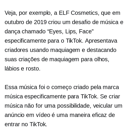
Veja, por exemplo, a ELF Cosmetics, que em
outubro de 2019 criou um desafio de música e
dança chamado “Eyes, Lips, Face”
especificamente para o TikTok. Apresentava
criadores usando maquiagem e destacando
suas criações de maquiagem para olhos,
lábios e rosto.
Essa música foi o começo
criado pela marca
música especificamente para TikTok. Se criar
música não for uma possibilidade, veicular um
anúncio em vídeo é uma maneira eficaz de
entrar no TikTok.