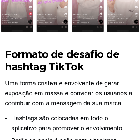
Formato de desafio de
hashtag TikTok
Uma forma criativa e envolvente de gerar
exposição em massa e convidar os usuários a
contribuir com a mensagem da sua marca.
Hashtags são colocadas em todo o
aplicativo para promover o envolvimento.