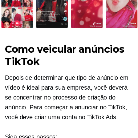
Como veicular anúncios
TikTok
Depois de determinar que tipo de anúncio em
vídeo é ideal para sua empresa, você deverá
se concentrar no processo de criação do
anúncio. Para começar a anunciar no TikTok,
você deve criar uma conta no TikTok Ads.
Siga esses passos: