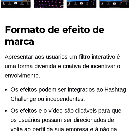
Formato de efeito de
marca
Apresentar aos usuários um filtro interativo é
uma forma divertida e criativa de incentivar o
envolvimento.
Os efeitos podem ser integrados ao Hashtag
Challenge ou independentes.
Os efeitos e o vídeo são clicáveis ​​para que
os usuários possam ser direcionados de
volta ao perfil da sua empresa e à página