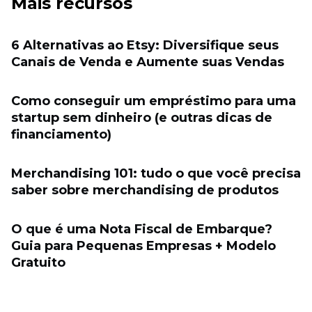
Mais recursos
6 Alternativas ao Etsy: Diversifique seus
Canais de Venda e Aumente suas Vendas
Como conseguir um empréstimo para uma
startup sem dinheiro (e outras dicas de
financiamento)
Merchandising 101: tudo o que você precisa
saber sobre merchandising de produtos
O que é uma Nota Fiscal de Embarque?
Guia para Pequenas Empresas + Modelo
Gratuito