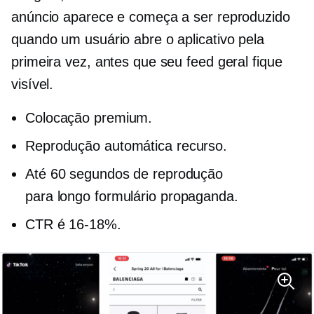
anúncio aparece e começa a ser reproduzido
quando um usuário abre o aplicativo pela
primeira vez, antes que seu feed geral fique
visível.
Colocação premium.
Reprodução automática
recurso.
Até 60 segundos de reprodução
para
longo formulário
propaganda.
CTR é
16-18%.