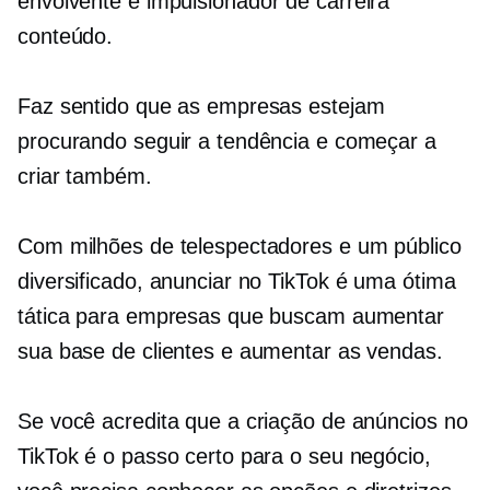
envolvente e
impulsionador de carreira
conteúdo.
Faz sentido que as empresas estejam
procurando seguir a tendência e começar a
criar também.
Com milhões de telespectadores e um público
diversificado, anunciar no TikTok é uma ótima
tática para empresas que buscam aumentar
sua base de clientes e aumentar as vendas.
Se você acredita que a criação de anúncios no
TikTok é o passo certo para o seu negócio,