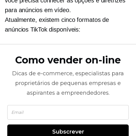
você precisa conhecer as opções e diretrizes
para anúncios em vídeo.
Atualmente, existem cinco formatos de
anúncios TikTok disponíveis:
Como vender on-line
Dicas de
e-commerce,
especialistas para
proprietários de pequenas empresas e
aspirantes a empreendedores.
Subscrever