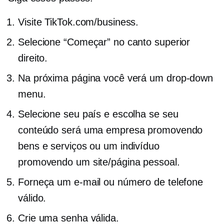
Visite TikTok.com/business.
Selecione “Começar” no canto superior
direito.
Na próxima página você verá um
drop-down
menu.
Selecione seu país e escolha se seu
conteúdo será uma empresa promovendo
bens e serviços ou um indivíduo
promovendo um site/página pessoal.
Forneça um e-mail ou número de telefone
válido.
Crie uma senha válida.