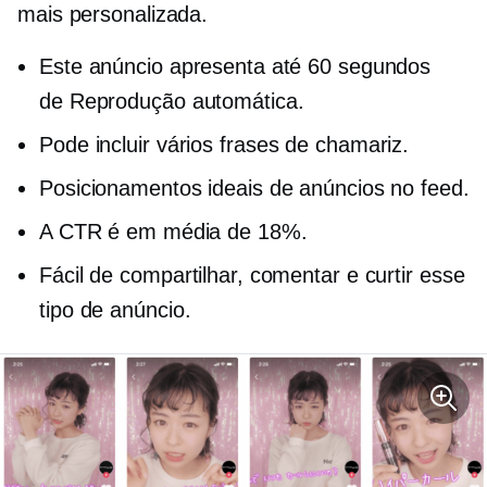
mais personalizada.
Este anúncio apresenta até 60 segundos
de
Reprodução automática.
Pode incluir vários
frases de chamariz.
Posicionamentos ideais de anúncios no feed.
A CTR é em média de 18%.
Fácil de compartilhar, comentar e curtir esse
tipo de anúncio.