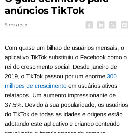
anúncios TikTok
8 min read
Com quase um bilhão de usuários mensais, o
aplicativo TikTok substituiu o Facebook como o
rei do crescimento social. Desde janeiro de
2019, o TikTok passou por um enorme
300
milhões de crescimento
em usuários ativos
relatados. Um aumento impressionante de
37.5%. Devido à sua popularidade, os usuários
do TikTok de todas as idades e origens estão
adotando este aplicativo e criando conteúdo