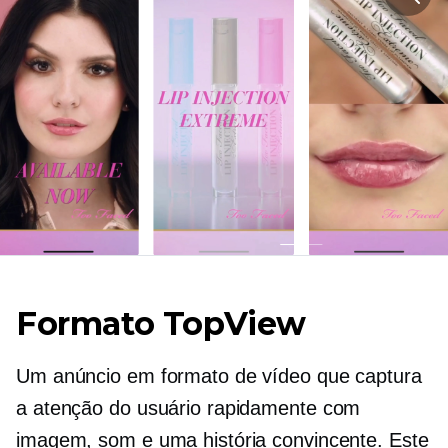
Formato TopView
Um anúncio em formato de vídeo que captura
a atenção do usuário rapidamente com
imagem, som e uma história convincente. Este