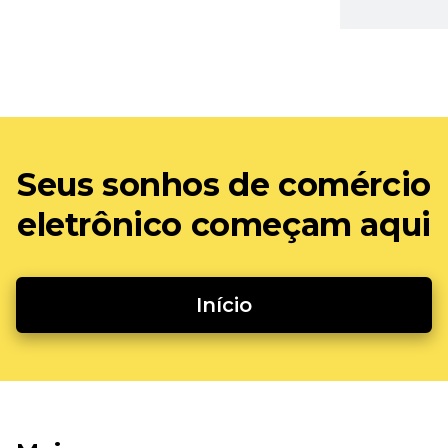
Seus sonhos de comércio
eletrônico começam aqui
Início