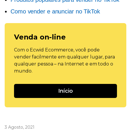
Como vender e anunciar no TikTok
Venda on-line
Com o Ecwid Ecommerce, você pode
vender facilmente em qualquer lugar, para
qualquer pessoa – na Internet e em todo o
mundo.
Início
3 Agosto, 2021