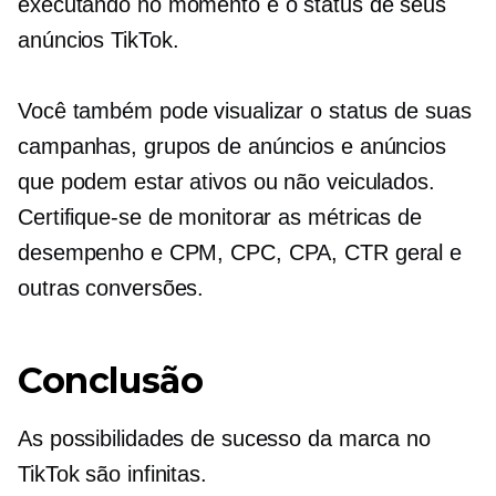
executando no momento e o status de seus
anúncios TikTok.
Você também pode visualizar o status de suas
campanhas, grupos de anúncios e anúncios
que podem estar ativos ou não veiculados.
Certifique-se de monitorar as métricas de
desempenho e CPM, CPC, CPA, CTR geral e
outras conversões.
Conclusão
As possibilidades de sucesso da marca no
TikTok são infinitas.