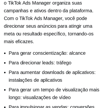
o TikTok Ads Manager organiza suas
campanhas e ativos dentro da plataforma.
Com o TikTok Ads Manager, você pode
direcionar seus anúncios para atingir uma
meta ou resultado específico, tornando-os
mais eficazes.
Para gerar conscientização: alcance
Para direcionar leads: tráfego
Para aumentar downloads de aplicativos:
instalações de aplicativos
Para gerar um tempo de visualização mais
longo: visualizações de vídeo
Para impulsionar as vendas: conversões