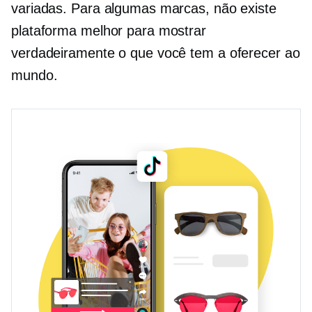
variadas. Para algumas marcas, não existe
plataforma melhor para mostrar
verdadeiramente o que você tem a oferecer ao
mundo.