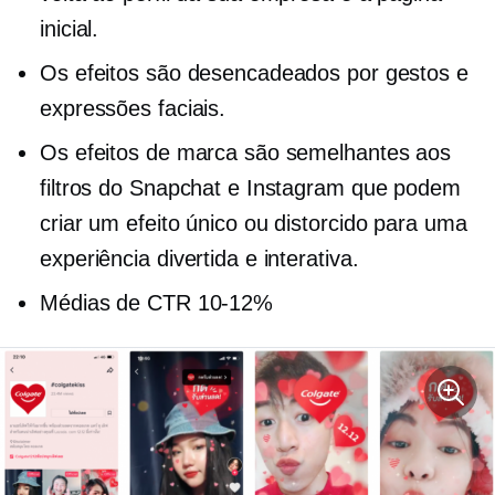
inicial.
Os efeitos são desencadeados por gestos e
expressões faciais.
Os efeitos de marca são semelhantes aos
filtros do Snapchat e Instagram que podem
criar um efeito único ou distorcido para uma
experiência divertida e interativa.
Médias de CTR
10-12%