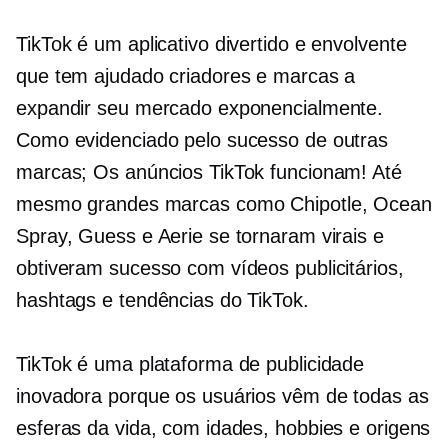
TikTok é um aplicativo divertido e envolvente
que tem ajudado criadores e marcas a
expandir seu mercado exponencialmente.
Como evidenciado pelo sucesso de outras
marcas; Os anúncios TikTok funcionam! Até
mesmo grandes marcas como Chipotle, Ocean
Spray, Guess e Aerie se tornaram virais e
obtiveram sucesso com vídeos publicitários,
hashtags e tendências do TikTok.
TikTok é uma plataforma de publicidade
inovadora porque os usuários vêm de todas as
esferas da vida, com idades, hobbies e origens