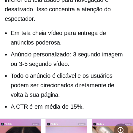
desativado. Isso concentra a atenção do
espectador.
Em tela cheia
vídeo para entrega de
anúncios poderosa.
Anúncio personalizado:
3 segundo
imagem
ou
3-5
segundo vídeo.
Todo o anúncio é clicável e os usuários
podem ser direcionados diretamente de
volta à sua página.
A CTR é em média de 15%.