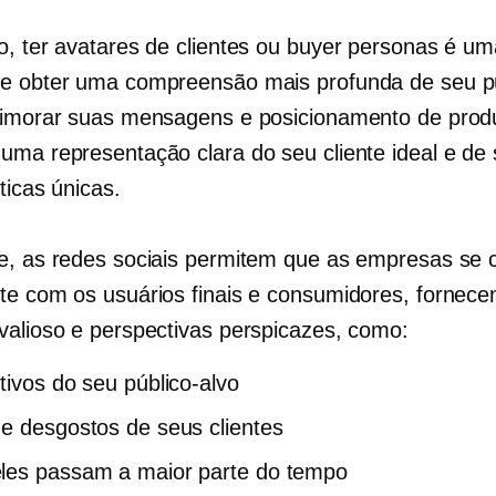
o, ter avatares de clientes ou buyer personas é um
e obter uma compreensão mais profunda de seu pú
rimorar suas mensagens e posicionamento de produ
uma representação clara do seu cliente ideal e de
ticas únicas.
e, as redes sociais permitem que as empresas se
te com os usuários finais e consumidores, fornece
valioso e perspectivas perspicazes, como:
tivos do seu público-alvo
e desgostos de seus clientes
les passam a maior parte do tempo