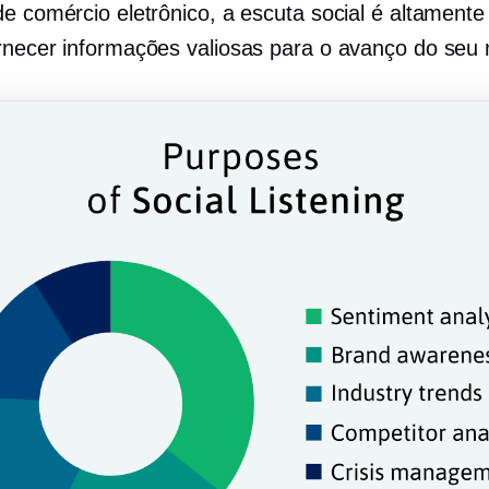
de comércio eletrônico, a escuta social é altamente
rnecer informações valiosas para o avanço do seu 