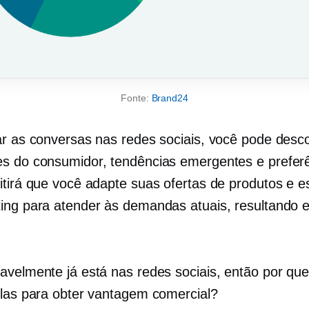
Fonte:
Brand24
ar as conversas nas redes sociais, você pode desco
s do consumidor, tendências emergentes e preferê
itirá que você adapte suas ofertas de produtos e e
ing para atender às demandas atuais, resultando 
avelmente já está nas redes sociais, então por qu
-las para obter vantagem comercial?