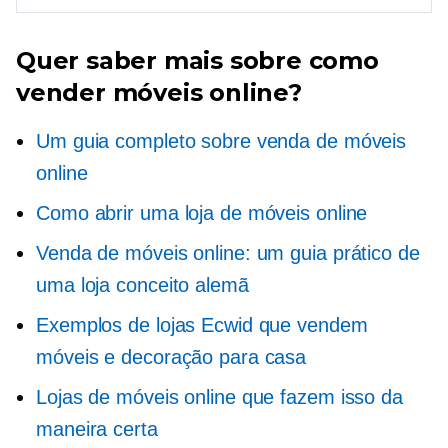
Quer saber mais sobre como
vender móveis online?
Um guia completo sobre venda de móveis
online
Como abrir uma loja de móveis online
Venda de móveis online: um guia prático de
uma loja conceito alemã
Exemplos de lojas Ecwid que vendem
móveis e decoração para casa
Lojas de móveis online que fazem isso da
maneira certa