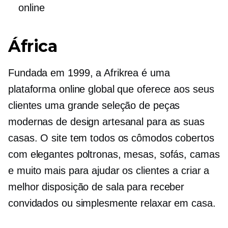
online
África
Fundada em 1999, a Afrikrea é uma
plataforma online global que oferece aos seus
clientes uma grande seleção de peças
modernas de design artesanal para as suas
casas. O site tem todos os cômodos cobertos
com elegantes poltronas, mesas, sofás, camas
e muito mais para ajudar os clientes a criar a
melhor disposição de sala para receber
convidados ou simplesmente relaxar em casa.