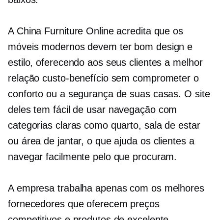
A China Furniture Online acredita que os
móveis modernos devem ter bom design e
estilo, oferecendo aos seus clientes a melhor
relação custo-benefício sem comprometer o
conforto ou a segurança de suas casas. O site
deles tem
fácil de usar
navegação com
categorias claras como quarto, sala de estar
ou área de jantar, o que ajuda os clientes a
navegar facilmente pelo que procuram.
A empresa trabalha apenas com os melhores
fornecedores que oferecem preços
competitivos e produtos de excelente