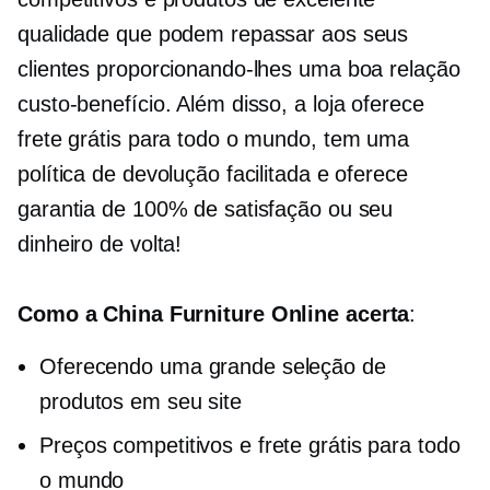
qualidade que podem repassar aos seus
clientes proporcionando-lhes uma boa relação
custo-benefício. Além disso, a loja oferece
frete grátis para todo o mundo, tem uma
política de devolução facilitada e oferece
garantia de 100% de satisfação ou seu
dinheiro de volta!
Como a China Furniture Online acerta
:
Oferecendo uma grande seleção de
produtos em seu site
Preços competitivos e frete grátis para todo
o mundo