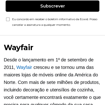
Subscrever
Eu concordo em receber o boletim informativo da Ecwid. Posso
cancelar a assinatura a qualquer momento.
Wayfair
Desde o lançamento em 1º de setembro de
2011,
Wayfair
cresceu e se tornou uma das
maiores lojas de móveis online da América do
Norte. Com mais de sete milhões de produtos,
incluindo decoração e utensílios de cozinha,
você certamente encontrará exatamente o que
precisa para qualquer cômodo da sua casa.