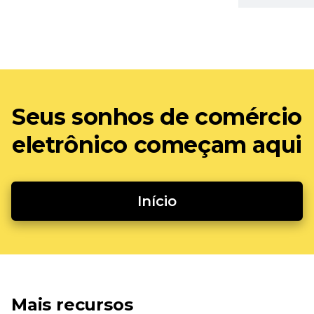
Seus sonhos de comércio
eletrônico começam aqui
Início
Mais recursos