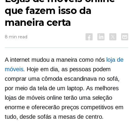
que fazem isso da
maneira certa
8 min read
A internet mudou a maneira como nós
loja de
móveis
. Hoje em dia, as pessoas podem
comprar uma cômoda escandinava no sofá,
por meio da tela de um laptop. As melhores
lojas de móveis online terão uma seleção
enorme e oferecerão preços competitivos em
tudo, desde sofás a mesas de centro.