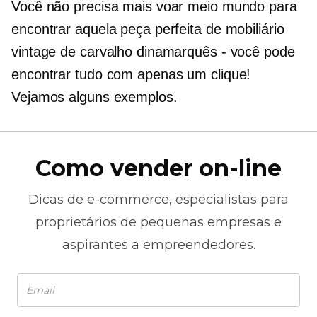
Você não precisa mais voar meio mundo para
encontrar aquela peça perfeita de mobiliário
vintage de carvalho dinamarquês - você pode
encontrar tudo com apenas um clique!
Vejamos alguns exemplos.
Como vender on-line
Dicas de
e-commerce,
especialistas para
proprietários de pequenas empresas e
aspirantes a empreendedores.