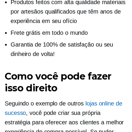
Produtos feitos com
alta qualidade
materiais
por artesãos qualificados que têm anos de
experiência em seu ofício
Frete grátis em todo o mundo
Garantia de 100% de satisfação ou seu
dinheiro de volta!
Como você pode fazer
isso direito
Seguindo o exemplo de outros
lojas online de
sucesso
, você pode criar sua própria
estratégia para oferecer aos clientes a melhor
experiência de compra possível. Se puder,