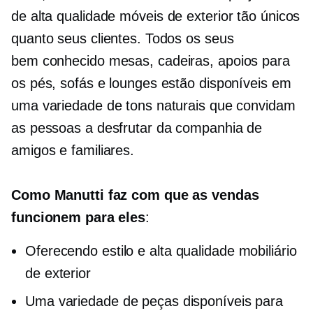
de alta qualidade
móveis de exterior tão únicos
quanto seus clientes. Todos os seus
bem conhecido
mesas, cadeiras, apoios para
os pés, sofás e lounges estão disponíveis em
uma variedade de tons naturais que convidam
as pessoas a desfrutar da companhia de
amigos e familiares.
Como Manutti faz com que as vendas
funcionem para eles
:
Oferecendo estilo e
alta qualidade
mobiliário
de exterior
Uma variedade de peças disponíveis para