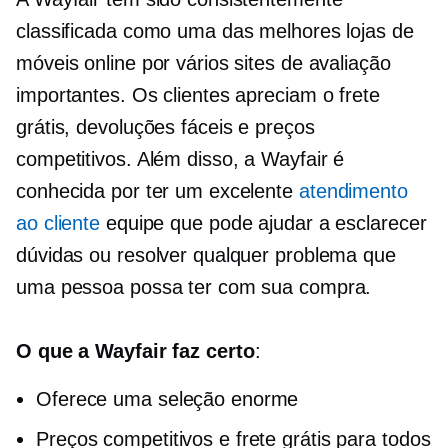
classificada como uma das melhores lojas de
móveis online por vários sites de avaliação
importantes. Os clientes apreciam o frete
grátis, devoluções fáceis e preços
competitivos. Além disso, a Wayfair é
conhecida por ter um excelente
atendimento
ao cliente
equipe que pode ajudar a esclarecer
dúvidas ou resolver qualquer problema que
uma pessoa possa ter com sua compra.
O que a Wayfair faz certo
:
Oferece uma seleção enorme
Preços competitivos e frete grátis para todos