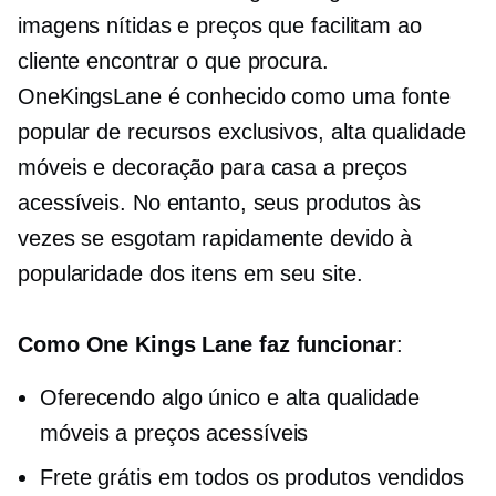
imagens nítidas e preços que facilitam ao
cliente encontrar o que procura.
OneKingsLane é conhecido como uma fonte
popular de recursos exclusivos,
alta qualidade
móveis e decoração para casa a preços
acessíveis. No entanto, seus produtos às
vezes se esgotam rapidamente devido à
popularidade dos itens em seu site.
Como One Kings Lane faz funcionar
:
Oferecendo algo único e
alta qualidade
móveis a preços acessíveis
Frete grátis em todos os produtos vendidos