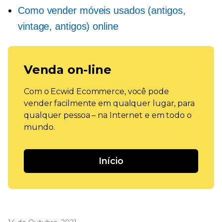
Como vender móveis usados ​​(antigos,
vintage, antigos) online
Venda on-line
Com o Ecwid Ecommerce, você pode
vender facilmente em qualquer lugar, para
qualquer pessoa – na Internet e em todo o
mundo.
Início