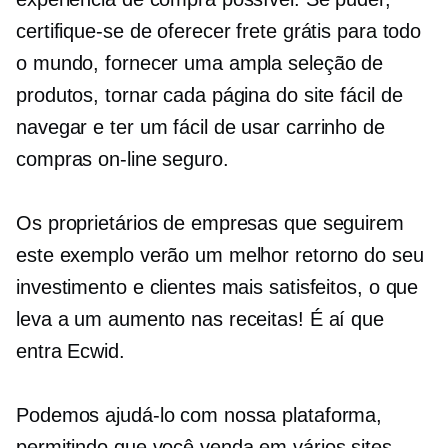
certifique-se de oferecer frete grátis para todo
o mundo, fornecer uma ampla seleção de
produtos, tornar cada página do site fácil de
navegar e ter um
fácil de usar
carrinho de
compras on-line seguro.
Os proprietários de empresas que seguirem
este exemplo verão um melhor retorno do seu
investimento e clientes mais satisfeitos, o que
leva a um aumento nas receitas! É aí que
entra Ecwid.
Podemos ajudá-lo com nossa plataforma,
permitindo que você venda em vários sites,