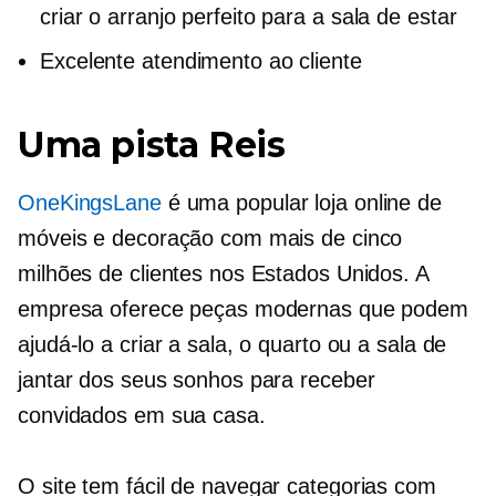
criar o arranjo perfeito para a sala de estar
Excelente atendimento ao cliente
Uma pista Reis
OneKingsLane
é uma popular loja online de
móveis e decoração com mais de cinco
milhões de clientes nos Estados Unidos. A
empresa oferece peças modernas que podem
ajudá-lo a criar a sala, o quarto ou a sala de
jantar dos seus sonhos para receber
convidados em sua casa.
O site tem
fácil de navegar
categorias com