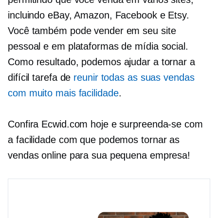
incluindo eBay, Amazon, Facebook e Etsy.
Você também pode vender em seu site
pessoal e em plataformas de mídia social.
Como resultado, podemos ajudar a tornar a
difícil tarefa de
reunir todas as suas vendas
com muito mais facilidade
.
Confira Ecwid.com hoje e surpreenda-se com
a facilidade com que podemos tornar as
vendas online para sua pequena empresa!