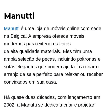
Manutti
Manutti
é uma loja de móveis online com sede
na Bélgica. A empresa oferece móveis
modernos para exteriores feitos
de
alta qualidade
materiais. Eles têm uma
ampla seleção de peças, incluindo poltronas e
sofás elegantes que podem ajudá-lo a criar o
arranjo de sala perfeito para relaxar ou receber
convidados em sua casa.
Há quase duas décadas, com lançamento em
2002, a Manutti se dedica a criar e projetar