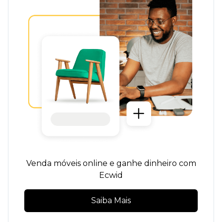
Venda móveis online e ganhe dinheiro com
Ecwid
Saiba Mais