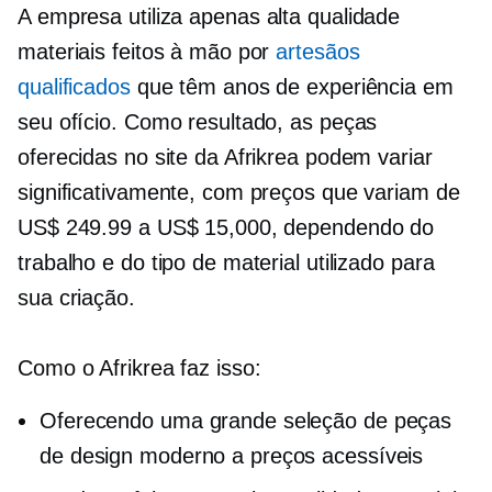
A empresa utiliza apenas
alta qualidade
materiais feitos à mão por
artesãos
qualificados
que têm anos de experiência em
seu ofício. Como resultado, as peças
oferecidas no site da Afrikrea podem variar
significativamente, com preços que variam de
US$ 249.99 a US$ 15,000, dependendo do
trabalho e do tipo de material utilizado para
sua criação.
Como o Afrikrea faz isso:
Oferecendo uma grande seleção de peças
de design moderno a preços acessíveis