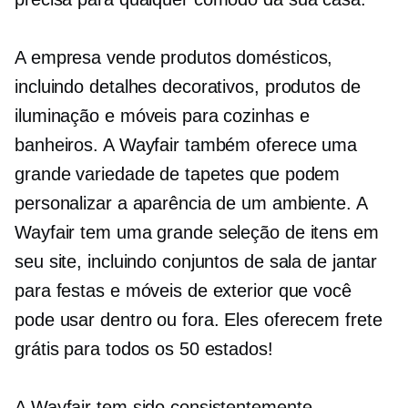
A empresa vende produtos domésticos,
incluindo detalhes decorativos, produtos de
iluminação e móveis para cozinhas e
banheiros. A Wayfair também oferece uma
grande variedade de tapetes que podem
personalizar a aparência de um ambiente. A
Wayfair tem uma grande seleção de itens em
seu site, incluindo conjuntos de sala de jantar
para festas e móveis de exterior que você
pode usar dentro ou fora. Eles oferecem frete
grátis para todos os 50 estados!
A Wayfair tem sido consistentemente