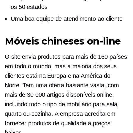
os 50 estados
Uma boa equipe de atendimento ao cliente
Móveis chineses on-line
O site envia produtos para mais de 160 países
em todo o mundo, mas a maioria dos seus
clientes está na Europa e na América do
Norte. Tem uma oferta bastante vasta, com
mais de 30 000 artigos disponíveis online,
incluindo todo o tipo de mobiliário para sala,
quarto ou cozinha. A empresa acredita em
fornecer produtos de qualidade a preços
baixos.