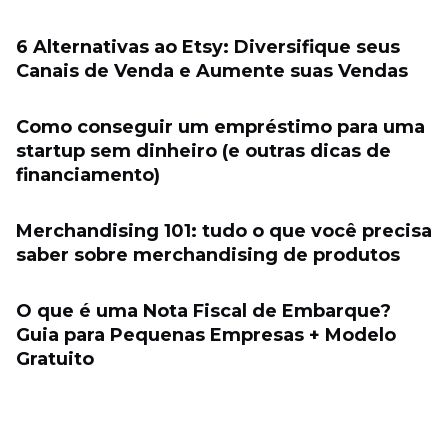
6 Alternativas ao Etsy: Diversifique seus
Canais de Venda e Aumente suas Vendas
Como conseguir um empréstimo para uma
startup sem dinheiro (e outras dicas de
financiamento)
Merchandising 101: tudo o que você precisa
saber sobre merchandising de produtos
O que é uma Nota Fiscal de Embarque?
Guia para Pequenas Empresas + Modelo
Gratuito