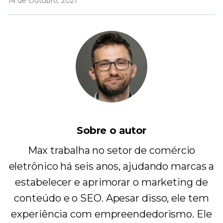
14 de Outubro, 2021
Sobre o autor
Max trabalha no setor de comércio
eletrônico há seis anos, ajudando marcas a
estabelecer e aprimorar o marketing de
conteúdo e o SEO. Apesar disso, ele tem
experiência com empreendedorismo. Ele