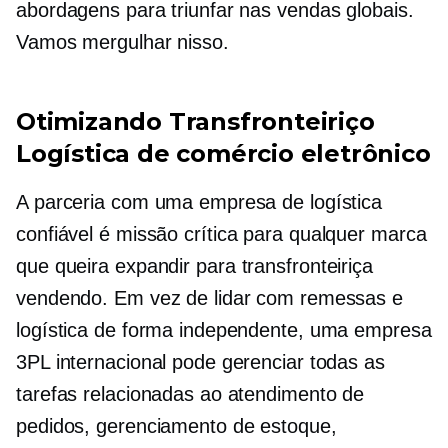
abordagens para triunfar nas vendas globais.
Vamos mergulhar nisso.
Otimizando
Transfronteiriço
Logística de comércio eletrônico
A parceria com uma empresa de logística
confiável é
missão crítica
para qualquer marca
que queira expandir para
transfronteiriça
vendendo. Em vez de lidar com remessas e
logística de forma independente, uma empresa
3PL internacional pode gerenciar todas as
tarefas relacionadas ao atendimento de
pedidos, gerenciamento de estoque,