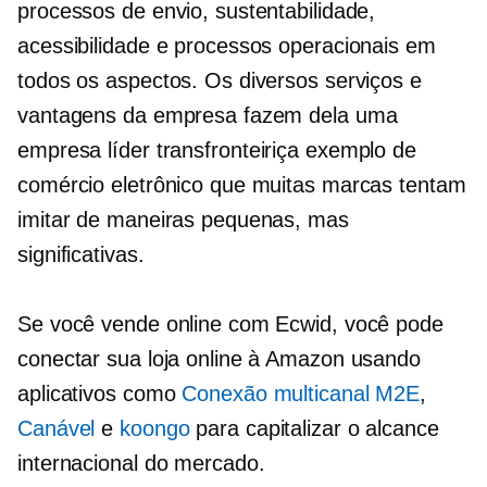
processos de envio, sustentabilidade,
acessibilidade e processos operacionais em
todos os aspectos. Os diversos serviços e
vantagens da empresa fazem dela uma
empresa líder
transfronteiriça
exemplo de
comércio eletrônico que muitas marcas tentam
imitar de maneiras pequenas, mas
significativas.
Se você vende online com Ecwid, você pode
conectar sua loja online à Amazon usando
aplicativos como
Conexão multicanal M2E
,
Canável
e
koongo
para capitalizar o alcance
internacional do mercado.