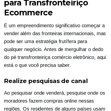
para
Transfronteiriço
Ecommerce
É um empreendimento significativo começar a
vender além das fronteiras internacionais, mas
pode ser uma estratégia frutífera para
qualquer negócio. Antes de mergulhar o dedo
do pé
transfronteiriça
comércio eletrônico, aqui
está o que você precisa saber.
Realize pesquisas de canal
Ao pesquisar onde venderá, pesquise onde os
moradores fazem compras online nessas
regiões. Os residentes de alguns países usam