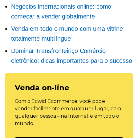
Negócios internacionais online: como
começar a vender globalmente
Venda em todo o mundo com uma vitrine
totalmente multilíngue
Dominar
Transfronteiriço
Comércio
eletrônico: dicas importantes para o sucesso
Venda on-line
Com o Ecwid Ecommerce, você pode
vender facilmente em qualquer lugar, para
qualquer pessoa – na Internet e em todo o
mundo.