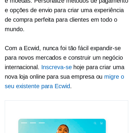
e moedas. Personalize métodos de pagamento
e opções de envio para criar uma experiência
de compra perfeita para clientes em todo o
mundo.
Com a Ecwid, nunca foi tão fácil expandir-se
para novos mercados e construir um negócio
internacional.
Inscreva-se
hoje para criar uma
nova loja online para sua empresa ou
migre o
seu existente para Ecwid
.