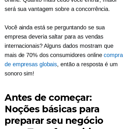
será sua vantagem sobre a concorrência.
Você ainda está se perguntando se sua
empresa deveria saltar para as vendas
internacionais? Alguns dados mostram que
mais de 70% dos consumidores online
compra
de empresas globais
, então a resposta é um
sonoro sim!
Antes de começar:
Noções básicas para
preparar seu negócio