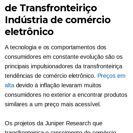
de
Transfronteiriço
Indústria de comércio
eletrônico
A tecnologia e os comportamentos dos
consumidores em constante evolução são os
principais impulsionadores da
transfronteiriça
tendências de comércio eletrônico.
Preços em
alta
devido à inflação levaram muitos
consumidores no exterior a encontrar produtos
similares a um preço mais acessível.
Os projetos da Juniper Research que
transfronteiriça
o crescimento do comércio