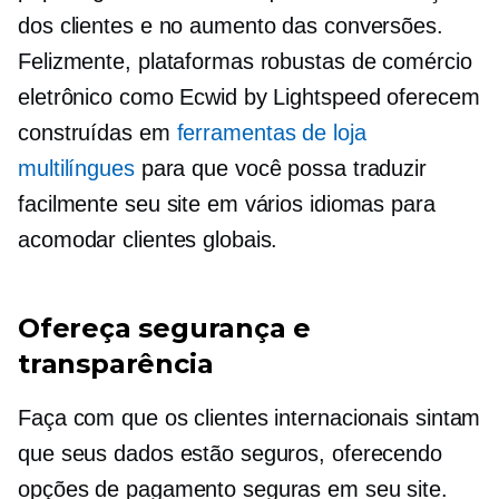
dos clientes e no aumento das conversões.
Felizmente, plataformas robustas de comércio
eletrônico como Ecwid by Lightspeed oferecem
construídas em
ferramentas de loja
multilíngues
para que você possa traduzir
facilmente seu site em vários idiomas para
acomodar clientes globais.
Ofereça segurança e
transparência
Faça com que os clientes internacionais sintam
que seus dados estão seguros, oferecendo
opções de pagamento seguras em seu site.