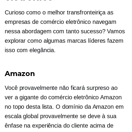
Curioso como o melhor
transfronteiriça
as
empresas de comércio eletrônico navegam
nessa abordagem com tanto sucesso? Vamos
explorar como algumas marcas líderes fazem
isso com elegância.
Amazon
Você provavelmente não ficará surpreso ao
ver a gigante do comércio eletrônico Amazon
no topo desta lista. O domínio da Amazon em
escala global provavelmente se deve à sua
ênfase na experiência do cliente acima de