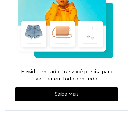
Ecwid tem tudo que você precisa para
vender em todo o mundo
Saiba Mais