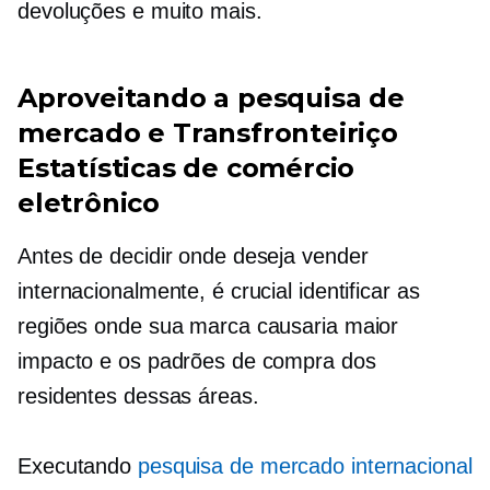
devoluções e muito mais.
Aproveitando a pesquisa de
mercado e
Transfronteiriço
Estatísticas de comércio
eletrônico
Antes de decidir onde deseja vender
internacionalmente, é crucial identificar as
regiões onde sua marca causaria maior
impacto e os padrões de compra dos
residentes dessas áreas.
Executando
pesquisa de mercado internacional