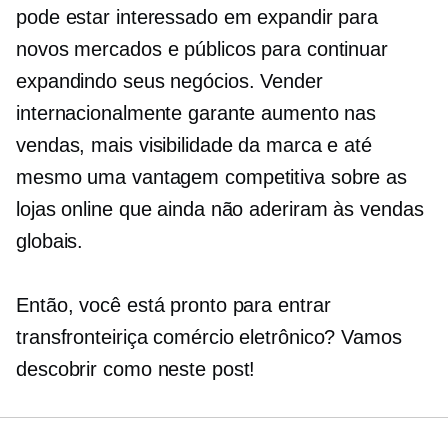
pode estar interessado em expandir para
novos mercados e públicos para continuar
expandindo seus negócios. Vender
internacionalmente garante aumento nas
vendas, mais visibilidade da marca e até
mesmo uma vantagem competitiva sobre as
lojas online que ainda não aderiram às vendas
globais.
Então, você está pronto para entrar
transfronteiriça
comércio eletrônico? Vamos
descobrir como neste post!