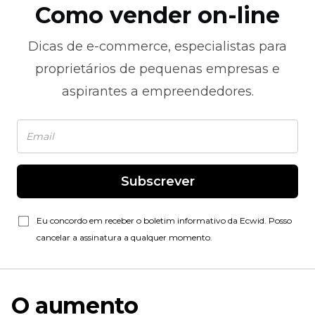
Como vender on-line
Dicas de
e-commerce,
especialistas para
proprietários de pequenas empresas e
aspirantes a empreendedores.
Subscrever
Eu concordo em receber o boletim informativo da Ecwid. Posso
cancelar a assinatura a qualquer momento.
O aumento