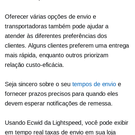
Oferecer várias opções de envio e
transportadoras também pode ajudar a
atender às diferentes preferências dos
clientes. Alguns clientes preferem uma entrega
mais rápida, enquanto outros priorizam
relação custo-eficácia.
Seja sincero sobre o seu
tempos de envio
e
fornecer prazos precisos para quando eles
devem esperar notificações de remessa.
Usando Ecwid da Lightspeed, você pode exibir
em tempo real
taxas de envio em sua loja