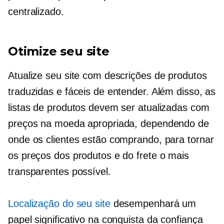
centralizado.
Otimize seu site
Atualize seu site com descrições de produtos
traduzidas e fáceis de entender. Além disso, as
listas de produtos devem ser atualizadas com
preços na moeda apropriada, dependendo de
onde os clientes estão comprando, para tornar
os preços dos produtos e do frete o mais
transparentes possível.
Localização do seu site
desempenhará um
papel significativo na conquista da confiança