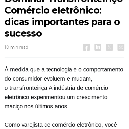
Comércio eletrônico:
dicas importantes para o
sucesso
10 min read
À medida que a tecnologia e o comportamento
do consumidor evoluem e mudam,
o
transfronteiriça
A indústria de comércio
eletrônico experimentou um crescimento
maciço nos últimos anos.
Como varejista de comércio eletrônico, você