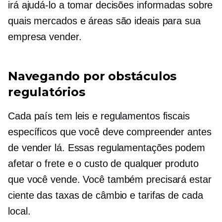
irá ajudá-lo a tomar decisões informadas sobre
quais mercados e áreas são ideais para sua
empresa vender.
Navegando por obstáculos
regulatórios
Cada país tem leis e regulamentos fiscais
específicos que você deve compreender antes
de vender lá. Essas regulamentações podem
afetar o frete e o custo de qualquer produto
que você vende. Você também precisará estar
ciente das taxas de câmbio e tarifas de cada
local.