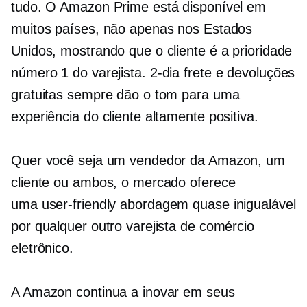
tudo. O Amazon Prime está disponível em
muitos países, não apenas nos Estados
Unidos, mostrando que o cliente é a prioridade
número 1 do varejista.
2-dia
frete e devoluções
gratuitas sempre dão o tom para uma
experiência do cliente altamente positiva.
Quer você seja um vendedor da Amazon, um
cliente ou ambos, o mercado oferece
uma
user-friendly
abordagem quase inigualável
por qualquer outro varejista de comércio
eletrônico.
A Amazon continua a inovar em seus