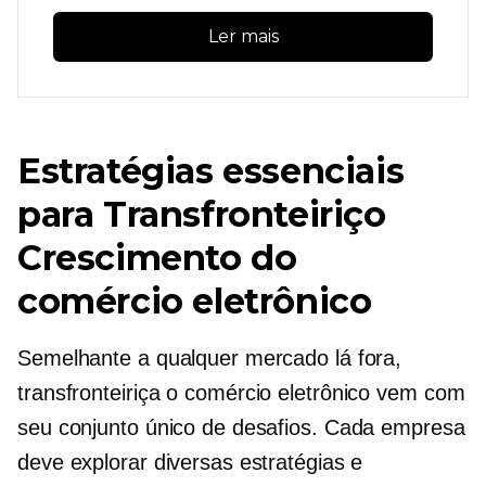
Ler mais
Estratégias essenciais
para
Transfronteiriço
Crescimento do
comércio eletrônico
Semelhante a qualquer mercado lá fora,
transfronteiriça
o comércio eletrônico vem com
seu conjunto único de desafios. Cada empresa
deve explorar diversas estratégias e