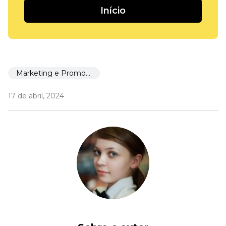
Início
Marketing e Promoção
17 de abril, 2024