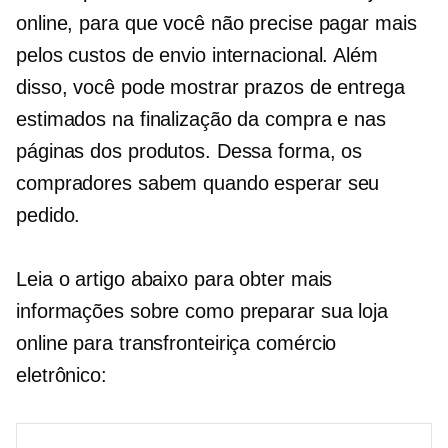
online, para que você não precise pagar mais
pelos custos de envio internacional. Além
disso, você pode mostrar prazos de entrega
estimados na finalização da compra e nas
páginas dos produtos. Dessa forma, os
compradores sabem quando esperar seu
pedido.
Leia o artigo abaixo para obter mais
informações sobre como preparar sua loja
online para
transfronteiriça
comércio
eletrônico: