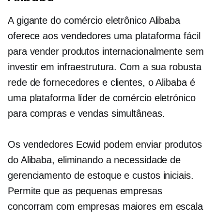
A gigante do comércio eletrônico Alibaba
oferece aos vendedores uma plataforma fácil
para vender produtos internacionalmente sem
investir em infraestrutura. Com a sua robusta
rede de fornecedores e clientes, o Alibaba é
uma plataforma líder de comércio eletrónico
para compras e vendas simultâneas.
Os vendedores Ecwid podem enviar produtos
do Alibaba, eliminando a necessidade de
gerenciamento de estoque e custos iniciais.
Permite que as pequenas empresas
concorram com empresas maiores em escala