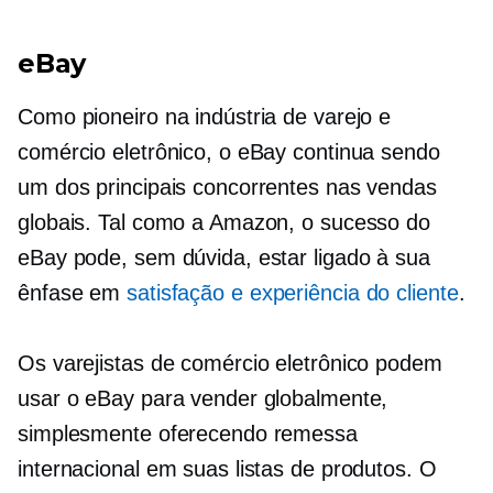
eBay
Como pioneiro na indústria de varejo e
comércio eletrônico, o eBay continua sendo
um dos principais concorrentes nas vendas
globais. Tal como a Amazon, o sucesso do
eBay pode, sem dúvida, estar ligado à sua
ênfase em
satisfação e experiência do cliente
.
Os varejistas de comércio eletrônico podem
usar o eBay para vender globalmente,
simplesmente oferecendo remessa
internacional em suas listas de produtos. O