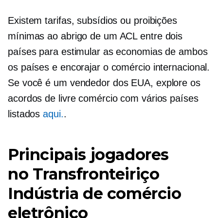
Existem tarifas, subsídios ou proibições
mínimas ao abrigo de um ACL entre dois
países para estimular as economias de ambos
os países e encorajar o comércio internacional.
Se você é um vendedor dos EUA, explore os
acordos de livre comércio com vários países
listados
aqui.
.
Principais jogadores
no
Transfronteiriço
Indústria de comércio
eletrônico