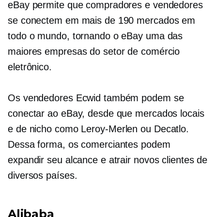
eBay permite que compradores e vendedores
se conectem em mais de 190 mercados em
todo o mundo, tornando o eBay uma das
maiores empresas do setor de comércio
eletrônico.
Os vendedores Ecwid também podem se
conectar ao eBay, desde que mercados locais
e de nicho como
Leroy-Merlen
ou Decatlo.
Dessa forma, os comerciantes podem
expandir seu alcance e atrair novos clientes de
diversos países.
Alibaba