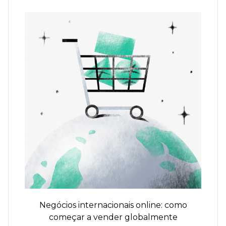
Negócios internacionais online: como
começar a vender globalmente