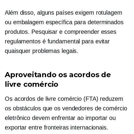
Além disso, alguns países exigem rotulagem
ou embalagem específica para determinados
produtos. Pesquisar e compreender esses
regulamentos é fundamental para evitar
quaisquer problemas legais.
Aproveitando os acordos de
livre comércio
Os acordos de livre comércio (FTA) reduzem
os obstáculos que os vendedores de comércio
eletrônico devem enfrentar ao importar ou
exportar entre fronteiras internacionais.