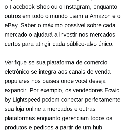
o Facebook Shop ou o Instagram, enquanto
outros em todo o mundo usam a Amazon e o
eBay. Saber o máximo possível sobre cada
mercado o ajudará a investir nos mercados
certos para atingir cada público-alvo único.
Verifique se sua plataforma de comércio
eletrônico se integra aos canais de venda
populares nos países onde você deseja
expandir. Por exemplo, os vendedores Ecwid
by Lightspeed podem conectar perfeitamente
sua loja online a mercados e outras
plataformas enquanto gerenciam todos os
produtos e pedidos a partir de um hub