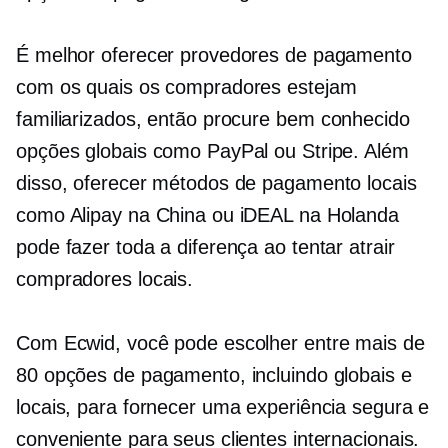
É melhor oferecer provedores de pagamento
com os quais os compradores estejam
familiarizados, então procure
bem conhecido
opções globais como PayPal ou Stripe. Além
disso, oferecer métodos de pagamento locais
como Alipay na China ou iDEAL na Holanda
pode fazer toda a diferença ao tentar atrair
compradores locais.
Com Ecwid, você pode escolher entre mais de
80 opções de pagamento, incluindo globais e
locais, para fornecer uma experiência segura e
conveniente para seus clientes internacionais.