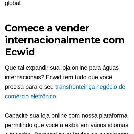
global.
Comece a vender
internacionalmente com
Ecwid
Que tal expandir sua loja online para águas
internacionais? Ecwid tem tudo que você
precisa para o seu
transfronteiriça
negócio de
comércio eletrônico
.
Capacite sua loja online com nossa plataforma,
permitindo que você a exiba em vários idiomas