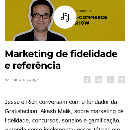
Ouça
Marketing de fidelidade
e referência
42 minutos ouça
Jesse e Rich conversam com o fundador da
Gratisfaction, Akash Malik, sobre marketing de
fidelidade, concursos, sorteios e gamificação.
Aprenda como implementar essas táticas em