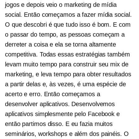
jogos e depois veio o marketing de mídia
social. Então começamos a fazer mídia social.
O que descobri é que tudo isso é bom. E com
o passar do tempo, as pessoas começam a
derreter a coisa e ela se torna altamente
competitiva. Todas essas estratégias também
levam muito tempo para construir seu mix de
marketing, e leva tempo para obter resultados
a partir delas e, às vezes, é uma espécie de
acerto e erro. Então começamos a
desenvolver aplicativos. Desenvolvemos
aplicativos simplesmente pelo Facebook e
então partimos disso. E eu fazia muitos
seminários, workshops e além dos painéis. O