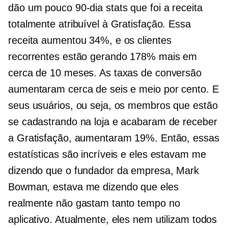
dão um pouco
90-dia
stats que foi a receita
totalmente atribuível à Gratisfação. Essa
receita aumentou 34%, e os clientes
recorrentes estão gerando 178% mais em
cerca de 10 meses. As taxas de conversão
aumentaram cerca de seis e meio por cento. E
seus usuários, ou seja, os membros que estão
se cadastrando na loja e acabaram de receber
a Gratisfação, aumentaram 19%. Então, essas
estatísticas são incríveis e eles estavam me
dizendo que o fundador da empresa, Mark
Bowman, estava me dizendo que eles
realmente não gastam tanto tempo no
aplicativo. Atualmente, eles nem utilizam todos