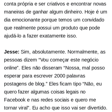
conta própria e ser criativos e encontrar novas
maneiras de ganhar algum dinheiro. Hoje é um
dia emocionante porque temos um convidado
que realmente possui um produto que pode
ajudá-lo a fazer exatamente isso.
Jesse:
Sim, absolutamente. Normalmente, as
pessoas dizem “Vou começar este negócio
online”. Eles não disseram “Nossa, mal posso
esperar para escrever
2000 palavras
postagens de blog.” Eles ficam tipo “Não, eu
quero fazer algumas coisas legais no
Facebook e nas redes sociais e quero me
tornar viral”. Eu acho que isso vai ser divertido.