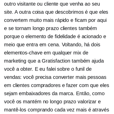
outro visitante ou cliente que venha ao seu
site. A outra coisa que descobrimos é que eles
convertem muito mais rápido e ficam por aqui
e se tornam
longo prazo
clientes também
porque o elemento de fidelidade é acionado e
meio que entra em cena. Voltando, há dois
elementos-chave em qualquer mix de
marketing que a Gratisfaction também ajuda
você a obter. E eu falei sobre o funil de
vendas: você precisa converter mais pessoas
em clientes compradores e fazer com que eles
sejam embaixadores da marca. Então, como
você os mantém no
longo prazo
valorizar e
mantê-los comprando cada vez mais é através