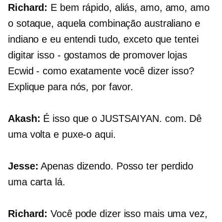
Richard:
E bem rápido, aliás, amo, amo, amo
o sotaque, aquela combinação australiano e
indiano e eu entendi tudo, exceto que tentei
digitar isso - gostamos de promover lojas
Ecwid - como exatamente você dizer isso?
Explique para nós, por favor.
Akash:
É isso que o
JUSTSAIYAN. com.
Dê
uma volta e puxe-o aqui.
Jesse:
Apenas dizendo. Posso ter perdido
uma carta lá.
Richard:
Você pode dizer isso mais uma vez,