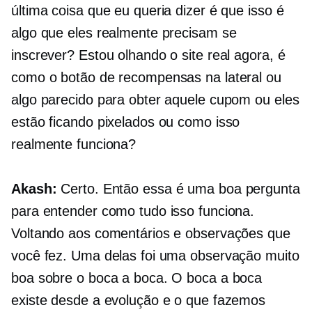
última coisa que eu queria dizer é que isso é
algo que eles realmente precisam se
inscrever? Estou olhando o site real agora, é
como o botão de recompensas na lateral ou
algo parecido para obter aquele cupom ou eles
estão ficando pixelados ou como isso
realmente funciona?
Akash:
Certo. Então essa é uma boa pergunta
para entender como tudo isso funciona.
Voltando aos comentários e observações que
você fez. Uma delas foi uma observação muito
boa sobre o boca a boca. O boca a boca
existe desde a evolução e o que fazemos