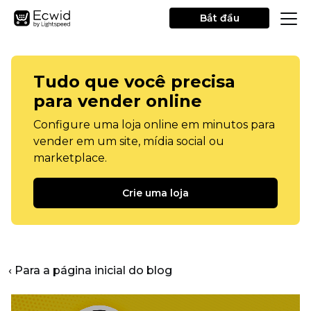
Bắt đầu
Tudo que você precisa
para vender online
Configure uma loja online em minutos para
vender em um site, mídia social ou
marketplace.
Crie uma loja
‹ Para a página inicial do blog