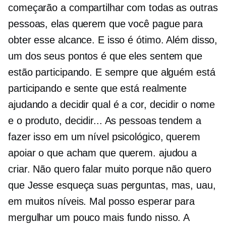
começarão a compartilhar com todas as outras
pessoas, elas querem que você pague para
obter esse alcance. E isso é ótimo. Além disso,
um dos seus pontos é que eles sentem que
estão participando. E sempre que alguém está
participando e sente que está realmente
ajudando a decidir qual é a cor, decidir o nome
e o produto, decidir... As pessoas tendem a
fazer isso em um nível psicológico, querem
apoiar o que acham que querem. ajudou a
criar. Não quero falar muito porque não quero
que Jesse esqueça suas perguntas, mas, uau,
em muitos níveis. Mal posso esperar para
mergulhar um pouco mais fundo nisso. A