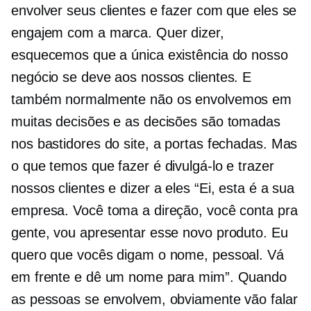
envolver seus clientes e fazer com que eles se
engajem com a marca. Quer dizer,
esquecemos que a única existência do nosso
negócio se deve aos nossos clientes. E
também normalmente não os envolvemos em
muitas decisões e as decisões são tomadas
nos bastidores do site, a portas fechadas. Mas
o que temos que fazer é divulgá-lo e trazer
nossos clientes e dizer a eles “Ei, esta é a sua
empresa. Você toma a direção, você conta pra
gente, vou apresentar esse novo produto. Eu
quero que vocês digam o nome, pessoal. Vá
em frente e dê um nome para mim”. Quando
as pessoas se envolvem, obviamente vão falar