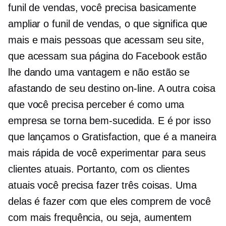
funil de vendas, você precisa basicamente
ampliar o funil de vendas, o que significa que
mais e mais pessoas que acessam seu site,
que acessam sua página do Facebook estão
lhe dando uma vantagem e não estão se
afastando de seu destino on-line. A outra coisa
que você precisa perceber é como uma
empresa se torna bem-sucedida. E é por isso
que lançamos o Gratisfaction, que é a maneira
mais rápida de você experimentar para seus
clientes atuais. Portanto, com os clientes
atuais você precisa fazer três coisas. Uma
delas é fazer com que eles comprem de você
com mais frequência, ou seja, aumentem