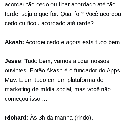
acordar tão cedo ou ficar acordado até tão
tarde, seja o que for. Qual foi? Você acordou
cedo ou ficou acordado até tarde?
Akash:
Acordei cedo e agora está tudo bem.
Jesse:
Tudo bem, vamos ajudar nossos
ouvintes. Então Akash é o fundador do Apps
Mav. É um
tudo em um
plataforma de
marketing de mídia social, mas você não
começou isso ...
Richard:
Às 3h da manhã (rindo).