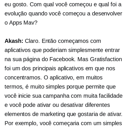
eu gosto. Com qual você começou e qual foi a
evolução quando você começou a desenvolver
o Apps Mav?
Akash:
Claro. Então começamos com
aplicativos que poderiam simplesmente entrar
na sua página do Facebook. Mas Gratisfaction
foi um dos principais aplicativos em que nos
concentramos. O aplicativo, em muitos
termos, é muito simples porque permite que
você inicie sua campanha com muita facilidade
e você pode ativar ou desativar diferentes
elementos de marketing que gostaria de ativar.
Por exemplo, você começaria com um simples