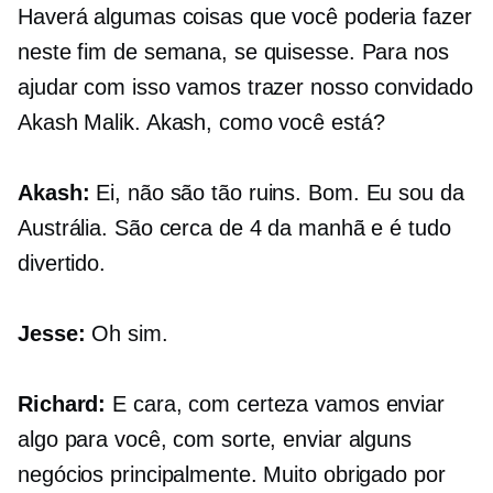
Haverá algumas coisas que você poderia fazer
neste fim de semana, se quisesse. Para nos
ajudar com isso vamos trazer nosso convidado
Akash Malik. Akash, como você está?
Akash:
Ei, não são tão ruins. Bom. Eu sou da
Austrália. São cerca de 4 da manhã e é tudo
divertido.
Jesse:
Oh sim.
Richard:
E cara, com certeza vamos enviar
algo para você, com sorte, enviar alguns
negócios principalmente. Muito obrigado por