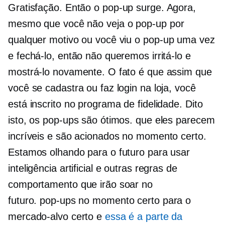
Gratisfação. Então o
pop-up
surge. Agora,
mesmo que você não veja o
pop-up
por
qualquer motivo ou você viu o
pop-up
uma vez
e fechá-lo, então não queremos irritá-lo e
mostrá-lo novamente. O fato é que assim que
você se cadastra ou faz login na loja, você
está inscrito no programa de fidelidade. Dito
isto, os pop-ups são ótimos. que eles parecem
incríveis e são acionados no momento certo.
Estamos olhando para o futuro para usar
inteligência artificial e outras regras de
comportamento que irão soar no
futuro.
pop-ups
no momento certo para o
mercado-alvo certo e
essa é a parte da