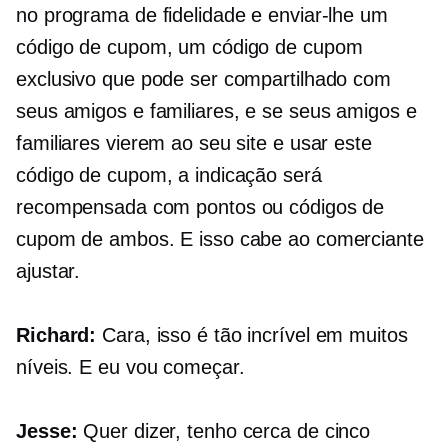
no programa de fidelidade e enviar-lhe um
código de cupom, um código de cupom
exclusivo que pode ser compartilhado com
seus amigos e familiares, e se seus amigos e
familiares vierem ao seu site e usar este
código de cupom, a indicação será
recompensada com pontos ou códigos de
cupom de ambos. E isso cabe ao comerciante
ajustar.
Richard:
Cara, isso é tão incrível em muitos
níveis. E eu vou começar.
Jesse:
Quer dizer, tenho cerca de cinco