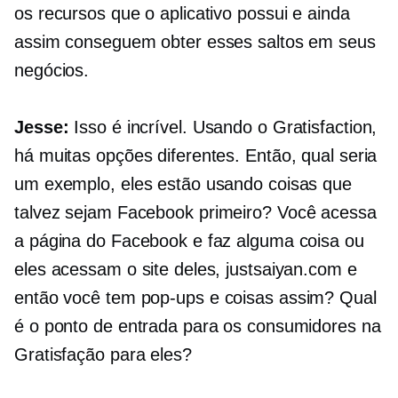
os recursos que o aplicativo possui e ainda
assim conseguem obter esses saltos em seus
negócios.
Jesse:
Isso é incrível. Usando o Gratisfaction,
há muitas opções diferentes. Então, qual seria
um exemplo, eles estão usando coisas que
talvez sejam
Facebook primeiro?
Você acessa
a página do Facebook e faz alguma coisa ou
eles acessam o site deles, justsaiyan.com e
então você tem
pop-ups
e coisas assim? Qual
é o ponto de entrada para os consumidores na
Gratisfação para eles?