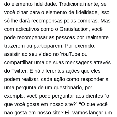
do elemento fidelidade. Tradicionalmente, se
você olhar para o elemento de fidelidade, isso
só lhe dará recompensas pelas compras. Mas
com aplicativos como o Gratisfaction, você
pode recompensar as pessoas por realmente
trazerem ou participarem. Por exemplo,
assistir ao seu vídeo no YouTube ou
compartilhar uma de suas mensagens através
do Twitter. E há diferentes ações que eles
podem realizar, cada ação como responder a
uma pergunta de um questionário, por
exemplo, você pode perguntar aos clientes “o
que você gosta em nosso site?” “O que você
não gosta em nosso site? Ei, vamos lançar um