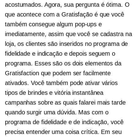
acostumados. Agora, sua pergunta é ótima. O
que acontece com a Gratisfação é que você
também consegue algum
pop-ups
e
imediatamente, assim que você se cadastra na
loja, os clientes são inseridos no programa de
fidelidade e indicação e depois seguem o
programa. Esses são os dois elementos da
Gratisfaction que podem ser facilmente
ativados. Você também pode ativar vários
tipos de brindes e
vitória instantânea
campanhas sobre as quais falarei mais tarde
quando surgir uma dúvida. Mas com o
programa de fidelidade e de indicação, você
precisa entender uma coisa crítica. Em seu