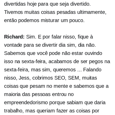
divertidas hoje para que seja divertido.
Tivemos muitas coisas pesadas ultimamente,
então podemos misturar um pouco.
Richard:
Sim. E por falar nisso, fique à
vontade para se divertir dia sim, dia não.
Sabemos que você pode não estar ouvindo
isso na sexta-feira, acabamos de ser pegos na
sexta-feira, mas sim, queremos ... Falando
nisso, Jess, cobrimos SEO, SEM, muitas
coisas que pesam no mente e sabemos que a
maioria das pessoas entrou no
empreendedorismo porque sabiam que daria
trabalho, mas queriam fazer as coisas por