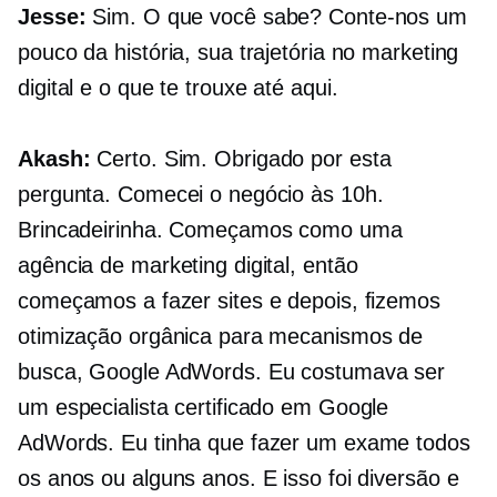
Jesse:
Sim. O que você sabe? Conte-nos um
pouco da história, sua trajetória no marketing
digital e o que te trouxe até aqui.
Akash:
Certo. Sim. Obrigado por esta
pergunta. Comecei o negócio às 10h.
Brincadeirinha. Começamos como uma
agência de marketing digital, então
começamos a fazer sites e depois, fizemos
otimização orgânica para mecanismos de
busca, Google AdWords. Eu costumava ser
um especialista certificado em Google
AdWords. Eu tinha que fazer um exame todos
os anos ou alguns anos. E isso foi diversão e