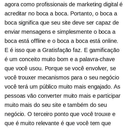
agora como profissionais de marketing digital é
acreditar no boca a boca. Portanto, o boca a
boca significa que seu site deve ser capaz de
enviar mensagens e simplesmente o boca a
boca está offline e o boca a boca está online.
E é isso que a Gratisfação faz. E gamificação
é um conceito muito bom e a palavra-chave
que você usou. Porque se você envolver, se
você trouxer mecanismos para o seu negócio
você terá um público muito mais engajado. As
pessoas vão converter muito mais e participar
muito mais do seu site e também do seu
negócio. O terceiro ponto que você trouxe e
que é muito relevante é que você tem que