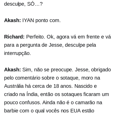
desculpe,
SÓ…?
Akash:
IYAN
ponto com.
Richard:
Perfeito. Ok, agora vá em frente e vá
para a pergunta de Jesse, desculpe pela
interrupção.
Akash:
Sim, não se preocupe. Jesse, obrigado
pelo comentário sobre o sotaque, moro na
Austrália há cerca de 18 anos. Nascido e
criado na Índia, então os sotaques ficaram um
pouco confusos. Ainda não é o camarão na
barbie com o qual vocês nos EUA estão