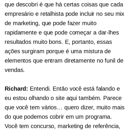
que descobri é que há certas coisas que cada
empresário e retalhista pode incluir no seu mix
de marketing, que pode fazer muito
rapidamente e que pode começar a dar-lhes
resultados muito bons. E, portanto, essas
ações surgiram porque é uma mistura de
elementos que entram diretamente no funil de
vendas.
Richard:
Entendi. Então você está falando e
eu estou olhando o site aqui também. Parece
que você tem vários… quero dizer, muito mais
do que podemos cobrir em um programa.
Você tem concurso, marketing de referência,