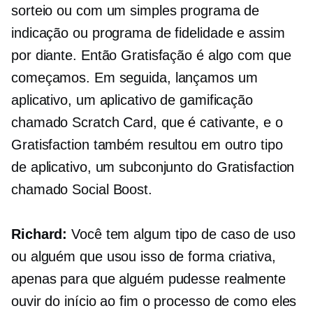
sorteio ou com um simples programa de
indicação ou programa de fidelidade e assim
por diante. Então Gratisfação é algo com que
começamos. Em seguida, lançamos um
aplicativo, um aplicativo de gamificação
chamado Scratch Card, que é cativante, e o
Gratisfaction também resultou em outro tipo
de aplicativo, um subconjunto do Gratisfaction
chamado Social Boost.
Richard:
Você tem algum tipo de caso de uso
ou alguém que usou isso de forma criativa,
apenas para que alguém pudesse realmente
ouvir do início ao fim o processo de como eles