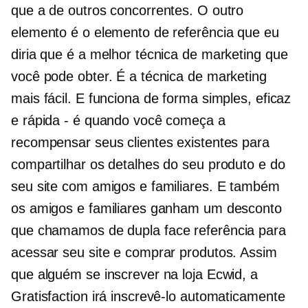
que a de outros concorrentes. O outro
elemento é o elemento de referência que eu
diria que é a melhor técnica de marketing que
você pode obter. É a técnica de marketing
mais fácil. E funciona de forma simples, eficaz
e rápida - é quando você começa a
recompensar seus clientes existentes para
compartilhar os detalhes do seu produto e do
seu site com amigos e familiares. E também
os amigos e familiares ganham um desconto
que chamamos de
dupla face
referência para
acessar seu site e comprar produtos. Assim
que alguém se inscrever na loja Ecwid, a
Gratisfaction irá inscrevê-lo automaticamente