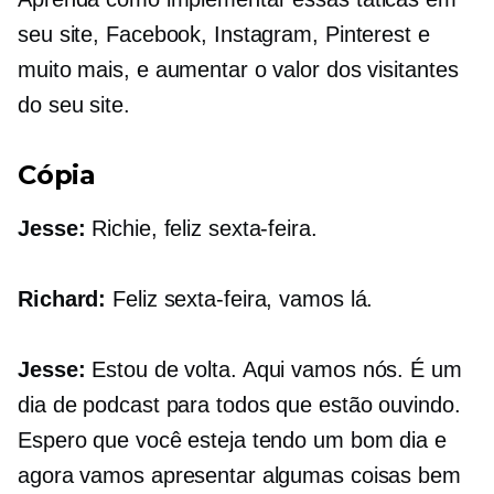
seu site, Facebook, Instagram, Pinterest e
muito mais, e aumentar o valor dos visitantes
do seu site.
Cópia
Jesse:
Richie, feliz sexta-feira.
Richard:
Feliz sexta-feira, vamos lá.
Jesse:
Estou de volta. Aqui vamos nós. É um
dia de podcast para todos que estão ouvindo.
Espero que você esteja tendo um bom dia e
agora vamos apresentar algumas coisas bem