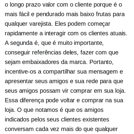
o
longo prazo
valor com o cliente porque é o
mais fácil e
pendurado mais baixo
frutas para
qualquer varejista. Eles podem começar
rapidamente a interagir com os clientes atuais.
A segunda é, que é muito importante,
conseguir referências deles, fazer com que
sejam embaixadores da marca. Portanto,
incentive-os a compartilhar sua mensagem e
apresentar seus amigos e sua rede para que
seus amigos possam vir comprar em sua loja.
Essa diferença pode voltar e comprar na sua
loja. O que notamos é que os amigos
indicados pelos seus clientes existentes
conversam cada vez mais do que qualquer