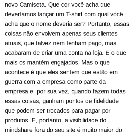
novo
Camiseta.
Que cor você acha que
deveríamos lançar um
T-shirt
com qual você
acha que o nome deveria ser? Portanto, essas
coisas não envolvem apenas seus clientes
atuais, que talvez nem tenham pago, mas
acabaram de criar uma conta na loja. E o que
mais os mantém engajados. Mas o que
acontece é que eles sentem que estão em
guerra com a empresa como parte da
empresa e, por sua vez, quando fazem todas
essas coisas, ganham pontos de fidelidade
que podem ser trocados para pagar por
produtos. E, portanto, a visibilidade do
mindshare fora do seu site é muito maior do