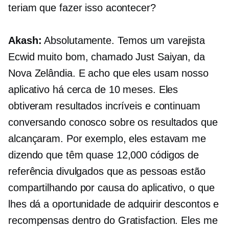
teriam que fazer isso acontecer?
Akash:
Absolutamente. Temos um varejista
Ecwid muito bom, chamado Just Saiyan, da
Nova Zelândia. E acho que eles usam nosso
aplicativo há cerca de 10 meses. Eles
obtiveram resultados incríveis e continuam
conversando conosco sobre os resultados que
alcançaram. Por exemplo, eles estavam me
dizendo que têm quase 12,000 códigos de
referência divulgados que as pessoas estão
compartilhando por causa do aplicativo, o que
lhes dá a oportunidade de adquirir descontos e
recompensas dentro do Gratisfaction. Eles me