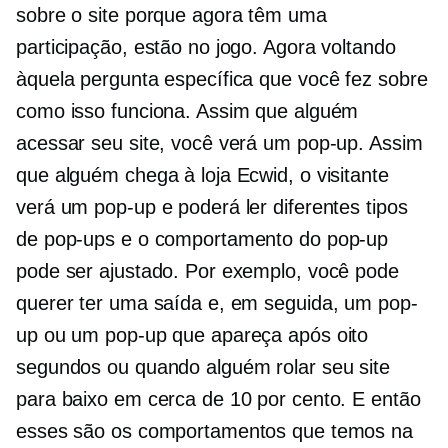
sobre o site porque agora têm uma
participação, estão no jogo. Agora voltando
àquela pergunta específica que você fez sobre
como isso funciona. Assim que alguém
acessar seu site, você verá um pop-up. Assim
que alguém chega à loja Ecwid, o visitante
verá um pop-up e poderá ler diferentes tipos
de pop-ups e o comportamento do pop-up
pode ser ajustado. Por exemplo, você pode
querer ter uma saída e, em seguida, um pop-
up ou um pop-up que apareça após oito
segundos ou quando alguém rolar seu site
para baixo em cerca de 10 por cento. E então
esses são os comportamentos que temos na