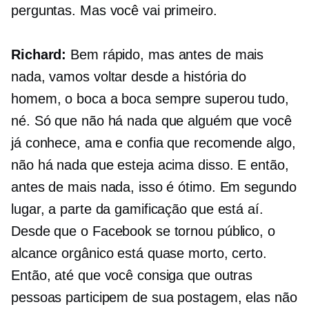
perguntas. Mas você vai primeiro.
Richard:
Bem rápido, mas antes de mais
nada, vamos voltar desde a história do
homem, o boca a boca sempre superou tudo,
né. Só que não há nada que alguém que você
já conhece, ama e confia que recomende algo,
não há nada que esteja acima disso. E então,
antes de mais nada, isso é ótimo. Em segundo
lugar, a parte da gamificação que está aí.
Desde que o Facebook se tornou público, o
alcance orgânico está quase morto, certo.
Então, até que você consiga que outras
pessoas participem de sua postagem, elas não