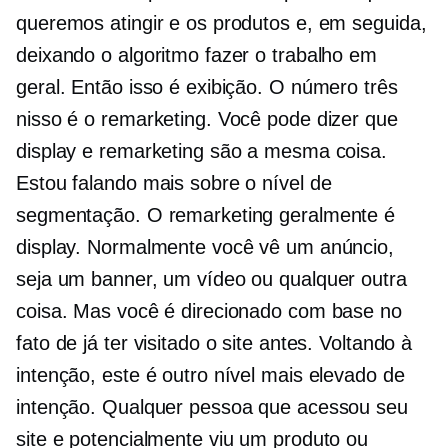
queremos atingir e os produtos e, em seguida,
deixando o algoritmo fazer o trabalho em
geral. Então isso é exibição. O número três
nisso é o remarketing. Você pode dizer que
display e remarketing são a mesma coisa.
Estou falando mais sobre o nível de
segmentação. O remarketing geralmente é
display. Normalmente você vê um anúncio,
seja um banner, um vídeo ou qualquer outra
coisa. Mas você é direcionado com base no
fato de já ter visitado o site antes. Voltando à
intenção, este é outro nível mais elevado de
intenção. Qualquer pessoa que acessou seu
site e potencialmente viu um produto ou