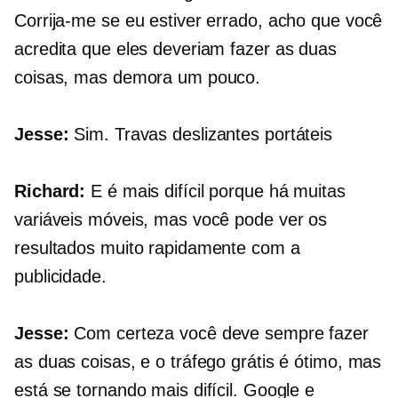
Corrija-me se eu estiver errado, acho que você
acredita que eles deveriam fazer as duas
coisas, mas demora um pouco.
Jesse:
Sim. Travas deslizantes portáteis
Richard:
E é mais difícil porque há muitas
variáveis ​​móveis, mas você pode ver os
resultados muito rapidamente com a
publicidade.
Jesse:
Com certeza você deve sempre fazer
as duas coisas, e o tráfego grátis é ótimo, mas
está se tornando mais difícil. Google e