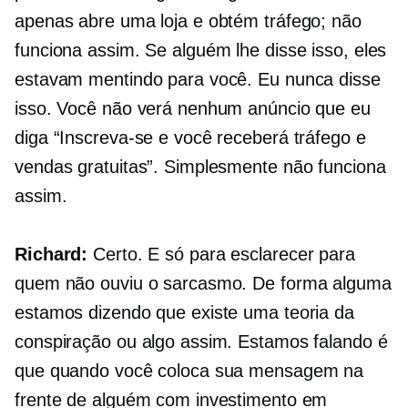
apenas abre uma loja e obtém tráfego; não
funciona assim. Se alguém lhe disse isso, eles
estavam mentindo para você. Eu nunca disse
isso. Você não verá nenhum anúncio que eu
diga “Inscreva-se e você receberá tráfego e
vendas gratuitas”. Simplesmente não funciona
assim.
Richard:
Certo. E só para esclarecer para
quem não ouviu o sarcasmo. De forma alguma
estamos dizendo que existe uma teoria da
conspiração ou algo assim. Estamos falando é
que quando você coloca sua mensagem na
frente de alguém com investimento em