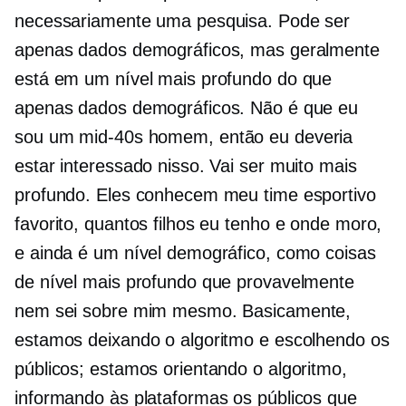
necessariamente uma pesquisa. Pode ser
apenas dados demográficos, mas geralmente
está em um nível mais profundo do que
apenas dados demográficos. Não é que eu
sou um
mid-40s
homem, então eu deveria
estar interessado nisso. Vai ser muito mais
profundo. Eles conhecem meu time esportivo
favorito, quantos filhos eu tenho e onde moro,
e ainda é um nível demográfico, como coisas
de nível mais profundo que provavelmente
nem sei sobre mim mesmo. Basicamente,
estamos deixando o algoritmo e escolhendo os
públicos; estamos orientando o algoritmo,
informando às plataformas os públicos que