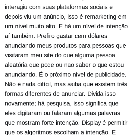
interagiu com suas plataformas sociais e
depois viu um anúncio, isso é remarketing em
um nível muito alto. E há um nível de intenção
aí também. Prefiro gastar cem dólares
anunciando meus produtos para pessoas que
visitaram meu site do que alguma pessoa
aleatória que pode ou não saber o que estou
anunciando. É o próximo nível de publicidade.
Não é nada difícil, mas saiba que existem três
formas diferentes de anunciar. Divida isso
novamente; há pesquisa, isso significa que
eles digitaram ou falaram algumas palavras
que mostram forte intenção. Display é permitir
que os algoritmos escolham a intenção. E