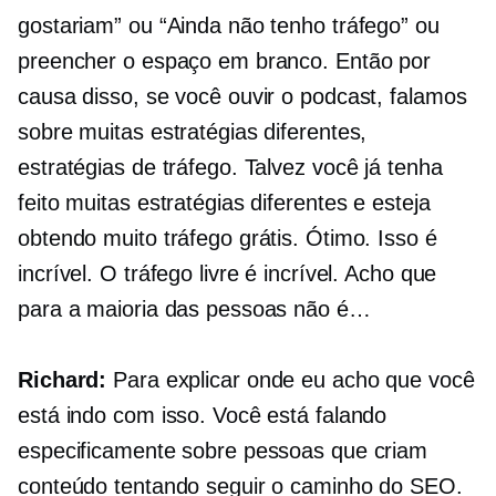
gostariam” ou “Ainda não tenho tráfego” ou
preencher o espaço em branco. Então por
causa disso, se você ouvir o podcast, falamos
sobre muitas estratégias diferentes,
estratégias de tráfego. Talvez você já tenha
feito muitas estratégias diferentes e esteja
obtendo muito tráfego grátis. Ótimo. Isso é
incrível. O tráfego livre é incrível. Acho que
para a maioria das pessoas não é…
Richard:
Para explicar onde eu acho que você
está indo com isso. Você está falando
especificamente sobre pessoas que criam
conteúdo tentando seguir o caminho do SEO.