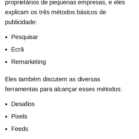
proprietários de pequenas empresas, e eles
explicam os três métodos básicos de
publicidade:
Pesquisar
Ecrã
Remarketing
Eles também discutem as diversas
ferramentas para alcançar esses métodos:
Desafios
Pixels
Feeds