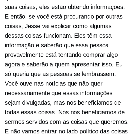
suas coisas, eles estão obtendo informações.
E então, se você está procurando por outras
coisas, Jesse vai explicar como algumas
dessas coisas funcionam. Eles têm essa
informação e saberão que essa pessoa
provavelmente está tentando comprar algo
agora e saberão a quem apresentar isso. Eu
só queria que as pessoas se lembrassem.
Você ouve nas notícias que não quer
necessariamente que essas informações
sejam divulgadas, mas nos beneficiamos de
todas essas coisas. Nós nos beneficiamos de
sermos servidos com as coisas que queremos.
E não vamos entrar no lado político das coisas