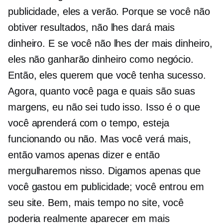
publicidade, eles a verão. Porque se você não
obtiver resultados, não lhes dará mais
dinheiro. E se você não lhes der mais dinheiro,
eles não ganharão dinheiro como negócio.
Então, eles querem que você tenha sucesso.
Agora, quanto você paga e quais são suas
margens, eu não sei tudo isso. Isso é o que
você aprenderá com o tempo, esteja
funcionando ou não. Mas você verá mais,
então vamos apenas dizer e então
mergulharemos nisso. Digamos apenas que
você gastou em publicidade; você entrou em
seu site. Bem, mais tempo no site, você
poderia realmente aparecer em mais