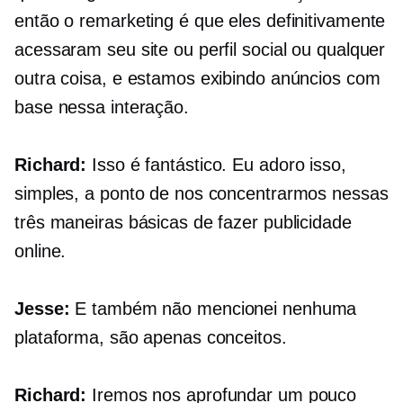
então o remarketing é que eles definitivamente
acessaram seu site ou perfil social ou qualquer
outra coisa, e estamos exibindo anúncios com
base nessa interação.
Richard:
Isso é fantástico. Eu adoro isso,
simples, a ponto de nos concentrarmos nessas
três maneiras básicas de fazer publicidade
online.
Jesse:
E também não mencionei nenhuma
plataforma, são apenas conceitos.
Richard:
Iremos nos aprofundar um pouco