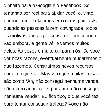
dinheiro para o Google e o Facebook. Só
tentando ser real para ajudar você, ouvinte,
porque como já falamos em outros podcasts
quando as pessoas fazem downgrade, todos
os motivos que as pessoas colocam quando
vão embora, a gente vê, e vemos muitos
deles. Às vezes é muito útil para nós. Se você
der boas razões, eventualmente mudaremos o
que fazemos. Construímos novos recursos
para corrigir isso. Mas vejo que muitas coisas
são como “Ah, não consegui nenhuma venda,
não quero anunciar e, portanto, não consegui
nenhuma venda”. Eu fico tipo, o que você fez
para tentar conseguir tráfego? Você não