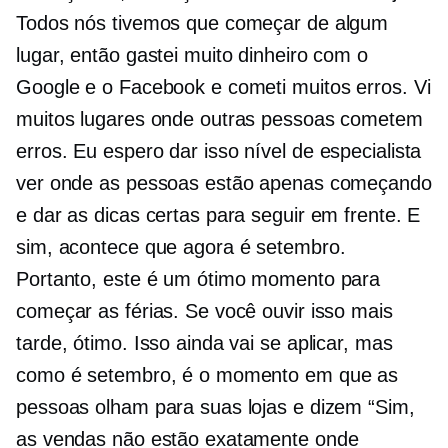
Todos nós tivemos que começar de algum
lugar, então gastei muito dinheiro com o
Google e o Facebook e cometi muitos erros. Vi
muitos lugares onde outras pessoas cometem
erros. Eu espero dar isso
nível de especialista
ver onde as pessoas estão apenas começando
e dar as dicas certas para seguir em frente. E
sim, acontece que agora é setembro.
Portanto, este é um ótimo momento para
começar as férias. Se você ouvir isso mais
tarde, ótimo. Isso ainda vai se aplicar, mas
como é setembro, é o momento em que as
pessoas olham para suas lojas e dizem “Sim,
as vendas não estão exatamente onde