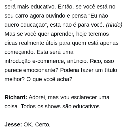
será mais educativo. Então, se você está no
seu carro agora ouvindo e pensa “Eu não
quero educação”, esta não é para você.
(rindo)
Mas se você quer aprender, hoje teremos
dicas realmente úteis para quem está apenas
começando. Esta será uma
introdução
e-commerce,
anúncio. Rico, isso
parece emocionante? Poderia fazer um título
melhor? O que você acha?
Richard:
Adorei, mas vou esclarecer uma
coisa. Todos os shows são educativos.
Jesse:
OK. Certo.