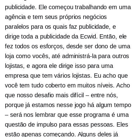
publicidade. Ele começou trabalhando em uma
agência e tem seus próprios negócios
paralelos para os quais faz publicidade, e
dirige toda a publicidade da Ecwid. Então, ele
fez todos os esforços, desde ser dono de uma
loja como vocês, até administrá-la para outros
lojistas, e agora ele dirige isso para uma
empresa que tem vários lojistas. Eu acho que
você tem tudo coberto em muitos níveis. Acho
que nosso desafio mais difícil – entre nós,
porque já estamos nesse jogo há algum tempo
– será nos lembrar que esse programa é uma
questão de impulso para essas pessoas. Eles
estão apenas começando. Alguns deles já