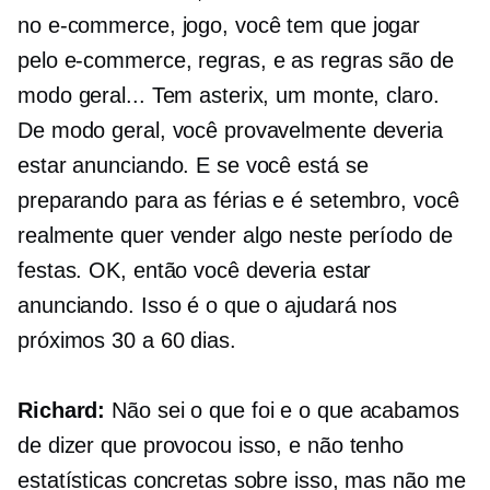
no
e-commerce,
jogo, você tem que jogar
pelo
e-commerce,
regras, e as regras são de
modo geral... Tem asterix, um monte, claro.
De modo geral, você provavelmente deveria
estar anunciando. E se você está se
preparando para as férias e é setembro, você
realmente quer vender algo neste período de
festas. OK, então você deveria estar
anunciando. Isso é o que o ajudará nos
próximos 30 a 60 dias.
Richard:
Não sei o que foi e o que acabamos
de dizer que provocou isso, e não tenho
estatísticas concretas sobre isso, mas não me