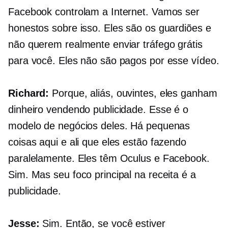
Facebook controlam a Internet. Vamos ser
honestos sobre isso. Eles são os guardiões e
não querem realmente enviar tráfego grátis
para você. Eles não são pagos por esse vídeo.
Richard:
Porque, aliás, ouvintes, eles ganham
dinheiro vendendo publicidade. Esse é o
modelo de negócios deles. Há pequenas
coisas aqui e ali que eles estão fazendo
paralelamente. Eles têm Oculus e Facebook.
Sim. Mas seu foco principal na receita é a
publicidade.
Jesse:
Sim. Então, se você estiver