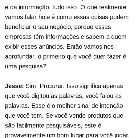
e da informação, tudo isso. O que realmente
vamos falar hoje é como essas coisas podem
beneficiar o seu negócio, porque essas
empresas têm informações e sabem a quem
exibir esses anúncios. Então vamos nos
aprofundar, o primeiro que você quer fazer é
uma pesquisa?
Jesse:
Sim. Procurar. Isso significa apenas
que você digitou as palavras, você falou as
palavras. Esse é o melhor sinal de intenção
que você tem. Se você vende produtos que
são facilmente pesquisáveis, este é
provavelmente um bom lugar para você jogar.