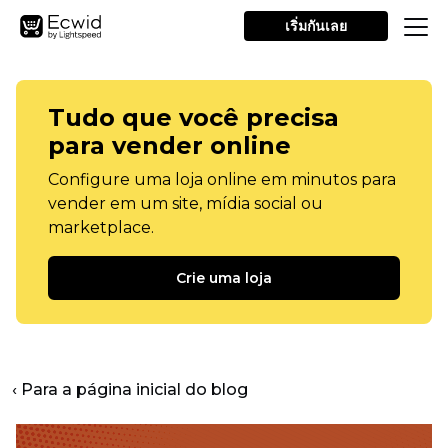
เริ่มกันเลย
Tudo que você precisa
para vender online
Configure uma loja online em minutos para
vender em um site, mídia social ou
marketplace.
Crie uma loja
‹ Para a página inicial do blog