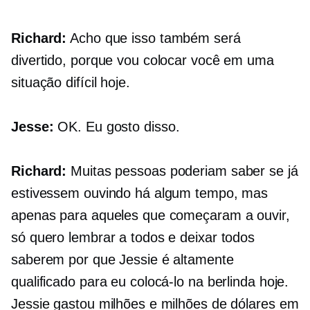
Richard:
Acho que isso também será
divertido, porque vou colocar você em uma
situação difícil hoje.
Jesse:
OK. Eu gosto disso.
Richard:
Muitas pessoas poderiam saber se já
estivessem ouvindo há algum tempo, mas
apenas para aqueles que começaram a ouvir,
só quero lembrar a todos e deixar todos
saberem por que Jessie é altamente
qualificado para eu colocá-lo na berlinda hoje.
Jessie gastou milhões e milhões de dólares em