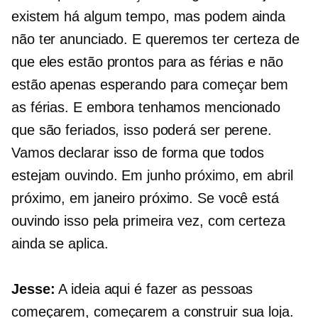
existem há algum tempo, mas podem ainda
não ter anunciado. E queremos ter certeza de
que eles estão prontos para as férias e não
estão apenas esperando para começar bem
as férias. E embora tenhamos mencionado
que são feriados, isso poderá ser perene.
Vamos declarar isso de forma que todos
estejam ouvindo. Em junho próximo, em abril
próximo, em janeiro próximo. Se você está
ouvindo isso pela primeira vez, com certeza
ainda se aplica.
Jesse:
A ideia aqui é fazer as pessoas
começarem, começarem a construir sua loja.