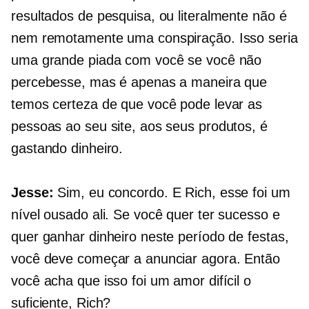
resultados de pesquisa, ou literalmente não é
nem remotamente uma conspiração. Isso seria
uma grande piada com você se você não
percebesse, mas é apenas a maneira que
temos certeza de que você pode levar as
pessoas ao seu site, aos seus produtos, é
gastando dinheiro.
Jesse:
Sim, eu concordo. E Rich, esse foi um
nível ousado ali. Se você quer ter sucesso e
quer ganhar dinheiro neste período de festas,
você deve começar a anunciar agora. Então
você acha que isso foi um amor difícil o
suficiente, Rich?