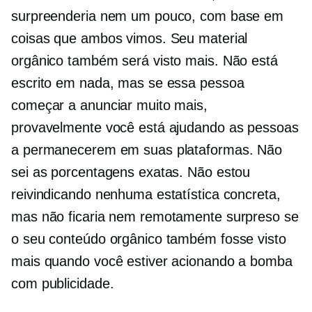
surpreenderia nem um pouco, com base em
coisas que ambos vimos. Seu material
orgânico também será visto mais. Não está
escrito em nada, mas se essa pessoa
começar a anunciar muito mais,
provavelmente você está ajudando as pessoas
a permanecerem em suas plataformas. Não
sei as porcentagens exatas. Não estou
reivindicando nenhuma estatística concreta,
mas não ficaria nem remotamente surpreso se
o seu conteúdo orgânico também fosse visto
mais quando você estiver acionando a bomba
com publicidade.