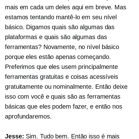
mais em cada um deles aqui em breve. Mas
estamos tentando mantê-lo em seu nível
básico. Digamos quais são algumas das
plataformas e quais são algumas das
ferramentas? Novamente, no nível básico
porque eles estão apenas começando.
Preferimos que eles usem principalmente
ferramentas gratuitas e coisas acessíveis
gratuitamente ou nominalmente. Então deixe
isso com você e quais são as ferramentas
básicas que eles podem fazer, e então nos
aprofundaremos.
Jesse:
Sim. Tudo bem. Então isso é mais