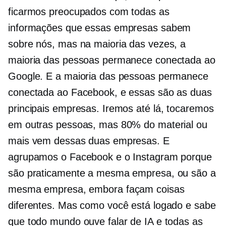
ficarmos preocupados com todas as
informações que essas empresas sabem
sobre nós, mas na maioria das vezes, a
maioria das pessoas permanece conectada ao
Google. E a maioria das pessoas permanece
conectada ao Facebook, e essas são as duas
principais empresas. Iremos até lá, tocaremos
em outras pessoas, mas 80% do material ou
mais vem dessas duas empresas. E
agrupamos o Facebook e o Instagram porque
são praticamente a mesma empresa, ou são a
mesma empresa, embora façam coisas
diferentes. Mas como você está logado e sabe
que todo mundo ouve falar de IA e todas as