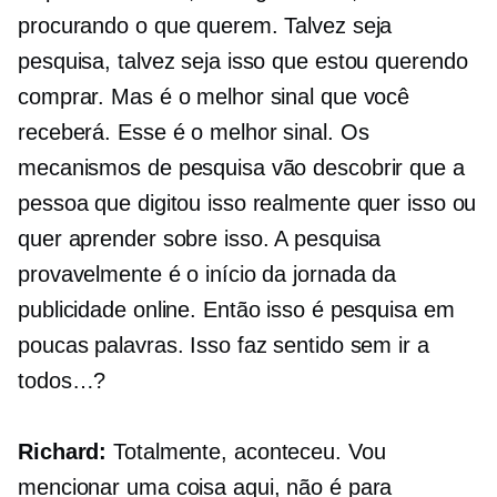
procurando o que querem. Talvez seja
pesquisa, talvez seja isso que estou querendo
comprar. Mas é o melhor sinal que você
receberá. Esse é o melhor sinal. Os
mecanismos de pesquisa vão descobrir que a
pessoa que digitou isso realmente quer isso ou
quer aprender sobre isso. A pesquisa
provavelmente é o início da jornada da
publicidade online. Então isso é pesquisa em
poucas palavras. Isso faz sentido sem ir a
todos…?
Richard:
Totalmente, aconteceu. Vou
mencionar uma coisa aqui, não é para