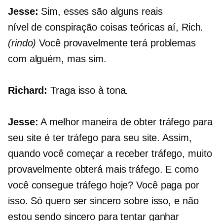
Jesse:
Sim, esses são alguns reais
nível de conspiração
coisas teóricas aí, Rich.
(rindo)
Você provavelmente terá problemas
com alguém, mas sim.
Richard:
Traga isso à tona.
Jesse:
A melhor maneira de obter tráfego para
seu site é ter tráfego para seu site. Assim,
quando você começar a receber tráfego, muito
provavelmente obterá mais tráfego. E como
você consegue tráfego hoje? Você paga por
isso. Só quero ser sincero sobre isso, e não
estou sendo sincero para tentar ganhar