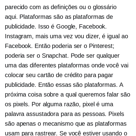
parecido com as definições ou o glossário
aqui. Plataformas são as plataformas de
publicidade. Isso é Google, Facebook.
Instagram, mais uma vez vou dizer, é igual ao
Facebook. Então poderia ser o Pinterest;
poderia ser o Snapchat. Pode ser qualquer
uma das diferentes plataformas onde você vai
colocar seu cartão de crédito para pagar
publicidade. Então essas são plataformas. A
próxima coisa sobre a qual queremos falar são
os pixels. Por alguma razão, pixel é uma
palavra assustadora para as pessoas. Pixels
são apenas o mecanismo que as plataformas
usam para rastrear. Se você estiver usando o