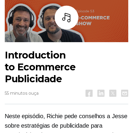
Ouça
Introduction
to
Ecommerce
Publicidade
55 minutos ouça
Neste episódio, Richie pede conselhos a Jesse
sobre estratégias de publicidade para