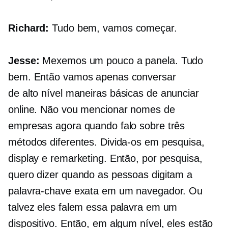
Richard:
Tudo bem, vamos começar.
Jesse:
Mexemos um pouco a panela. Tudo
bem. Então vamos apenas conversar
de alto nível
maneiras básicas de anunciar
online. Não vou mencionar nomes de
empresas agora quando falo sobre três
métodos diferentes. Divida-os em pesquisa,
display e remarketing. Então, por pesquisa,
quero dizer quando as pessoas digitam a
palavra-chave exata em um navegador. Ou
talvez eles falem essa palavra em um
dispositivo. Então, em algum nível, eles estão