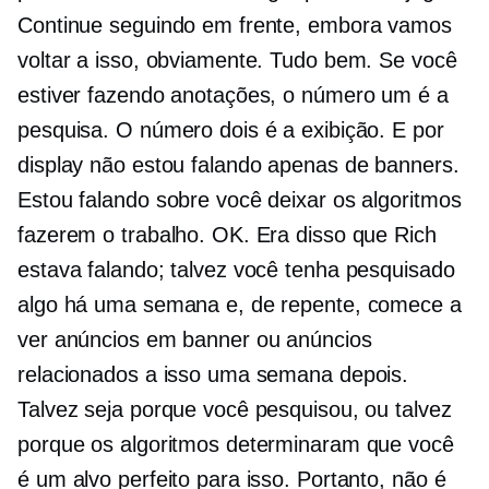
Continue seguindo em frente, embora vamos
voltar a isso, obviamente. Tudo bem. Se você
estiver fazendo anotações, o número um é a
pesquisa. O número dois é a exibição. E por
display não estou falando apenas de banners.
Estou falando sobre você deixar os algoritmos
fazerem o trabalho. OK. Era disso que Rich
estava falando; talvez você tenha pesquisado
algo há uma semana e, de repente, comece a
ver anúncios em banner ou anúncios
relacionados a isso uma semana depois.
Talvez seja porque você pesquisou, ou talvez
porque os algoritmos determinaram que você
é um alvo perfeito para isso. Portanto, não é