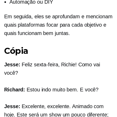
Automação ou DIY
Em seguida, eles se aprofundam e mencionam
quais plataformas focar para cada objetivo e
quais funcionam bem juntas.
Cópia
Jesse:
Feliz sexta-feira, Richie! Como vai
você?
Richard:
Estou indo muito bem. E você?
Jesse:
Excelente, excelente. Animado com
hoje. Este será um show um pouco diferente;