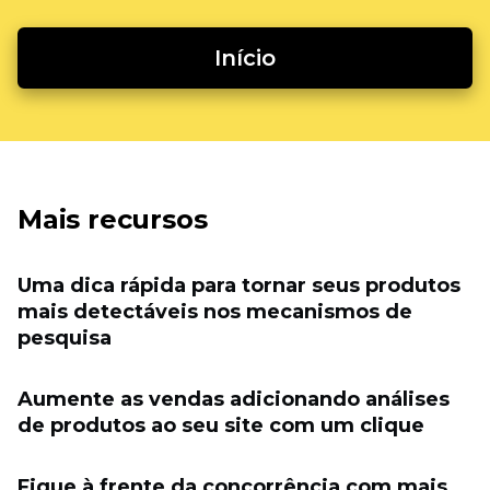
Início
Mais recursos
Uma dica rápida para tornar seus produtos
mais detectáveis ​​nos mecanismos de
pesquisa
Aumente as vendas adicionando análises
de produtos ao seu site com um clique
Fique à frente da concorrência com mais