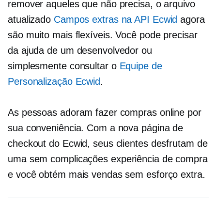
remover aqueles que não precisa, o arquivo
atualizado
Campos extras na API Ecwid
agora
são muito mais flexíveis. Você pode precisar
da ajuda de um desenvolvedor ou
simplesmente consultar o
Equipe de
Personalização Ecwid
.
As pessoas adoram fazer compras online por
sua conveniência. Com a nova página de
checkout do Ecwid, seus clientes desfrutam de
uma
sem complicações
experiência de compra
e você obtém mais vendas sem esforço extra.