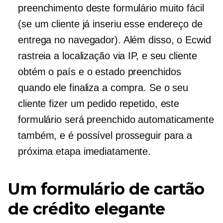
preenchimento deste formulário muito fácil
(se um cliente já inseriu esse endereço de
entrega no navegador). Além disso, o Ecwid
rastreia a localização via IP, e seu cliente
obtém o país e o estado preenchidos
quando ele finaliza a compra. Se o seu
cliente fizer um pedido repetido, este
formulário será
preenchido automaticamente
também, e é possível prosseguir para a
próxima etapa imediatamente.
Um formulário de cartão
de crédito elegante