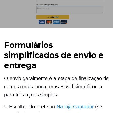
Formulários
simplificados de envio e
entrega
O envio geralmente é a etapa de finalização de
compra mais longa, mas Ecwid simplificou-a
para três ações simples:
Escolhendo Frete ou
Na loja
Captador
(se