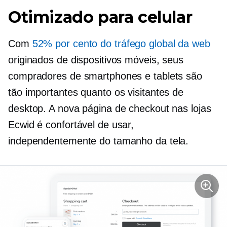
Otimizado para celular
Com
52% por cento do tráfego global da web
originados de dispositivos móveis, seus
compradores de smartphones e tablets são
tão importantes quanto os visitantes de
desktop. A nova página de checkout nas lojas
Ecwid é confortável de usar,
independentemente do tamanho da tela.