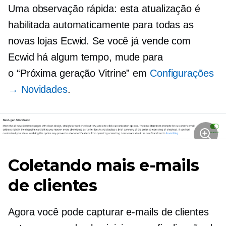
Uma observação rápida: esta atualização é
habilitada automaticamente para todas as
novas lojas Ecwid. Se você já vende com
Ecwid há algum tempo, mude para
o
“Próxima geração
Vitrine” em
Configurações
→ Novidades
.
Coletando mais e-mails
de clientes
Agora você pode capturar e-mails de clientes