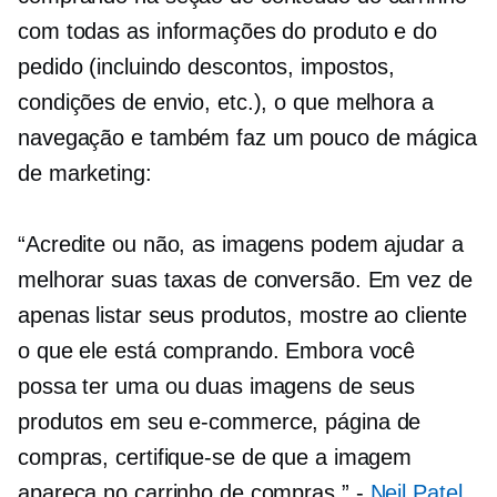
com todas as informações do produto e do
pedido (incluindo descontos, impostos,
condições de envio, etc.), o que melhora a
navegação e também faz um pouco de mágica
de marketing:
“Acredite ou não, as imagens podem ajudar a
melhorar suas taxas de conversão. Em vez de
apenas listar seus produtos, mostre ao cliente
o que ele está comprando. Embora você
possa ter uma ou duas imagens de seus
produtos em seu
e-commerce,
página de
compras, certifique-se de que a imagem
apareça no carrinho de compras.” -
Neil Patel
.