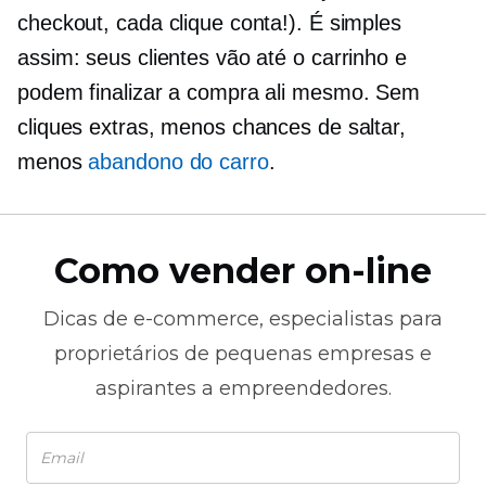
checkout, cada clique conta!). É simples
assim: seus clientes vão até o carrinho e
podem finalizar a compra ali mesmo. Sem
cliques extras, menos chances de saltar,
menos
abandono do carro
.
Como vender on-line
Dicas de
e-commerce,
especialistas para
proprietários de pequenas empresas e
aspirantes a empreendedores.