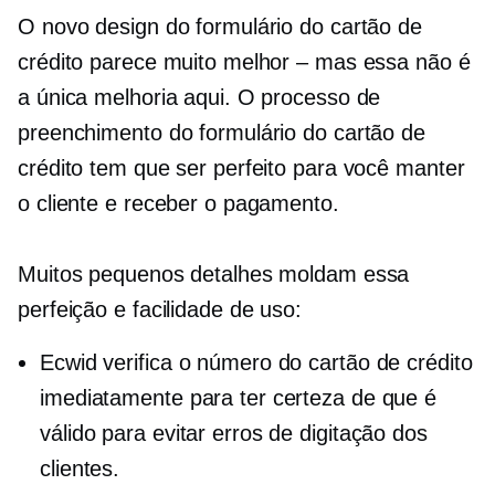
O novo design do formulário do cartão de
crédito parece muito melhor – mas essa não é
a única melhoria aqui. O processo de
preenchimento do formulário do cartão de
crédito tem que ser perfeito para você manter
o cliente e receber o pagamento.
Muitos pequenos detalhes moldam essa
perfeição e facilidade de uso:
Ecwid verifica o número do cartão de crédito
imediatamente para ter certeza de que é
válido para evitar erros de digitação dos
clientes.