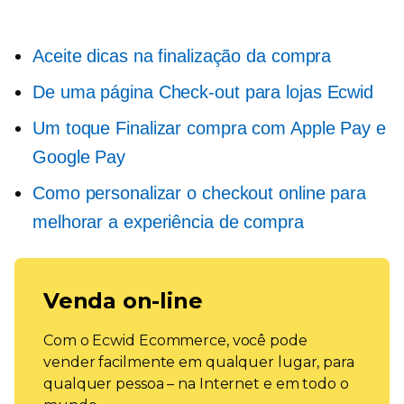
Aceite dicas na finalização da compra
De uma página
Check-out para lojas Ecwid
Um toque
Finalizar compra com Apple Pay e
Google Pay
Como personalizar o checkout online para
melhorar a experiência de compra
Venda on-line
Com o Ecwid Ecommerce, você pode
vender facilmente em qualquer lugar, para
qualquer pessoa – na Internet e em todo o