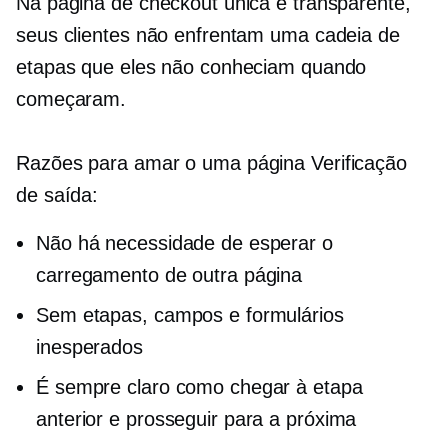
Na página de checkout única e transparente,
seus clientes não enfrentam uma cadeia de
etapas que eles não conheciam quando
começaram.
Razões para amar o
uma página
Verificação
de saída:
Não há necessidade de esperar o
carregamento de outra página
Sem etapas, campos e formulários
inesperados
É sempre claro como chegar à etapa
anterior e prosseguir para a próxima