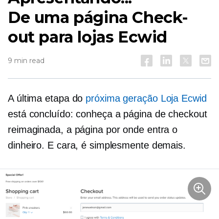
De uma página
Check-
out para lojas Ecwid
9 min read
A última etapa do
próxima geração
Loja Ecwid
está concluído: conheça a página de checkout
reimaginada, a página por onde entra o
dinheiro. E cara, é simplesmente demais.