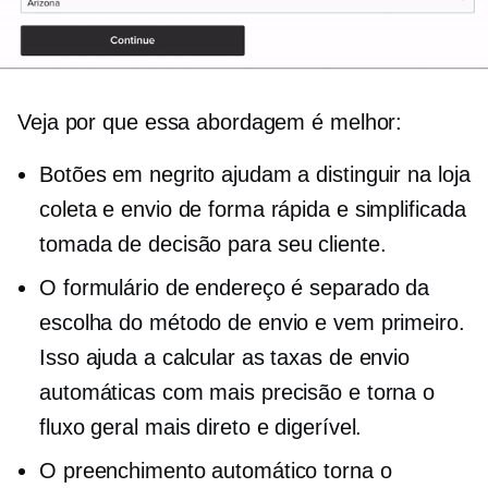
Veja por que essa abordagem é melhor:
Botões em negrito ajudam a distinguir
na loja
coleta e envio de forma rápida e simplificada
tomada de decisão
para seu cliente.
O formulário de endereço é separado da
escolha do método de envio e vem primeiro.
Isso ajuda a calcular as taxas de envio
automáticas com mais precisão e torna o
fluxo geral mais direto e digerível.
O preenchimento automático torna o