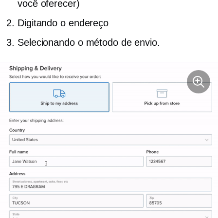
você oferecer)
Digitando o endereço
Selecionando o método de envio.