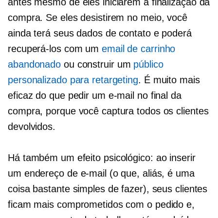
antes mesmo de eles iniciarem a finalização da
compra. Se eles desistirem no meio, você
ainda terá seus dados de contato e poderá
recuperá-los com um
email de carrinho
abandonado
ou construir um
público
personalizado para retargeting
. É muito mais
eficaz do que pedir um e-mail no final da
compra, porque você captura todos os clientes
devolvidos.
Há também um efeito psicológico: ao inserir
um endereço de e-mail (o que, aliás, é uma
coisa bastante simples de fazer), seus clientes
ficam mais comprometidos com o pedido e,