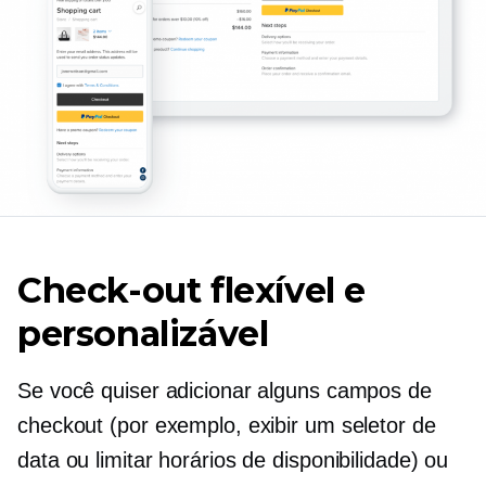
Check-out flexível e
personalizável
Se você quiser adicionar alguns campos de
checkout (por exemplo, exibir um seletor de
data ou limitar horários de disponibilidade) ou