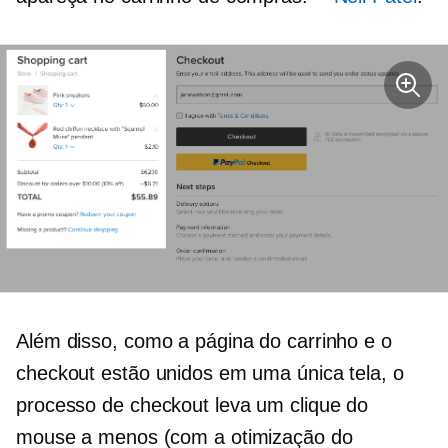
Além disso, como a página do carrinho e o
checkout estão unidos em uma única tela, o
processo de checkout leva um clique do
mouse a menos (com a otimização do