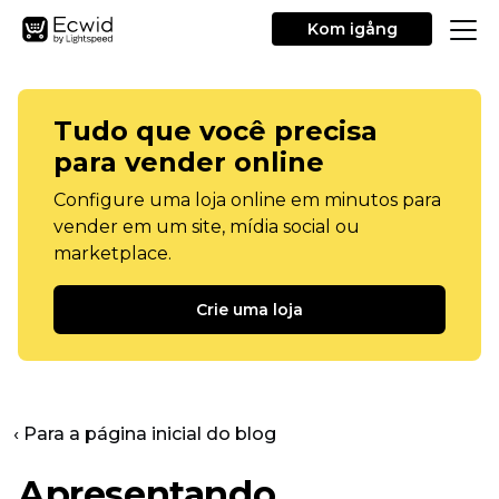
Kom igång
Tudo que você precisa
para vender online
Configure uma loja online em minutos para
vender em um site, mídia social ou
marketplace.
Crie uma loja
‹ Para a página inicial do blog
Apresentando...