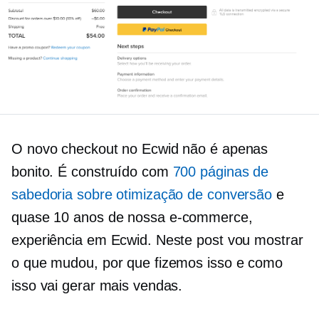
O novo checkout no Ecwid não é apenas
bonito. É construído com
700 páginas de
sabedoria sobre otimização de conversão
e
quase 10 anos de nossa
e-commerce,
experiência em Ecwid. Neste post vou mostrar
o que mudou, por que fizemos isso e como
isso vai gerar mais vendas.