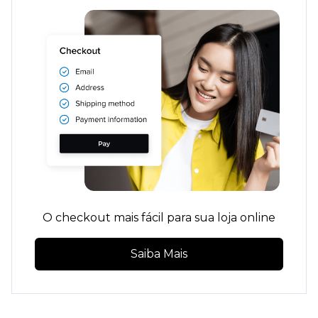
O checkout mais fácil para sua loja online
Saiba Mais