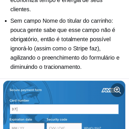
economiza tempo e energia de seus
clientes.
Sem campo Nome do titular do carrinho:
pouca gente sabe que esse campo não é
obrigatório, então é totalmente possível
ignorá-lo (assim como o Stripe faz),
agilizando o preenchimento do formulário e
diminuindo o tracionamento.