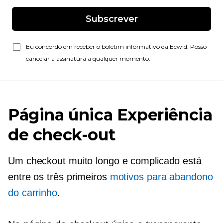
Subscrever
Eu concordo em receber o boletim informativo da Ecwid. Posso
cancelar a assinatura a qualquer momento.
Página única
Experiência
de check-out
Um checkout muito longo e complicado está
entre os três primeiros
motivos para abandono
do carrinho
.