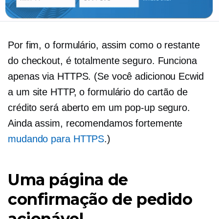
Por fim, o formulário, assim como o restante
do checkout, é totalmente seguro. Funciona
apenas via HTTPS. (Se você adicionou Ecwid
a um site HTTP, o formulário do cartão de
crédito será aberto em um pop-up seguro.
Ainda assim, recomendamos fortemente
mudando para HTTPS
.)
Uma página de
confirmação de pedido
acionável