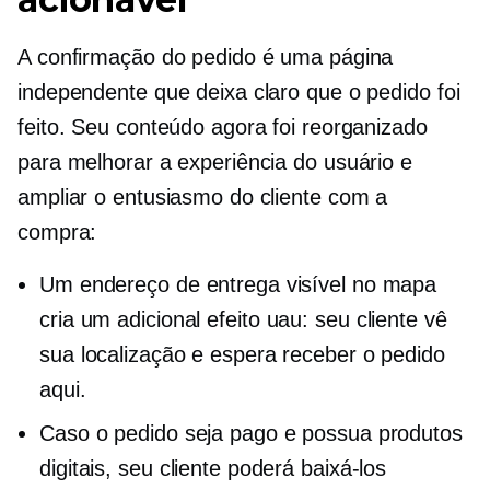
A confirmação do pedido é uma página
independente que deixa claro que o pedido foi
feito. Seu conteúdo agora foi reorganizado
para melhorar a experiência do usuário e
ampliar o entusiasmo do cliente com a
compra:
Um endereço de entrega visível no mapa
cria um adicional
efeito uau:
seu cliente vê
sua localização e espera receber o pedido
aqui.
Caso o pedido seja pago e possua produtos
digitais, seu cliente poderá baixá-los