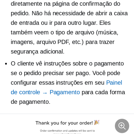
diretamente na página de confirmação do
pedido. Não há necessidade de abrir a caixa
de entrada ou ir para outro lugar. Eles
também veem o tipo de arquivo (música,
imagens, arquivo PDF, etc.) para trazer
segurança adicional.
O cliente vê instruções sobre o pagamento
se o pedido precisar ser pago. Você pode
configurar essas instruções em seu
Painel
de controle → Pagamento
para cada forma
de pagamento.