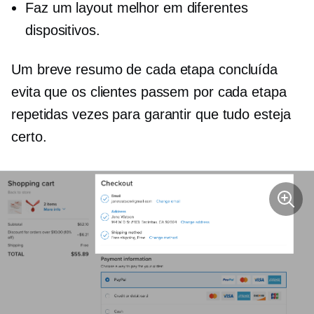
Faz um layout melhor em diferentes
dispositivos.
Um breve resumo de cada etapa concluída
evita que os clientes passem por cada etapa
repetidas vezes para garantir que tudo esteja
certo.