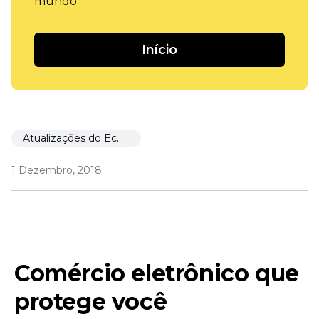
mundo.
Início
Atualizações do Ecwid
1 Dezembro, 2018
Comércio eletrônico que
protege você