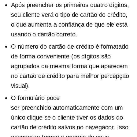
Após preencher os primeiros quatro dígitos,
seu cliente verá o tipo de cartão de crédito,
o que aumenta a confiança de que ele está
usando o cartão correto.
O número do cartão de crédito é formatado
de forma conveniente (os dígitos são
agrupados da mesma forma que aparecem
no cartão de crédito para melhor percepção
visual).
O formulário pode
ser
preenchido automaticamente
com um
único clique se o cliente tiver os dados do
cartão de crédito salvos no navegador. Isso