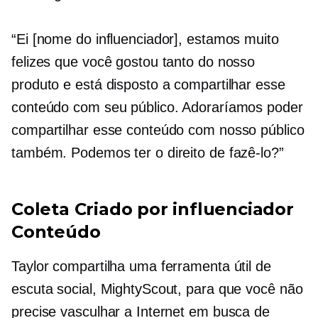
“Ei [nome do influenciador], estamos muito
felizes que você gostou tanto do nosso
produto e está disposto a compartilhar esse
conteúdo com seu público. Adoraríamos poder
compartilhar esse conteúdo com nosso público
também. Podemos ter o direito de fazê-lo?”
Coleta
Criado por influenciador
Conteúdo
Taylor compartilha uma ferramenta útil de
escuta social, MightyScout, para que você não
precise vasculhar a Internet em busca de