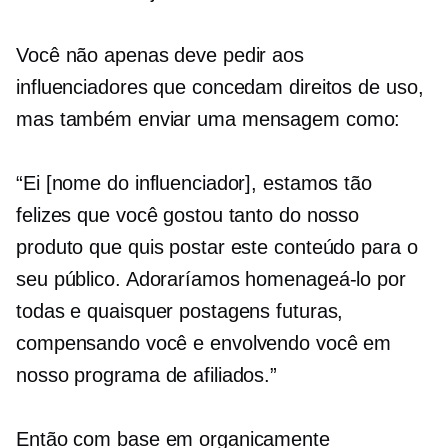
Você não apenas deve pedir aos
influenciadores que concedam direitos de uso,
mas também enviar uma mensagem como:
“Ei [nome do influenciador], estamos tão
felizes que você gostou tanto do nosso
produto que quis postar este conteúdo para o
seu público. Adoraríamos homenageá-lo por
todas e quaisquer postagens futuras,
compensando você e envolvendo você em
nosso programa de afiliados.”
Então com base em organicamente