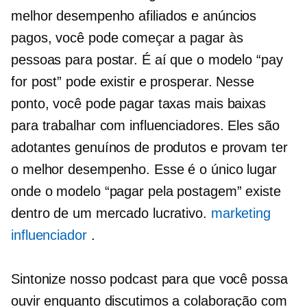
melhor desempenho
afiliados e anúncios
pagos, você pode começar a pagar às
pessoas para postar. É aí que o modelo “pay
for post” pode existir e prosperar. Nesse
ponto, você pode pagar taxas mais baixas
para trabalhar com influenciadores. Eles são
adotantes genuínos de produtos e provam ter
o melhor desempenho. Esse é o único lugar
onde o modelo “pagar pela postagem” existe
dentro de um mercado lucrativo.
marketing
influenciador
.
Sintonize nosso podcast para que você possa
ouvir enquanto discutimos a colaboração com