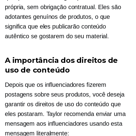
própria, sem obrigação contratual. Eles são
adotantes genuínos de produtos, o que
significa que eles publicarão conteúdo
autêntico se gostarem do seu material.
A importância dos direitos de
uso de conteúdo
Depois que os influenciadores fizerem
postagens sobre seus produtos, você deseja
garantir os direitos de uso do conteúdo que
eles postaram. Taylor recomenda enviar uma
mensagem aos influenciadores usando esta
mensagem literalmente: