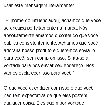
usar esta mensagem literalmente:
“Ei [nome do influenciador], achamos que você
se encaixa perfeitamente na marca. Nós
absolutamente amamos o conteúdo que você
publica consistentemente. Achamos que você
adoraria nosso produto e queremos enviá-lo
para você, sem compromisso. Sinta-se à
vontade para nos enviar seu endereço. Nós
vamos esclarecer isso para você.”
O que você quer dizer com isso é que você
não tem expectativa de que eles postem
qualquer coisa. Eles agem por vontade