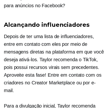
para anúncios no Facebook?
Alcançando influenciadores
Depois de ter uma lista de influenciadores,
entre em contato com eles por meio de
mensagens diretas na plataforma em que você
deseja ativá-los. Taylor recomenda o TikTok,
pois possui recursos virais sem precedentes.
Aproveite esta fase! Entre em contato com os
criadores no Creator Marketplace ou por e-
mail.
Para a divulgação inicial, Taylor recomenda