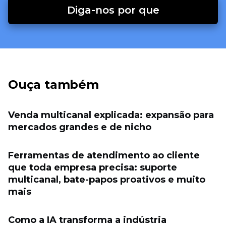
Diga-nos por que
Ouça também
Venda multicanal explicada: expansão para
mercados grandes e de nicho
Ferramentas de atendimento ao cliente
que toda empresa precisa: suporte
multicanal, bate-papos proativos e muito
mais
Como a IA transforma a indústria