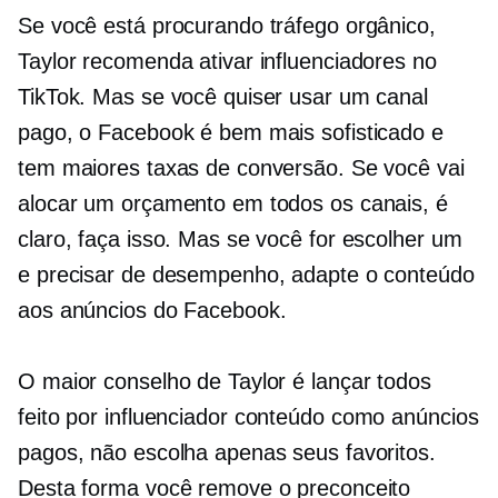
Se você está procurando tráfego orgânico,
Taylor recomenda ativar influenciadores no
TikTok. Mas se você quiser usar um canal
pago, o Facebook é bem mais sofisticado e
tem maiores taxas de conversão. Se você vai
alocar um orçamento em todos os canais, é
claro, faça isso. Mas se você for escolher um
e precisar de desempenho, adapte o conteúdo
aos anúncios do Facebook.
O maior conselho de Taylor é lançar todos
feito por influenciador
conteúdo como anúncios
pagos, não escolha apenas seus favoritos.
Desta forma você remove o preconceito