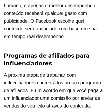
humano, e apenas o
melhor desempenho
o
conteúdo receberá qualquer gasto com
publicidade. O Facebook escolhe qual
conteúdo será anunciado com base em sua
em tempo real
desempenho.
Programas de afiliados para
influenciadores
A próxima etapa de trabalhar com
influenciadores é integrá-los ao seu programa
de afiliados. É um acordo em que você paga a
um influenciador uma comissão por enviar as
vendas do seu jeito através do conteúdo.