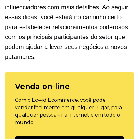
influenciadores com mais detalhes. Ao seguir
essas dicas, você estará no caminho certo
para estabelecer relacionamentos poderosos
com os principais participantes do setor que
podem ajudar a levar seus negócios a novos
patamares.
Venda on-line
Com o Ecwid Ecommerce, você pode
vender facilmente em qualquer lugar, para
qualquer pessoa – na Internet e em todo o
mundo.