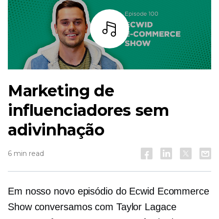
Ouça
Marketing de
influenciadores sem
adivinhação
6 min read
Em nosso novo episódio do Ecwid Ecommerce
Show conversamos com Taylor Lagace