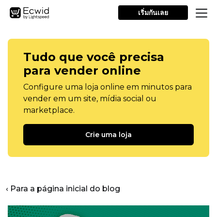
เริ่มกันเลย
Tudo que você precisa
para vender online
Configure uma loja online em minutos para
vender em um site, mídia social ou
marketplace.
Crie uma loja
‹ Para a página inicial do blog