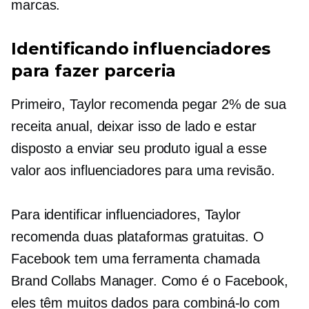
marcas.
Identificando influenciadores
para fazer parceria
Primeiro, Taylor recomenda pegar 2% de sua
receita anual, deixar isso de lado e estar
disposto a enviar seu produto igual a esse
valor aos influenciadores para uma revisão.
Para identificar influenciadores, Taylor
recomenda duas plataformas gratuitas. O
Facebook tem uma ferramenta chamada
Brand Collabs Manager. Como é o Facebook,
eles têm muitos dados para combiná-lo com