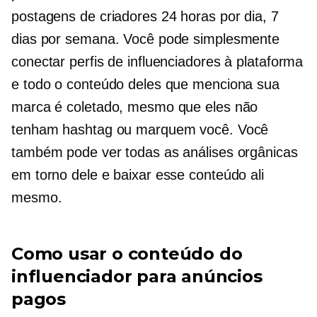
postagens de criadores 24 horas por dia, 7
dias por semana. Você pode simplesmente
conectar perfis de influenciadores à plataforma
e todo o conteúdo deles que menciona sua
marca é coletado, mesmo que eles não
tenham hashtag ou marquem você. Você
também pode ver todas as análises orgânicas
em torno dele e baixar esse conteúdo ali
mesmo.
Como usar o conteúdo do
influenciador para anúncios
pagos