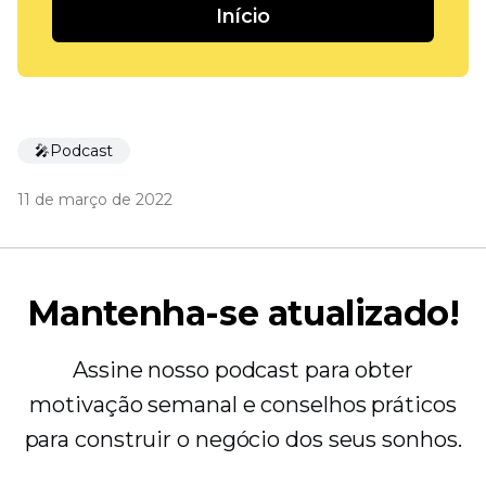
Início
🎤Podcast
11 de março de 2022
Mantenha-se atualizado!
Assine nosso podcast para obter
motivação semanal e conselhos práticos
para construir o negócio dos seus sonhos.