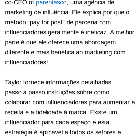
co-CEO
of
parentesco
, uma agência de
marketing de influência. Ele explica por que o
método “pay for post” de parceria com
influenciadores geralmente é ineficaz. A melhor
parte é que ele oferece uma abordagem
diferente e mais benéfica ao marketing com
influenciadores!
Taylor fornece informações detalhadas
passo a passo
instruções sobre como
colaborar com influenciadores para aumentar a
receita e a fidelidade à marca. Existe um
influenciador para cada espaço e esta
estratégia é aplicável a todos os setores e