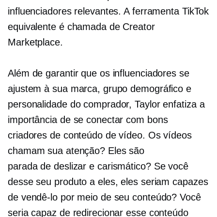
influenciadores relevantes. A ferramenta TikTok
equivalente é chamada de Creator
Marketplace.
Além de garantir que os influenciadores se
ajustem à sua marca, grupo demográfico e
personalidade do comprador, Taylor enfatiza a
importância de se conectar com bons
criadores de conteúdo de vídeo. Os vídeos
chamam sua atenção? Eles são
parada de deslizar
e carismático? Se você
desse seu produto a eles, eles seriam capazes
de vendê-lo por meio de seu conteúdo? Você
seria capaz de redirecionar esse conteúdo