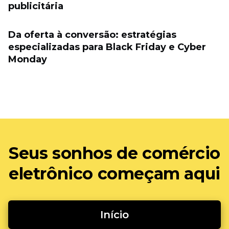
publicitária
Da oferta à conversão: estratégias
especializadas para Black Friday e Cyber ​​
Monday
Seus sonhos de comércio
eletrônico começam aqui
Início