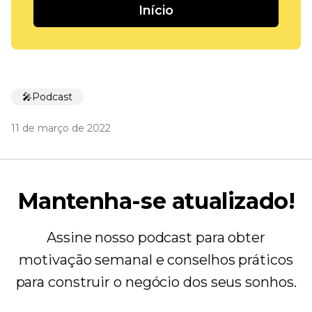
Início
🎤Podcast
11 de março de 2022
Mantenha-se atualizado!
Assine nosso podcast para obter
motivação semanal e conselhos práticos
para construir o negócio dos seus sonhos.