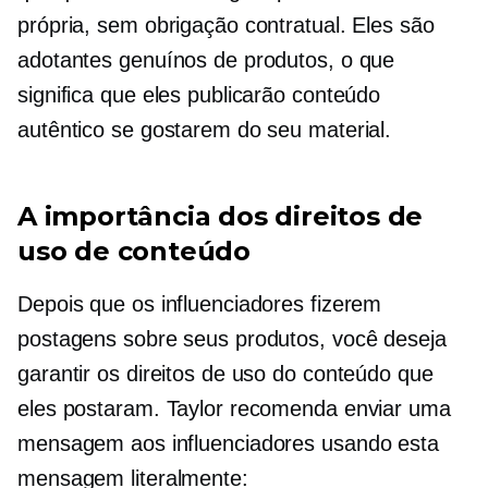
própria, sem obrigação contratual. Eles são
adotantes genuínos de produtos, o que
significa que eles publicarão conteúdo
autêntico se gostarem do seu material.
A importância dos direitos de
uso de conteúdo
Depois que os influenciadores fizerem
postagens sobre seus produtos, você deseja
garantir os direitos de uso do conteúdo que
eles postaram. Taylor recomenda enviar uma
mensagem aos influenciadores usando esta
mensagem literalmente: