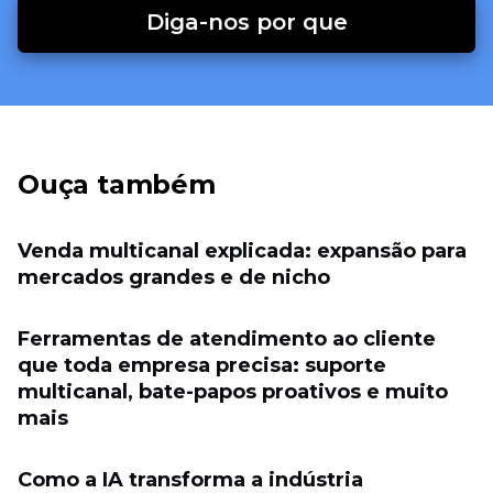
Diga-nos por que
Ouça também
Venda multicanal explicada: expansão para
mercados grandes e de nicho
Ferramentas de atendimento ao cliente
que toda empresa precisa: suporte
multicanal, bate-papos proativos e muito
mais
Como a IA transforma a indústria