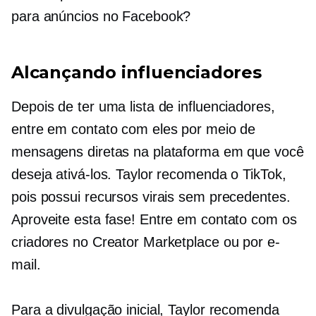
para anúncios no Facebook?
Alcançando influenciadores
Depois de ter uma lista de influenciadores,
entre em contato com eles por meio de
mensagens diretas na plataforma em que você
deseja ativá-los. Taylor recomenda o TikTok,
pois possui recursos virais sem precedentes.
Aproveite esta fase! Entre em contato com os
criadores no Creator Marketplace ou por e-
mail.
Para a divulgação inicial, Taylor recomenda