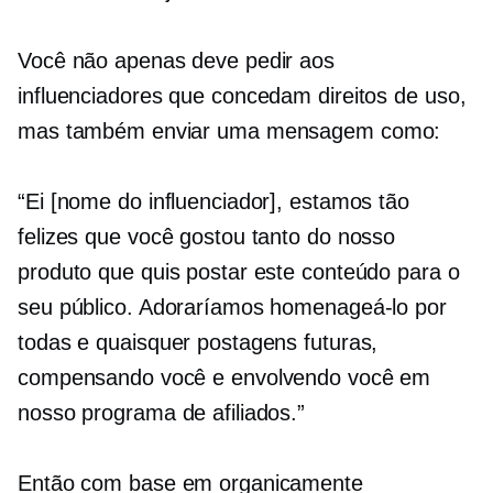
Você não apenas deve pedir aos
influenciadores que concedam direitos de uso,
mas também enviar uma mensagem como:
“Ei [nome do influenciador], estamos tão
felizes que você gostou tanto do nosso
produto que quis postar este conteúdo para o
seu público. Adoraríamos homenageá-lo por
todas e quaisquer postagens futuras,
compensando você e envolvendo você em
nosso programa de afiliados.”
Então com base em organicamente