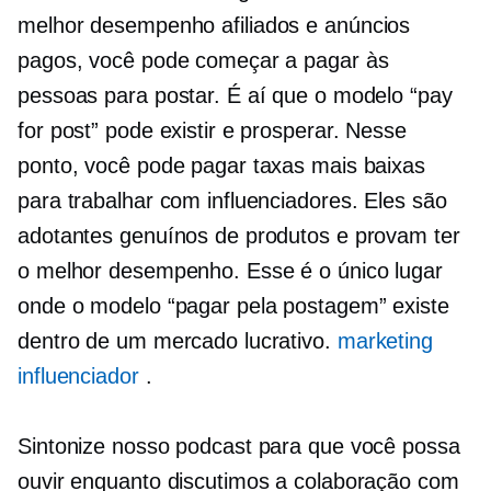
melhor desempenho
afiliados e anúncios
pagos, você pode começar a pagar às
pessoas para postar. É aí que o modelo “pay
for post” pode existir e prosperar. Nesse
ponto, você pode pagar taxas mais baixas
para trabalhar com influenciadores. Eles são
adotantes genuínos de produtos e provam ter
o melhor desempenho. Esse é o único lugar
onde o modelo “pagar pela postagem” existe
dentro de um mercado lucrativo.
marketing
influenciador
.
Sintonize nosso podcast para que você possa
ouvir enquanto discutimos a colaboração com