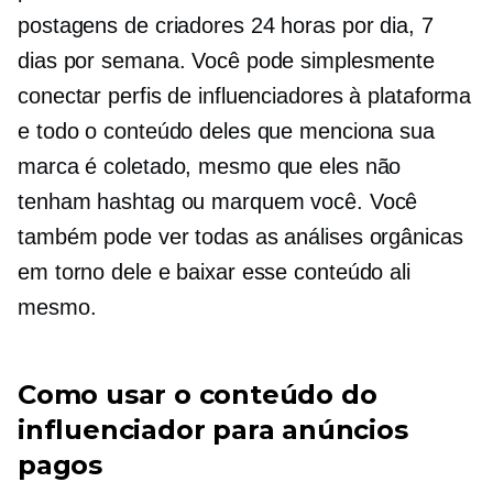
postagens de criadores 24 horas por dia, 7
dias por semana. Você pode simplesmente
conectar perfis de influenciadores à plataforma
e todo o conteúdo deles que menciona sua
marca é coletado, mesmo que eles não
tenham hashtag ou marquem você. Você
também pode ver todas as análises orgânicas
em torno dele e baixar esse conteúdo ali
mesmo.
Como usar o conteúdo do
influenciador para anúncios
pagos