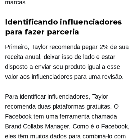
marcas.
Identificando influenciadores
para fazer parceria
Primeiro, Taylor recomenda pegar 2% de sua
receita anual, deixar isso de lado e estar
disposto a enviar seu produto igual a esse
valor aos influenciadores para uma revisão.
Para identificar influenciadores, Taylor
recomenda duas plataformas gratuitas. O
Facebook tem uma ferramenta chamada
Brand Collabs Manager. Como é o Facebook,
eles têm muitos dados para combiná-lo com