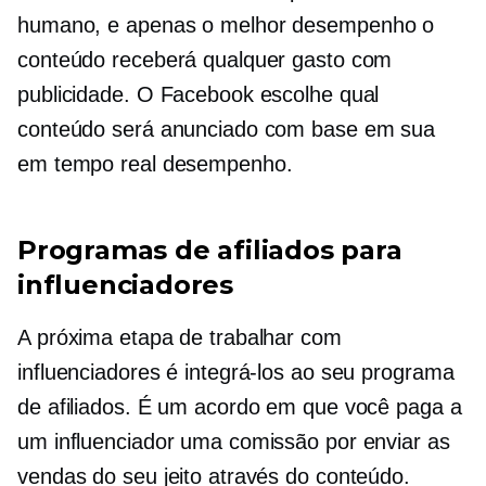
humano, e apenas o
melhor desempenho
o
conteúdo receberá qualquer gasto com
publicidade. O Facebook escolhe qual
conteúdo será anunciado com base em sua
em tempo real
desempenho.
Programas de afiliados para
influenciadores
A próxima etapa de trabalhar com
influenciadores é integrá-los ao seu programa
de afiliados. É um acordo em que você paga a
um influenciador uma comissão por enviar as
vendas do seu jeito através do conteúdo.