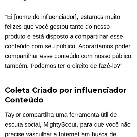
“Ei [nome do influenciador], estamos muito
felizes que você gostou tanto do nosso
produto e está disposto a compartilhar esse
conteúdo com seu público. Adoraríamos poder
compartilhar esse conteúdo com nosso público
também. Podemos ter o direito de fazê-lo?”
Coleta
Criado por influenciador
Conteúdo
Taylor compartilha uma ferramenta útil de
escuta social, MightyScout, para que você não
precise vasculhar a Internet em busca de