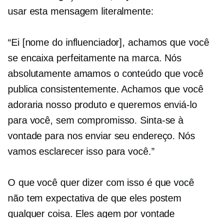
usar esta mensagem literalmente:
“Ei [nome do influenciador], achamos que você
se encaixa perfeitamente na marca. Nós
absolutamente amamos o conteúdo que você
publica consistentemente. Achamos que você
adoraria nosso produto e queremos enviá-lo
para você, sem compromisso. Sinta-se à
vontade para nos enviar seu endereço. Nós
vamos esclarecer isso para você.”
O que você quer dizer com isso é que você
não tem expectativa de que eles postem
qualquer coisa. Eles agem por vontade