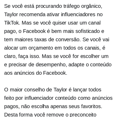
Se você está procurando tráfego orgânico,
Taylor recomenda ativar influenciadores no
TikTok. Mas se você quiser usar um canal
pago, o Facebook é bem mais sofisticado e
tem maiores taxas de conversão. Se você vai
alocar um orçamento em todos os canais, é
claro, faça isso. Mas se você for escolher um
e precisar de desempenho, adapte o conteúdo
aos anúncios do Facebook.
O maior conselho de Taylor é lançar todos
feito por influenciador
conteúdo como anúncios
pagos, não escolha apenas seus favoritos.
Desta forma você remove o preconceito