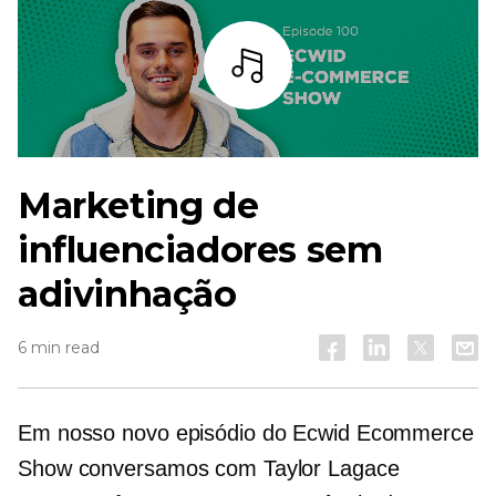
Ouça
Marketing de
influenciadores sem
adivinhação
6 min read
Em nosso novo episódio do Ecwid Ecommerce
Show conversamos com Taylor Lagace