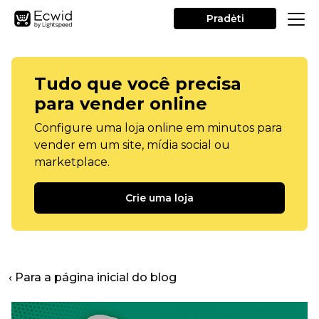
Pradėti
Tudo que você precisa
para vender online
Configure uma loja online em minutos para
vender em um site, mídia social ou
marketplace.
Crie uma loja
‹ Para a página inicial do blog