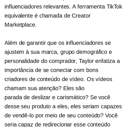
influenciadores relevantes. A ferramenta TikTok
equivalente é chamada de Creator
Marketplace.
Além de garantir que os influenciadores se
ajustem à sua marca, grupo demográfico e
personalidade do comprador, Taylor enfatiza a
importância de se conectar com bons
criadores de conteúdo de vídeo. Os vídeos
chamam sua atenção? Eles são
parada de deslizar
e carismático? Se você
desse seu produto a eles, eles seriam capazes
de vendê-lo por meio de seu conteúdo? Você
seria capaz de redirecionar esse conteúdo