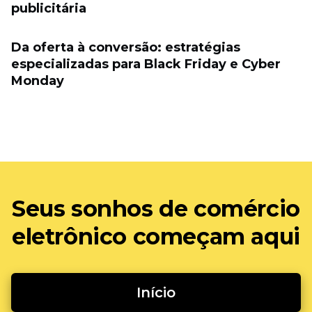
publicitária
Da oferta à conversão: estratégias
especializadas para Black Friday e Cyber ​​
Monday
Seus sonhos de comércio
eletrônico começam aqui
Início