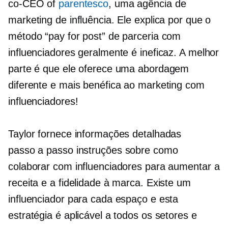
co-CEO
of
parentesco
, uma agência de
marketing de influência. Ele explica por que o
método “pay for post” de parceria com
influenciadores geralmente é ineficaz. A melhor
parte é que ele oferece uma abordagem
diferente e mais benéfica ao marketing com
influenciadores!
Taylor fornece informações detalhadas
passo a passo
instruções sobre como
colaborar com influenciadores para aumentar a
receita e a fidelidade à marca. Existe um
influenciador para cada espaço e esta
estratégia é aplicável a todos os setores e