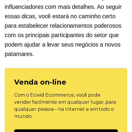
influenciadores com mais detalhes. Ao seguir
essas dicas, você estará no caminho certo
para estabelecer relacionamentos poderosos
com os principais participantes do setor que
podem ajudar a levar seus negócios a novos
patamares.
Venda on-line
Com o Ecwid Ecommerce, você pode
vender facilmente em qualquer lugar, para
qualquer pessoa – na Internet e em todo o
mundo.