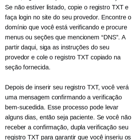
Se não estiver listado, copie o registro TXT e
faça login no site do seu provedor. Encontre o
domínio que você está verificando e procure
menus ou seções que mencionem “DNS”. A
partir daqui, siga as instruções do seu
provedor e cole o registro TXT copiado na
seção fornecida.
Depois de inserir seu registro TXT, você verá
uma mensagem confirmando a verificação
bem-sucedida. Esse processo pode levar
alguns dias, então seja paciente. Se você não
receber a confirmação,
dupla verificação
seu
registro TXT para garantir que você inseriu os