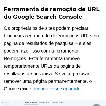
Ferramenta de remoção de URL
do Google Search Console
Os proprietários de sites podem precisar
bloquear a entrada de determinados URLs na
página de resultados de pesquisa – e eles
podem fazer isso com a ferramenta
Remoções. Esta ferramenta remove
temporariamente URLs da página de
resultados de pesquisa. Se você precisar
remover uma página permanentemente, o
Google exige
um processo separado
.