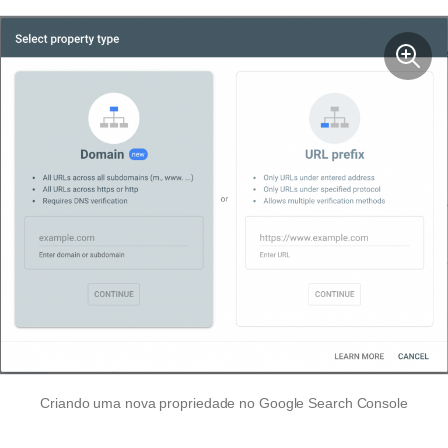
Criando uma nova propriedade no Google Search Console