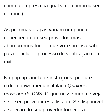
como a empresa da qual você comprou seu
domínio).
As próximas etapas variam um pouco
dependendo do seu provedor, mas
abordaremos tudo o que você precisa saber
para concluir o processo de verificação com
êxito.
No
pop-up
janela de instruções, procure
o
drop-down
menu intitulado
Qualquer
provedor de DNS
. Clique nesse menu e veja
se o seu provedor está listado. Se disponível,
a seleção do seu provedor fornecerá