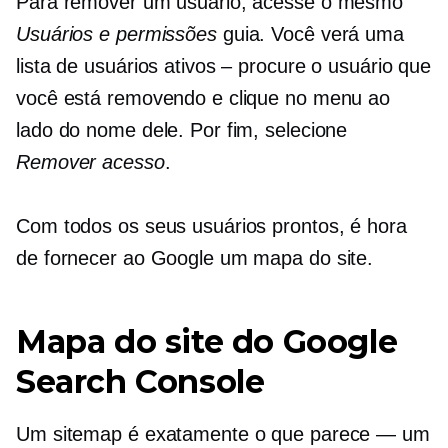
Para remover um usuário, acesse o mesmo
Usuários e permissões
guia. Você verá uma
lista de usuários ativos – procure o usuário que
você está removendo e clique no menu ao
lado do nome dele. Por fim, selecione
Remover acesso
.
Com todos os seus usuários prontos, é hora
de fornecer ao Google um mapa do site.
Mapa do site do Google
Search Console
Um sitemap é exatamente o que parece — um