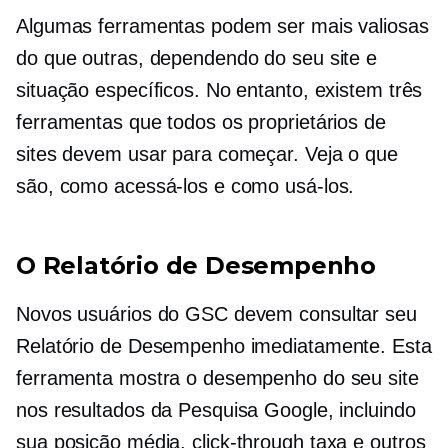
Algumas ferramentas podem ser mais valiosas
do que outras, dependendo do seu site e
situação específicos. No entanto, existem três
ferramentas que todos os proprietários de
sites devem usar para começar. Veja o que
são, como acessá-los e como usá-los.
O Relatório de Desempenho
Novos usuários do GSC devem consultar seu
Relatório de Desempenho imediatamente. Esta
ferramenta mostra o desempenho do seu site
nos resultados da Pesquisa Google, incluindo
sua posição média,
click-through
taxa e outros