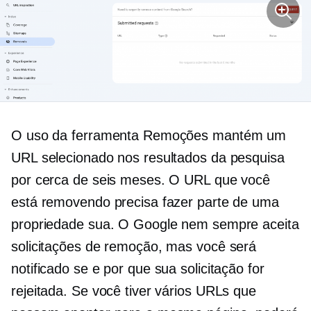
O uso da ferramenta Remoções mantém um
URL selecionado nos resultados da pesquisa
por cerca de seis meses. O URL que você
está removendo precisa fazer parte de uma
propriedade sua. O Google nem sempre aceita
solicitações de remoção, mas você será
notificado se e por que sua solicitação for
rejeitada. Se você tiver vários URLs que