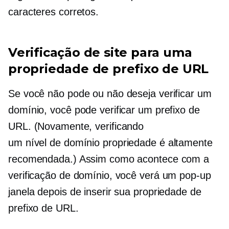
caracteres corretos.
Verificação de site para uma
propriedade de prefixo de URL
Se você não pode ou não deseja verificar um
domínio, você pode verificar um prefixo de
URL. (Novamente, verificando
um
nível de domínio
propriedade é altamente
recomendada.) Assim como acontece com a
verificação de domínio, você verá um
pop-up
janela depois de inserir sua propriedade de
prefixo de URL.