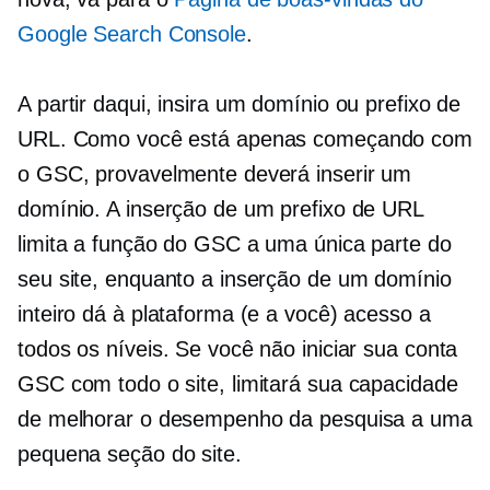
Google Search Console
.
A partir daqui, insira um domínio ou prefixo de
URL. Como você está apenas começando com
o GSC, provavelmente deverá inserir um
domínio. A inserção de um prefixo de URL
limita a função do GSC a uma única parte do
seu site, enquanto a inserção de um domínio
inteiro dá à plataforma (e a você) acesso a
todos os níveis. Se você não iniciar sua conta
GSC com todo o site, limitará sua capacidade
de melhorar o desempenho da pesquisa a uma
pequena seção do site.