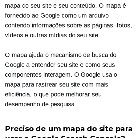
mapa do seu site e seu conteúdo. O mapa é
fornecido ao Google como um arquivo
contendo informações sobre as páginas, fotos,
vídeos e outras mídias do seu site.
O mapa ajuda o mecanismo de busca do
Google a entender seu site e como seus
componentes interagem. O Google usa o
mapa para rastrear seu site com mais
eficiência, o que pode melhorar seu
desempenho de pesquisa.
Preciso de um mapa do site para