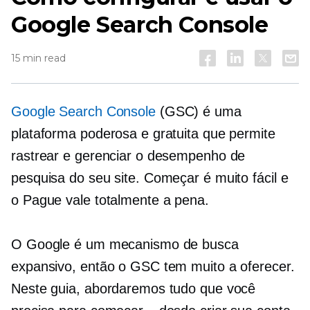
Google Search Console
15 min read
Google Search Console
(GSC) é uma
plataforma poderosa e gratuita que permite
rastrear e gerenciar o desempenho de
pesquisa do seu site. Começar é muito fácil e
o
Pague
vale totalmente a pena.
O Google é um mecanismo de busca
expansivo, então o GSC tem muito a oferecer.
Neste guia, abordaremos tudo que você