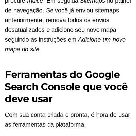
procure
Índice
, Em seguida
Sitemaps
no painel
de navegação. Se você já enviou sitemaps
anteriormente, remova todos os envios
desatualizados e adicione seu novo mapa
seguindo as instruções em
Adicione um novo
mapa do site
.
Ferramentas do Google
Search Console que você
deve usar
Com sua conta criada e pronta, é hora de usar
as ferramentas da plataforma.