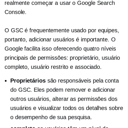
realmente começar a usar o Google Search
Console.
O GSC é frequentemente usado por equipes,
portanto, adicionar usuários é importante. O
Google facilita isso oferecendo quatro níveis
principais de permissões: proprietário, usuário
completo, usuário restrito e associado.
Proprietários
são responsáveis ​​pela conta
do GSC. Eles podem remover e adicionar
outros usuários, alterar as permissões dos
usuários e visualizar todos os detalhes sobre
o desempenho de sua pesquisa.