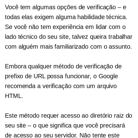
Você tem algumas opções de verificação – e
todas elas exigem alguma habilidade técnica.
Se você não tem experiência em lidar com o
lado técnico do seu site, talvez queira trabalhar
com alguém mais familiarizado com o assunto.
Embora qualquer método de verificação de
prefixo de URL possa funcionar, o Google
recomenda a verificação com um arquivo
HTML.
Este método requer acesso ao diretório raiz do
seu site – o que significa que você precisará
de acesso ao seu servidor. Não tente este