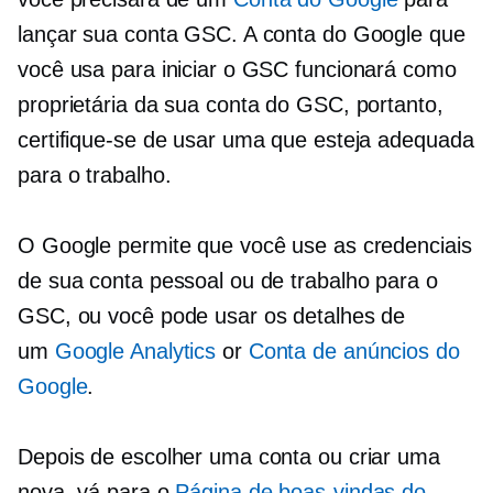
lançar sua conta GSC. A conta do Google que
você usa para iniciar o GSC funcionará como
proprietária da sua conta do GSC, portanto,
certifique-se de usar uma que esteja adequada
para o trabalho.
O Google permite que você use as credenciais
de sua conta pessoal ou de trabalho para o
GSC, ou você pode usar os detalhes de
um
Google Analytics
or
Conta de anúncios do
Google
.
Depois de escolher uma conta ou criar uma
nova, vá para o
Página de boas-vindas do