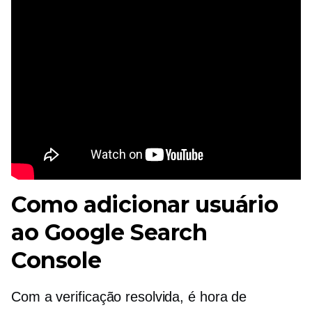
Como adicionar usuário
ao Google Search
Console
Com a verificação resolvida, é hora de