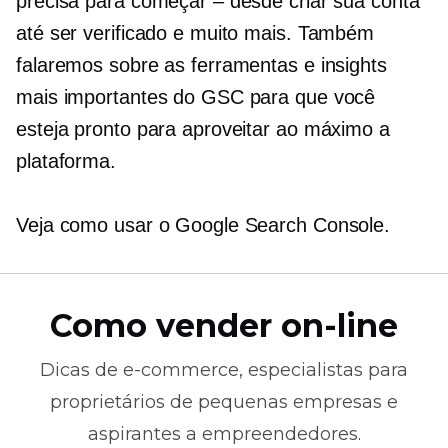
precisa para começar – desde criar sua conta
até ser verificado e muito mais. Também
falaremos sobre as ferramentas e insights
mais importantes do GSC para que você
esteja pronto para aproveitar ao máximo a
plataforma.
Veja como usar o Google Search Console.
Como vender on-line
Dicas de
e-commerce,
especialistas para
proprietários de pequenas empresas e
aspirantes a empreendedores.