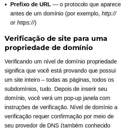
Prefixo de URL
— o protocolo que aparece
antes de um domínio (por exemplo,
http://
or
https://
)
Verificação de site para uma
propriedade de domínio
Verificando um
nível de domínio
propriedade
significa que você está provando que possui
um site inteiro – todas as páginas, todos os
subdomínios, tudo. Depois de inserir seu
domínio, você verá um
pop-up
janela com
instruções de verificação.
Nível de domínio
a
verificação requer confirmação por meio de
seu provedor de DNS (também conhecido