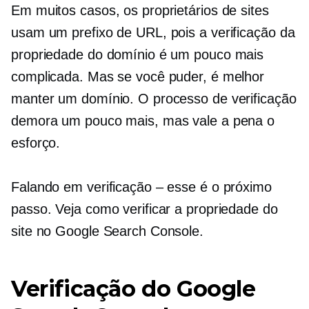
Em muitos casos, os proprietários de sites
usam um prefixo de URL, pois a verificação da
propriedade do domínio é um pouco mais
complicada. Mas se você puder, é melhor
manter um domínio. O processo de verificação
demora um pouco mais, mas vale a pena o
esforço.
Falando em verificação – esse é o próximo
passo. Veja como verificar a propriedade do
site no Google Search Console.
Verificação do Google