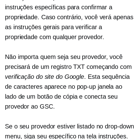
instruções específicas para confirmar a
propriedade. Caso contrário, você verá apenas
as instruções gerais para verificar a
propriedade com qualquer provedor.
Não importa quem seja seu provedor, você
precisará de um registro TXT começando com
verificação do site do Google
. Esta sequência
de caracteres aparece no
pop-up
janela ao
lado de um botão de cópia e conecta seu
provedor ao GSC.
Se o seu provedor estiver listado no
drop-down
menu, siga seu específico
na tela
instruções.