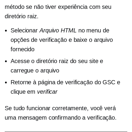
método se não tiver experiência com seu
diretório raiz.
Selecionar
Arquivo HTML
no menu de
opções de verificação e baixe o arquivo
fornecido
Acesse o diretório raiz do seu site e
carregue o arquivo
Retorne à página de verificação do GSC e
clique em
verificar
Se tudo funcionar corretamente, você verá
uma mensagem confirmando a verificação.