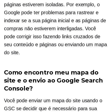
páginas estiverem isoladas. Por exemplo, o
Google pode ter problemas para rastrear e
indexar se a sua página inicial e as páginas de
compras não estiverem interligadas. Você
pode corrigir isso fazendo links cruzados de
seu conteúdo e páginas ou enviando um mapa
do site.
Como encontro meu mapa do
site e o envio ao Google Search
Console?
Você pode enviar um mapa do site usando o
GSC se decidir que é necessário para sua