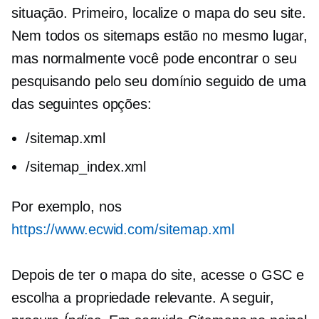
situação. Primeiro, localize o mapa do seu site.
Nem todos os sitemaps estão no mesmo lugar,
mas normalmente você pode encontrar o seu
pesquisando pelo seu domínio seguido de uma
das seguintes opções:
/sitemap.xml
/sitemap_index.xml
Por exemplo, nos
https://www.ecwid.com/sitemap.xml
Depois de ter o mapa do site, acesse o GSC e
escolha a propriedade relevante. A seguir,