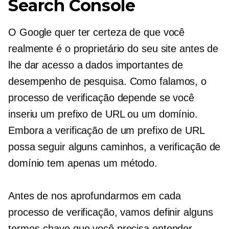
Search Console
O Google quer ter certeza de que você
realmente é o proprietário do seu site antes de
lhe dar acesso a dados importantes de
desempenho de pesquisa. Como falamos, o
processo de verificação depende se você
inseriu um prefixo de URL ou um domínio.
Embora a verificação de um prefixo de URL
possa seguir alguns caminhos, a verificação de
domínio tem apenas um método.
Antes de nos aprofundarmos em cada
processo de verificação, vamos definir alguns
termos-chave que você precisa entender.