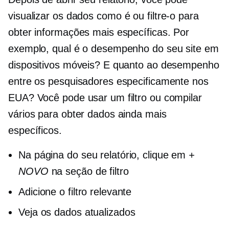
visualizar os dados
como é
ou filtre-o para
obter informações mais específicas. Por
exemplo, qual é o desempenho do seu site em
dispositivos móveis? E quanto ao desempenho
entre os pesquisadores especificamente nos
EUA? Você pode usar um filtro ou compilar
vários para obter dados ainda mais
específicos.
Na página do seu relatório, clique em
+
NOVO
na seção de filtro
Adicione o filtro relevante
Veja os dados atualizados