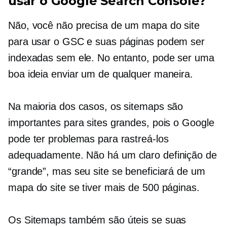
usar o Google Search Console?
Não, você não precisa de um mapa do site
para usar o GSC e suas páginas podem ser
indexadas sem ele. No entanto, pode ser uma
boa ideia enviar um de qualquer maneira.
Na maioria dos casos, os sitemaps são
importantes para sites grandes, pois o Google
pode ter problemas para rastreá-los
adequadamente. Não há um
claro
definição de
“grande”, mas seu site se beneficiará de um
mapa do site se tiver mais de 500 páginas.
Os Sitemaps também são úteis se suas