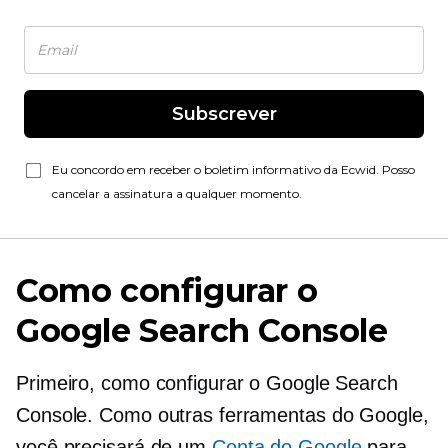
Subscrever
Eu concordo em receber o boletim informativo da Ecwid. Posso
cancelar a assinatura a qualquer momento.
Como configurar o
Google Search Console
Primeiro, como configurar o Google Search
Console. Como outras ferramentas do Google,
você precisará de um
Conta do Google
para