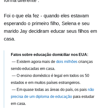
forma diferente”.
Foi o que ela fez - quando eles estavam
esperando o primeiro filho, Selena e seu
marido Jay decidiram educar seus filhos em
casa.
Fatos sobre educação domiciliar nos EUA:
— Existem agora mais de
dois milhões
crianças
sendo educadas em casa.
— O ensino doméstico é legal em todos os 50
estados e em muitos países estrangeiros.
— Em quase todas as áreas do país, os pais
não
precisa de um diploma de educação
para estudar
em casa.