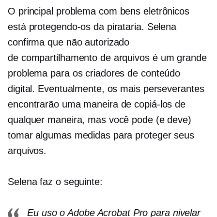
O principal problema com
bens eletrônicos
está protegendo-os da pirataria. Selena
confirma que não autorizado
de compartilhamento de arquivos
é um grande
problema para os criadores de conteúdo
digital. Eventualmente, os mais perseverantes
encontrarão uma maneira de copiá-los de
qualquer maneira, mas você pode (e deve)
tomar algumas medidas para proteger seus
arquivos.
Selena faz o seguinte:
Eu uso o Adobe Acrobat Pro para nivelar