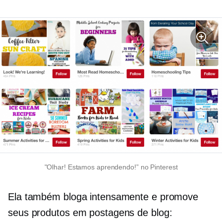
"Olhar! Estamos aprendendo!” no Pinterest
Ela também bloga intensamente e promove
seus produtos em postagens de blog: