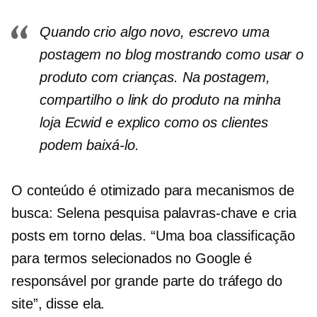
Quando crio algo novo, escrevo uma
postagem no blog mostrando como usar o
produto com crianças. Na postagem,
compartilho o link do produto na minha
loja Ecwid e explico como os clientes
podem baixá-lo.
O conteúdo é otimizado para mecanismos de
busca: Selena pesquisa palavras-chave e cria
posts em torno delas. “Uma boa classificação
para termos selecionados no Google é
responsável por grande parte do tráfego do
site”, disse ela.