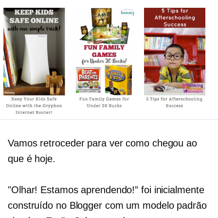
Vamos retroceder para ver como chegou ao
que é hoje.
"Olhar! Estamos aprendendo!” foi inicialmente
construído no Blogger com um modelo padrão