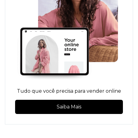
Tudo que você precisa para vender online
Saiba Mais