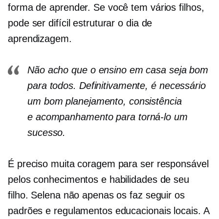
forma de aprender. Se você tem vários filhos,
pode ser difícil estruturar o dia de
aprendizagem.
Não acho que o ensino em casa seja bom
para todos. Definitivamente, é necessário
um bom planejamento, consistência
e
acompanhamento
para torná-lo um
sucesso.
É preciso muita coragem para ser responsável
pelos conhecimentos e habilidades de seu
filho. Selena não apenas os faz seguir os
padrões e regulamentos educacionais locais. A