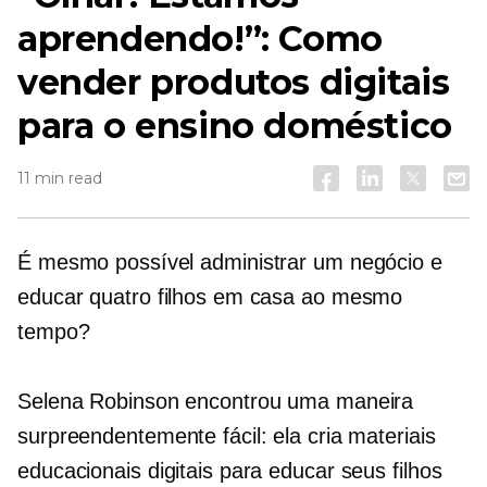
aprendendo!”: Como
vender produtos digitais
para o ensino doméstico
11 min read
É mesmo possível administrar um negócio e
educar quatro filhos em casa ao mesmo
tempo?
Selena Robinson encontrou uma maneira
surpreendentemente fácil: ela cria materiais
educacionais digitais para educar seus filhos