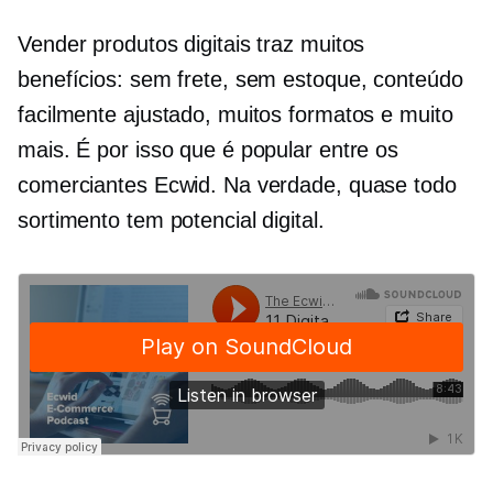
Vender produtos digitais traz muitos
benefícios: sem frete, sem estoque, conteúdo
facilmente ajustado, muitos formatos e muito
mais. É por isso que é popular entre os
comerciantes Ecwid. Na verdade, quase todo
sortimento tem potencial digital.