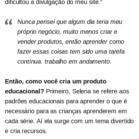
dificultou a divulgação do meu site.”
Nunca pensei que algum dia teria meu
próprio negócio, muito menos criar e
vender produtos, então aprender como
fazer essas coisas tem sido uma tarefa
contínua.
trabalho em andamento.
Então, como você cria um produto
educacional?
Primeiro, Selena se refere aos
padrões educacionais para aprender o que é
necessário para as crianças aprenderem em
cada série. Aí ela surge com um tema divertido
e cria recursos.