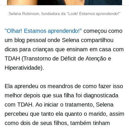
Selena Robinson, fundadora da “Look! Estamos aprendendo!”
"Olhar! Estamos aprendendo!”
começou como
um blog pessoal onde Selena compartilhou
dicas para crianças que ensinam em casa com
TDAH (Transtorno de Déficit de Atenção e
Hiperatividade).
Ela aprendeu os meandros de como fazer isso
melhor depois que sua filha foi diagnosticada
com TDAH. Ao iniciar o tratamento, Selena
percebeu que tanto ela quanto o marido, assim
como dois de seus filhos, também tinham