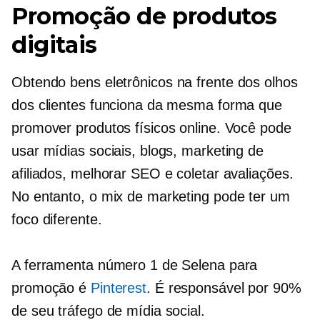
Promoção de produtos
digitais
Obtendo
bens eletrônicos
na frente dos olhos
dos clientes funciona da mesma forma que
promover produtos físicos online. Você pode
usar mídias sociais, blogs, marketing de
afiliados, melhorar SEO e coletar avaliações.
No entanto, o mix de marketing pode ter um
foco diferente.
A ferramenta número 1 de Selena para
promoção é
Pinterest
. É responsável por 90%
de seu tráfego de mídia social.