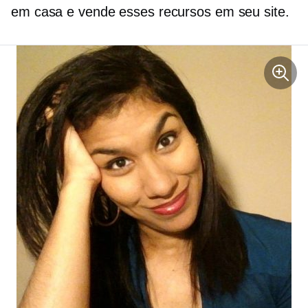
em casa e vende esses recursos em seu site.