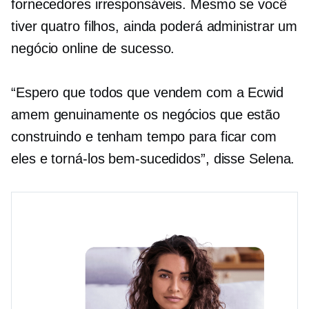
fornecedores irresponsáveis. Mesmo se você
tiver quatro filhos, ainda poderá administrar um
negócio online de sucesso.
“Espero que todos que vendem com a Ecwid
amem genuinamente os negócios que estão
construindo e tenham tempo para ficar com
eles e torná-los bem-sucedidos”, disse Selena.