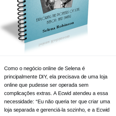
Como o negócio online de Selena é
principalmente DIY, ela precisava de uma loja
online que pudesse ser operada sem
complicações extras. A Ecwid atendeu a essa
necessidade: “Eu não queria ter que criar uma
loja separada e gerenciá-la sozinho, e a Ecwid