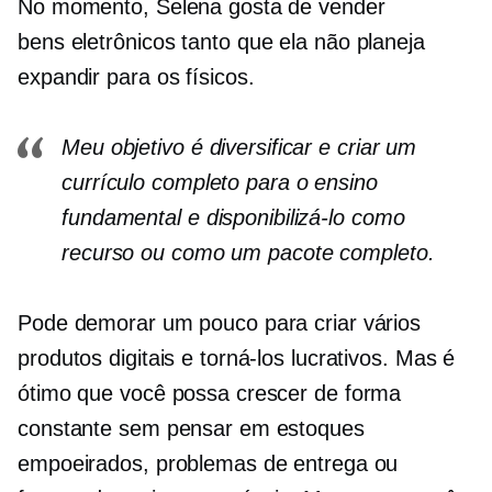
No momento, Selena gosta de vender
bens eletrônicos
tanto que ela não planeja
expandir para os físicos.
Meu objetivo é diversificar e criar um
currículo completo para o ensino
fundamental e disponibilizá-lo como
recurso ou como um pacote completo.
Pode demorar um pouco para criar vários
produtos digitais e torná-los lucrativos. Mas é
ótimo que você possa crescer de forma
constante sem pensar em estoques
empoeirados, problemas de entrega ou