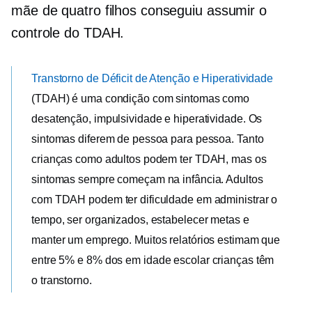
mãe de quatro filhos conseguiu assumir o
controle do TDAH.
Transtorno de Déficit de Atenção e Hiperatividade
(TDAH) é uma condição com sintomas como
desatenção, impulsividade e hiperatividade. Os
sintomas diferem de pessoa para pessoa. Tanto
crianças como adultos podem ter TDAH, mas os
sintomas sempre começam na infância. Adultos
com TDAH podem ter dificuldade em administrar o
tempo, ser organizados, estabelecer metas e
manter um emprego. Muitos relatórios estimam que
entre 5% e 8% dos
em idade escolar
crianças têm
o transtorno.