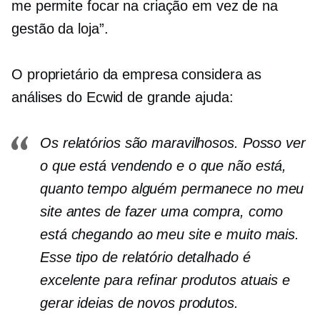
me permite focar na criação em vez de na
gestão da loja”.
O proprietário da empresa considera as
análises do Ecwid de grande ajuda:
Os relatórios são maravilhosos. Posso ver
o que está vendendo e o que não está,
quanto tempo alguém permanece no meu
site antes de fazer uma compra, como
está chegando ao meu site e muito mais.
Esse tipo de relatório detalhado é
excelente para refinar produtos atuais e
gerar ideias de novos produtos.