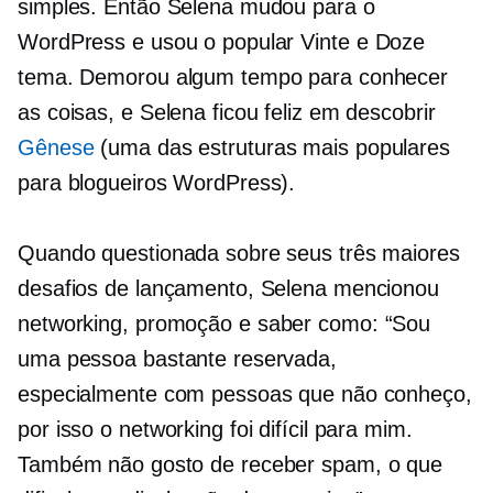
simples. Então Selena mudou para o
WordPress e usou o popular
Vinte e Doze
tema. Demorou algum tempo para conhecer
as coisas, e Selena ficou feliz em descobrir
Gênese
(uma das estruturas mais populares
para blogueiros WordPress).
Quando questionada sobre seus três maiores
desafios de lançamento, Selena mencionou
networking, promoção e
saber como:
“Sou
uma pessoa bastante reservada,
especialmente com pessoas que não conheço,
por isso o networking foi difícil para mim.
Também não gosto de receber spam, o que