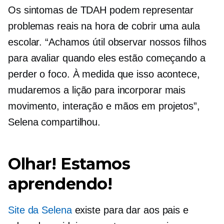
Os sintomas de TDAH podem representar
problemas reais na hora de cobrir uma aula
escolar. “Achamos útil observar nossos filhos
para avaliar quando eles estão começando a
perder o foco. À medida que isso acontece,
mudaremos a lição para incorporar mais
movimento, interação e
mãos em
projetos”,
Selena compartilhou.
Olhar! Estamos
aprendendo!
Site da Selena
existe para dar aos pais e