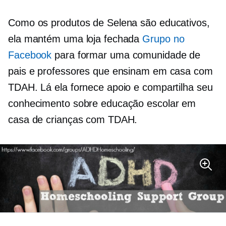
Como os produtos de Selena são educativos,
ela mantém uma loja fechada
Grupo no
Facebook
para formar uma comunidade de
pais e professores que ensinam em casa com
TDAH. Lá ela fornece apoio e compartilha seu
conhecimento sobre educação escolar em
casa de crianças com TDAH.