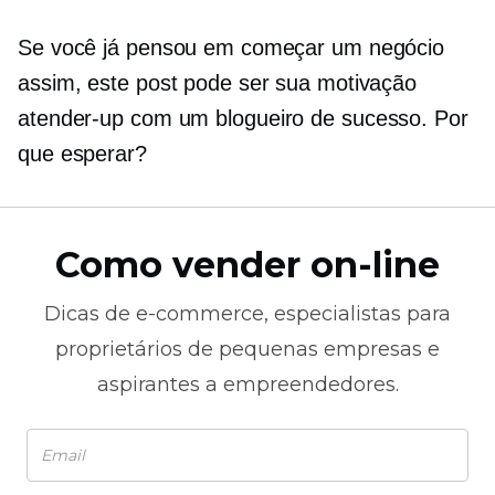
Se você já pensou em começar um negócio
assim, este post pode ser sua motivação
atender-up
com um blogueiro de sucesso. Por
que esperar?
Como vender on-line
Dicas de
e-commerce,
especialistas para
proprietários de pequenas empresas e
aspirantes a empreendedores.