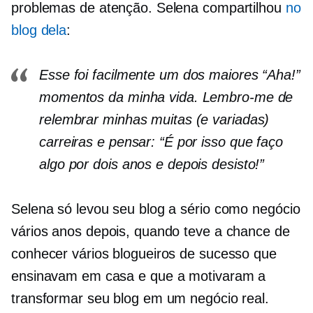
problemas de atenção. Selena compartilhou
no
blog dela
:
Esse foi facilmente um dos maiores “Aha!”
momentos da minha vida. Lembro-me de
relembrar minhas muitas (e variadas)
carreiras e pensar: “É por isso que faço
algo por dois anos e depois desisto!”
Selena só levou seu blog a sério como negócio
vários anos depois, quando teve a chance de
conhecer vários blogueiros de sucesso que
ensinavam em casa e que a motivaram a
transformar seu blog em um negócio real.