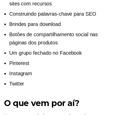
sites com recursos
Construindo palavras-chave para SEO
Brindes para download
Botões de compartilhamento social nas
páginas dos produtos
Um grupo fechado no Facebook
Pinterest
Instagram
Twitter
O que vem por aí?