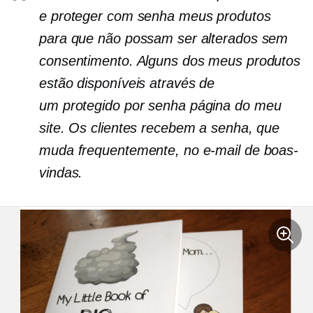
e
proteger com senha
meus produtos
para que não possam ser alterados sem
consentimento. Alguns dos meus produtos
estão disponíveis através de
um
protegido por senha
página do meu
site. Os clientes recebem a senha, que
muda frequentemente, no e-mail de boas-
vindas.