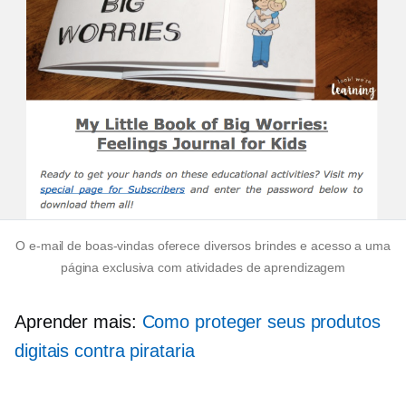
O e-mail de boas-vindas oferece diversos brindes e acesso a uma
página exclusiva com atividades de aprendizagem
Aprender mais:
Como proteger seus produtos
digitais contra pirataria