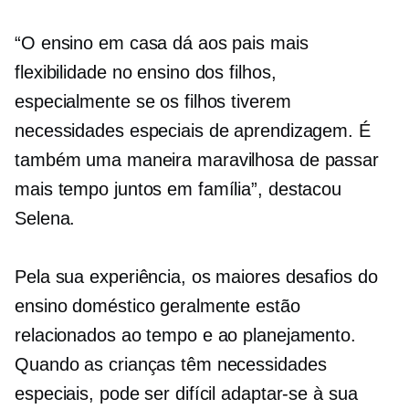
“O ensino em casa dá aos pais mais
flexibilidade no ensino dos filhos,
especialmente se os filhos tiverem
necessidades especiais de aprendizagem. É
também uma maneira maravilhosa de passar
mais tempo juntos em família”, destacou
Selena.
Pela sua experiência, os maiores desafios do
ensino doméstico geralmente estão
relacionados ao tempo e ao planejamento.
Quando as crianças têm necessidades
especiais, pode ser difícil adaptar-se à sua