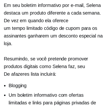
Em seu boletim informativo por e-mail, Selena
destaca um produto diferente a cada semana.
De vez em quando ela oferece
um
tempo limitado
código de cupom para os
assinantes ganharem um desconto especial na
loja.
Resumindo, se você pretende promover
produtos digitais como Selena faz, seu
De afazeres
lista incluirá:
Blogging
Um boletim informativo com ofertas
limitadas e links para páginas privadas de