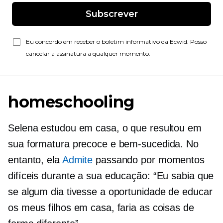
Subscrever
Eu concordo em receber o boletim informativo da Ecwid. Posso
cancelar a assinatura a qualquer momento.
homeschooling
Selena estudou em casa, o que resultou em
sua formatura precoce e bem-sucedida. No
entanto, ela
Admite
passando por momentos
difíceis durante a sua educação: “Eu sabia que
se algum dia tivesse a oportunidade de educar
os meus filhos em casa, faria as coisas de