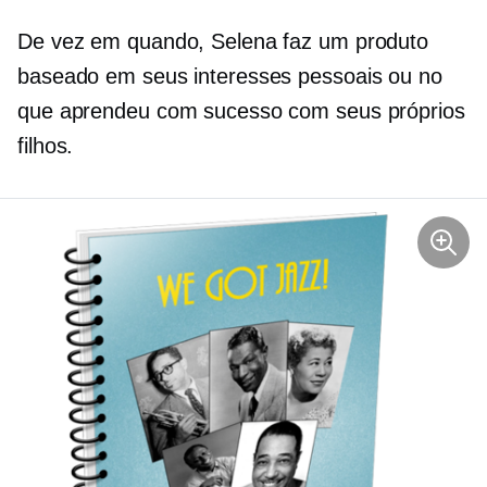
De vez em quando, Selena faz um produto
baseado em seus interesses pessoais ou no
que aprendeu com sucesso com seus próprios
filhos.