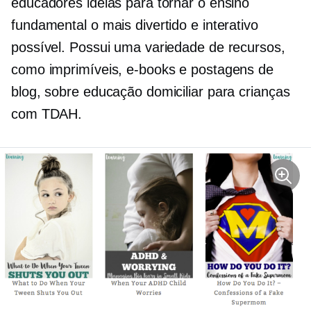
educadores ideias para tornar o ensino
fundamental o mais divertido e interativo
possível. Possui uma variedade de recursos,
como imprimíveis, e-books e postagens de
blog, sobre educação domiciliar para crianças
com TDAH.