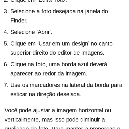
Selecione a foto desejada na janela do
Finder.
Selecione 'Abrir'.
Clique em ‘Usar em um design’ no canto
superior direito do editor de imagens.
Clique na foto, uma borda azul deverá
aparecer ao redor da imagem.
Use os marcadores na lateral da borda para
esticar na direção desejada.
Você pode ajustar a imagem horizontal ou
verticalmente, mas isso pode diminuir a
qualidade da foto. Para manter a proporção e