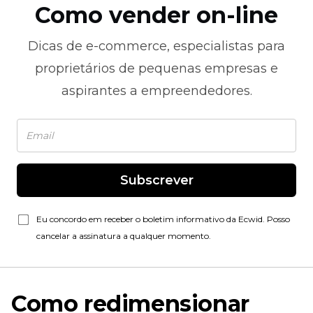
Como vender on-line
Dicas de
e-commerce,
especialistas para
proprietários de pequenas empresas e
aspirantes a empreendedores.
Subscrever
Eu concordo em receber o boletim informativo da Ecwid. Posso
cancelar a assinatura a qualquer momento.
Como redimensionar