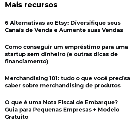
Mais recursos
6 Alternativas ao Etsy: Diversifique seus
Canais de Venda e Aumente suas Vendas
Como conseguir um empréstimo para uma
startup sem dinheiro (e outras dicas de
financiamento)
Merchandising 101: tudo o que você precisa
saber sobre merchandising de produtos
O que é uma Nota Fiscal de Embarque?
Guia para Pequenas Empresas + Modelo
Gratuito