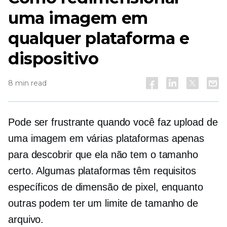
uma imagem em
qualquer plataforma e
dispositivo
8 min read
Pode ser frustrante quando você faz upload de
uma imagem em várias plataformas apenas
para descobrir que ela não tem o tamanho
certo. Algumas plataformas têm requisitos
específicos de dimensão de pixel, enquanto
outras podem ter um limite de tamanho de
arquivo.