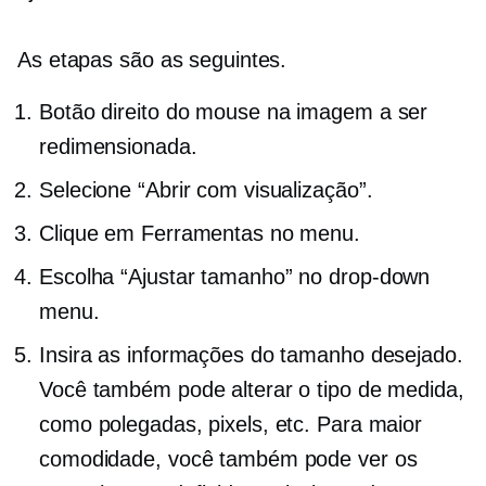
As etapas são as seguintes.
Botão direito do mouse
na imagem a ser
redimensionada.
Selecione “Abrir com visualização”.
Clique em Ferramentas no menu.
Escolha “Ajustar tamanho” no
drop-down
menu.
Insira as informações do tamanho desejado.
Você também pode alterar o tipo de medida,
como polegadas, pixels, etc. Para maior
comodidade, você também pode ver os