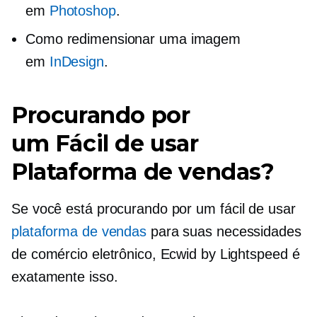
em
Photoshop
.
Como redimensionar uma imagem
em
InDesign
.
Procurando por
um
Fácil de usar
Plataforma de vendas?
Se você está procurando por um
fácil de usar
plataforma de vendas
para suas necessidades
de comércio eletrônico, Ecwid by Lightspeed é
exatamente isso.