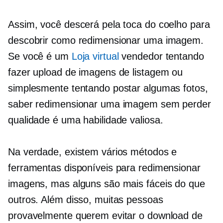
Assim, você descerá pela toca do coelho para
descobrir como redimensionar uma imagem.
Se você é um
Loja virtual
vendedor tentando
fazer upload de imagens de listagem ou
simplesmente tentando postar algumas fotos,
saber redimensionar uma imagem sem perder
qualidade é uma habilidade valiosa.
Na verdade, existem vários métodos e
ferramentas disponíveis para redimensionar
imagens, mas alguns são mais fáceis do que
outros. Além disso, muitas pessoas
provavelmente querem evitar o download de