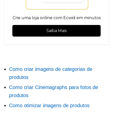
Crie uma loja online com Ecwid em minutos
Saiba Mais
Como criar imagens de categorias de
produtos
Como criar Cinemagraphs para fotos de
produtos
Como otimizar imagens de produtos