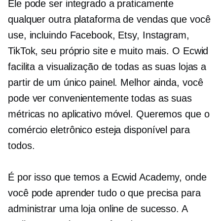
Ele pode ser integrado a praticamente
qualquer outra plataforma de vendas que você
use, incluindo Facebook, Etsy, Instagram,
TikTok, seu próprio site e muito mais. O Ecwid
facilita a visualização de todas as suas lojas a
partir de um único painel. Melhor ainda, você
pode ver convenientemente todas as suas
métricas no aplicativo móvel. Queremos que o
comércio eletrônico esteja disponível para
todos.
É por isso que temos a Ecwid Academy, onde
você pode aprender tudo o que precisa para
administrar uma loja online de sucesso. A