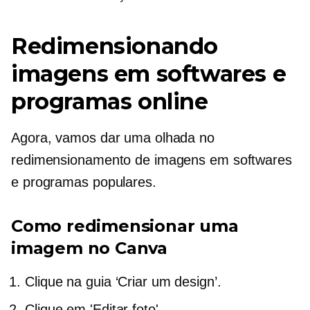
Redimensionando
imagens em softwares e
programas online
Agora, vamos dar uma olhada no
redimensionamento de imagens em softwares
e programas populares.
Como redimensionar uma
imagem no Canva
Clique na guia ‘Criar um design’.
Clique em 'Editar foto'.