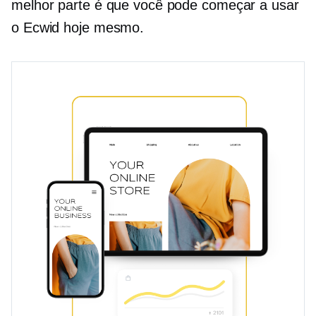
melhor parte é que você pode começar a usar
o Ecwid hoje mesmo.