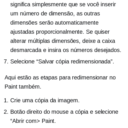
significa simplesmente que se você inserir
um número de dimensão, as outras
dimensões serão automaticamente
ajustadas proporcionalmente. Se quiser
alterar múltiplas dimensões, deixe a caixa
desmarcada e insira os números desejados.
Selecione “Salvar cópia redimensionada”.
Aqui estão as etapas para redimensionar no
Paint também.
Crie uma cópia da imagem.
Botão direito do mouse
a cópia e selecione
“Abrir com> Paint.