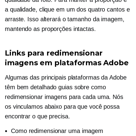
a qualidade, clique em um dos quatro cantos e
arraste. Isso alterará o tamanho da imagem,
mantendo as proporções intactas.
Links para redimensionar
imagens em plataformas Adobe
Algumas das principais plataformas da Adobe
têm
bem detalhado
guias sobre como
redimensionar imagens para cada uma. Nós
os vinculamos abaixo para que você possa
encontrar o que precisa.
Como redimensionar uma imagem