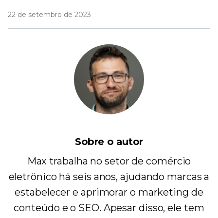
22 de setembro de 2023
Sobre o autor
Max trabalha no setor de comércio
eletrônico há seis anos, ajudando marcas a
estabelecer e aprimorar o marketing de
conteúdo e o SEO. Apesar disso, ele tem