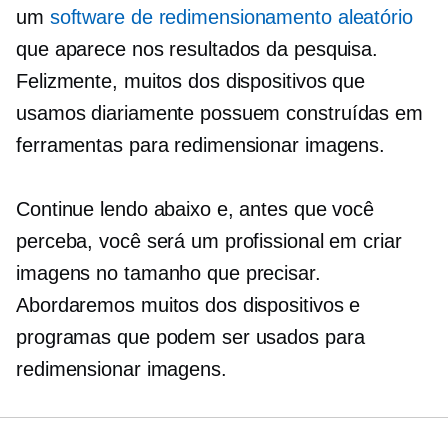
um
software de redimensionamento aleatório
que aparece nos resultados da pesquisa.
Felizmente, muitos dos dispositivos que
usamos diariamente possuem
construídas em
ferramentas para redimensionar imagens.
Continue lendo abaixo e, antes que você
perceba, você será um profissional em criar
imagens no tamanho que precisar.
Abordaremos muitos dos dispositivos e
programas que podem ser usados ​​para
redimensionar imagens.