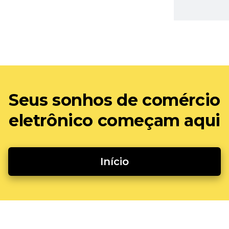
Seus sonhos de comércio
eletrônico começam aqui
Início