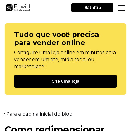
Bắt đầu
Tudo que você precisa
para vender online
Configure uma loja online em minutos para
vender em um site, mídia social ou
marketplace.
Crie uma loja
‹ Para a página inicial do blog
Como redimensionar