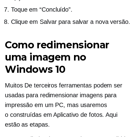
Toque em “Concluído”.
Clique em Salvar para salvar a nova versão.
Como redimensionar
uma imagem no
Windows 10
Muitos
De terceiros
ferramentas podem ser
usadas para redimensionar imagens para
impressão em um PC, mas usaremos
o
construídas em
Aplicativo de fotos. Aqui
estão as etapas.