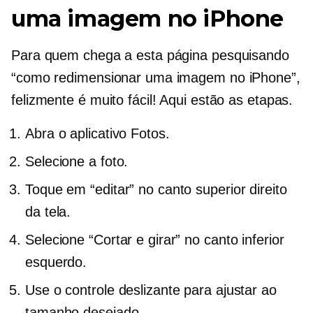
uma imagem no iPhone
Para quem chega a esta página pesquisando
“como redimensionar uma imagem no iPhone”,
felizmente é muito fácil! Aqui estão as etapas.
Abra o aplicativo Fotos.
Selecione a foto.
Toque em “editar” no canto superior direito
da tela.
Selecione “Cortar e girar” no canto inferior
esquerdo.
Use o controle deslizante para ajustar ao
tamanho desejado.