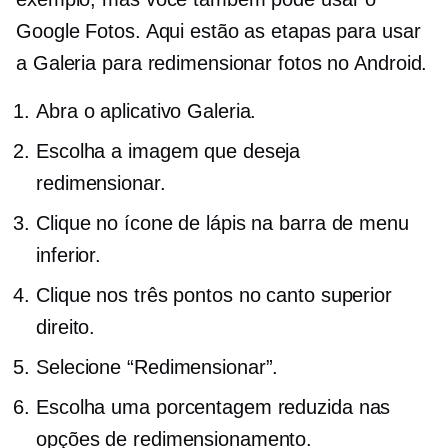
Google Fotos. Aqui estão as etapas para usar
a Galeria para redimensionar fotos no Android.
Abra o aplicativo Galeria.
Escolha a imagem que deseja
redimensionar.
Clique no ícone de lápis na barra de menu
inferior.
Clique nos três pontos no canto superior
direito.
Selecione “Redimensionar”.
Escolha uma porcentagem reduzida nas
opções de redimensionamento.