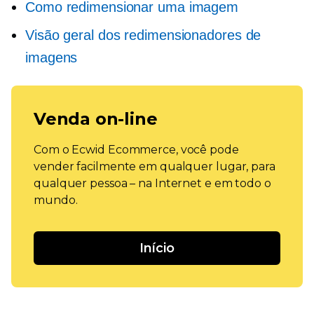
Como redimensionar uma imagem
Visão geral dos redimensionadores de
imagens
Venda on-line
Com o Ecwid Ecommerce, você pode
vender facilmente em qualquer lugar, para
qualquer pessoa – na Internet e em todo o
mundo.
Início