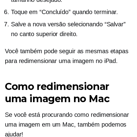
Toque em “Concluído” quando terminar.
Salve a nova versão selecionando “Salvar”
no canto superior direito.
Você também pode seguir as mesmas etapas
para redimensionar uma imagem no iPad.
Como redimensionar
uma imagem no Mac
Se você está procurando como redimensionar
uma imagem em um Mac, também podemos
ajudar!