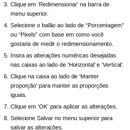
Clique em 'Redimensionar' na barra de
menu superior.
Selecione o balão ao lado de “Porcentagem”
ou “Pixels” com base em como você
gostaria de medir o redimensionamento.
Insira as alterações numéricas desejadas
nas caixas ao lado de ‘Horizontal’ e ‘Vertical’.
Clique na caixa ao lado de ‘Manter
proporção’ para manter as proporções
iguais.
Clique em 'OK' para aplicar as alterações.
Selecione Salvar no menu superior para
salvar as alterações.