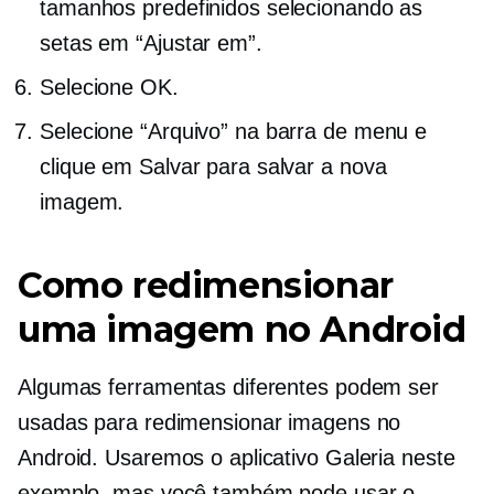
tamanhos predefinidos selecionando as
setas em “Ajustar em”.
Selecione OK.
Selecione “Arquivo” na barra de menu e
clique em Salvar para salvar a nova
imagem.
Como redimensionar
uma imagem no Android
Algumas ferramentas diferentes podem ser
usadas para redimensionar imagens no
Android. Usaremos o aplicativo Galeria neste
exemplo, mas você também pode usar o