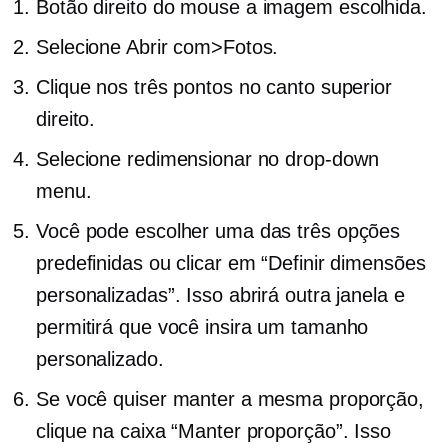
Botão direito do mouse
a imagem escolhida.
Selecione Abrir com>Fotos.
Clique nos três pontos no canto superior
direito.
Selecione redimensionar no
drop-down
menu.
Você pode escolher uma das três opções
predefinidas ou clicar em “Definir dimensões
personalizadas”. Isso abrirá outra janela e
permitirá que você insira um tamanho
personalizado.
Se você quiser manter a mesma proporção,
clique na caixa “Manter proporção”. Isso