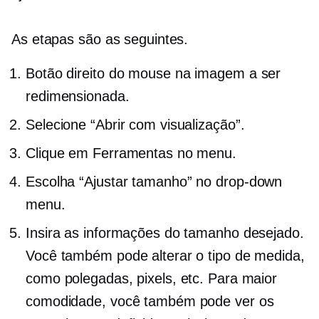
As etapas são as seguintes.
Botão direito do mouse
na imagem a ser
redimensionada.
Selecione “Abrir com visualização”.
Clique em Ferramentas no menu.
Escolha “Ajustar tamanho” no
drop-down
menu.
Insira as informações do tamanho desejado.
Você também pode alterar o tipo de medida,
como polegadas, pixels, etc. Para maior
comodidade, você também pode ver os