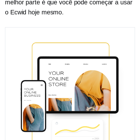
melhor parte é que você pode começar a usar
o Ecwid hoje mesmo.