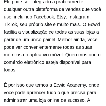
Ele pode ser integrado a praticamente
qualquer outra plataforma de vendas que você
use, incluindo Facebook, Etsy, Instagram,
TikTok, seu próprio site e muito mais. O Ecwid
facilita a visualização de todas as suas lojas a
partir de um único painel. Melhor ainda, você
pode ver convenientemente todas as suas
métricas no aplicativo móvel. Queremos que o
comércio eletrônico esteja disponível para
todos.
É por isso que temos a Ecwid Academy, onde
você pode aprender tudo o que precisa para
administrar uma loja online de sucesso. A