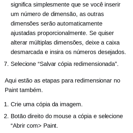
significa simplesmente que se você inserir
um número de dimensão, as outras
dimensões serão automaticamente
ajustadas proporcionalmente. Se quiser
alterar múltiplas dimensões, deixe a caixa
desmarcada e insira os números desejados.
Selecione “Salvar cópia redimensionada”.
Aqui estão as etapas para redimensionar no
Paint também.
Crie uma cópia da imagem.
Botão direito do mouse
a cópia e selecione
“Abrir com> Paint.