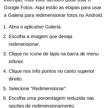
Google Fotos. Aqui estão as etapas para usar
a Galeria para redimensionar fotos no Android.
Abra o aplicativo Galeria.
Escolha a imagem que deseja
redimensionar.
Clique no ícone de lápis na barra de menu
inferior.
Clique nos três pontos no canto superior
direito.
Selecione “Redimensionar”.
Escolha uma porcentagem reduzida nas
opções de redimensionamento.