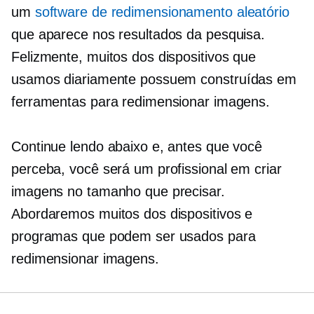
um
software de redimensionamento aleatório
que aparece nos resultados da pesquisa.
Felizmente, muitos dos dispositivos que
usamos diariamente possuem
construídas em
ferramentas para redimensionar imagens.
Continue lendo abaixo e, antes que você
perceba, você será um profissional em criar
imagens no tamanho que precisar.
Abordaremos muitos dos dispositivos e
programas que podem ser usados ​​para
redimensionar imagens.