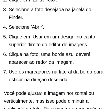
Selecione a foto desejada na janela do
Finder.
Selecione 'Abrir'.
Clique em ‘Usar em um design’ no canto
superior direito do editor de imagens.
Clique na foto, uma borda azul deverá
aparecer ao redor da imagem.
Use os marcadores na lateral da borda para
esticar na direção desejada.
Você pode ajustar a imagem horizontal ou
verticalmente, mas isso pode diminuir a
qualidade da foto. Para manter a proporção e