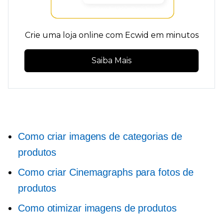
Crie uma loja online com Ecwid em minutos
Saiba Mais
Como criar imagens de categorias de
produtos
Como criar Cinemagraphs para fotos de
produtos
Como otimizar imagens de produtos