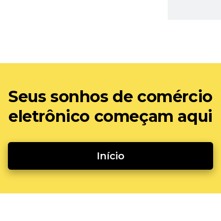
Seus sonhos de comércio
eletrônico começam aqui
Início