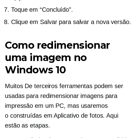
Toque em “Concluído”.
Clique em Salvar para salvar a nova versão.
Como redimensionar
uma imagem no
Windows 10
Muitos
De terceiros
ferramentas podem ser
usadas para redimensionar imagens para
impressão em um PC, mas usaremos
o
construídas em
Aplicativo de fotos. Aqui
estão as etapas.