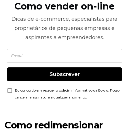
Como vender on-line
Dicas de
e-commerce,
especialistas para
proprietários de pequenas empresas e
aspirantes a empreendedores.
Subscrever
Eu concordo em receber o boletim informativo da Ecwid. Posso
cancelar a assinatura a qualquer momento.
Como redimensionar