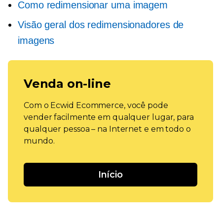
Como redimensionar uma imagem
Visão geral dos redimensionadores de
imagens
Venda on-line
Com o Ecwid Ecommerce, você pode
vender facilmente em qualquer lugar, para
qualquer pessoa – na Internet e em todo o
mundo.
Início