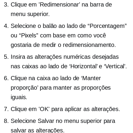
Clique em 'Redimensionar' na barra de
menu superior.
Selecione o balão ao lado de “Porcentagem”
ou “Pixels” com base em como você
gostaria de medir o redimensionamento.
Insira as alterações numéricas desejadas
nas caixas ao lado de ‘Horizontal’ e ‘Vertical’.
Clique na caixa ao lado de ‘Manter
proporção’ para manter as proporções
iguais.
Clique em 'OK' para aplicar as alterações.
Selecione Salvar no menu superior para
salvar as alterações.