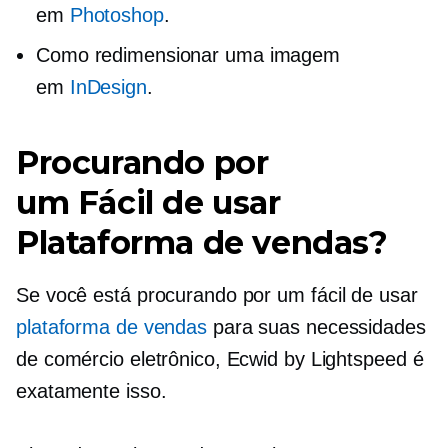
em
Photoshop
.
Como redimensionar uma imagem
em
InDesign
.
Procurando por
um
Fácil de usar
Plataforma de vendas?
Se você está procurando por um
fácil de usar
plataforma de vendas
para suas necessidades
de comércio eletrônico, Ecwid by Lightspeed é
exatamente isso.