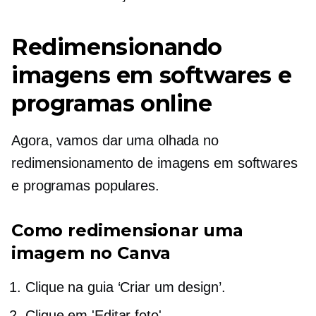
Redimensionando
imagens em softwares e
programas online
Agora, vamos dar uma olhada no
redimensionamento de imagens em softwares
e programas populares.
Como redimensionar uma
imagem no Canva
Clique na guia ‘Criar um design’.
Clique em 'Editar foto'.