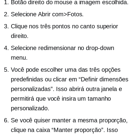
Botão direito do mouse
a imagem escolhida.
Selecione Abrir com>Fotos.
Clique nos três pontos no canto superior
direito.
Selecione redimensionar no
drop-down
menu.
Você pode escolher uma das três opções
predefinidas ou clicar em “Definir dimensões
personalizadas”. Isso abrirá outra janela e
permitirá que você insira um tamanho
personalizado.
Se você quiser manter a mesma proporção,
clique na caixa “Manter proporção”. Isso