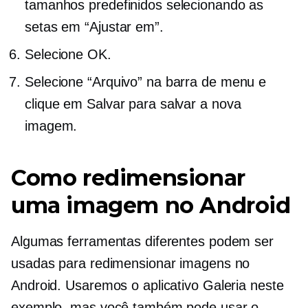
tamanhos predefinidos selecionando as
setas em “Ajustar em”.
Selecione OK.
Selecione “Arquivo” na barra de menu e
clique em Salvar para salvar a nova
imagem.
Como redimensionar
uma imagem no Android
Algumas ferramentas diferentes podem ser
usadas para redimensionar imagens no
Android. Usaremos o aplicativo Galeria neste
exemplo, mas você também pode usar o