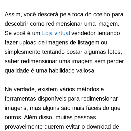
Assim, você descerá pela toca do coelho para
descobrir como redimensionar uma imagem.
Se você é um
Loja virtual
vendedor tentando
fazer upload de imagens de listagem ou
simplesmente tentando postar algumas fotos,
saber redimensionar uma imagem sem perder
qualidade é uma habilidade valiosa.
Na verdade, existem vários métodos e
ferramentas disponíveis para redimensionar
imagens, mas alguns são mais fáceis do que
outros. Além disso, muitas pessoas
provavelmente querem evitar o download de