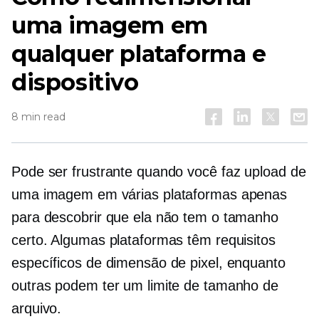
uma imagem em
qualquer plataforma e
dispositivo
8 min read
Pode ser frustrante quando você faz upload de
uma imagem em várias plataformas apenas
para descobrir que ela não tem o tamanho
certo. Algumas plataformas têm requisitos
específicos de dimensão de pixel, enquanto
outras podem ter um limite de tamanho de
arquivo.