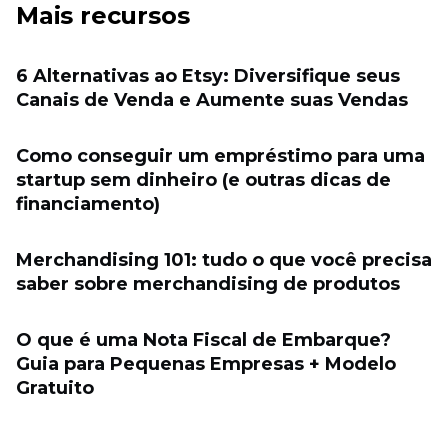
Mais recursos
6 Alternativas ao Etsy: Diversifique seus
Canais de Venda e Aumente suas Vendas
Como conseguir um empréstimo para uma
startup sem dinheiro (e outras dicas de
financiamento)
Merchandising 101: tudo o que você precisa
saber sobre merchandising de produtos
O que é uma Nota Fiscal de Embarque?
Guia para Pequenas Empresas + Modelo
Gratuito