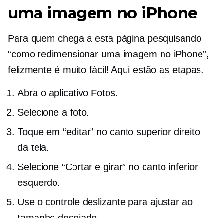
uma imagem no iPhone
Para quem chega a esta página pesquisando
“como redimensionar uma imagem no iPhone”,
felizmente é muito fácil! Aqui estão as etapas.
Abra o aplicativo Fotos.
Selecione a foto.
Toque em “editar” no canto superior direito
da tela.
Selecione “Cortar e girar” no canto inferior
esquerdo.
Use o controle deslizante para ajustar ao
tamanho desejado.