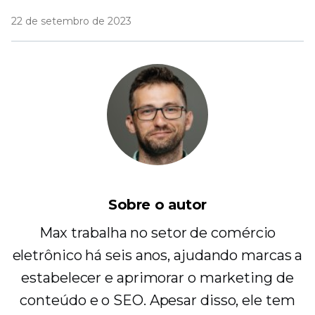
22 de setembro de 2023
Sobre o autor
Max trabalha no setor de comércio
eletrônico há seis anos, ajudando marcas a
estabelecer e aprimorar o marketing de
conteúdo e o SEO. Apesar disso, ele tem