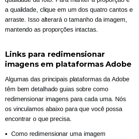
a qualidade, clique em um dos quatro cantos e
arraste. Isso alterará o tamanho da imagem,
mantendo as proporções intactas.
Links para redimensionar
imagens em plataformas Adobe
Algumas das principais plataformas da Adobe
têm
bem detalhado
guias sobre como
redimensionar imagens para cada uma. Nós
os vinculamos abaixo para que você possa
encontrar o que precisa.
Como redimensionar uma imagem