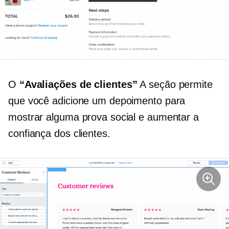
O
“Avaliações de clientes”
A seção permite
que você adicione um depoimento para
mostrar alguma prova social e aumentar a
confiança dos clientes.