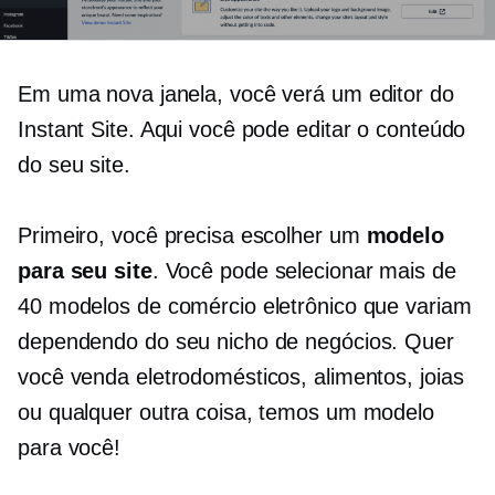
Em uma nova janela, você verá um editor do
Instant Site. Aqui você pode editar o conteúdo
do seu site.
Primeiro, você precisa escolher um
modelo
para seu site
. Você pode selecionar mais de
40 modelos de comércio eletrônico que variam
dependendo do seu nicho de negócios. Quer
você venda eletrodomésticos, alimentos, joias
ou qualquer outra coisa, temos um modelo
para você!