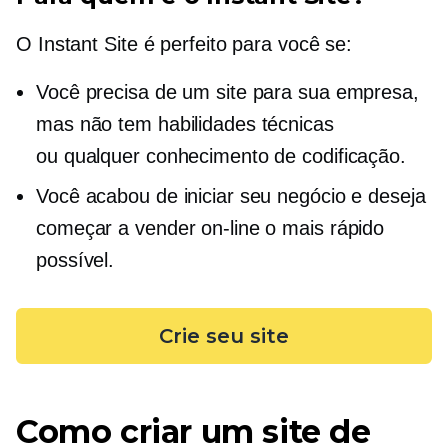
O Instant Site é perfeito para você se:
Você precisa de um site para sua empresa,
mas não tem habilidades técnicas
ou qualquer conhecimento de codificação.
Você acabou de iniciar seu negócio e deseja
começar a vender on-line o mais rápido
possível.
Crie seu site
Como criar um site de