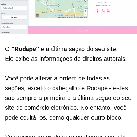
O
"Rodapé"
é a última seção do seu site.
Ele exibe as informações de direitos autorais.
Você pode alterar a ordem de todas as
seções, exceto o cabeçalho e
Rodapé - estes
são sempre a primeira e a última seção do seu
site de comércio eletrônico. No entanto, você
pode ocultá-los, como qualquer outro bloco.