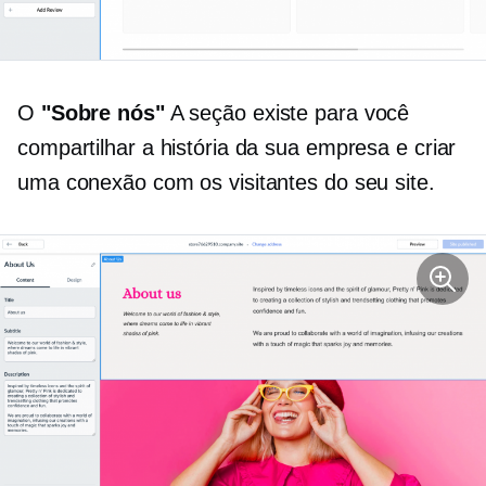
O
"Sobre nós"
A seção existe para você
compartilhar a história da sua empresa e criar
uma conexão com os visitantes do seu site.