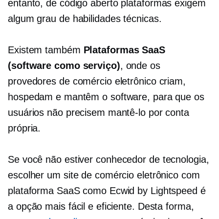
entanto,
de código aberto
plataformas exigem
algum grau de habilidades técnicas.
Existem também
Plataformas SaaS
(software como serviço)
, onde os
provedores de comércio eletrônico criam,
hospedam e mantêm o software, para que os
usuários não precisem mantê-lo por conta
própria.
Se você não estiver
conhecedor de tecnologia,
escolher um site de comércio eletrônico com
plataforma SaaS como Ecwid by Lightspeed é
a opção mais fácil e eficiente. Desta forma,