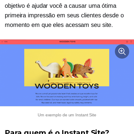
objetivo é ajudar você a causar uma ótima
primeira impressão em seus clientes desde o
momento em que eles acessam seu site.
Um exemplo de um Instant Site
Para quem é o Instant Site?