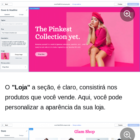
O
"Loja"
a seção, é claro, consistirá nos
produtos que você vende. Aqui, você pode
personalizar a aparência da sua loja.