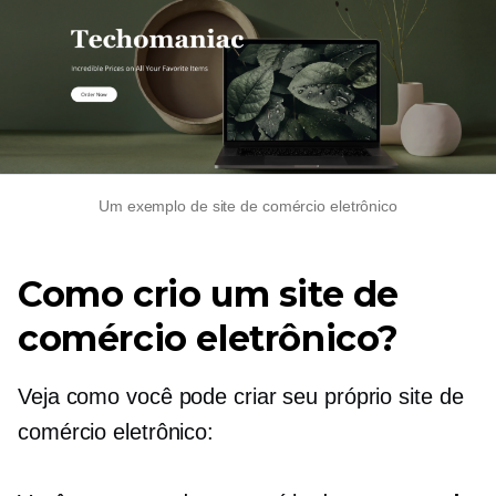
Um exemplo de site de comércio eletrônico
Como crio um site de
comércio eletrônico?
Veja como você pode criar seu próprio site de
comércio eletrônico: