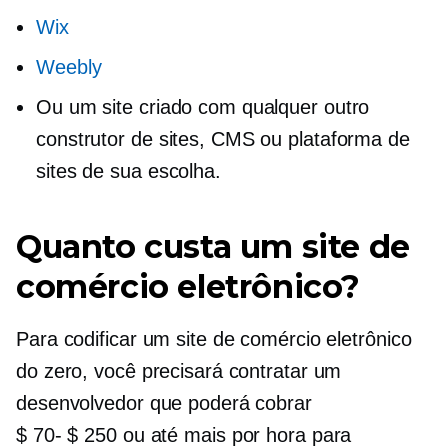
Wix
Weebly
Ou um site criado com qualquer outro
construtor de sites, CMS ou plataforma de
sites de sua escolha.
Quanto custa um site de
comércio eletrônico?
Para codificar um site de comércio eletrônico
do zero, você precisará contratar um
desenvolvedor que poderá cobrar
$ 70- $ 250
ou até mais por hora para