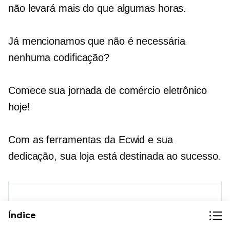
não levará mais do que algumas horas.
Já mencionamos que não é necessária
nenhuma codificação?
Comece sua jornada de comércio eletrônico
hoje!
Com as ferramentas da Ecwid e sua
dedicação, sua loja está destinada ao sucesso.
Índice