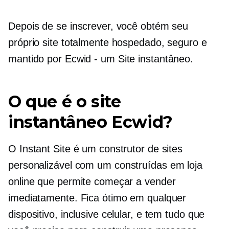
Depois de se inscrever, você obtém seu
próprio site totalmente hospedado, seguro e
mantido por
Ecwid - um
Site instantâneo.
O que é o site
instantâneo Ecwid?
O Instant Site é um construtor de sites
personalizável com um
construídas em
loja
online que permite começar a vender
imediatamente. Fica ótimo em qualquer
dispositivo, inclusive celular, e tem tudo que