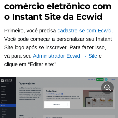
comércio eletrônico com
o Instant Site da Ecwid
Primeiro, você precisa
cadastre-se com Ecwid
.
Você pode começar a personalizar seu Instant
Site logo após se inscrever. Para fazer isso,
vá para seu
Administrador Ecwid → Site
e
clique em “Editar site:”