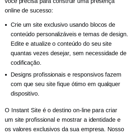
você precisa para construir uma presença
online de sucesso:
Crie um site exclusivo usando blocos de
conteúdo personalizáveis ​​e temas de design.
Edite e atualize o conteúdo do seu site
quantas vezes desejar, sem necessidade de
codificação.
Designs profissionais e responsivos fazem
com que seu site fique ótimo em qualquer
dispositivo.
O Instant Site é o destino on-line para criar
um site profissional e mostrar a identidade e
os valores exclusivos da sua empresa. Nosso