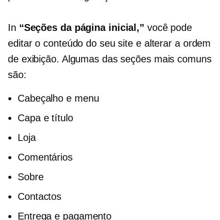
In
“Seções da página inicial,”
você pode
editar o conteúdo do seu site e alterar a ordem
de exibição. Algumas das seções mais comuns
são:
Cabeçalho e menu
Capa e título
Loja
Comentários
Sobre
Contactos
Entrega e pagamento