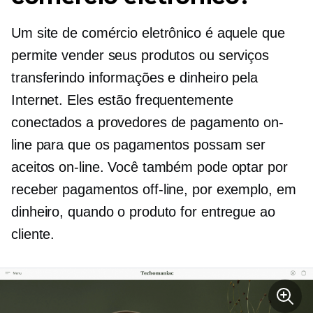
Um site de comércio eletrônico é aquele que
permite vender seus produtos ou serviços
transferindo informações e dinheiro pela
Internet. Eles estão frequentemente
conectados a provedores de pagamento on-
line para que os pagamentos possam ser
aceitos on-line. Você também pode optar por
receber pagamentos off-line, por exemplo, em
dinheiro, quando o produto for entregue ao
cliente.