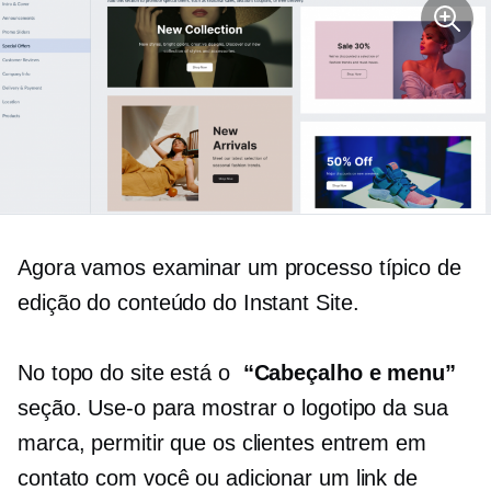
Agora vamos examinar um processo típico de
edição do conteúdo do Instant Site.
No topo do site está o
“Cabeçalho e menu”
seção. Use-o para mostrar o logotipo da sua
marca, permitir que os clientes entrem em
contato com você ou adicionar um link de