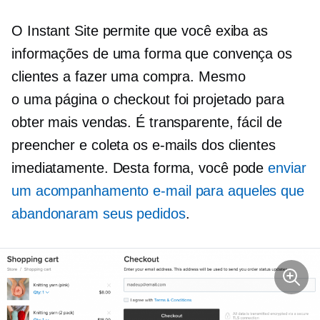
O Instant Site permite que você exiba as
informações de uma forma que convença os
clientes a fazer uma compra. Mesmo
o
uma página
o checkout foi projetado para
obter mais vendas. É transparente, fácil de
preencher e coleta os e-mails dos clientes
imediatamente. Desta forma, você pode
enviar
um
acompanhamento
e-mail para aqueles que
abandonaram seus pedidos
.