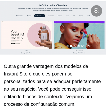
Outra grande vantagem dos modelos de
Instant Site é que eles podem ser
personalizados para se adequar perfeitamente
ao seu negócio. Você pode conseguir isso
editando blocos de conteúdo. Vejamos um
processo de configuração comum.