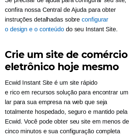
Se precisar de ajuda para configurar seu site,
confira nossa Central de Ajuda para obter
instruções detalhadas sobre
configurar
o design e o conteúdo
do seu Instant Site.
Crie um site de comércio
eletrônico hoje mesmo
Ecwid Instant Site é um site rápido
e
rico em recursos
solução para encontrar um
lar para sua empresa na web que seja
totalmente hospedado, seguro e mantido pela
Ecwid. Você pode obter seu site em menos de
cinco minutos e sua configuração completa