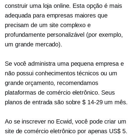
construir uma loja online. Esta opção é mais
adequada para empresas maiores que
precisam de um site complexo e
profundamente personalizável (por exemplo,
um grande mercado).
Se você administra uma pequena empresa e
não possui conhecimentos técnicos ou um
grande orçamento, recomendamos
plataformas de comércio eletrônico. Seus
planos de entrada são sobre
$ 14-29
um mês.
Ao se inscrever no Ecwid, você pode criar um
site de comércio eletrônico por apenas US$ 5.