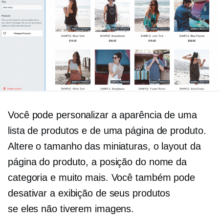
Você pode personalizar a aparência de uma
lista de produtos e de uma página de produto.
Altere o tamanho das miniaturas, o layout da
página do produto, a posição do nome da
categoria e muito mais. Você também pode
desativar a exibição de seus produtos
se eles não tiverem imagens.