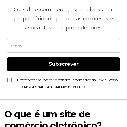
Dicas de
e-commerce,
especialistas para
proprietários de pequenas empresas e
aspirantes a empreendedores.
Subscrever
Eu concordo em receber o boletim informativo da Ecwid. Posso
cancelar a assinatura a qualquer momento.
O que é um site de
comércio eletrônico?