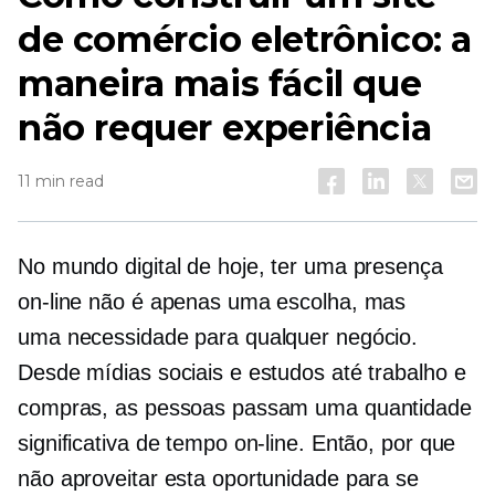
de comércio eletrônico: a
maneira mais fácil que
não requer experiência
11 min read
No mundo digital de hoje, ter uma presença
on-line não é apenas uma escolha, mas
uma necessidade para qualquer negócio.
Desde mídias sociais e estudos até trabalho e
compras, as pessoas passam uma quantidade
significativa de tempo on-line. Então, por que
não aproveitar esta oportunidade para se