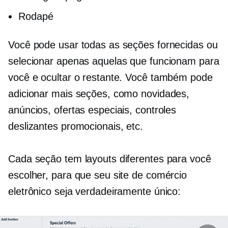
Rodapé
Você pode usar todas as seções fornecidas ou
selecionar apenas aquelas que funcionam para
você e ocultar o restante. Você também pode
adicionar mais seções, como novidades,
anúncios, ofertas especiais, controles
deslizantes promocionais, etc.
Cada seção tem layouts diferentes para você
escolher, para que seu site de comércio
eletrônico seja verdadeiramente único: