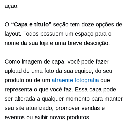
ação.
O
“Capa e título”
seção tem doze opções de
layout. Todos possuem um espaço para o
nome da sua loja e uma breve descrição.
Como imagem de capa, você pode fazer
upload de uma foto da sua equipe, do seu
produto ou de um
atraente
fotografia
que
representa o que você faz. Essa capa pode
ser alterada a qualquer momento para manter
seu site atualizado, promover vendas e
eventos ou exibir novos produtos.