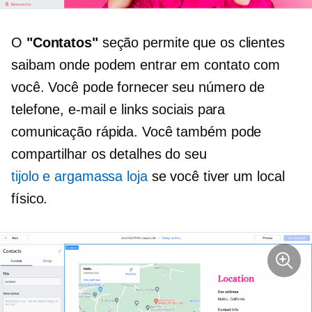
O
"Contatos"
seção permite que os clientes
saibam onde podem entrar em contato com
você. Você pode fornecer seu número de
telefone, e-mail e links sociais para
comunicação rápida. Você também pode
compartilhar os detalhes do seu
tijolo e argamassa
loja
se você tiver um local
físico.