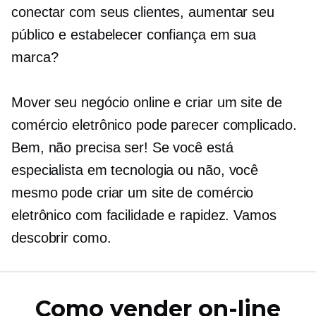
conectar com seus clientes, aumentar seu
público e estabelecer confiança em sua
marca?
Mover seu negócio online e criar um site de
comércio eletrônico pode parecer complicado.
Bem, não precisa ser! Se você está
especialista em tecnologia
ou não, você
mesmo pode criar um site de comércio
eletrônico com facilidade e rapidez. Vamos
descobrir como.
Como vender on-line