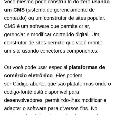
Você mesmo pode construí-lo do zero
usando
um CMS
(sistema de gerenciamento de
conteúdo) ou um construtor de sites popular.
CMS é um software que permite criar,
gerenciar e modificar conteúdo digital. Um
construtor de sites permite que você monte
um site usando
conectores
componentes.
Ou você pode usar especial
plataformas de
comércio eletrônico
. Eles podem
ser
Código aberto,
que são plataformas onde o
código-fonte está disponível para
desenvolvedores, permitindo-lhes modificar e
adaptar o software para diversos fins. No