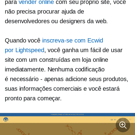
para
vender online
com seu próprio site, você
não precisa procurar ajuda de
desenvolvedores ou designers da web.
Quando você
inscreva-se com Ecwid
por Lightspeed
, você ganha um
fácil de usar
site com um
construídas em
loja online
imediatamente. Nenhuma codificação
é
necessário - apenas
adicione seus produtos,
suas informações comerciais e você estará
pronto para começar.