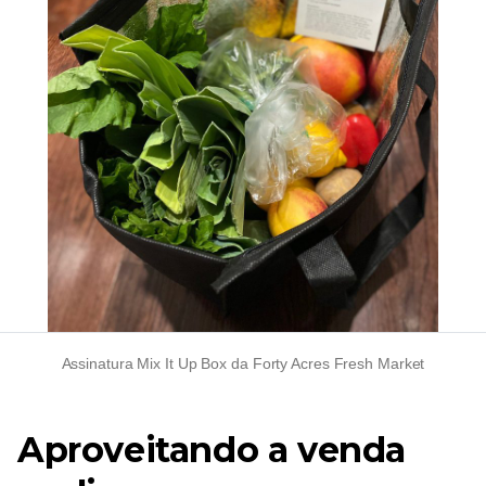
Assinatura Mix It Up Box da Forty Acres Fresh Market
Aproveitando a venda