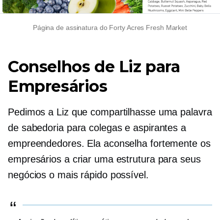
Página de assinatura do Forty Acres Fresh Market
Conselhos de Liz para
Empresários
Pedimos a Liz que compartilhasse uma palavra
de sabedoria para colegas e aspirantes a
empreendedores. Ela aconselha fortemente os
empresários a criar uma estrutura para seus
negócios o mais rápido possível.