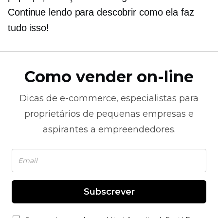
Continue lendo para descobrir como ela faz
tudo isso!
Como vender on-line
Dicas de
e-commerce,
especialistas para
proprietários de pequenas empresas e
aspirantes a empreendedores.
Subscrever