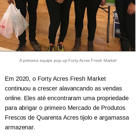
A primeira equipe pop-up Forty Acres Fresh Market
Em 2020, o Forty Acres Fresh Market
continuou a crescer alavancando as vendas
online. Eles até encontraram uma propriedade
para abrigar o primeiro Mercado de Produtos
Frescos de Quarenta Acres
tijolo e argamassa
armazenar.