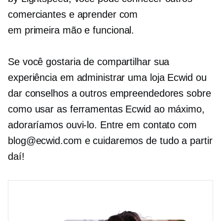
comerciantes e aprender com
em primeira mão
e funcional.
Se você gostaria de compartilhar sua
experiência em administrar uma loja Ecwid ou
dar conselhos a outros empreendedores sobre
como usar as ferramentas Ecwid ao máximo,
adoraríamos ouvi-lo. Entre em contato com
blog@ecwid.com e cuidaremos de tudo a partir
daí!