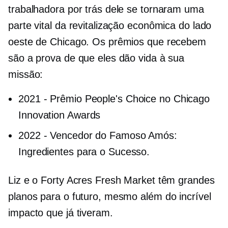
trabalhadora por trás dele se tornaram uma
parte vital da revitalização econômica do lado
oeste de Chicago. Os prêmios que recebem
são a prova de que eles dão vida à sua
missão:
2021
-
Prêmio People's Choice no Chicago
Innovation Awards
2022
-
Vencedor do Famoso Amós:
Ingredientes para o Sucesso.
Liz e o Forty Acres Fresh Market têm grandes
planos para o futuro, mesmo além do incrível
impacto que já tiveram.