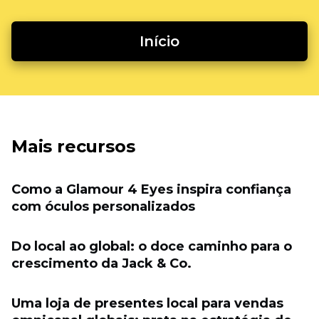
Início
Mais recursos
Como a Glamour 4 Eyes inspira confiança
com óculos personalizados
Do local ao global: o doce caminho para o
crescimento da Jack & Co.
Uma loja de presentes local para vendas