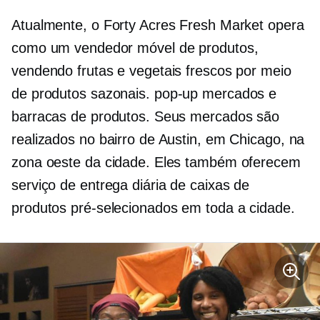
Atualmente, o Forty Acres Fresh Market opera
como um vendedor móvel de produtos,
vendendo frutas e vegetais frescos por meio
de produtos sazonais.
pop-up
mercados e
barracas de produtos. Seus mercados são
realizados no bairro de Austin, em Chicago, na
zona oeste da cidade. Eles também oferecem
serviço de entrega diária de caixas de
produtos pré-selecionados em toda a cidade.