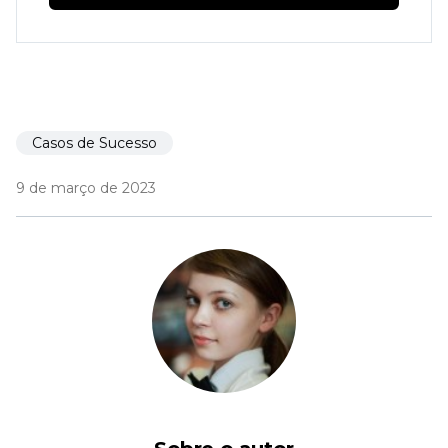
Casos de Sucesso
9 de março de 2023