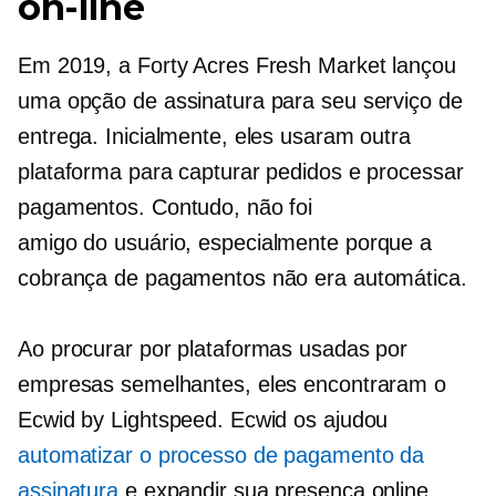
on-line
Em 2019, a Forty Acres Fresh Market lançou
uma opção de assinatura para seu serviço de
entrega. Inicialmente, eles usaram outra
plataforma para capturar pedidos e processar
pagamentos. Contudo, não foi
amigo do usuário,
especialmente porque a
cobrança de pagamentos não era automática.
Ao procurar por plataformas usadas por
empresas semelhantes, eles encontraram o
Ecwid by Lightspeed. Ecwid os ajudou
automatizar o processo de pagamento da
assinatura
e expandir sua presença online.