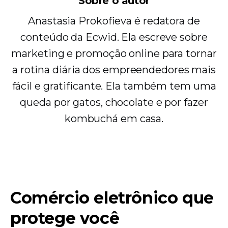
Sobre o autor
Anastasia Prokofieva é redatora de
conteúdo da Ecwid. Ela escreve sobre
marketing e promoção online para tornar
a rotina diária dos empreendedores mais
fácil e gratificante. Ela também tem uma
queda por gatos, chocolate e por fazer
kombuchá em casa.
Comércio eletrônico que
protege você