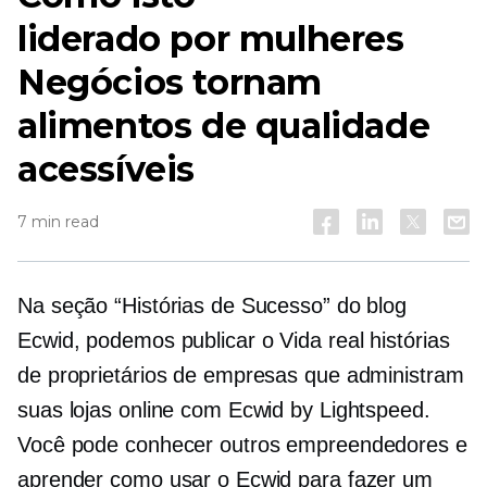
liderado por mulheres
Negócios tornam
alimentos de qualidade
acessíveis
7 min read
Na seção “Histórias de Sucesso” do blog
Ecwid, podemos publicar o
Vida real
histórias
de proprietários de empresas que administram
suas lojas online com Ecwid by Lightspeed.
Você pode conhecer outros empreendedores e
aprender como usar o Ecwid para fazer um