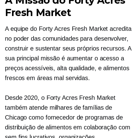
A Missão do Forty Acres
Fresh Market
A equipe do Forty Acres Fresh Market acredita
no poder das comunidades para desenvolver,
construir e sustentar seus próprios recursos. A
sua principal missão é aumentar o acesso a
preços acessíveis,
alta qualidade,
e alimentos
frescos em áreas mal servidas.
Desde 2020, o Forty Acres Fresh Market
também atende milhares de famílias de
Chicago como fornecedor de programas de
distribuição de alimentos em colaboração com
sem fins lucrativos,
organizações.