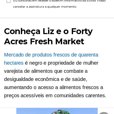
Eu concordo em receber o boletim informativo da Ecwid. Posso
cancelar a assinatura a qualquer momento.
Conheça Liz e o Forty
Acres Fresh Market
Mercado de produtos frescos de quarenta
hectares
é negro e
propriedade de mulher
varejista de alimentos que combate a
desigualdade econômica e de saúde,
aumentando o acesso a alimentos frescos a
preços acessíveis em comunidades carentes.