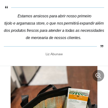
Estamos ansiosos para abrir nosso primeiro
tijolo e argamassa
store, o que nos permitirá expandir além
dos produtos frescos para atender a todas as necessidades
de mercearia de nossos clientes.
Liz Abunaw