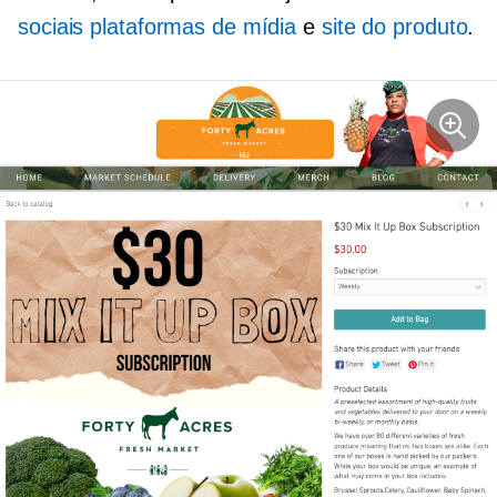
sociais plataformas de mídia
e
site do produto
.