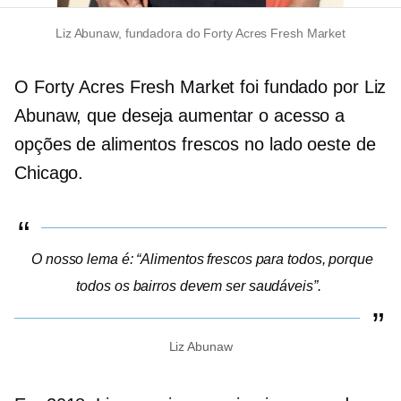
Liz Abunaw, fundadora do Forty Acres Fresh Market
O Forty Acres Fresh Market foi fundado por Liz
Abunaw, que deseja aumentar o acesso a
opções de alimentos frescos no lado oeste de
Chicago.
O nosso lema é: “Alimentos frescos para todos, porque
todos os bairros devem ser saudáveis”.
Liz Abunaw