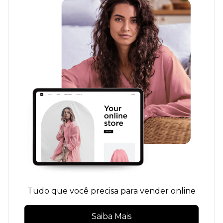
Tudo que você precisa para vender online
Saiba Mais