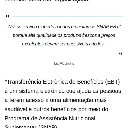
Nosso serviço é aberto a todos e aceitamos SNAP EBT*
porque
alta qualidade
os produtos frescos a preços
excelentes devem ser acessíveis a todos.
Liz Abunaw
*Transferência Eletrônica de Benefícios (EBT)
é um sistema eletrônico que ajuda as pessoas
a terem acesso a uma alimentação mais
saudável e outros benefícios por meio do
Programa de Assistência Nutricional
Suplementar (SNAP).