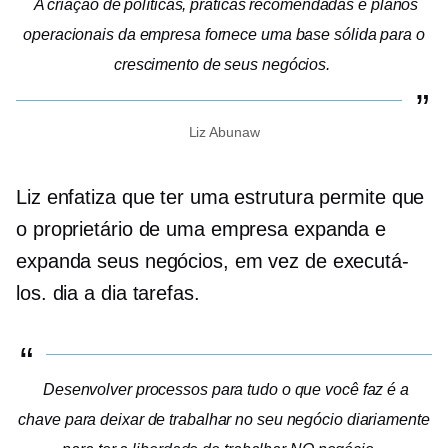
A criação de políticas, práticas recomendadas e planos
operacionais da empresa fornece uma base sólida para o
crescimento de seus negócios.
Liz Abunaw
Liz enfatiza que ter uma estrutura permite que
o proprietário de uma empresa expanda e
expanda seus negócios, em vez de executá-
los.
dia a dia
tarefas.
Desenvolver processos para tudo o que você faz é a
chave para deixar de trabalhar no seu negócio diariamente