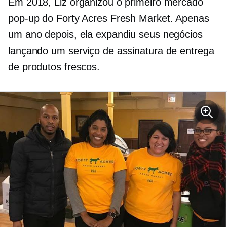
Em 2018, Liz organizou o primeiro mercado
pop-up do Forty Acres Fresh Market. Apenas
um ano depois, ela expandiu seus negócios
lançando um serviço de assinatura de entrega
de produtos frescos.