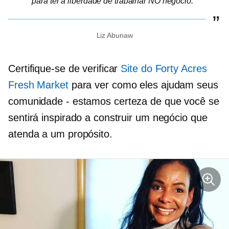
para ter a liberdade de trabalhar NO negócio.
Liz Abunaw
Certifique-se de verificar
Site do Forty Acres
Fresh Market
para ver como eles ajudam seus
comunidade - estamos
certeza de que você se
sentirá inspirado a construir um negócio que
atenda a um propósito.