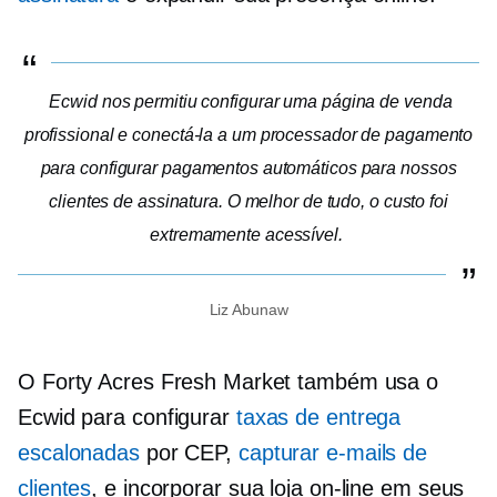
Ecwid nos permitiu configurar uma página de venda
profissional e conectá-la a um processador de pagamento
para configurar pagamentos automáticos para nossos
clientes de assinatura. O melhor de tudo, o custo foi
extremamente acessível.
Liz Abunaw
O Forty Acres Fresh Market também usa o
Ecwid para configurar
taxas de entrega
escalonadas
por CEP,
capturar e-mails de
clientes
, e incorporar sua loja on-line em seus