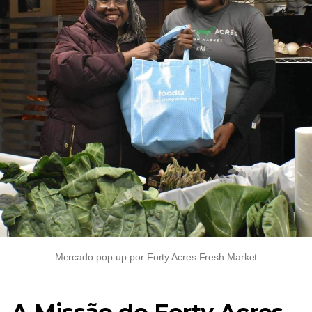
Mercado pop-up por Forty Acres Fresh Market