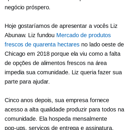
negócio próspero.
Hoje gostaríamos de apresentar a vocês Liz
Abunaw. Liz fundou
Mercado de produtos
frescos de quarenta hectares
no lado oeste de
Chicago em 2018 porque ela viu como a falta
de opções de alimentos frescos na área
impedia sua comunidade. Liz queria fazer sua
parte para ajudar.
Cinco anos depois, sua empresa fornece
acesso a
alta qualidade
produzir para todos na
comunidade. Ela hospeda mensalmente
pop-ups,
serviços de entrega e assinatura.