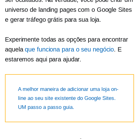
universo de landing pages com o Google Sites
e gerar tráfego grátis para sua loja.
Experimente todas as opções para encontrar
aquela
que funciona para o seu negócio
. E
estaremos aqui para ajudar.
A melhor maneira de adicionar uma loja on-
line ao seu site existente do Google Sites.
UM
passo a passo
guia.