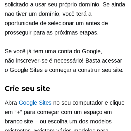
solicitado a usar seu próprio domínio. Se ainda
não tiver um domínio, você terá a
oportunidade de selecionar um antes de
prosseguir para as próximas etapas.
Se você já tem uma conta do Google,
não
inscrever-se
é necessário! Basta acessar
o Google Sites e começar a construir seu site.
Crie seu site
Abra
Google Sites
no seu computador e clique
em “+” para começar com um espaço em
branco
site – ou
escolha um dos modelos
existentes. Existem vários modelos para