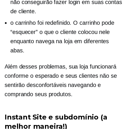
não conseguirão fazer login em suas contas
de cliente.
o carrinho foi redefinido. O carrinho pode
“esquecer” o que o cliente colocou nele
enquanto navega na loja em diferentes
abas.
Além desses problemas, sua loja funcionará
conforme o esperado e seus clientes não se
sentirão desconfortáveis ​​navegando e
comprando seus produtos.
Instant Site e subdomínio (a
melhor maneira!)