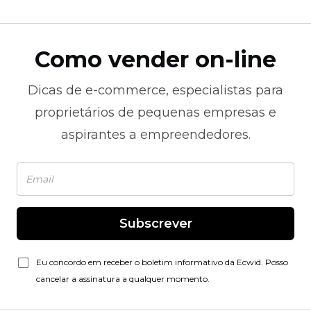
Como vender on-line
Dicas de
e-commerce,
especialistas para
proprietários de pequenas empresas e
aspirantes a empreendedores.
Subscrever
Eu concordo em receber o boletim informativo da Ecwid. Posso
cancelar a assinatura a qualquer momento.