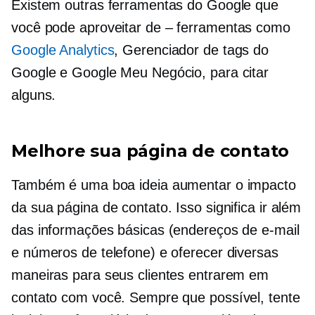
Existem outras ferramentas do Google que
você pode aproveitar
de – ferramentas
como
Google Analytics
, Gerenciador de tags do
Google e Google Meu Negócio, para citar
alguns.
Melhore sua página de contato
Também é uma boa ideia aumentar o impacto
da sua página de contato. Isso significa ir além
das informações básicas (endereços de e-mail
e números de telefone) e oferecer diversas
maneiras para seus clientes entrarem em
contato com você. Sempre que possível, tente