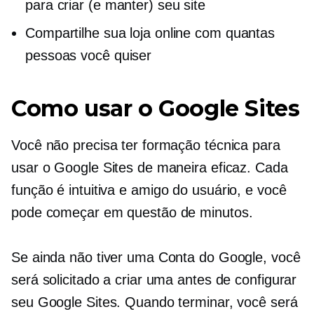
para criar (e manter) seu site
Compartilhe sua loja online com quantas
pessoas você quiser
Como usar o Google Sites
Você não precisa ter formação técnica para
usar o Google Sites de maneira eficaz. Cada
função é intuitiva e
amigo do usuário,
e você
pode começar em questão de minutos.
Se ainda não tiver uma Conta do Google, você
será solicitado a criar uma antes de configurar
seu Google Sites. Quando terminar, você será