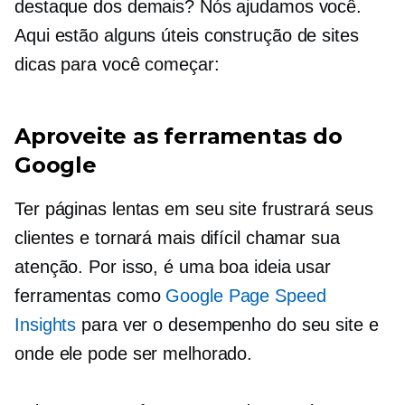
destaque dos demais? Nós ajudamos você.
Aqui estão alguns úteis
construção de sites
dicas para você começar:
Aproveite as ferramentas do
Google
Ter páginas lentas em seu site frustrará seus
clientes e tornará mais difícil chamar sua
atenção. Por isso, é uma boa ideia usar
ferramentas como
Google Page Speed ​​
Insights
para ver o desempenho do seu site e
onde ele pode ser melhorado.