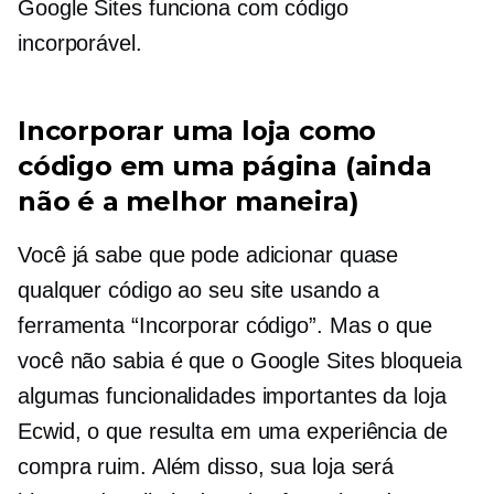
Google Sites funciona com código
incorporável.
Incorporar uma loja como
código em uma página (ainda
não é a melhor maneira)
Você já sabe que pode adicionar quase
qualquer código ao seu site usando a
ferramenta “Incorporar código”. Mas o que
você não sabia é que o Google Sites bloqueia
algumas funcionalidades importantes da loja
Ecwid, o que resulta em uma experiência de
compra ruim. Além disso, sua loja será