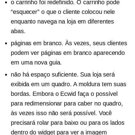
o carrinho foi redefinido. O carrinho pode
“esquecer” o que o cliente colocou nele
enquanto navega na loja em diferentes
abas.
páginas em branco. Às vezes, seus clientes
podem ver páginas em branco aparecendo
em uma nova guia.
não há espaço suficiente. Sua loja será
exibida em um quadro. A moldura tem suas
bordas. Embora o Ecwid faça o possível
para redimensionar para caber no quadro,
às vezes isso não será possível. Você
precisará rolar para baixo ou para os lados
dentro do widget para ver a imagem