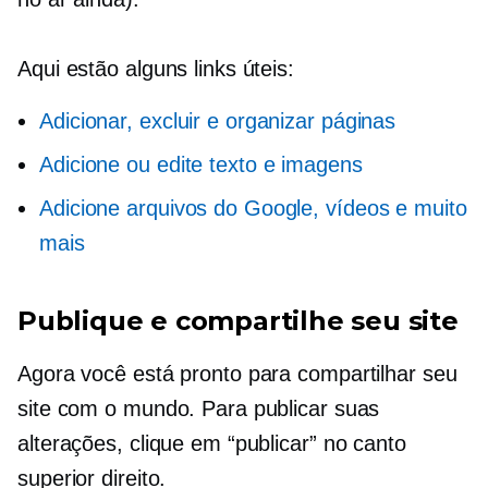
Aqui estão alguns links úteis:
Adicionar, excluir e organizar páginas
Adicione ou edite texto e imagens
Adicione arquivos do Google, vídeos e muito
mais
Publique e compartilhe seu site
Agora você está pronto para compartilhar seu
site com o mundo. Para publicar suas
alterações, clique em “publicar” no canto
superior direito.