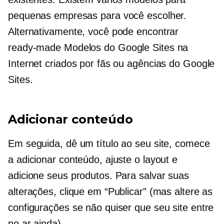
pequenas empresas para você escolher.
Alternativamente, você pode encontrar
ready-made
Modelos do Google Sites na
Internet criados por fãs ou agências do Google
Sites.
Adicionar conteúdo
Em seguida, dê um título ao seu site, comece
a adicionar conteúdo, ajuste o layout e
adicione seus produtos. Para salvar suas
alterações, clique em “Publicar” (mas altere as
configurações se não quiser que seu site entre
no ar ainda).