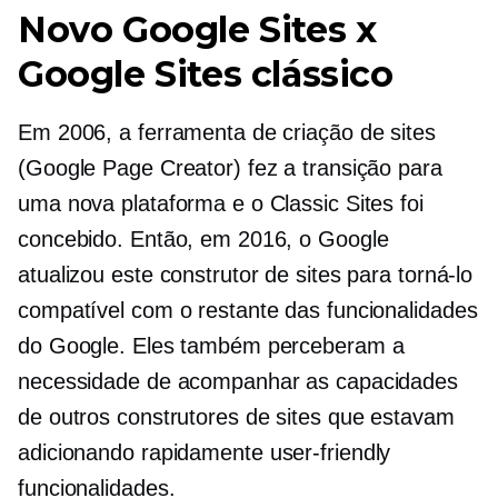
Novo Google Sites x
Google Sites clássico
Em 2006, a ferramenta de criação de sites
(Google Page Creator) fez a transição para
uma nova plataforma e o Classic Sites foi
concebido. Então, em 2016, o Google
atualizou este construtor de sites para torná-lo
compatível com o restante das funcionalidades
do Google. Eles também perceberam a
necessidade de acompanhar as capacidades
de outros construtores de sites que estavam
adicionando rapidamente
user-friendly
funcionalidades.