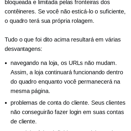
bloqueada e limitada pelas fronteiras dos
contêineres. Se você não esticá-lo o suficiente,
o quadro terá sua própria rolagem.
Tudo o que foi dito acima resultará em várias
desvantagens:
navegando na loja, os URLs não mudam.
Assim, a loja continuará funcionando dentro
do quadro enquanto você permanecerá na
mesma página.
problemas de conta do cliente. Seus clientes
não conseguirão fazer login em suas contas
de cliente.