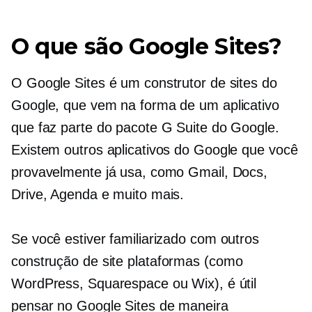
O que são Google Sites?
O Google Sites é um construtor de sites do
Google, que vem na forma de um aplicativo
que faz parte do pacote G Suite do Google.
Existem outros aplicativos do Google que você
provavelmente já usa, como Gmail, Docs,
Drive, Agenda e muito mais.
Se você estiver familiarizado com outros
construção de site
plataformas (como
WordPress, Squarespace ou Wix), é útil
pensar no Google Sites de maneira