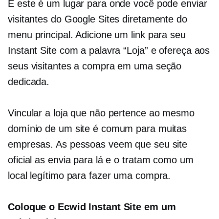
E este é um lugar para onde você pode enviar
visitantes do Google Sites diretamente do
menu principal. Adicione um link para seu
Instant Site com a palavra “Loja” e ofereça aos
seus visitantes a compra em uma seção
dedicada.
Vincular a loja que não pertence ao mesmo
domínio de um site é comum para muitas
empresas. As pessoas veem que seu site
oficial as envia para lá e o tratam como um
local legítimo para fazer uma compra.
Coloque o Ecwid Instant Site em um