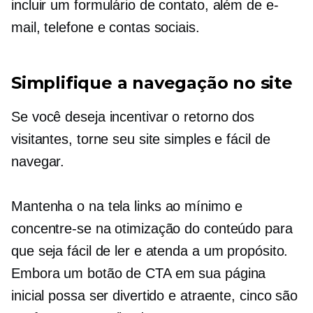
incluir um formulário de contato, além de e-
mail, telefone e contas sociais.
Simplifique a navegação no site
Se você deseja incentivar o retorno dos
visitantes, torne seu site simples e fácil de
navegar.
Mantenha o
na tela
links ao mínimo e
concentre-se na otimização do conteúdo para
que seja fácil de ler e atenda a um propósito.
Embora um botão de CTA em sua página
inicial possa ser divertido e atraente, cinco são