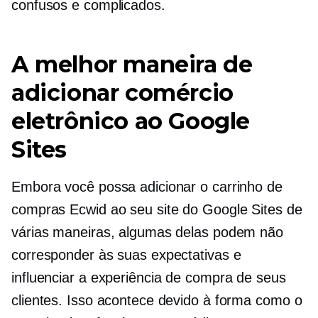
confusos e complicados.
A melhor maneira de
adicionar comércio
eletrônico ao Google
Sites
Embora você possa adicionar o carrinho de
compras Ecwid ao seu site do Google Sites de
várias maneiras, algumas delas podem não
corresponder às suas expectativas e
influenciar a experiência de compra de seus
clientes. Isso acontece devido à forma como o