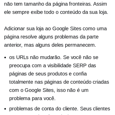
não tem
tamanho da página
fronteiras. Assim
ele sempre exibe todo o conteúdo da sua loja.
Adicionar sua loja ao Google Sites como uma
página resolve alguns problemas da parte
anterior, mas alguns deles permanecem.
os URLs não mudarão. Se você não se
preocupa com a visibilidade SERP das
páginas de seus produtos e confia
totalmente nas páginas de conteúdo criadas
com o Google Sites, isso não é um
problema para você.
problemas de conta do cliente. Seus clientes