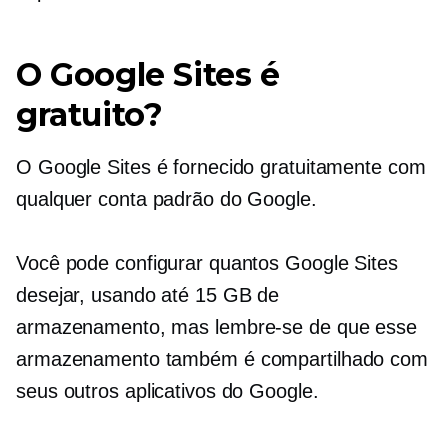
O Google Sites é
gratuito?
O Google Sites é fornecido gratuitamente com
qualquer conta padrão do Google.
Você pode configurar quantos Google Sites
desejar, usando até 15 GB de
armazenamento, mas lembre-se de que esse
armazenamento também é compartilhado com
seus outros aplicativos do Google.