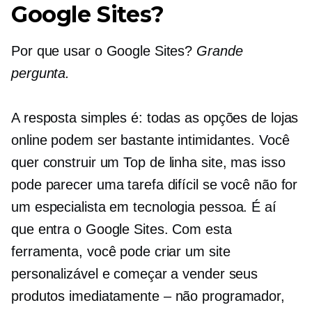
Google Sites?
Por que usar o Google Sites?
Grande
pergunta.
A resposta simples é: todas as opções de lojas
online podem ser bastante intimidantes. Você
quer construir um
Top de linha
site, mas isso
pode parecer uma tarefa difícil se você não for
um
especialista em tecnologia
pessoa. É aí
que entra o Google Sites. Com esta
ferramenta, você pode criar um site
personalizável e começar a vender seus
produtos
imediatamente – não
programador,