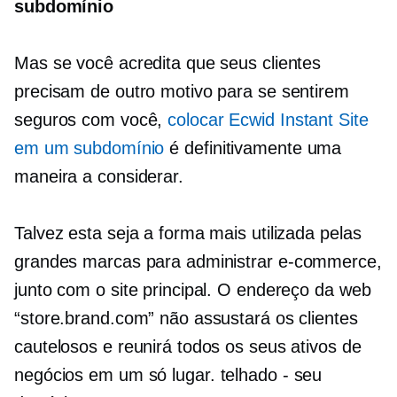
subdomínio
Mas se você acredita que seus clientes
precisam de outro motivo para se sentirem
seguros com você,
colocar Ecwid Instant Site
em um subdomínio
é definitivamente uma
maneira a considerar.
Talvez esta seja a forma mais utilizada pelas
grandes marcas para administrar
e-commerce,
junto com o site principal. O endereço da web
“store.brand.com” não assustará os clientes
cautelosos e reunirá todos os seus ativos de
negócios em um só lugar.
telhado - seu