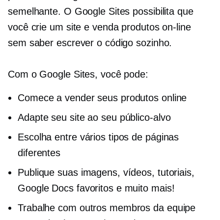
semelhante. O Google Sites possibilita que
você crie um site e venda produtos on-line
sem saber escrever o código sozinho.
Com o Google Sites, você pode:
Comece a vender seus produtos online
Adapte seu site ao seu público-alvo
Escolha entre vários tipos de páginas
diferentes
Publique suas imagens, vídeos, tutoriais,
Google Docs favoritos e muito mais!
Trabalhe com outros membros da equipe