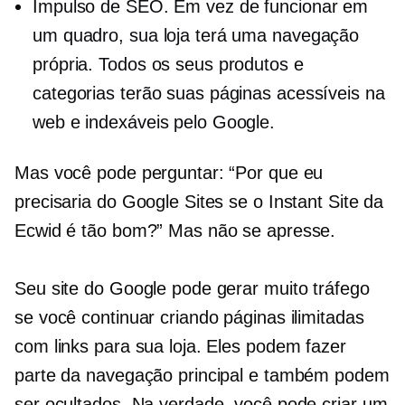
Impulso de SEO. Em vez de funcionar em
um quadro, sua loja terá uma navegação
própria. Todos os seus produtos e
categorias terão suas páginas acessíveis na
web e indexáveis ​​pelo Google.
Mas você pode perguntar: “Por que eu
precisaria do Google Sites se o Instant Site da
Ecwid é tão bom?” Mas não se apresse.
Seu site do Google pode gerar muito tráfego
se você continuar criando páginas ilimitadas
com links para sua loja. Eles podem fazer
parte da navegação principal e também podem
ser ocultados. Na verdade, você pode criar um