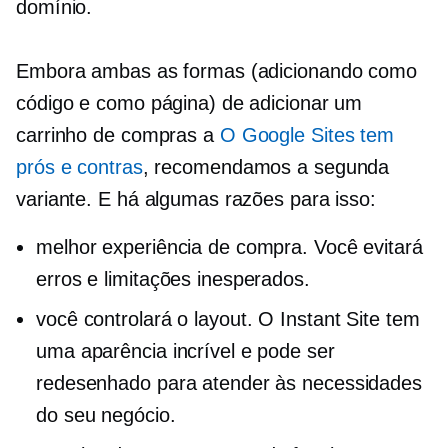
domínio.
Embora ambas as formas (adicionando como
código e como página) de adicionar um
carrinho de compras a
O Google Sites tem
prós e contras
, recomendamos a segunda
variante. E há algumas razões para isso:
melhor experiência de compra. Você evitará
erros e limitações inesperados.
você controlará o layout. O Instant Site tem
uma aparência incrível e pode ser
redesenhado para atender às necessidades
do seu negócio.