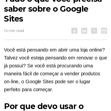
saber sobre o Google
Sites
14 min read
Você está pensando em abrir uma loja online?
Talvez você esteja pensando em renovar o que
já possui? Se você está procurando uma
maneira fácil de começar a vender produtos
on-line, o Google Sites pode ser o lugar
perfeito para começar.
Por que devo usar o