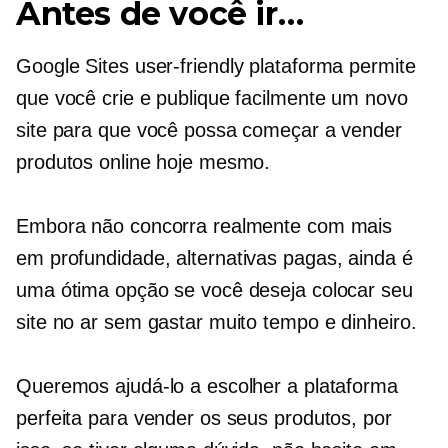
Antes de você ir…
Google Sites
user-friendly
plataforma permite
que você crie e publique facilmente um novo
site para que você possa começar a vender
produtos online hoje mesmo.
Embora não concorra realmente com mais
em profundidade,
alternativas pagas, ainda é
uma ótima opção se você deseja colocar seu
site no ar sem gastar muito tempo e dinheiro.
Queremos ajudá-lo a escolher a plataforma
perfeita para vender os seus produtos, por