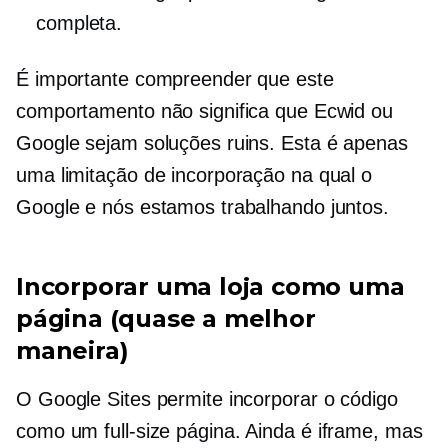
completa.
É importante compreender que este
comportamento não significa que Ecwid ou
Google sejam soluções ruins. Esta é apenas
uma limitação de incorporação na qual o
Google e nós estamos trabalhando juntos.
Incorporar uma loja como uma
página (quase a melhor
maneira)
O Google Sites permite incorporar o código
como um
full-size
página. Ainda é iframe, mas