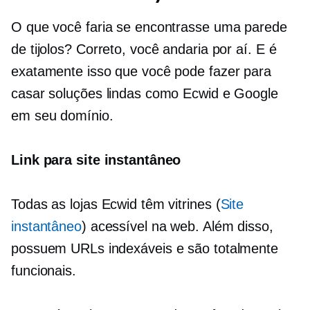
O que você faria se encontrasse uma parede
de tijolos? Correto, você andaria por aí. E é
exatamente isso que você pode fazer para
casar soluções lindas como Ecwid e Google
em seu domínio.
Link para site instantâneo
Todas as lojas Ecwid têm vitrines (
Site
instantâneo
) acessível na web. Além disso,
possuem URLs indexáveis ​​e são totalmente
funcionais.