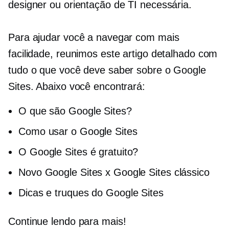
designer ou orientação de TI necessária.
Para ajudar você a navegar com mais
facilidade, reunimos este artigo detalhado com
tudo o que você deve saber sobre o Google
Sites. Abaixo você encontrará:
O que são Google Sites?
Como usar o Google Sites
O Google Sites é gratuito?
Novo Google Sites x Google Sites clássico
Dicas e truques do Google Sites
Continue lendo para mais!