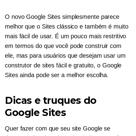
O novo Google Sites simplesmente parece
melhor que o Sites clássico e também é muito
mais fácil de usar. É um pouco mais restritivo
em termos do que você pode construir com
ele, mas para usuários que desejam usar um
construtor de sites fácil e gratuito, o Google
Sites ainda pode ser a melhor escolha.
Dicas e truques do
Google Sites
Quer fazer com que seu site Google se