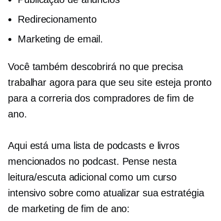
Redirecionamento
Marketing de email.
Você também descobrirá no que precisa
trabalhar agora para que seu site esteja pronto
para a correria dos compradores de fim de
ano.
Aqui está uma lista de podcasts e livros
mencionados no podcast. Pense nesta
leitura/escuta adicional como um curso
intensivo sobre como atualizar sua estratégia
de marketing de fim de ano: