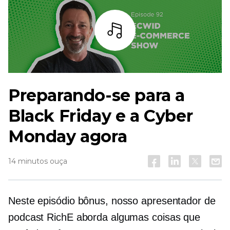
Ouça
Preparando-se para a
Black Friday e a Cyber ​​​​
Monday agora
14 minutos ouça
Neste episódio bônus, nosso apresentador de
podcast RichE aborda algumas coisas que