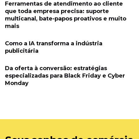
Ferramentas de atendimento ao cliente
que toda empresa precisa: suporte
multicanal, bate-papos proativos e muito
mais
Como a IA transforma a indústria
publicitária
Da oferta à conversão: estratégias
especializadas para Black Friday e Cyber ​​
Monday