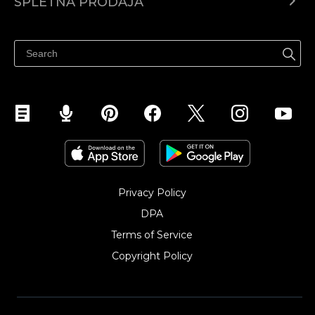
SPLETNA PRODAJA
Prodaja na Facebooku
Prodaja na Instagramu
Privacy Policy
DPA
Terms of Service
Copyright Policy‎