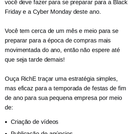
você deve fazer para se preparar para a Black
Friday e a Cyber ​​​​Monday deste ano.
Você tem cerca de um mês e meio para se
preparar para a época de compras mais
movimentada do ano, então não espere até
que seja tarde demais!
Ouça RichE traçar uma estratégia simples,
mas eficaz para a temporada de festas de fim
de ano para sua pequena empresa por meio
de:
Criação de vídeos
Publicação de anúncios