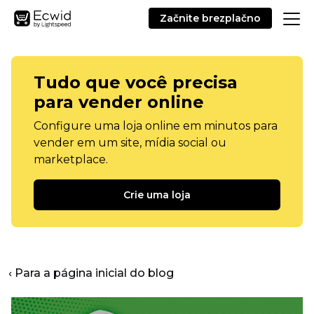
Začnite brezplačno
Tudo que você precisa
para vender online
Configure uma loja online em minutos para
vender em um site, mídia social ou
marketplace.
Crie uma loja
‹ Para a página inicial do blog