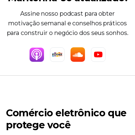
Assine nosso podcast para obter
motivação semanal e conselhos práticos
para construir o negócio dos seus sonhos.
Comércio eletrônico que
protege você