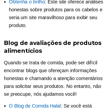
Obtenha o brilho
: Este site oferece análises
honestas sobre produtos para os cabelos e
seria um site maravilhoso para exibir seu
produto.
Blog de avaliações de produtos
alimentícios
Quando se trata de comida, pode ser difícil
encontrar blogs que ofereçam informações
honestas e
chamando a atenção
comentários
para solicitar seus produtos. No entanto, não
se preocupe, nós ajudamos você!
O Blog de Comida Halal
: Se você está