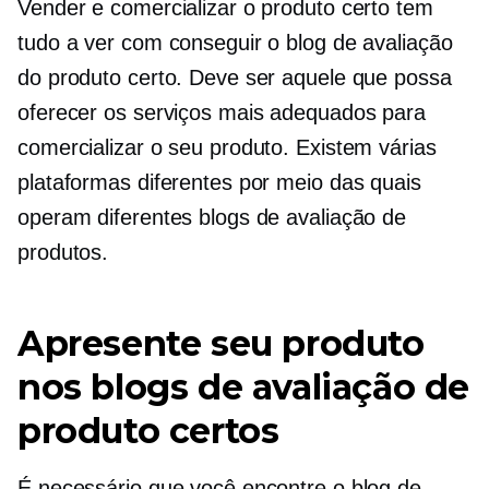
Vender e comercializar o produto certo tem
tudo a ver com conseguir o blog de avaliação
do produto certo. Deve ser aquele que possa
oferecer os serviços mais adequados para
comercializar o seu produto. Existem várias
plataformas diferentes por meio das quais
operam diferentes blogs de avaliação de
produtos.
Apresente seu produto
nos blogs de avaliação de
produto certos
É necessário que você encontre o blog de