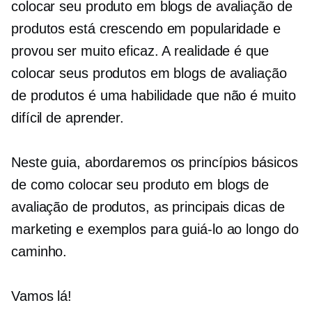
colocar seu produto em blogs de avaliação de
produtos está crescendo em popularidade e
provou ser muito eficaz. A realidade é que
colocar seus produtos em blogs de avaliação
de produtos é uma habilidade que não é muito
difícil de aprender.
Neste guia, abordaremos os princípios básicos
de como colocar seu produto em blogs de
avaliação de produtos, as principais dicas de
marketing e exemplos para guiá-lo ao longo do
caminho.
Vamos lá!