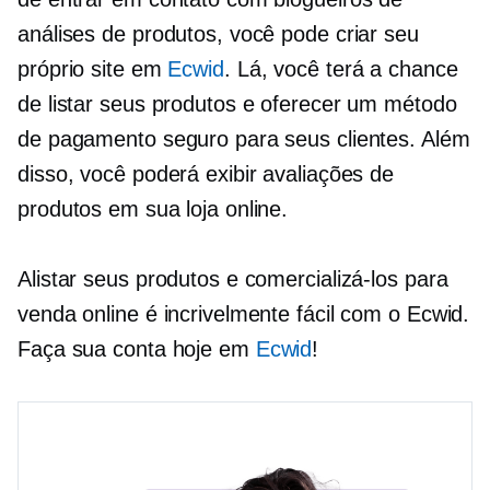
análises de produtos, você pode criar seu
próprio site em
Ecwid
. Lá, você terá a chance
de listar seus produtos e oferecer um método
de pagamento seguro para seus clientes. Além
disso, você poderá exibir avaliações de
produtos em sua loja online.
Alistar seus produtos e comercializá-los para
venda online é incrivelmente fácil com o Ecwid.
Faça sua conta hoje em
Ecwid
!