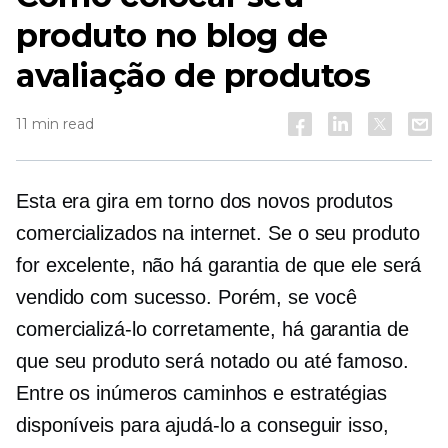
produto no blog de
avaliação de produtos
11 min read
Esta era gira em torno dos novos produtos
comercializados na internet. Se o seu produto
for excelente, não há garantia de que ele será
vendido com sucesso. Porém, se você
comercializá-lo corretamente, há garantia de
que seu produto será notado ou até famoso.
Entre os inúmeros caminhos e estratégias
disponíveis para ajudá-lo a conseguir isso,