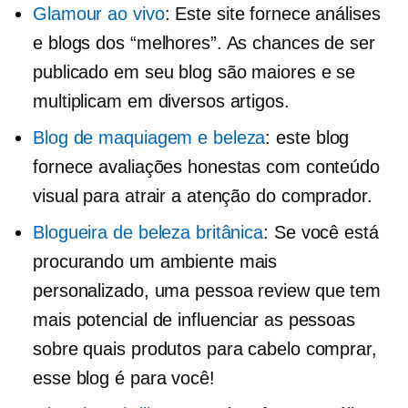
Glamour ao vivo
: Este site fornece análises
e blogs dos “melhores”. As chances de ser
publicado em seu blog são maiores e se
multiplicam em diversos artigos.
Blog de maquiagem e beleza
: este blog
fornece avaliações honestas com conteúdo
visual para atrair a atenção do comprador.
Blogueira de beleza britânica
: Se você está
procurando um ambiente mais
personalizado,
uma pessoa
review que tem
mais potencial de influenciar as pessoas
sobre quais produtos para cabelo comprar,
esse blog é para você!