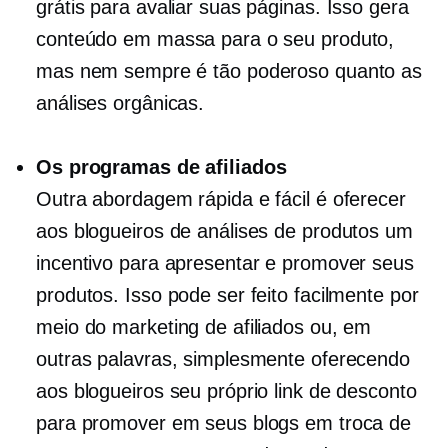
grátis para avaliar suas páginas. Isso gera
conteúdo em massa para o seu produto,
mas nem sempre é tão poderoso quanto as
análises orgânicas.
Os programas de afiliados
Outra abordagem rápida e fácil é oferecer
aos blogueiros de análises de produtos um
incentivo para apresentar e promover seus
produtos. Isso pode ser feito facilmente por
meio do marketing de afiliados ou, em
outras palavras, simplesmente oferecendo
aos blogueiros seu próprio link de desconto
para promover em seus blogs em troca de