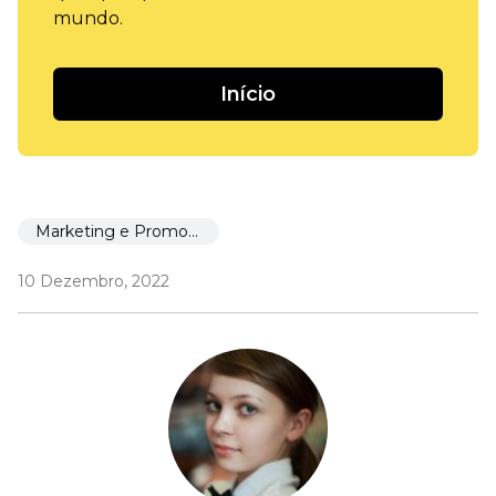
mundo.
Início
Marketing e Promoção
10 Dezembro, 2022