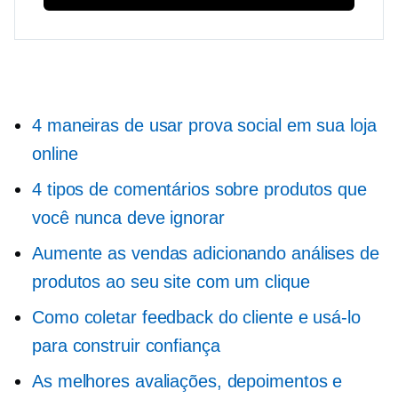
4 maneiras de usar prova social em sua loja
online
4 tipos de comentários sobre produtos que
você nunca deve ignorar
Aumente as vendas adicionando análises de
produtos ao seu site com um clique
Como coletar feedback do cliente e usá-lo
para construir confiança
As melhores avaliações, depoimentos e