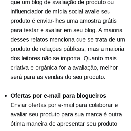
que um blog de avaliação de produto ou
influenciador de mídia social avalie seu
produto é enviar-lhes uma amostra grátis
para testar e avaliar em seu blog. A maioria
desses relatos menciona que se trata de um
produto de relações públicas, mas a maioria
dos leitores não se importa. Quanto mais
criativa e orgânica for a avaliação, melhor
será para as vendas do seu produto.
Ofertas por e-mail para blogueiros
Enviar ofertas por e-mail para colaborar e
avaliar seu produto para sua marca é outra
ótima maneira de apresentar seu produto