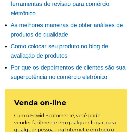
ferramentas de revisão para comércio
eletrônico
As melhores maneiras de obter análises de
produtos de qualidade
Como colocar seu produto no blog de
avaliação de produtos
Por que os depoimentos de clientes são sua
superpotência no comércio eletrônico
Venda on-line
Com o Ecwid Ecommerce, você pode
vender facilmente em qualquer lugar, para
qualquer pessoa – na Internet e em todo o