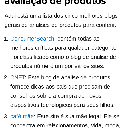
avaliação de produtos
Aqui está uma lista dos cinco melhores blogs
gerais de análises de produtos para conferir.
ConsumerSearch
: contém todas as
melhores críticas para qualquer categoria.
Foi classificado como o blog de análise de
produtos número um por vários sites.
CNET
: Este blog de análise de produtos
fornece dicas aos pais que precisam de
conselhos sobre a compra de novos
dispositivos tecnológicos para seus filhos.
café mãe
: Este site é sua mãe legal. Ele se
concentra em relacionamentos, vida, moda,