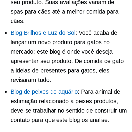
seu produto. Suas avaliações variam de
spas para cães até a melhor comida para
cães.
Blog Brilhos e Luz do Sol
: Você acaba de
lançar um novo produto para gatos no
mercado; este blog é onde você deseja
apresentar seu produto. De comida de gato
a ideias de presentes para gatos, eles
revisaram tudo.
Blog de peixes de aquário
: Para animal de
estimação
relacionado a peixes
produtos,
deve-se trabalhar no sentido de construir um
contato para que este blog os analise.