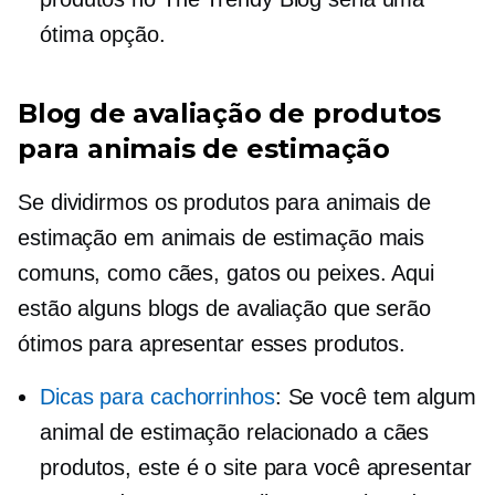
ótima opção.
Blog de avaliação de produtos
para animais de estimação
Se dividirmos os produtos para animais de
estimação em animais de estimação mais
comuns, como cães, gatos ou peixes. Aqui
estão alguns blogs de avaliação que serão
ótimos para apresentar esses produtos.
Dicas para cachorrinhos
: Se você tem algum
animal de estimação
relacionado a cães
produtos, este é o site para você apresentar