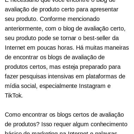
avaliação de produto certo para apresentar
seu produto. Conforme mencionado
anteriormente, com o blog de avaliação certo,
seu produto pode se tornar o best-seller da
Internet em poucas horas. Há muitas maneiras
de encontrar os blogs de avaliação de
produtos certos, mas esteja preparado para
fazer pesquisas intensivas em plataformas de
mídia social, especialmente Instagram e
TikTok.
Como encontrar os blogs certos de avaliação
de produtos? Isso requer algum conhecimento
básico de marketing na Internet e palavras-