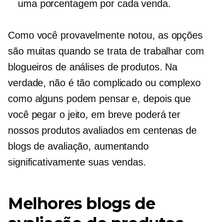
uma porcentagem por cada venda.
Como você provavelmente notou, as opções
são muitas quando se trata de trabalhar com
blogueiros de análises de produtos. Na
verdade, não é tão complicado ou complexo
como alguns podem pensar e, depois que
você pegar o jeito, em breve poderá ter
nossos produtos avaliados em centenas de
blogs de avaliação, aumentando
significativamente suas vendas.
Melhores blogs de