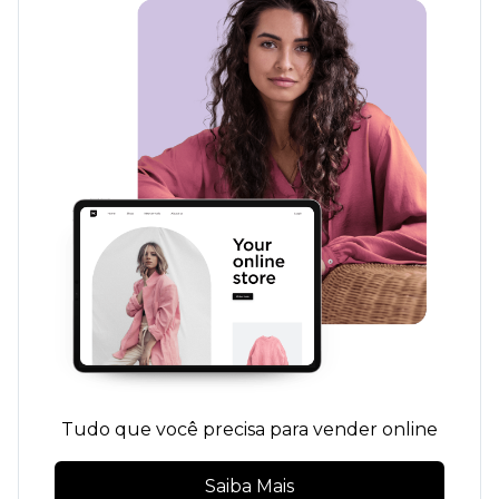
Tudo que você precisa para vender online
Saiba Mais