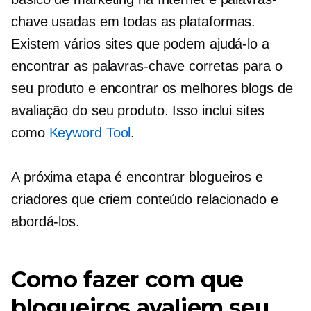
chave usadas em todas as plataformas.
Existem vários sites que podem ajudá-lo a
encontrar as palavras-chave corretas para o
seu produto e encontrar os melhores blogs de
avaliação do seu produto. Isso inclui sites
como
Keyword Tool
.
A próxima etapa é encontrar blogueiros e
criadores que criem conteúdo relacionado e
abordá-los.
Como fazer com que
blogueiros avaliem seu