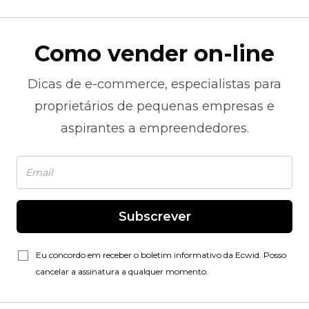
Como vender on-line
Dicas de
e-commerce,
especialistas para
proprietários de pequenas empresas e
aspirantes a empreendedores.
Subscrever
Eu concordo em receber o boletim informativo da Ecwid. Posso
cancelar a assinatura a qualquer momento.