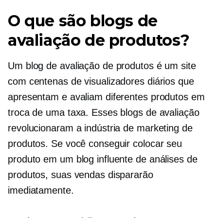
O que são blogs de
avaliação de produtos?
Um blog de avaliação de produtos é um site
com centenas de visualizadores diários que
apresentam e avaliam diferentes produtos em
troca de uma taxa. Esses blogs de avaliação
revolucionaram a indústria de marketing de
produtos. Se você conseguir colocar seu
produto em um blog influente de análises de
produtos, suas vendas dispararão
imediatamente.