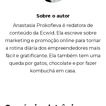
Sobre o autor
Anastasia Prokofieva é redatora de
conteúdo da Ecwid. Ela escreve sobre
marketing e promoção online para tornar
a rotina diária dos empreendedores mais
fácil e gratificante. Ela também tem uma
queda por gatos, chocolate e por fazer
kombuchá em casa.