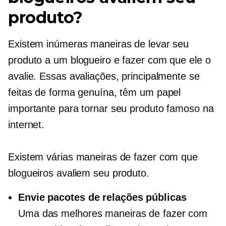
produto?
Existem inúmeras maneiras de levar seu
produto a um blogueiro e fazer com que ele o
avalie. Essas avaliações, principalmente se
feitas de forma genuína, têm um papel
importante para tornar seu produto famoso na
internet.
Existem várias maneiras de fazer com que
blogueiros avaliem seu produto.
Envie pacotes de relações públicas
Uma das melhores maneiras de fazer com