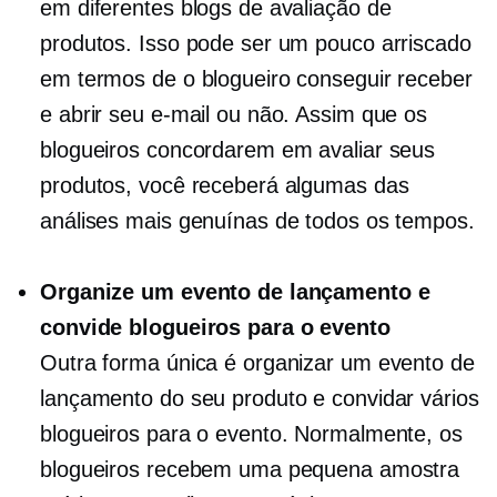
em diferentes blogs de avaliação de
produtos. Isso pode ser um pouco arriscado
em termos de o blogueiro conseguir receber
e abrir seu e-mail ou não. Assim que os
blogueiros concordarem em avaliar seus
produtos, você receberá algumas das
análises mais genuínas de todos os tempos.
Organize um evento de lançamento e
convide blogueiros para o evento
Outra forma única é organizar um evento de
lançamento do seu produto e convidar vários
blogueiros para o evento. Normalmente, os
blogueiros recebem uma pequena amostra