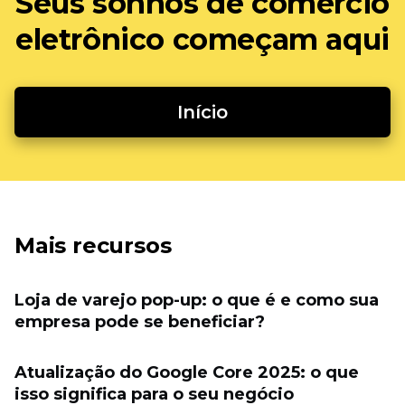
Seus sonhos de comércio
eletrônico começam aqui
Início
Mais recursos
Loja de varejo pop-up: o que é e como sua
empresa pode se beneficiar?
Atualização do Google Core 2025: o que
isso significa para o seu negócio