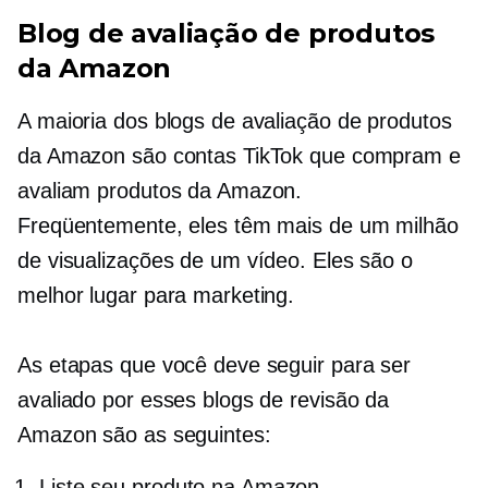
Blog de avaliação de produtos
da Amazon
A maioria dos blogs de avaliação de produtos
da Amazon são contas TikTok que compram e
avaliam produtos da Amazon.
Freqüentemente, eles têm mais de um milhão
de visualizações de um vídeo. Eles são o
melhor lugar para marketing.
As etapas que você deve seguir para ser
avaliado por esses blogs de revisão da
Amazon são as seguintes:
Liste seu produto na Amazon.