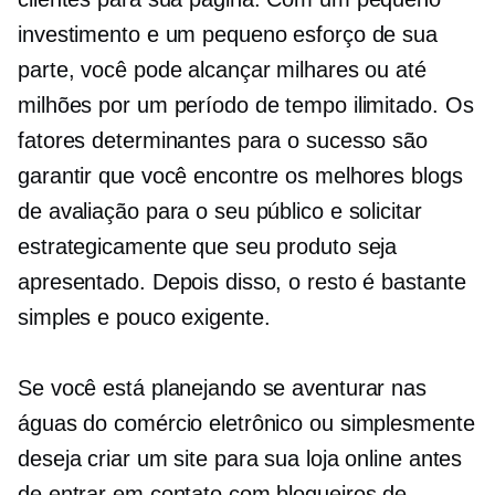
investimento e um pequeno esforço de sua
parte, você pode alcançar milhares ou até
milhões por um período de tempo ilimitado. Os
fatores determinantes para o sucesso são
garantir que você encontre os melhores blogs
de avaliação para o seu público e solicitar
estrategicamente que seu produto seja
apresentado. Depois disso, o resto é bastante
simples e pouco exigente.
Se você está planejando se aventurar nas
águas do comércio eletrônico ou simplesmente
deseja criar um site para sua loja online antes
de entrar em contato com blogueiros de