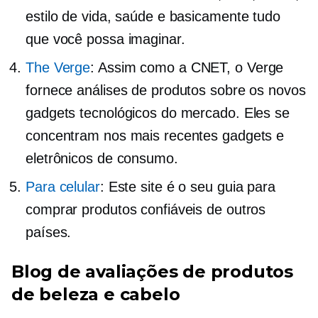
estilo de vida, saúde e basicamente tudo
que você possa imaginar.
The Verge
: Assim como a CNET, o Verge
fornece análises de produtos sobre os novos
gadgets tecnológicos do mercado. Eles se
concentram nos mais recentes gadgets e
eletrônicos de consumo.
Para celular
: Este site é o seu guia para
comprar produtos confiáveis ​​de outros
países.
Blog de avaliações de produtos
de beleza e cabelo