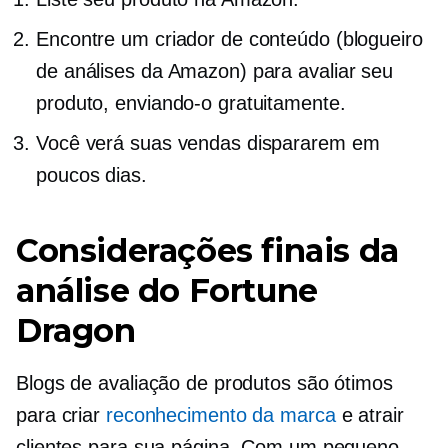
Encontre um criador de conteúdo (blogueiro
de análises da Amazon) para avaliar seu
produto, enviando-o gratuitamente.
Você verá suas vendas dispararem em
poucos dias.
Considerações finais da
análise do Fortune
Dragon
Blogs de avaliação de produtos são ótimos
para criar
reconhecimento da marca
e atrair
clientes para sua página. Com um pequeno