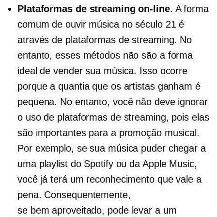
Plataformas de streaming on-line
. A forma
comum de ouvir música no século 21 é
através de plataformas de streaming. No
entanto, esses métodos não são a forma
ideal de vender sua música. Isso ocorre
porque a quantia que os artistas ganham é
pequena. No entanto, você não deve ignorar
o uso de plataformas de streaming, pois elas
são importantes para a promoção musical.
Por exemplo, se sua música puder chegar a
uma playlist do Spotify ou da Apple Music,
você já terá um reconhecimento que vale a
pena. Consequentemente,
se
bem aproveitado,
pode levar a um