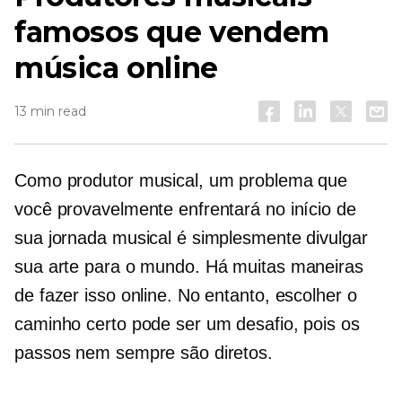
famosos que vendem
música online
13 min read
Como produtor musical, um problema que
você provavelmente enfrentará no início de
sua jornada musical é simplesmente divulgar
sua arte para o mundo. Há muitas maneiras
de fazer isso online. No entanto, escolher o
caminho certo pode ser um desafio, pois os
passos nem sempre são diretos.