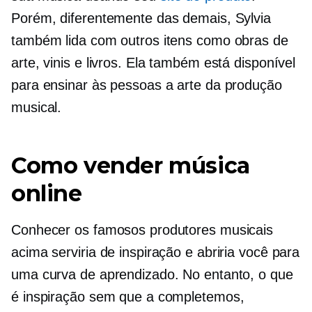
Porém, diferentemente das demais, Sylvia
também lida com outros itens como obras de
arte, vinis e livros. Ela também está disponível
para ensinar às pessoas a arte da produção
musical.
Como vender música
online
Conhecer os famosos produtores musicais
acima serviria de inspiração e abriria você para
uma curva de aprendizado. No entanto, o que
é inspiração sem que a completemos,