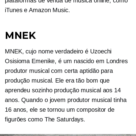
plataformas de venda de música online, como
iTunes e Amazon Music.
MNEK
MNEK, cujo nome verdadeiro é Uzoechi
Osisioma Emenike, é um
nascido em Londres
produtor musical com certa aptidão para
produção musical. Ele era tão bom que
aprendeu sozinho produção musical aos 14
anos. Quando o jovem produtor musical tinha
16 anos, ele se tornou um compositor de
figurões como The Saturdays.