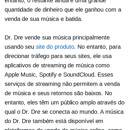
entanto, o restante ainda é uma grande
quantidade de dinheiro que ele ganhou com a
venda de sua música e batida.
Dr. Dre vende sua música principalmente
usando seu
site do produto
. No entanto, para
direcionar tráfego para seus sites, ele usa
aplicativos de streaming de música como
Apple Music, Spotify e SoundCloud. Esses
serviços de streaming não permitem a venda
de música e seus retornos são baixos. No
entanto, eles têm um público amplo através do
qual o Dr. Dre se conecta ao mundo. A música
do Dr. Dre também está disponível em