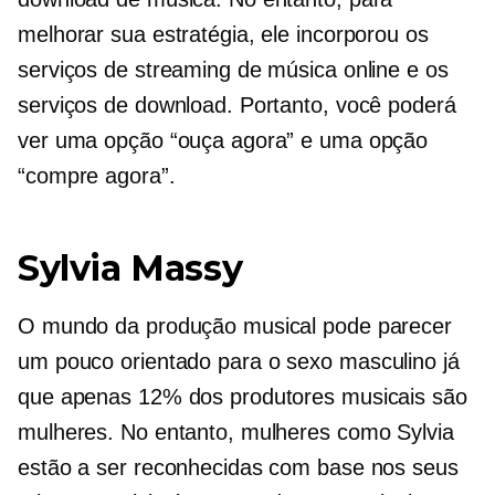
melhorar sua estratégia, ele incorporou os
serviços de streaming de música online e os
serviços de download. Portanto, você poderá
ver uma opção “ouça agora” e uma opção
“compre agora”.
Sylvia Massy
O mundo da produção musical pode parecer
um pouco
orientado para o sexo masculino
já
que apenas 12% dos produtores musicais são
mulheres. No entanto, mulheres como Sylvia
estão a ser reconhecidas com base nos seus