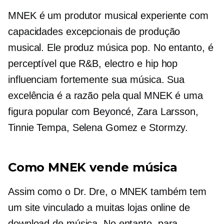
MNEK é um produtor musical experiente com
capacidades excepcionais de produção
musical. Ele produz música pop. No entanto, é
perceptível que R&B, electro e
hip hop
influenciam fortemente sua música. Sua
excelência é a razão pela qual MNEK é uma
figura popular com Beyoncé, Zara Larsson,
Tinnie Tempa, Selena Gomez e Stormzy.
Como MNEK vende música
Assim como o Dr. Dre, o MNEK também tem
um site vinculado a muitas lojas online de
download de música. No entanto, para