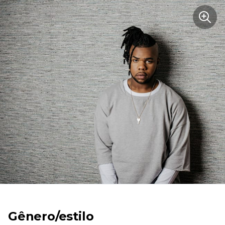
Gênero/estilo