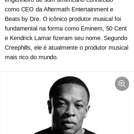
como CEO da Aftermath Entertainment e
Beats by Dre. O icônico produtor musical foi
fundamental na forma como Eminem, 50 Cent
e Kendrick Lamar fizeram seu nome. Segundo
Creephills, ele é atualmente o produtor musical
mais rico do mundo.