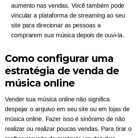
aumento nas vendas. Você também pode
vincular a plataforma de streaming ao seu
site para direcionar as pessoas a
comprarem sua música depois de ouvi-la.
Como configurar uma
estratégia de venda de
música online
Vender sua música online não significa
despejar o arquivo em seu site ou em lojas de
música online. Fazer isso é sinônimo de não
realizar ou realizar poucas vendas. Para tirar o