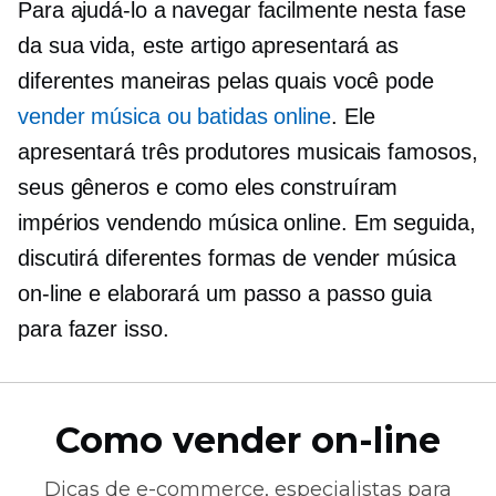
Para ajudá-lo a navegar facilmente nesta fase
da sua vida, este artigo apresentará as
diferentes maneiras pelas quais você pode
vender música ou batidas online
. Ele
apresentará três produtores musicais famosos,
seus gêneros e como eles construíram
impérios vendendo música online. Em seguida,
discutirá diferentes formas de vender música
on-line e elaborará um
passo a passo
guia
para fazer isso.
Como vender on-line
Dicas de
e-commerce,
especialistas para