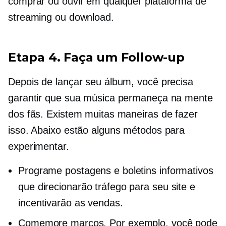
comprar ou ouvir em qualquer plataforma de
streaming ou download.
Etapa 4. Faça um
Follow-up
Depois de lançar seu álbum, você precisa
garantir que sua música permaneça na mente
dos fãs. Existem muitas maneiras de fazer
isso. Abaixo estão alguns métodos para
experimentar.
Programe postagens e boletins informativos
que direcionarão tráfego para seu site e
incentivarão as vendas.
Comemore marcos. Por exemplo, você pode