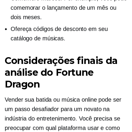
comemorar o lançamento de um mês ou
dois meses.
Ofereça códigos de desconto em seu
catálogo de músicas.
Considerações finais da
análise do Fortune
Dragon
Vender sua batida ou música online pode ser
um passo desafiador para um novato na
indústria do entretenimento. Você precisa se
preocupar com qual plataforma usar e como