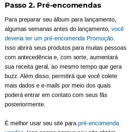
Passo 2.
Pré-encomendas
Para preparar seu álbum para lançamento,
algumas semanas antes do lançamento,
você
deveria ter um
pré-encomenda
Promoção
.
Isso abrirá seus produtos para muitas pessoas
com antecedência e, com sorte, aumentará
sua receita geral, ao mesmo tempo que gera
buzz. Além disso, permitirá que você colete
mais dados e e-mails por meio dos quais
poderá entrar em contato com seus fãs
posteriormente.
É melhor usar seu site para
pré-encomenda