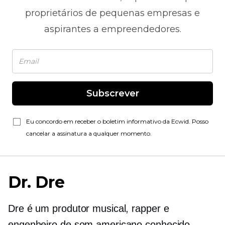
proprietários de pequenas empresas e
aspirantes a empreendedores.
Subscrever
Eu concordo em receber o boletim informativo da Ecwid. Posso
cancelar a assinatura a qualquer momento.
Dr. Dre
Dre é um produtor musical, rapper e
engenheiro de som americano conhecido