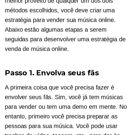
melhor proveito de qualquer um dos dois
métodos escolhidos, você deve criar uma
estratégia para vender sua música online.
Abaixo estão algumas etapas a serem
seguidas para desenvolver uma estratégia de
venda de música online.
Passo 1. Envolva seus fãs
A primeira coisa que você precisa fazer é
envolver seus fãs. Sim, você já tem músicas
para vender ou tem uma demo em mente. No
entanto, primeiro você precisa preparar as
pessoas para sua música. Você pode usar