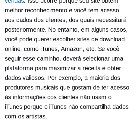
vendas
. Isso ocorre porque seu site obtém
melhor reconhecimento e você tem acesso
aos dados dos clientes, dos quais necessitará
posteriormente. No entanto, em alguns casos,
você pode querer escolher sites de download
online, como iTunes, Amazon, etc. Se você
seguir esse caminho, deverá selecionar uma
plataforma para maximizar a receita e obter
dados valiosos. Por exemplo, a maioria dos
produtores musicais que gostam de ter acesso
às informações dos clientes não usam o
iTunes porque o iTunes não compartilha dados
com os artistas.