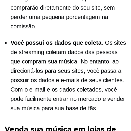
comprarão diretamente do seu site, sem
perder uma pequena porcentagem na
comissão.
Você possui os dados que coleta
. Os sites
de streaming coletam dados das pessoas
que compram sua música. No entanto, ao
direcioná-los para seus sites, você passa a
possuir os dados e e-mails de seus clientes.
Com o e-mail e os dados coletados, você
pode facilmente entrar no mercado e vender
sua música para sua base de fãs.
Venda sua música em lojas de