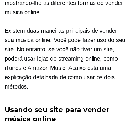
mostrando-lhe as diferentes formas de vender
música online.
Existem duas maneiras principais de vender
sua música online. Você pode fazer uso do seu
site. No entanto, se você não tiver um site,
poderá usar lojas de streaming online, como
iTunes e Amazon Music. Abaixo está uma
explicação detalhada de como usar os dois
métodos.
Usando seu site para vender
música online