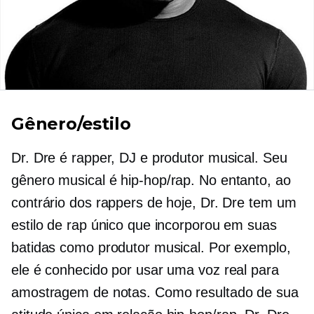
Gênero/estilo
Dr. Dre é rapper, DJ e produtor musical. Seu
gênero musical é
hip-hop/rap.
No entanto, ao
contrário dos rappers de hoje, Dr. Dre tem um
estilo de rap único que incorporou em suas
batidas como produtor musical. Por exemplo,
ele é conhecido por usar uma voz real para
amostragem de notas. Como resultado de sua