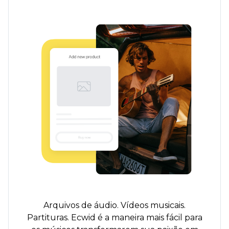
Arquivos de áudio. Vídeos musicais.
Partituras. Ecwid é a maneira mais fácil para