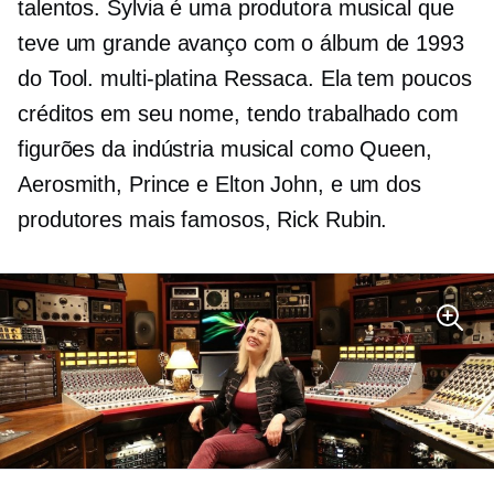
talentos. Sylvia é uma produtora musical que
teve um grande avanço com o álbum de 1993
do Tool.
multi-platina
Ressaca. Ela tem poucos
créditos em seu nome, tendo trabalhado com
figurões da indústria musical como Queen,
Aerosmith, Prince e Elton John, e um dos
produtores mais famosos, Rick Rubin.