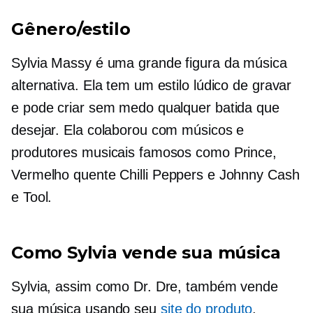
Gênero/estilo
Sylvia Massy é uma grande figura da música
alternativa. Ela tem um estilo lúdico de gravar
e pode criar sem medo qualquer batida que
desejar. Ela colaborou com músicos e
produtores musicais famosos como Prince,
Vermelho quente
Chilli Peppers e Johnny Cash
e Tool.
Como Sylvia vende sua música
Sylvia, assim como Dr. Dre, também vende
sua música usando seu
site do produto
.