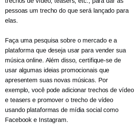
trechos de vídeo, teasers, etc., para dar às
pessoas um trecho do que será lançado para
elas.
Faça uma pesquisa sobre o mercado e a
plataforma que deseja usar para vender sua
música online. Além disso, certifique-se de
usar algumas ideias promocionais que
apresentem suas novas músicas. Por
exemplo, você pode adicionar trechos de vídeo
e teasers e promover o trecho de vídeo
usando plataformas de mídia social como
Facebook e Instagram.