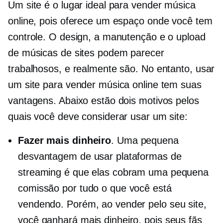
Um site é o lugar ideal para vender música
online, pois oferece um espaço onde você tem
controle. O design, a manutenção e o upload
de músicas de sites podem parecer
trabalhosos, e realmente são. No entanto, usar
um site para vender música online tem suas
vantagens. Abaixo estão dois motivos pelos
quais você deve considerar usar um site:
Fazer mais dinheiro
. Uma pequena
desvantagem de usar plataformas de
streaming é que elas cobram uma pequena
comissão por tudo o que você está
vendendo. Porém, ao vender pelo seu site,
você ganhará mais dinheiro, pois seus fãs