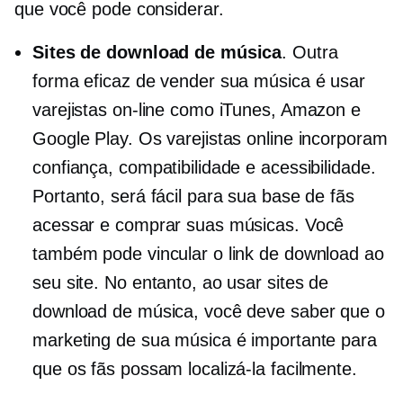
que você pode considerar.
Sites de download de música
. Outra
forma eficaz de vender sua música é usar
varejistas on-line como iTunes, Amazon e
Google Play. Os varejistas online incorporam
confiança, compatibilidade e acessibilidade.
Portanto, será fácil para sua base de fãs
acessar e comprar suas músicas. Você
também pode vincular o link de download ao
seu site. No entanto, ao usar sites de
download de música, você deve saber que o
marketing de sua música é importante para
que os fãs possam localizá-la facilmente.