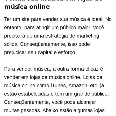
música online
Ter um site para vender sua música é ideal. No
entanto, para atingir um público maior, você
precisará de uma estratégia de marketing
sólida. Conseqüentemente, isso pode
prejudicar seu capital e esforço.
Para vender música, a outra forma eficaz é
vender em lojas de música online. Lojas de
música online como iTunes, Amazon, etc. já
estão estabelecidas e têm um grande público.
Conseqüentemente, você pode alcançar
muitas pessoas. Abaixo estão algumas lojas