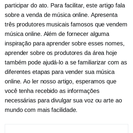
participar do ato. Para facilitar, este artigo fala
sobre a venda de música online. Apresenta
três produtores musicais famosos que vendem
música online. Além de fornecer alguma
inspiração para aprender sobre esses nomes,
aprender sobre os produtores da área hoje
também pode ajudá-lo a se familiarizar com as
diferentes etapas para vender sua música
online. Ao ler nosso artigo, esperamos que
você tenha recebido as informações
necessárias para divulgar sua voz ou arte ao
mundo com mais facilidade.