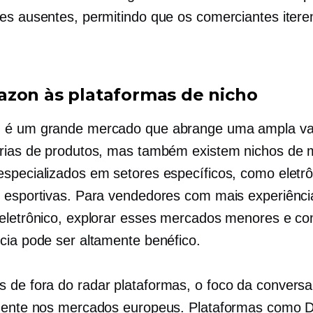
es ausentes, permitindo que os comerciantes itere
zon às plataformas de nicho
 é um grande mercado que abrange uma ampla va
rias de produtos, mas também existem nichos de
specializados em setores específicos, como eletrô
 esportivas. Para vendedores com mais experiênc
eletrônico, explorar esses mercados menores e 
cia pode ser altamente benéfico.
s de
fora do radar
plataformas, o foco da conversa
mente nos mercados europeus. Plataformas como D