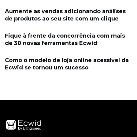
Aumente as vendas adicionando análises
de produtos ao seu site com um clique
Fique à frente da concorrência com mais
de 30 novas ferramentas Ecwid
Como o modelo de loja online acessível da
Ecwid se tornou um sucesso