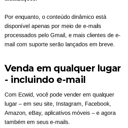
Por enquanto, o conteúdo dinâmico está
disponível apenas por meio de e-mails
processados ​​pelo Gmail, e mais clientes de e-
mail com suporte serão lançados em breve.
Venda em qualquer lugar
- incluindo e-mail
Com Ecwid, você pode vender em qualquer
lugar – em seu site, Instagram, Facebook,
Amazon, eBay, aplicativos móveis – e agora
também em seus e-mails.