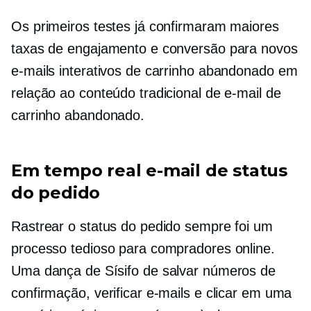
Os primeiros testes já confirmaram maiores
taxas de engajamento e conversão para novos
e-mails interativos de carrinho abandonado em
relação ao conteúdo tradicional de e-mail de
carrinho abandonado.
Em tempo real
e-mail de status
do pedido
Rastrear o status do pedido sempre foi um
processo tedioso para compradores online.
Uma dança de Sísifo de salvar números de
confirmação, verificar e-mails e clicar em uma