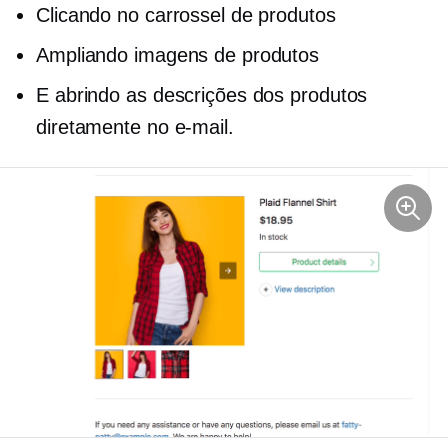
Clicando no carrossel de produtos
Ampliando imagens de produtos
E abrindo as descrições dos produtos
diretamente no e-mail.