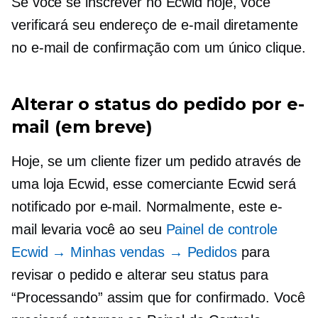
Se você se inscrever no Ecwid hoje, você
verificará seu endereço de e-mail diretamente
no e-mail de confirmação com um único clique.
Alterar o status do pedido por e-
mail (em breve)
Hoje, se um cliente fizer um pedido através de
uma loja Ecwid, esse comerciante Ecwid será
notificado por e-mail. Normalmente, este e-
mail levaria você ao seu
Painel de controle
Ecwid → Minhas vendas → Pedidos
para
revisar o pedido e alterar seu status para
“Processando” assim que for confirmado. Você