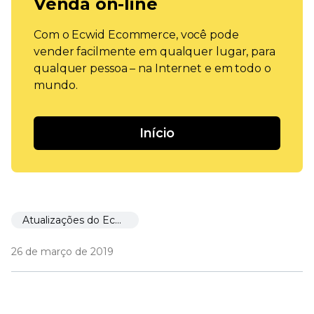
Venda on-line
Com o Ecwid Ecommerce, você pode
vender facilmente em qualquer lugar, para
qualquer pessoa – na Internet e em todo o
mundo.
Início
Atualizações do Ecwid
26 de março de 2019