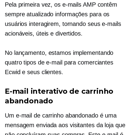
Pela primeira vez, os e-mails AMP contêm
sempre atualizado
informações para os
usuários interagirem, tornando seus e-mails
acionáveis, úteis e divertidos.
No lançamento, estamos implementando
quatro tipos de e-mail para comerciantes
Ecwid e seus clientes.
E-mail interativo de carrinho
abandonado
Um e-mail de carrinho abandonado é uma
mensagem enviada aos visitantes da loja que
não concluíram suas compras. Este e-mail é