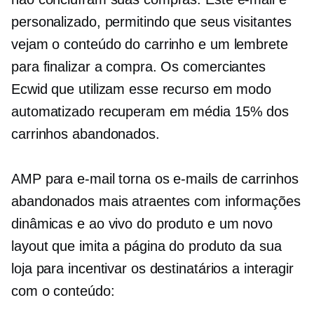
personalizado, permitindo que seus visitantes
vejam o conteúdo do carrinho e um lembrete
para finalizar a compra. Os comerciantes
Ecwid que utilizam esse recurso em modo
automatizado recuperam em média 15% dos
carrinhos abandonados.
AMP para e-mail torna os e-mails de carrinhos
abandonados mais atraentes com informações
dinâmicas e ao vivo do produto e um novo
layout que imita a página do produto da sua
loja para incentivar os destinatários a interagir
com o conteúdo: