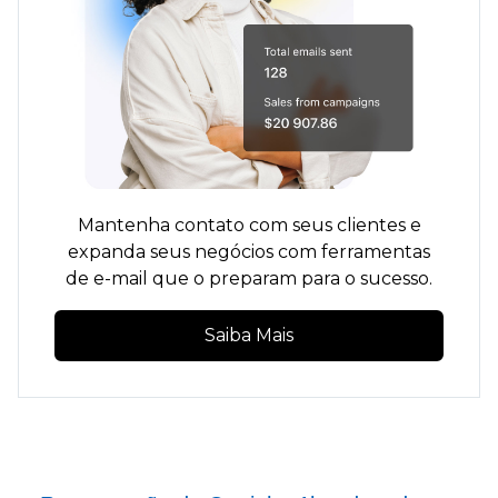
Mantenha contato com seus clientes e
expanda seus negócios com ferramentas
de e-mail que o preparam para o sucesso.
Saiba Mais