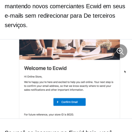
mantendo novos comerciantes Ecwid em seus
e-mails sem redirecionar para
De terceiros
serviços.