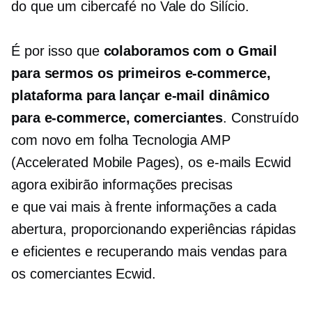
do que um cibercafé no Vale do Silício.
É por isso que
colaboramos com o Gmail
para sermos os primeiros
e-commerce,
plataforma para lançar e-mail dinâmico
para
e-commerce,
comerciantes
. Construído
com
novo em folha
Tecnologia AMP
(Accelerated Mobile Pages), os e-mails Ecwid
agora exibirão informações precisas
e
que vai mais à frente
informações a cada
abertura, proporcionando experiências rápidas
e eficientes e recuperando mais vendas para
os comerciantes Ecwid.