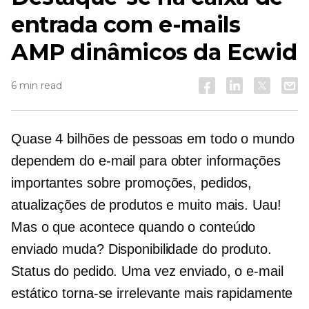
entrada com e-mails
AMP dinâmicos da Ecwid
6 min read
Quase 4 bilhões de pessoas em todo o mundo
dependem do e-mail para obter informações
importantes sobre promoções, pedidos,
atualizações de produtos e muito mais. Uau!
Mas o que acontece quando o conteúdo
enviado muda? Disponibilidade do produto.
Status do pedido. Uma vez enviado, o e-mail
estático torna-se irrelevante mais rapidamente