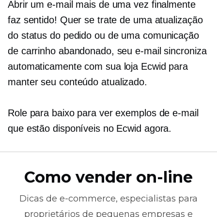
Abrir um e-mail mais de uma vez finalmente
faz sentido! Quer se trate de uma atualização
do status do pedido ou de uma comunicação
de carrinho abandonado, seu e-mail sincroniza
automaticamente com sua loja Ecwid para
manter seu conteúdo
atualizado.
Role para baixo para ver exemplos de e-mail
que estão disponíveis no Ecwid agora.
Como vender on-line
Dicas de
e-commerce,
especialistas para
proprietários de pequenas empresas e