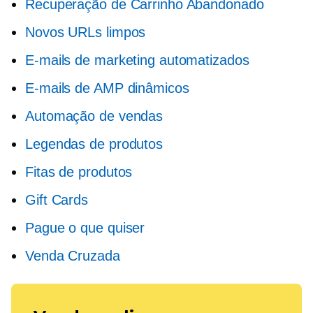
Recuperação de Carrinho Abandonado
Novos URLs limpos
E-mails de marketing automatizados
E-mails de AMP dinâmicos
Automação de vendas
Legendas de produtos
Fitas de produtos
Gift Cards
Pague o que quiser
Venda Cruzada