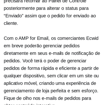
precisará retornar ao Painel de Controle
posteriormente para alterar o status para
“Enviado” assim que o pedido for enviado ao
cliente.
Com o AMP for Email, os comerciantes Ecwid
em breve poderão gerenciar pedidos
diretamente em seus e-mails de notificação de
pedidos. Você terá o poder de gerenciar
pedidos de forma rápida e eficiente a partir de
qualquer dispositivo, sem clicar em um site ou
aplicativo móvel, criando uma experiência de
gerenciamento de loja perfeita e sem esforço.
Fique de olho nos e-mails de pedidos para