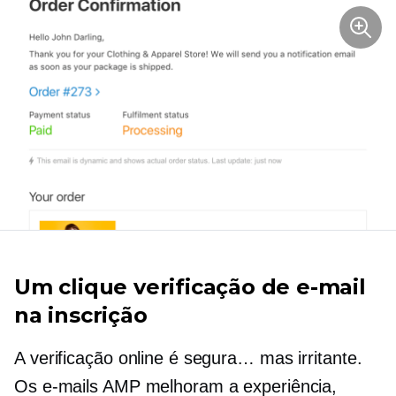
Um clique
verificação de e-mail
na inscrição
A verificação online é segura… mas irritante.
Os e-mails AMP melhoram a experiência,