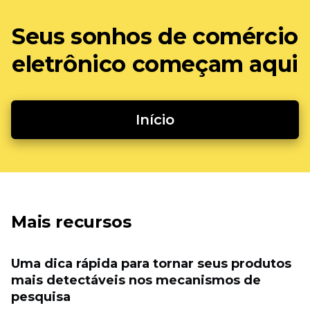
Seus sonhos de comércio
eletrônico começam aqui
Início
Mais recursos
Uma dica rápida para tornar seus produtos
mais detectáveis ​​nos mecanismos de
pesquisa