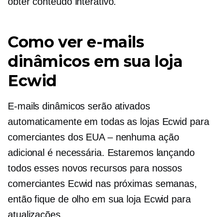
obter conteúdo interativo.
Como ver e-mails
dinâmicos em sua loja
Ecwid
E-mails dinâmicos serão ativados
automaticamente em todas as lojas Ecwid para
comerciantes dos EUA – nenhuma ação
adicional é necessária. Estaremos lançando
todos esses novos recursos para nossos
comerciantes Ecwid nas próximas semanas,
então fique de olho em sua loja Ecwid para
atualizações.