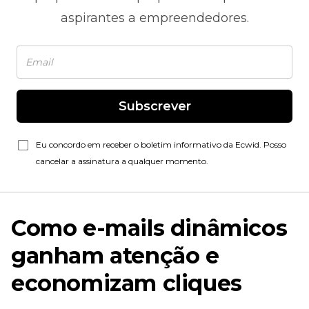
aspirantes a empreendedores.
Subscrever
Eu concordo em receber o boletim informativo da Ecwid. Posso
cancelar a assinatura a qualquer momento.
Como e-mails dinâmicos
ganham atenção e
economizam cliques