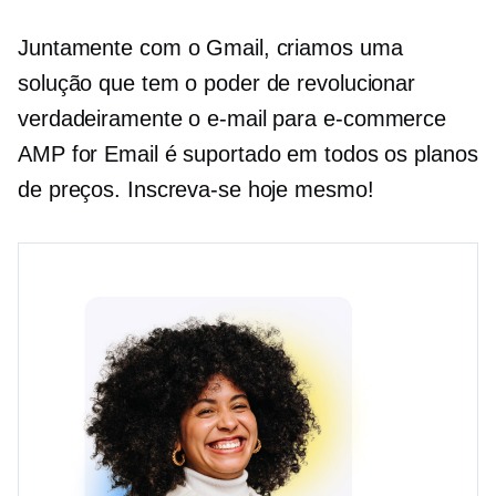
Juntamente com o Gmail, criamos uma
solução que tem o poder de revolucionar
verdadeiramente o e-mail para
e-commerce
AMP for Email é suportado em todos os planos
de preços. Inscreva-se hoje mesmo!