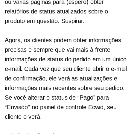
ou várias páginas para (espero) obter
relatórios de status atualizados sobre o
produto em questão. Suspirar.
Agora, os clientes podem obter informações
precisas e sempre
que vai mais à frente
informações de status do pedido em um único
e-mail. Cada vez que seu cliente abrir o e-mail
de confirmação, ele verá as atualizações e
informações mais recentes sobre seu pedido.
Se você alterar o status de “Pago” para
“Enviado” no painel de controle Ecwid, seu
cliente o verá.