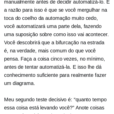
manualmente antes de decidir automatizá-lo. E
a razão para isso é que se você mergulhar na
toca do coelho da automação muito cedo,
você automatizará uma parte dela, fazendo
uma suposição sobre como isso vai acontecer.
Você descobrirá que a bifurcação na estrada
é, na verdade, mais comum do que você
pensa. Faça a coisa cinco vezes, no mínimo,
antes de tentar automatizá-la. E isso lhe dá
conhecimento suficiente para realmente fazer
um diagrama.
Meu segundo teste decisivo é: “quanto tempo
essa coisa está levando você?” Anote coisas