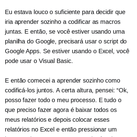
Eu estava louco o suficiente para decidir que
iria aprender sozinho a codificar as macros
juntas. E então, se você estiver usando uma
planilha do Google, precisará usar o script do
Google Apps. Se estiver usando o Excel, você
pode usar o Visual Basic.
E então comecei a aprender sozinho como
codificá-los juntos. A certa altura, pensei: “Ok,
posso fazer todo o meu processo. E tudo o
que preciso fazer agora é baixar todos os
meus relatórios e depois colocar esses
relatórios no Excel e então pressionar um