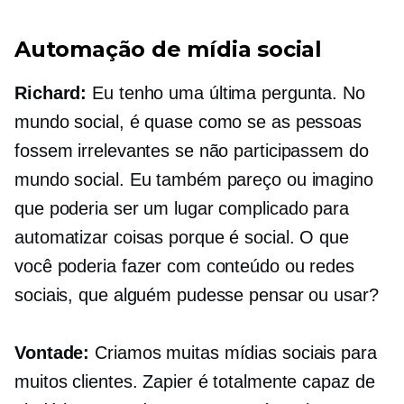
Automação de mídia social
Richard:
Eu tenho uma última pergunta. No
mundo social, é quase como se as pessoas
fossem irrelevantes se não participassem do
mundo social. Eu também pareço ou imagino
que poderia ser um lugar complicado para
automatizar coisas porque é social. O que
você poderia fazer com conteúdo ou redes
sociais, que alguém pudesse pensar ou usar?
Vontade:
Criamos muitas mídias sociais para
muitos clientes. Zapier é totalmente capaz de