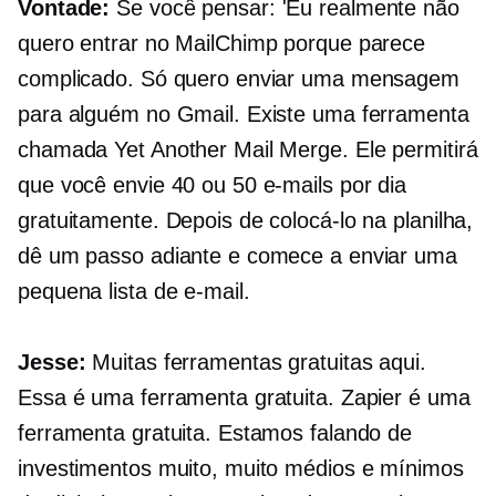
Vontade:
Se você pensar: 'Eu realmente não
quero entrar no MailChimp porque parece
complicado. Só quero enviar uma mensagem
para alguém no Gmail. Existe uma ferramenta
chamada Yet Another Mail Merge. Ele permitirá
que você envie 40 ou 50 e-mails por dia
gratuitamente. Depois de colocá-lo na planilha,
dê um passo adiante e comece a enviar uma
pequena lista de e-mail.
Jesse:
Muitas ferramentas gratuitas aqui.
Essa é uma ferramenta gratuita. Zapier é uma
ferramenta gratuita. Estamos falando de
investimentos muito, muito médios e mínimos