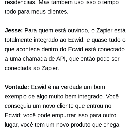
residenciais. Mas também uso isso o tempo
todo para meus clientes.
Jesse:
Para quem está ouvindo, o Zapier está
totalmente integrado ao Ecwid, e quase tudo o
que acontece dentro do Ecwid está conectado
a uma chamada de API, que então pode ser
conectada ao Zapier.
Vontade:
Ecwid é na verdade um bom
exemplo de algo muito bem integrado. Você
conseguiu um novo cliente que entrou no
Ecwid; você pode empurrar isso para outro
lugar, você tem um novo produto que chega