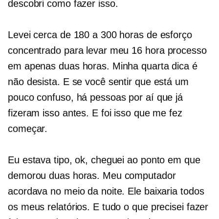
descobri como fazer isso.
Levei cerca de 180 a 300 horas de esforço
concentrado para levar meu
16 hora
processo
em apenas duas horas. Minha quarta dica é
não desista. E se você sentir que está um
pouco confuso, há pessoas por aí que já
fizeram isso antes. E foi isso que me fez
começar.
Eu estava tipo, ok, cheguei ao ponto em que
demorou duas horas. Meu computador
acordava no meio da noite. Ele baixaria todos
os meus relatórios. E tudo o que precisei fazer