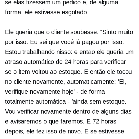
se elas fizessem um pedido e, de alguma
forma, ele estivesse esgotado.
Ele queria que o cliente soubesse: “Sinto muito
por isso. Eu sei que você já pagou por isso.
Estou trabalhando nisso: e então ele queria um
atraso automático de 24 horas para verificar
se o item voltou ao estoque. E então ele tocou
no cliente novamente, automaticamente: 'Ei,
verifique novamente hoje' - de forma
totalmente automática - 'ainda sem estoque.
Vou verificar novamente dentro de alguns dias
e avisaremos o que faremos. E 72 horas
depois, ele fez isso de novo. E se estivesse