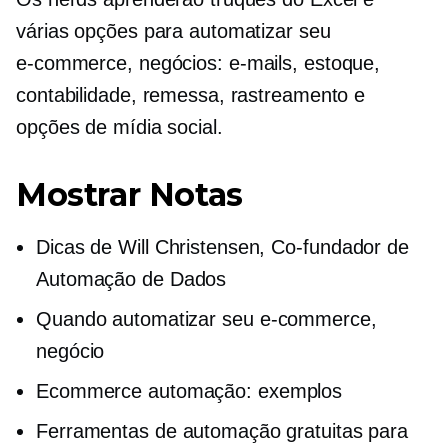
várias opções para automatizar seu
e-commerce,
negócios: e-mails, estoque,
contabilidade, remessa, rastreamento e
opções de mídia social.
Mostrar Notas
Dicas de Will Christensen,
Co-fundador
de
Automação de Dados
Quando automatizar seu
e-commerce,
negócio
Ecommerce
automação: exemplos
Ferramentas de automação gratuitas para