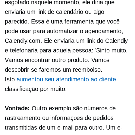
esgotado naquele momento, ele diria que
enviaria um link de calendário ou algo
parecido. Essa é uma ferramenta que você
pode usar para automatizar o agendamento,
Calendly.com. Ele enviaria um link do Calendly
e telefonaria para aquela pessoa: 'Sinto muito.
Vamos encontrar outro produto. Vamos
descobrir se faremos um reembolso.
Isto
aumentou seu atendimento ao cliente
classificação por muito.
Vontade:
Outro exemplo são números de
rastreamento ou informações de pedidos
transmitidas de um e-mail para outro. Um e-