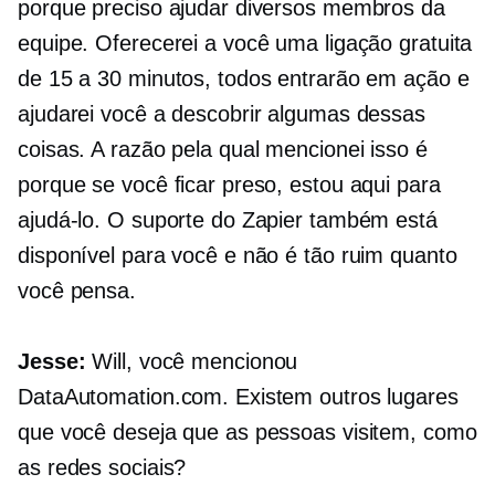
porque preciso ajudar diversos membros da
equipe. Oferecerei a você uma ligação gratuita
de 15 a 30 minutos, todos entrarão em ação e
ajudarei você a descobrir algumas dessas
coisas. A razão pela qual mencionei isso é
porque se você ficar preso, estou aqui para
ajudá-lo. O suporte do Zapier também está
disponível para você e não é tão ruim quanto
você pensa.
Jesse:
Will, você mencionou
DataAutomation.com. Existem outros lugares
que você deseja que as pessoas visitem, como
as redes sociais?