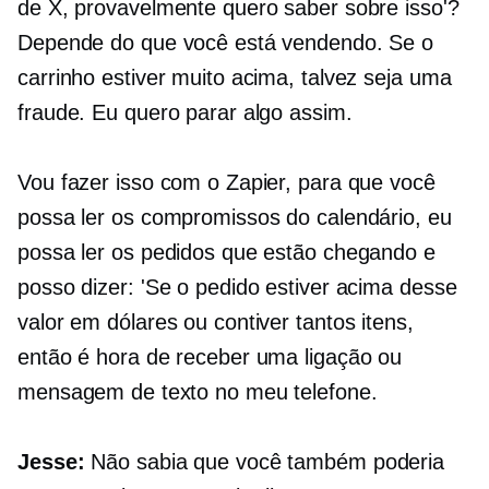
de X, provavelmente quero saber sobre isso'?
Depende do que você está vendendo. Se o
carrinho estiver muito acima, talvez seja uma
fraude. Eu quero parar algo assim.
Vou fazer isso com o Zapier, para que você
possa ler os compromissos do calendário, eu
possa ler os pedidos que estão chegando e
posso dizer: 'Se o pedido estiver acima desse
valor em dólares ou contiver tantos itens,
então é hora de receber uma ligação ou
mensagem de texto no meu telefone.
Jesse:
Não sabia que você também poderia