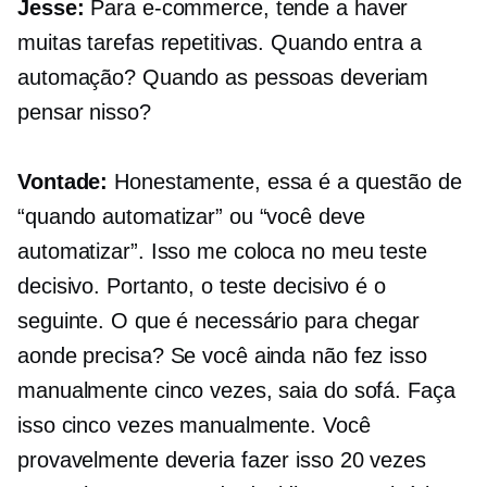
Jesse:
Para
e-commerce,
tende a haver
muitas tarefas repetitivas. Quando entra a
automação? Quando as pessoas deveriam
pensar nisso?
Vontade:
Honestamente, essa é a questão de
“quando automatizar” ou “você deve
automatizar”. Isso me coloca no meu teste
decisivo. Portanto, o teste decisivo é o
seguinte. O que é necessário para chegar
aonde precisa? Se você ainda não fez isso
manualmente cinco vezes, saia do sofá. Faça
isso cinco vezes manualmente. Você
provavelmente deveria fazer isso 20 vezes