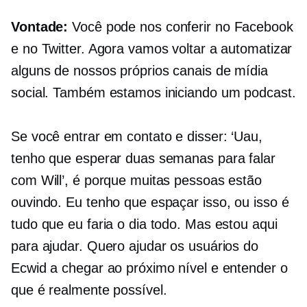
Vontade:
Você pode nos conferir no Facebook
e no Twitter. Agora vamos voltar a automatizar
alguns de nossos próprios canais de mídia
social. Também estamos iniciando um podcast.
Se você entrar em contato e disser: ‘Uau,
tenho que esperar duas semanas para falar
com Will’, é porque muitas pessoas estão
ouvindo. Eu tenho que espaçar isso, ou isso é
tudo que eu faria o dia todo. Mas estou aqui
para ajudar. Quero ajudar os usuários do
Ecwid a chegar ao próximo nível e entender o
que é realmente possível.