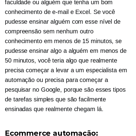
faculdade ou alguém que tenha um bom
conhecimento de e-mail e Excel. Se você
pudesse ensinar alguém com esse nível de
compreensão sem nenhum outro
conhecimento em menos de 15 minutos, se
pudesse ensinar algo a alguém em menos de
50 minutos, você teria algo que realmente
precisa começar a levar a um especialista em
automação ou precisa para começar a
pesquisar no Google, porque são esses tipos
de tarefas simples que são facilmente
ensinadas que realmente chegam lá.
Ecommerce
automação: