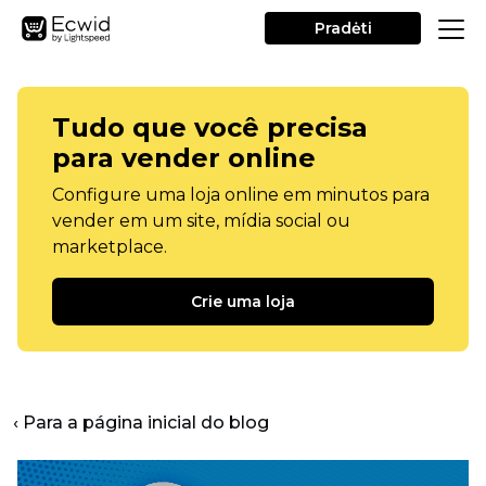
Pradėti
Tudo que você precisa
para vender online
Configure uma loja online em minutos para
vender em um site, mídia social ou
marketplace.
Crie uma loja
‹ Para a página inicial do blog