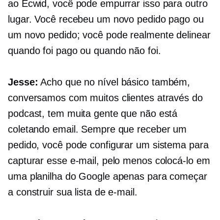
ao Ecwid, você pode empurrar isso para outro
lugar. Você recebeu um novo pedido pago ou
um novo pedido; você pode realmente delinear
quando foi pago ou quando não foi.
Jesse:
Acho que no nível básico também,
conversamos com muitos clientes através do
podcast, tem muita gente que não está
coletando email. Sempre que receber um
pedido, você pode configurar um sistema para
capturar esse e-mail, pelo menos colocá-lo em
uma planilha do Google apenas para começar
a construir sua lista de e-mail.