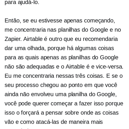
para ajudá-lo.
Então, se eu estivesse apenas começando,
me concentraria nas planilhas do Google e no
Zapier. Airtable é outro que eu recomendaria
dar uma olhada, porque há algumas coisas
para as quais apenas as planilhas do Google
não são adequadas e o Airtable é e vice-versa.
Eu me concentraria nessas três coisas. E se o
seu processo chegou ao ponto em que você
ainda não envolveu uma planilha do Google,
você pode querer começar a fazer isso porque
isso o forçará a pensar sobre onde as coisas
vão e como atacá-las de maneira mais