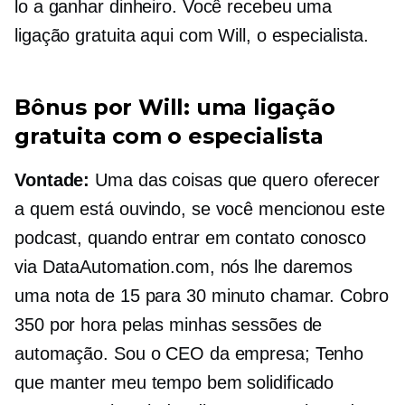
lo a ganhar dinheiro. Você recebeu uma
ligação gratuita aqui com Will, o especialista.
Bônus por Will: uma ligação
gratuita com o especialista
Vontade:
Uma das coisas que quero oferecer
a quem está ouvindo, se você mencionou este
podcast, quando entrar em contato conosco
via DataAutomation.com, nós lhe daremos
uma nota de 15 para
30 minuto
chamar. Cobro
350 por hora pelas minhas sessões de
automação. Sou o CEO da empresa; Tenho
que manter meu tempo bem solidificado