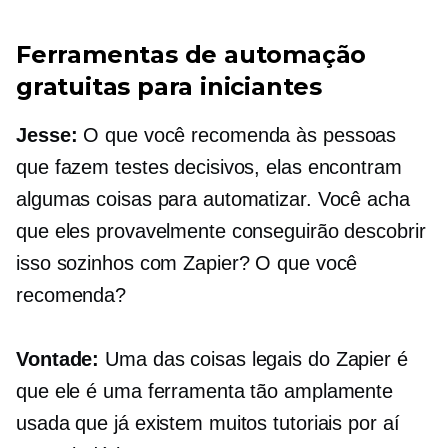
Ferramentas de automação
gratuitas para iniciantes
Jesse:
O que você recomenda às pessoas
que fazem testes decisivos, elas encontram
algumas coisas para automatizar. Você acha
que eles provavelmente conseguirão descobrir
isso sozinhos com Zapier? O que você
recomenda?
Vontade:
Uma das coisas legais do Zapier é
que ele é uma ferramenta tão amplamente
usada que já existem muitos tutoriais por aí