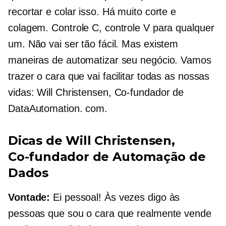
recortar e colar isso. Há muito corte e
colagem. Controle C, controle V para qualquer
um. Não vai ser tão fácil. Mas existem
maneiras de automatizar seu negócio. Vamos
trazer o cara que vai facilitar todas as nossas
vidas: Will Christensen,
Co-fundador
de
DataAutomation. com.
Dicas de Will Christensen,
Co-fundador
de Automação de
Dados
Vontade:
Ei pessoal! Às vezes digo às
pessoas que sou o cara que realmente vende