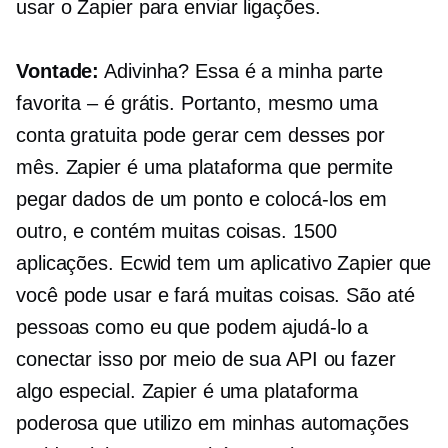
usar o Zapier para enviar ligações.
Vontade:
Adivinha? Essa é a minha parte
favorita – é grátis. Portanto, mesmo uma
conta gratuita pode gerar cem desses por
mês. Zapier é uma plataforma que permite
pegar dados de um ponto e colocá-los em
outro, e contém muitas coisas. 1500
aplicações. Ecwid tem um aplicativo Zapier que
você pode usar e fará muitas coisas. São até
pessoas como eu que podem ajudá-lo a
conectar isso por meio de sua API ou fazer
algo especial. Zapier é uma plataforma
poderosa que utilizo em minhas automações