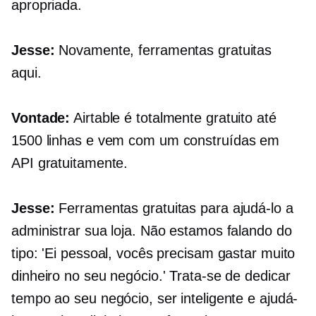
apropriada.
Jesse:
Novamente, ferramentas gratuitas
aqui.
Vontade:
Airtable é totalmente gratuito até
1500 linhas e vem com um
construídas em
API gratuitamente.
Jesse:
Ferramentas gratuitas para ajudá-lo a
administrar sua loja. Não estamos falando do
tipo: 'Ei pessoal, vocês precisam gastar muito
dinheiro no seu negócio.' Trata-se de dedicar
tempo ao seu negócio, ser inteligente e ajudá-