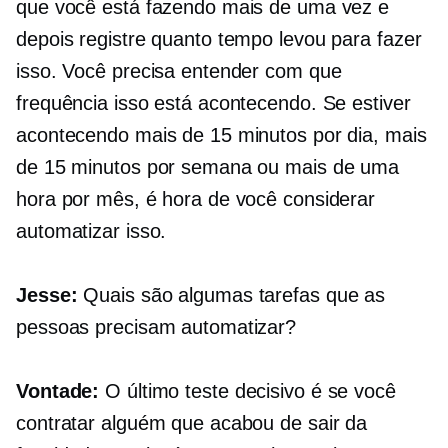
que você está fazendo mais de uma vez e
depois registre quanto tempo levou para fazer
isso. Você precisa entender com que
frequência isso está acontecendo. Se estiver
acontecendo mais de 15 minutos por dia, mais
de 15 minutos por semana ou mais de uma
hora por mês, é hora de você considerar
automatizar isso.
Jesse:
Quais são algumas tarefas que as
pessoas precisam automatizar?
Vontade:
O último teste decisivo é se você
contratar alguém que acabou de sair da