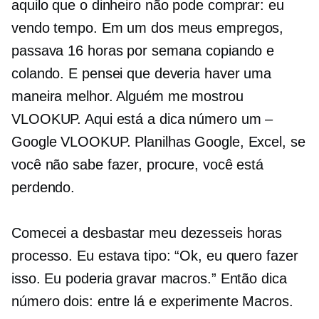
aquilo que o dinheiro não pode comprar: eu
vendo tempo. Em um dos meus empregos,
passava 16 horas por semana copiando e
colando. E pensei que deveria haver uma
maneira melhor. Alguém me mostrou
VLOOKUP. Aqui está a dica número um –
Google VLOOKUP. Planilhas Google, Excel, se
você não sabe fazer, procure, você está
perdendo.
Comecei a desbastar meu
dezesseis horas
processo. Eu estava tipo: “Ok, eu quero fazer
isso. Eu poderia gravar macros.” Então dica
número dois: entre lá e experimente Macros.