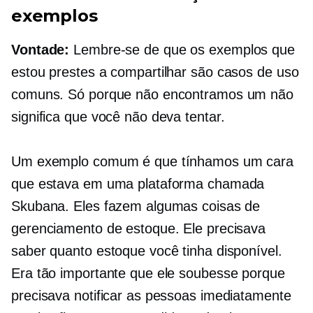
exemplos
Vontade:
Lembre-se de que os exemplos que
estou prestes a compartilhar são casos de uso
comuns. Só porque não encontramos um não
significa que você não deva tentar.
Um exemplo comum é que tínhamos um cara
que estava em uma plataforma chamada
Skubana. Eles fazem algumas coisas de
gerenciamento de estoque. Ele precisava
saber quanto estoque você tinha disponível.
Era tão importante que ele soubesse porque
precisava notificar as pessoas imediatamente