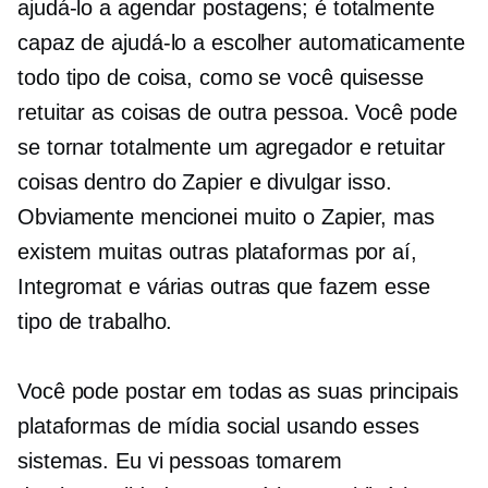
ajudá-lo a agendar postagens; é totalmente
capaz de ajudá-lo a escolher automaticamente
todo tipo de coisa, como se você quisesse
retuitar as coisas de outra pessoa. Você pode
se tornar totalmente um agregador e retuitar
coisas dentro do Zapier e divulgar isso.
Obviamente mencionei muito o Zapier, mas
existem muitas outras plataformas por aí,
Integromat e várias outras que fazem esse
tipo de trabalho.
Você pode postar em todas as suas principais
plataformas de mídia social usando esses
sistemas. Eu vi pessoas tomarem