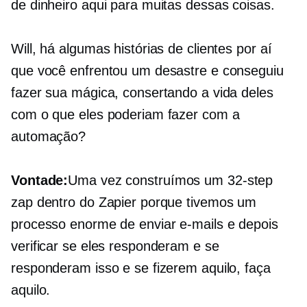
de dinheiro aqui para muitas dessas coisas.
Will, há algumas histórias de clientes por aí
que você enfrentou um desastre e conseguiu
fazer sua mágica, consertando a vida deles
com o que eles poderiam fazer com a
automação?
Vontade:
Uma vez construímos um
32-step
zap dentro do Zapier porque tivemos um
processo enorme de enviar e-mails e depois
verificar se eles responderam e se
responderam isso e se fizerem aquilo, faça
aquilo.