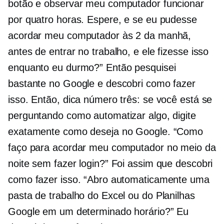
botão e observar meu computador funcionar
por quatro horas. Espere, e se eu pudesse
acordar meu computador às 2 da manhã,
antes de entrar no trabalho, e ele fizesse isso
enquanto eu durmo?” Então pesquisei
bastante no Google e descobri como fazer
isso. Então, dica número três: se você está se
perguntando como automatizar algo, digite
exatamente como deseja no Google. “Como
faço para acordar meu computador no meio da
noite sem fazer login?” Foi assim que descobri
como fazer isso. “Abro automaticamente uma
pasta de trabalho do Excel ou do Planilhas
Google em um determinado horário?” Eu