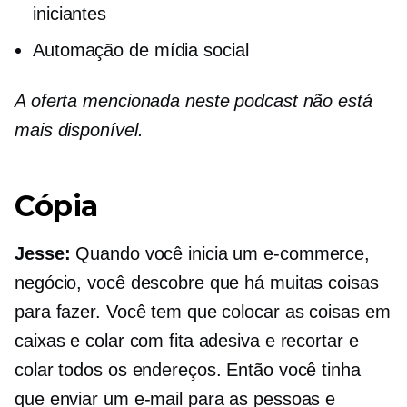
iniciantes
Automação de mídia social
A oferta mencionada neste podcast não está
mais disponível.
Cópia
Jesse:
Quando você inicia um
e-commerce,
negócio, você descobre que há muitas coisas
para fazer. Você tem que colocar as coisas em
caixas e colar com fita adesiva e recortar e
colar todos os endereços. Então você tinha
que enviar um e-mail para as pessoas e