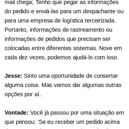
mail chega; Tenho que pegar as informações
do pedido e enviá-las para um despachante ou
para uma empresa de logística terceirizada.
Portanto, informações de rastreamento ou
informações de pedidos que precisam ser
colocadas entre diferentes sistemas. Nove em
cada dez vezes, podemos ajudá-lo com isso.
Jesse:
Sinto uma oportunidade de consertar
alguma coisa. Mas vamos dar algumas outras
opções por aí.
Vontade:
Você já passou por uma situação em
que pensou: 'Se eu receber um pedido acima