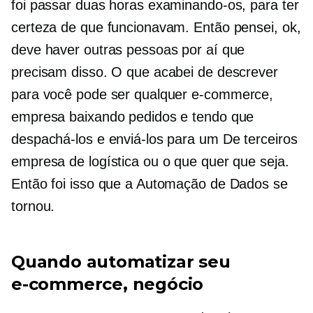
foi passar duas horas examinando-os, para ter
certeza de que funcionavam. Então pensei, ok,
deve haver outras pessoas por aí que
precisam disso. O que acabei de descrever
para você pode ser qualquer
e-commerce,
empresa baixando pedidos e tendo que
despachá-los e enviá-los para um
De terceiros
empresa de logística ou o que quer que seja.
Então foi isso que a Automação de Dados se
tornou.
Quando automatizar seu
e-commerce,
negócio